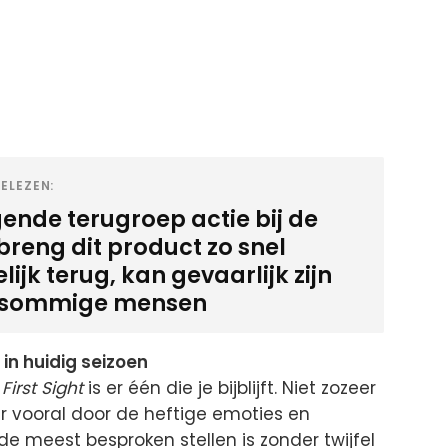
ELEZEN:
ende terugroep actie bij de
 breng dit product zo snel
ijk terug, kan gevaarlijk zijn
 sommige mensen
in huidig seizoen
First Sight
is er één die je bijblijft. Niet zozeer
vooral door de heftige emoties en
 meest besproken stellen is zonder twijfel