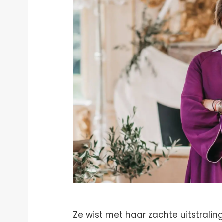
Ze wist met haar zachte uitstralin