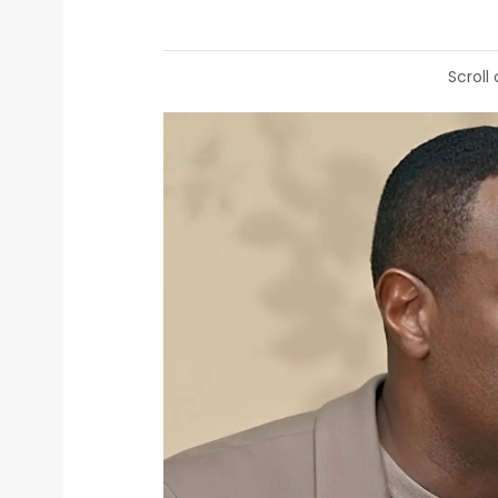
Scroll