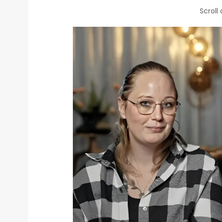
Scroll