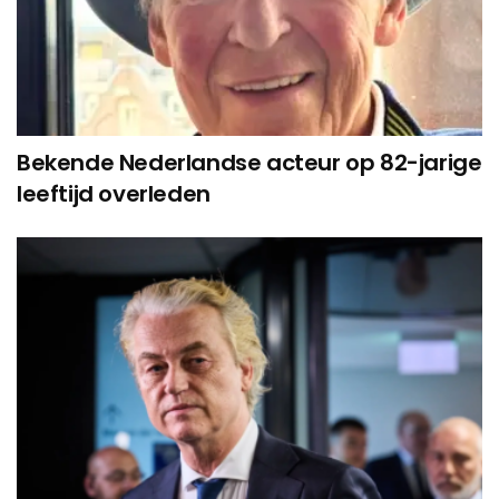
Bekende Nederlandse acteur op 82-jarige
leeftijd overleden