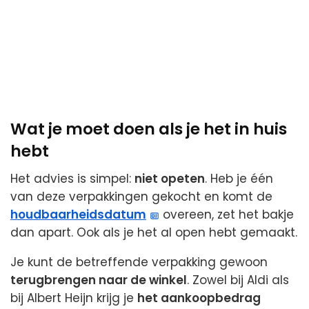
Wat je moet doen als je het in huis
hebt
Het advies is simpel:
niet opeten
. Heb je één
van deze verpakkingen gekocht en komt de
houdbaarheidsdatum
overeen, zet het bakje
dan apart. Ook als je het al open hebt gemaakt.
Je kunt de betreffende verpakking gewoon
terugbrengen naar de winkel
. Zowel bij Aldi als
bij Albert Heijn krijg je
het aankoopbedrag