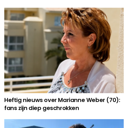
Heftig nieuws over Marianne Weber (70):
fans zijn diep geschrokken