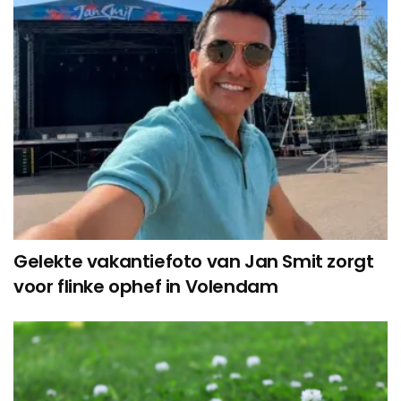
Gelekte vakantiefoto van Jan Smit zorgt
voor flinke ophef in Volendam