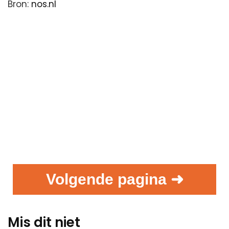
Bron:
nos.nl
Volgende pagina ➜
Mis dit niet