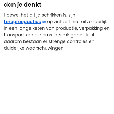
dan je denkt
Hoewel het altijd schrikken is, zijn
terugroepacties
op zichzelf niet uitzonderlijk.
In een lange keten van productie, verpakking en
transport kan er soms iets misgaan. Juist
daarom bestaan er strenge controles en
duidelijke waarschuwingen.