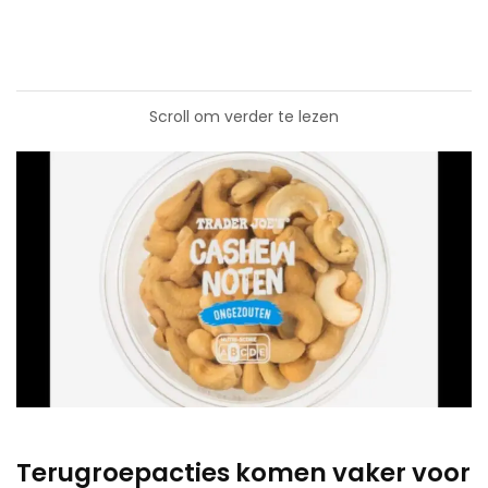
Scroll om verder te lezen
Terugroepacties komen vaker voor