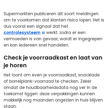
Supermarkten publiceren dit soort meldingen
om te voorkomen dat klanten risico lopen. Het is
dus vooral een signaal dat het
controlesysteem
werkt: zodra er een
vermoeden is van gevaar, wordt er ingegrepen
en kan iedereen snel handelen.
Check je voorraadkast en laat van
je horen
Het loont om even je voorraadkast, snacklade
of borrelplank-voorraad te checken. Zeker
omdat de houdbaarheidsdata nog ver in de
toekomst liggen: deze verpakkingen kunnen
makkelijk nog maanden ongezien in huis blijven
staan.