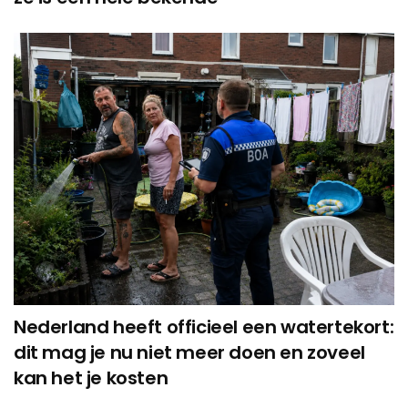
Nederland heeft officieel een watertekort:
dit mag je nu niet meer doen en zoveel
kan het je kosten