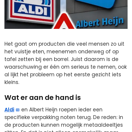
Het gaat om producten die veel mensen zo uit
het vuistje eten, meenemen onderweg of op
tafel zetten bij een borrel. Juist daarom is de
waarschuwing er één om serieus te nemen, ook
al lijkt het probleem op het eerste gezicht iets
kleins.
Wat er aan de hand is
Aldi
en Albert Heijn roepen ieder een
specifieke verpakking noten terug. De reden: in
de producten kunnen mogelijk metaaldeeltjes