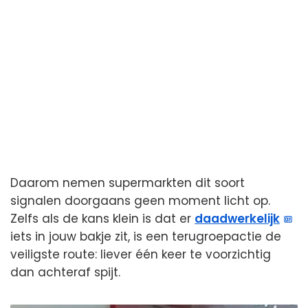
Daarom nemen supermarkten dit soort
signalen doorgaans geen moment licht op.
Zelfs als de kans klein is dat er
daadwerkelijk
iets in jouw bakje zit, is een terugroepactie de
veiligste route: liever één keer te voorzichtig
dan achteraf spijt.