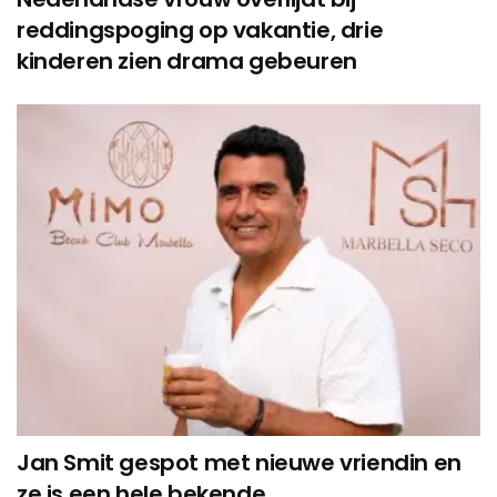
reddingspoging op vakantie, drie
kinderen zien drama gebeuren
Jan Smit gespot met nieuwe vriendin en
ze is een hele bekende