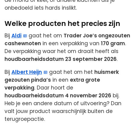
onbedoeld iets hards inslikt.
Welke producten het precies zijn
Bij
Aldi
gaat het om
Trader Joe’s ongezouten
cashewnoten
in een verpakking van
170 gram
.
De verpakking waar het om draait heeft als
houdbaarheidsdatum 23 september 2026
.
Bij
Albert Heijn
gaat het om het
huismerk
gezouten pinda’s
in een
extra grote
verpakking
. Daar hoort de
houdbaarheidsdatum 4 november 2026
bij.
Heb je een andere datum of uitvoering? Dan
valt jouw product waarschijnlijk buiten de
terugroepactie.