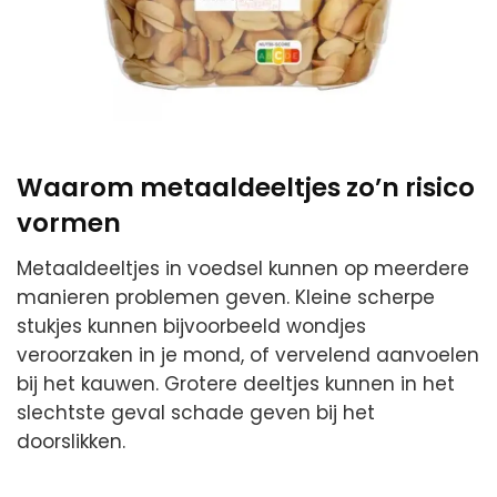
Waarom metaaldeeltjes zo’n risico
vormen
Metaaldeeltjes in voedsel kunnen op meerdere
manieren problemen geven. Kleine scherpe
stukjes kunnen bijvoorbeeld wondjes
veroorzaken in je mond, of vervelend aanvoelen
bij het kauwen. Grotere deeltjes kunnen in het
slechtste geval schade geven bij het
doorslikken.