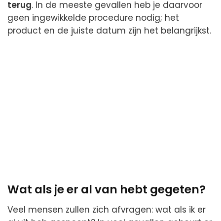
terug
. In de meeste gevallen heb je daarvoor
geen ingewikkelde procedure nodig; het
product en de juiste datum zijn het belangrijkst.
Wat als je er al van hebt gegeten?
Veel mensen zullen zich afvragen: wat als ik er