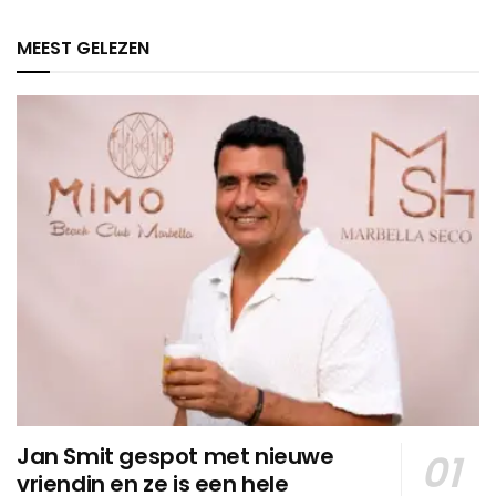
MEEST GELEZEN
Jan Smit gespot met nieuwe
vriendin en ze is een hele