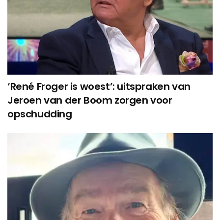
‘René Froger is woest’: uitspraken van
Jeroen van der Boom zorgen voor
opschudding