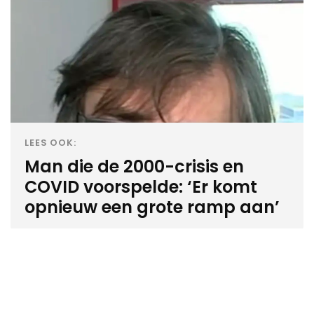
LEES OOK:
Man die de 2000-crisis en
COVID voorspelde: ‘Er komt
opnieuw een grote ramp aan’