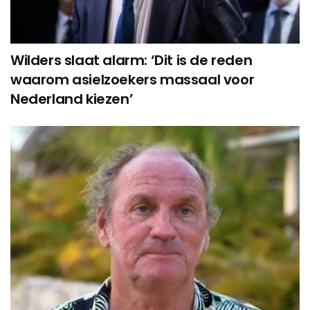
Wilders slaat alarm: ‘Dit is de reden
waarom asielzoekers massaal voor
Nederland kiezen’