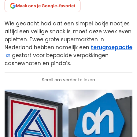
Maak ons je Google-favoriet
Wie gedacht had dat een simpel bakje nootjes
altijd een veilige snack is, moet deze week even
opletten. Twee grote supermarkten in
Nederland hebben namelijk een
terugroepactie
gestart voor bepaalde verpakkingen
cashewnoten en pinda’s.
Scroll om verder te lezen