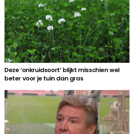
Deze ‘onkruidsoort’ blijkt misschien wel
beter voor je tuin dan gras