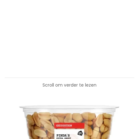
Scroll om verder te lezen