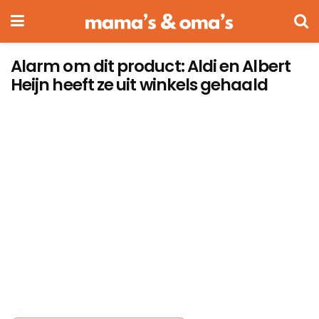
Alarm om dit product: Aldi en Albert
Heijn heeft ze uit winkels gehaald