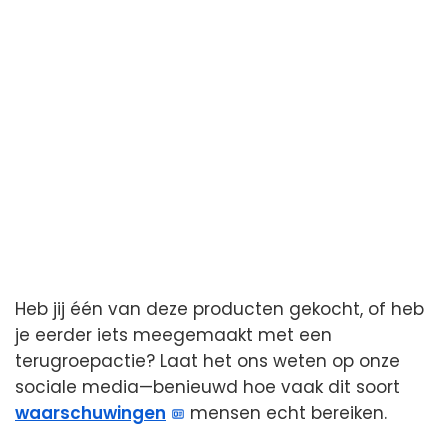
Heb jij één van deze producten gekocht, of heb
je eerder iets meegemaakt met een
terugroepactie? Laat het ons weten op onze
sociale media—benieuwd hoe vaak dit soort
waarschuwingen
mensen echt bereiken.