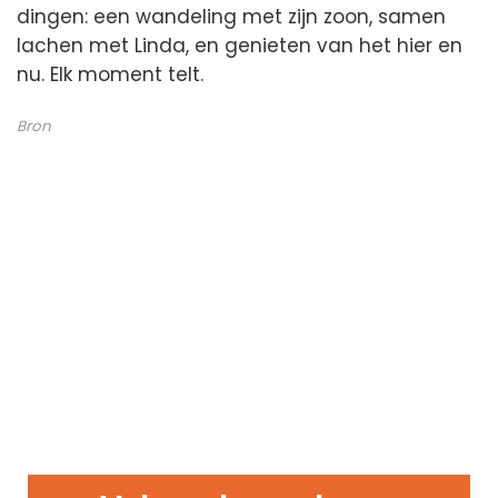
dingen: een wandeling met zijn zoon, samen
lachen met Linda, en genieten van het hier en
nu. Elk moment telt.
Bron