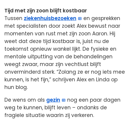
Tijd met zijn zoon blijft kostbaar
Tussen
ziekenhuisbezoeken
en gesprekken
met specialisten door zoekt Alex bewust naar
momenten van rust met zijn zoon Aaron. Hij
weet dat deze tijd kostbaar is, juist nu de
toekomst opnieuw wankel lijkt. De fysieke en
mentale uitputting van de behandelingen
weegt zwaar, maar zijn vechtlust blijft
onverminderd sterk. “Zolang ze er nog iets mee
kunnen, is het fijn,” schrijven Alex en Linda op
hun blog.
De wens om als
gezin
nog een paar dagen
weg te kunnen, blijft leven – ondanks de
fragiele situatie waarin zij verkeren.