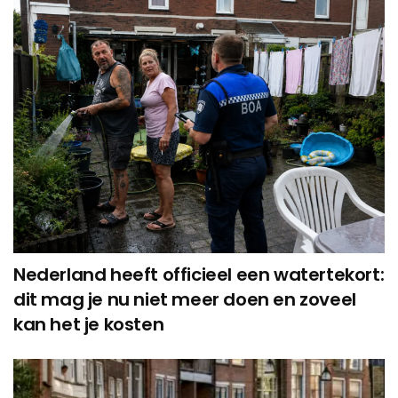
Nederland heeft officieel een watertekort:
dit mag je nu niet meer doen en zoveel
kan het je kosten