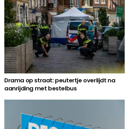
Drama op straat: peutertje overlijdt na
aanrijding met bestelbus