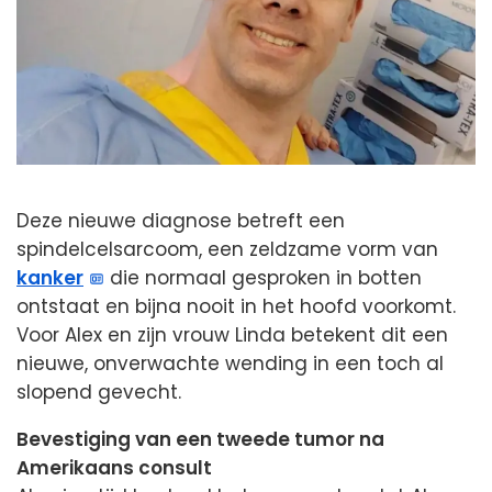
Deze nieuwe diagnose betreft een
spindelcelsarcoom, een zeldzame vorm van
kanker
die normaal gesproken in botten
ontstaat en bijna nooit in het hoofd voorkomt.
Voor Alex en zijn vrouw Linda betekent dit een
nieuwe, onverwachte wending in een toch al
slopend gevecht.
Bevestiging van een tweede tumor na
Amerikaans consult