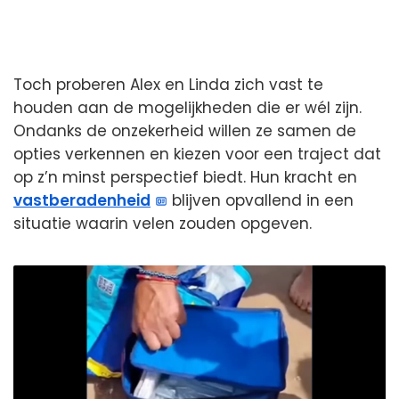
Toch proberen Alex en Linda zich vast te
houden aan de mogelijkheden die er wél zijn.
Ondanks de onzekerheid willen ze samen de
opties verkennen en kiezen voor een traject dat
op z’n minst perspectief biedt. Hun kracht en
vastberadenheid
blijven opvallend in een
situatie waarin velen zouden opgeven.