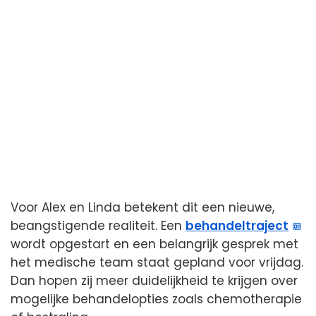
Voor Alex en Linda betekent dit een nieuwe,
beangstigende realiteit. Een
behandeltraject
wordt opgestart en een belangrijk gesprek met
het medische team staat gepland voor vrijdag.
Dan hopen zij meer duidelijkheid te krijgen over
mogelijke behandelopties zoals chemotherapie