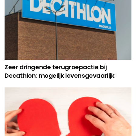
Zeer dringende terugroepactie bij
Decathlon: mogelijk levensgevaarlijk