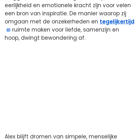
eerlijkheid en emotionele kracht zijn voor velen
een bron van inspiratie. De manier waarop zij
omgaan met de onzekerheden en
tegelijkertijd
ruimte maken voor liefde, samenzijn en
hoop, dwingt bewondering af.
Alex blijft dromen van simpele, menselijke