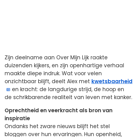
Zijn deelname aan Over Mijn Lijk raakte
duizenden kijkers, en zijn openhartige verhaal
maakte diepe indruk. Wat voor velen
onzichtbaar blijft, deelt Alex met
kwetsbaarheid
en kracht: de langdurige strijd, de hoop en
de schrikbarende realiteit van leven met kanker.
Oprechtheid en veerkracht als bron van
inspiratie
Ondanks het zware nieuws blijft het stel
bloggen over hun ervaringen. Hun openheid,