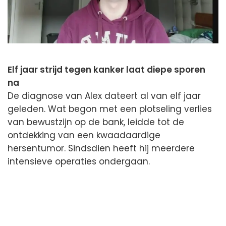
Elf jaar strijd tegen kanker laat diepe sporen
na
De diagnose van Alex dateert al van elf jaar
geleden. Wat begon met een plotseling verlies
van bewustzijn op de bank, leidde tot de
ontdekking van een kwaadaardige
hersentumor. Sindsdien heeft hij meerdere
intensieve operaties ondergaan.