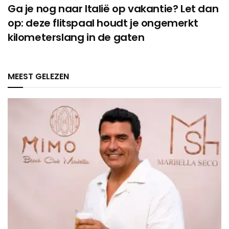
Ga je nog naar Italië op vakantie? Let dan
op: deze flitspaal houdt je ongemerkt
kilometerslang in de gaten
MEEST GELEZEN