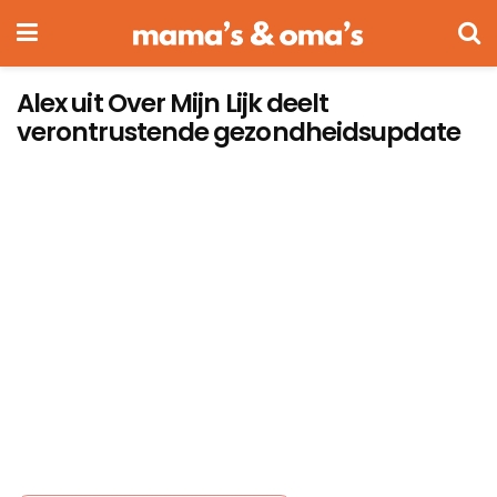
Alex uit Over Mijn Lijk deelt
verontrustende gezondheidsupdate