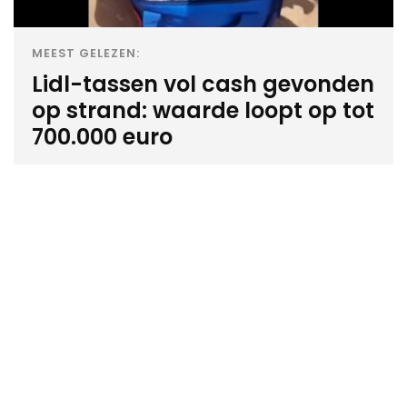
MEEST GELEZEN:
Lidl-tassen vol cash gevonden
op strand: waarde loopt op tot
700.000 euro