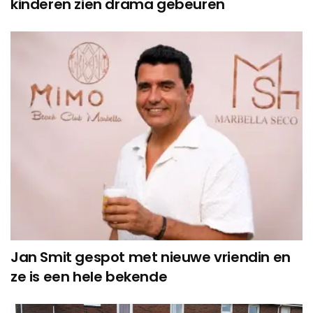
kinderen zien drama gebeuren
Jan Smit gespot met nieuwe vriendin en
ze is een hele bekende