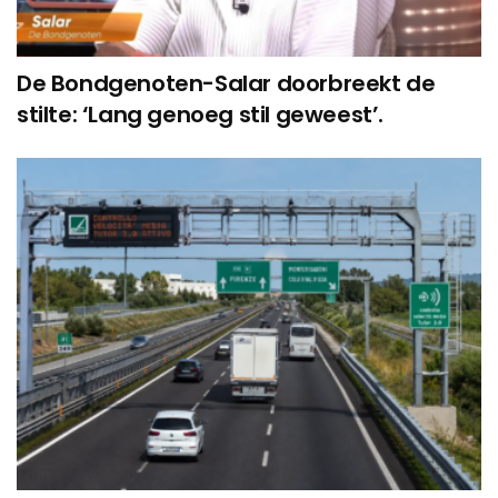
De Bondgenoten-Salar doorbreekt de
stilte: ‘Lang genoeg stil geweest’.