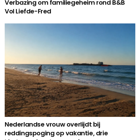
Verbazing om familiegeheim rond B&B
Vol Liefde-Fred
Nederlandse vrouw overlijdt bij
reddingspoging op vakantie, drie