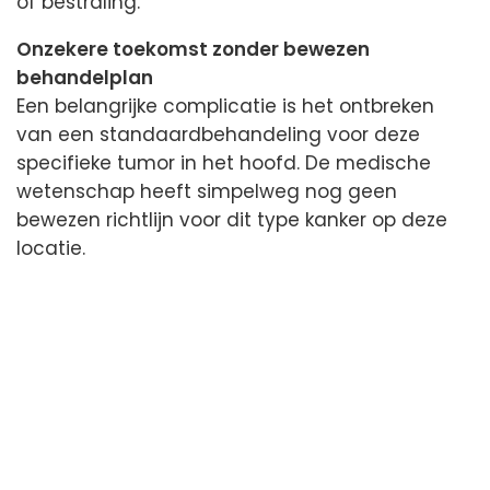
of bestraling.
Onzekere toekomst zonder bewezen
behandelplan
Een belangrijke complicatie is het ontbreken
van een standaardbehandeling voor deze
specifieke tumor in het hoofd. De medische
wetenschap heeft simpelweg nog geen
bewezen richtlijn voor dit type kanker op deze
locatie.