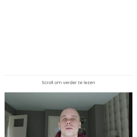
Scroll om verder te lezen