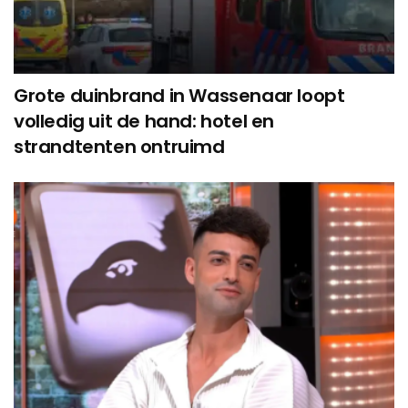
Grote duinbrand in Wassenaar loopt
volledig uit de hand: hotel en
strandtenten ontruimd