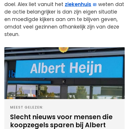
doel. Alex liet vanuit het
ziekenhuis
weten dat
de actie belangrijker is dan zijn eigen situatie
en moedigde kijkers aan om te blijven geven,
omdat veel gezinnen afhankelijk zijn van deze
steun.
MEEST GELEZEN:
Slecht nieuws voor mensen die
koopzegels sparen bij Albert