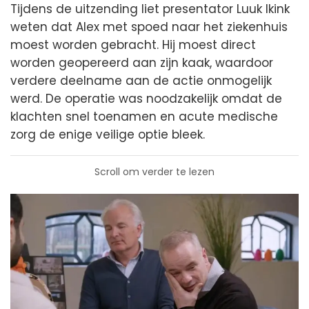
Tijdens de uitzending liet presentator Luuk Ikink
weten dat Alex met spoed naar het ziekenhuis
moest worden gebracht. Hij moest direct
worden geopereerd aan zijn kaak, waardoor
verdere deelname aan de actie onmogelijk
werd. De operatie was noodzakelijk omdat de
klachten snel toenamen en acute medische
zorg de enige veilige optie bleek.
Scroll om verder te lezen