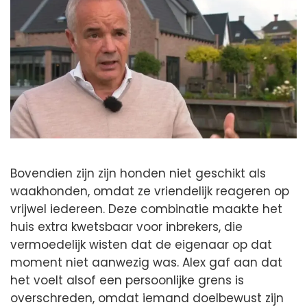
Bovendien zijn zijn honden niet geschikt als
waakhonden, omdat ze vriendelijk reageren op
vrijwel iedereen. Deze combinatie maakte het
huis extra kwetsbaar voor inbrekers, die
vermoedelijk wisten dat de eigenaar op dat
moment niet aanwezig was. Alex gaf aan dat
het voelt alsof een persoonlijke grens is
overschreden, omdat iemand doelbewust zijn