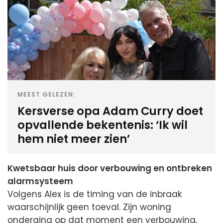
MEEST GELEZEN:
Kersverse opa Adam Curry doet
opvallende bekentenis: ‘Ik wil
hem niet meer zien’
Kwetsbaar huis door verbouwing en ontbreken
alarmsysteem
Volgens Alex is de timing van de inbraak
waarschijnlijk geen toeval. Zijn woning
onderging op dat moment een verbouwing,