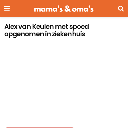
Alex van Keulen met spoed
opgenomen in ziekenhuis