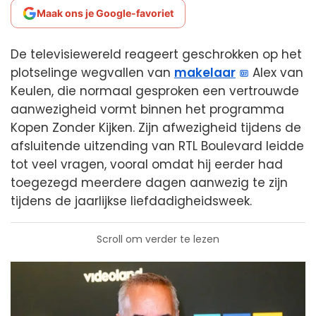
Maak ons je Google-favoriet
De televisiewereld reageert geschrokken op het
plotselinge wegvallen van
makelaar
Alex van
Keulen, die normaal gesproken een vertrouwde
aanwezigheid vormt binnen het programma
Kopen Zonder Kijken. Zijn afwezigheid tijdens de
afsluitende uitzending van RTL Boulevard leidde
tot veel vragen, vooral omdat hij eerder had
toegezegd meerdere dagen aanwezig te zijn
tijdens de jaarlijkse liefdadigheidsweek.
Scroll om verder te lezen