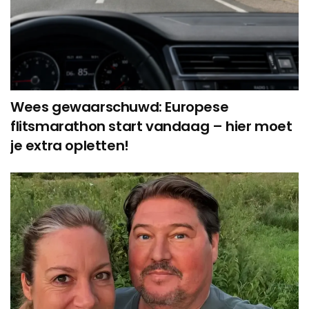
Wees gewaarschuwd: Europese
flitsmarathon start vandaag – hier moet
je extra opletten!