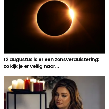
12 augustus is er een zonsverduistering:
zo kijk je er veilig naar…