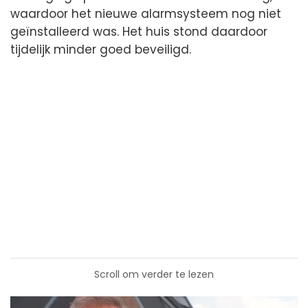
waardoor het nieuwe alarmsysteem nog niet
geïnstalleerd was. Het huis stond daardoor
tijdelijk minder goed beveiligd.
Scroll om verder te lezen