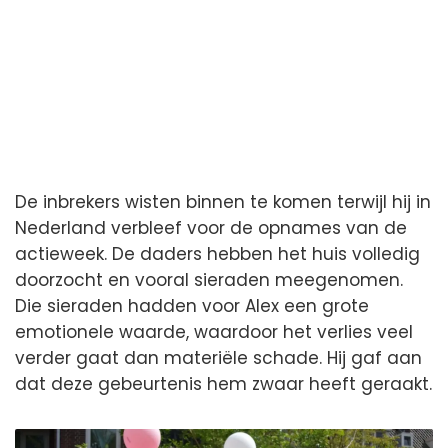
De inbrekers wisten binnen te komen terwijl hij in
Nederland verbleef voor de opnames van de
actieweek. De daders hebben het huis volledig
doorzocht en vooral sieraden meegenomen.
Die sieraden hadden voor Alex een grote
emotionele waarde, waardoor het verlies veel
verder gaat dan materiële schade. Hij gaf aan
dat deze gebeurtenis hem zwaar heeft geraakt.