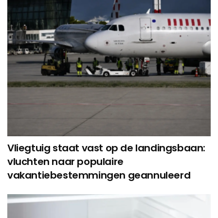
Vliegtuig staat vast op de landingsbaan:
vluchten naar populaire
vakantiebestemmingen geannuleerd