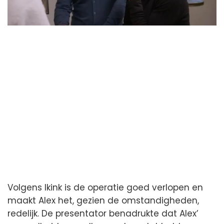
Volgens Ikink is de operatie goed verlopen en
maakt Alex het, gezien de omstandigheden,
redelijk. De presentator benadrukte dat Alex’