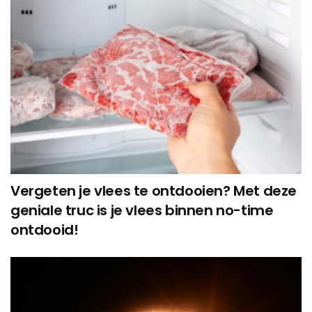
Vergeten je vlees te ontdooien? Met deze
geniale truc is je vlees binnen no-time
ontdooid!