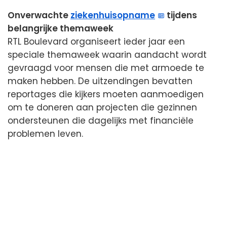
Onverwachte
ziekenhuisopname
tijdens
belangrijke themaweek
RTL Boulevard organiseert ieder jaar een
speciale themaweek waarin aandacht wordt
gevraagd voor mensen die met armoede te
maken hebben. De uitzendingen bevatten
reportages die kijkers moeten aanmoedigen
om te doneren aan projecten die gezinnen
ondersteunen die dagelijks met financiële
problemen leven.