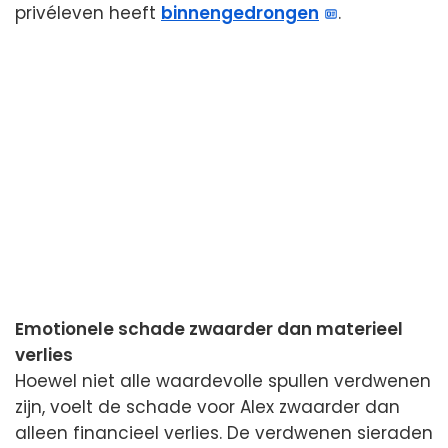
privéleven heeft
binnengedrongen
.
Emotionele schade zwaarder dan materieel
verlies
Hoewel niet alle waardevolle spullen verdwenen
zijn, voelt de schade voor Alex zwaarder dan
alleen financieel verlies. De verdwenen sieraden