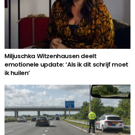
Miljuschka Witzenhausen deelt
emotionele update: ‘Als ik dit schrijf moet
ik huilen’