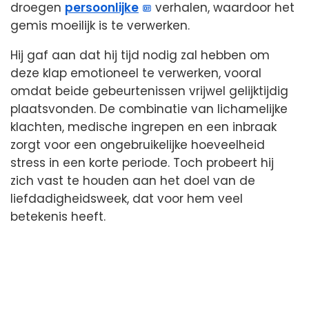
droegen
persoonlijke
verhalen, waardoor het
gemis moeilijk is te verwerken.
Hij gaf aan dat hij tijd nodig zal hebben om
deze klap emotioneel te verwerken, vooral
omdat beide gebeurtenissen vrijwel gelijktijdig
plaatsvonden. De combinatie van lichamelijke
klachten, medische ingrepen en een inbraak
zorgt voor een ongebruikelijke hoeveelheid
stress in een korte periode. Toch probeert hij
zich vast te houden aan het doel van de
liefdadigheidsweek, dat voor hem veel
betekenis heeft.