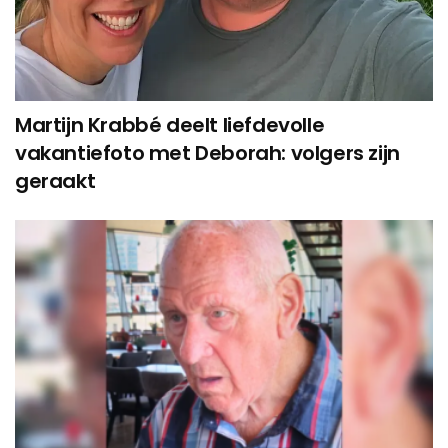
Martijn Krabbé deelt liefdevolle
vakantiefoto met Deborah: volgers zijn
geraakt