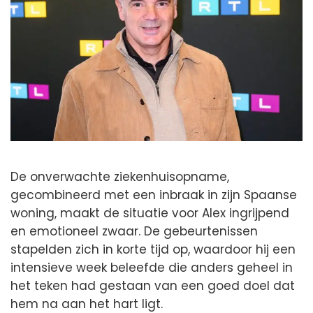
De onverwachte ziekenhuisopname,
gecombineerd met een inbraak in zijn Spaanse
woning, maakt de situatie voor Alex ingrijpend
en emotioneel zwaar. De gebeurtenissen
stapelden zich in korte tijd op, waardoor hij een
intensieve week beleefde die anders geheel in
het teken had gestaan van een goed doel dat
hem na aan het hart ligt.