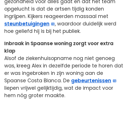
gezondheid voor alles gaat en dat het team
opgelucht is dat de artsen tijdig konden
ingrijpen. Kijkers reageerden massaal met
steunbetuigingen
, waardoor duidelijk werd
hoe geliefd hij is bij het publiek.
Inbraak in Spaanse woning zorgt voor extra
klap
Alsof de ziekenhuisopname nog niet genoeg
was, kreeg Alex in dezelfde periode te horen dat
er was ingebroken in zijn woning aan de
Spaanse Costa Blanca. De
gebeurtenissen
liepen vrijwel gelijktijdig, wat de impact voor
hem nóg groter maakte.