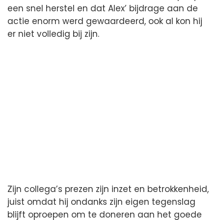
een snel herstel en dat Alex’ bijdrage aan de
actie enorm werd gewaardeerd, ook al kon hij
er niet volledig bij zijn.
Zijn collega’s prezen zijn inzet en betrokkenheid,
juist omdat hij ondanks zijn eigen tegenslag
blijft oproepen om te doneren aan het goede