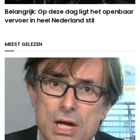
Belangrijk: Op deze dag ligt het openbaar
vervoer in heel Nederland stil
MEEST GELEZEN