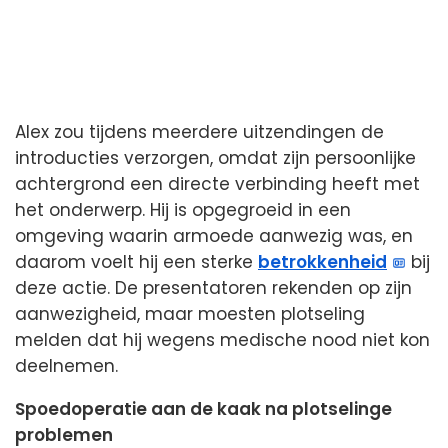
Alex zou tijdens meerdere uitzendingen de
introducties verzorgen, omdat zijn persoonlijke
achtergrond een directe verbinding heeft met
het onderwerp. Hij is opgegroeid in een
omgeving waarin armoede aanwezig was, en
daarom voelt hij een sterke
betrokkenheid
bij
deze actie. De presentatoren rekenden op zijn
aanwezigheid, maar moesten plotseling
melden dat hij wegens medische nood niet kon
deelnemen.
Spoedoperatie aan de kaak na plotselinge
problemen