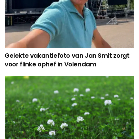
Gelekte vakantiefoto van Jan Smit zorgt
voor flinke ophef in Volendam