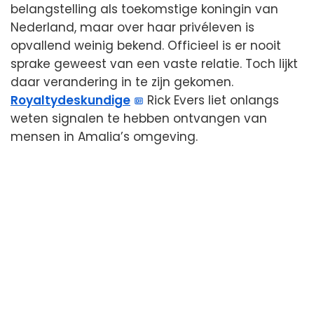
belangstelling als toekomstige koningin van
Nederland, maar over haar privéleven is
opvallend weinig bekend. Officieel is er nooit
sprake geweest van een vaste relatie. Toch lijkt
daar verandering in te zijn gekomen.
Royaltydeskundige
Rick Evers liet onlangs
weten signalen te hebben ontvangen van
mensen in Amalia’s omgeving.