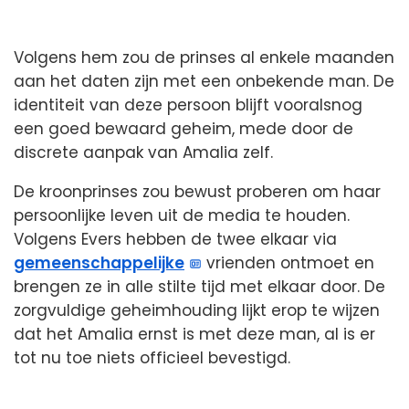
Volgens hem zou de prinses al enkele maanden
aan het daten zijn met een onbekende man. De
identiteit van deze persoon blijft vooralsnog
een goed bewaard geheim, mede door de
discrete aanpak van Amalia zelf.
De kroonprinses zou bewust proberen om haar
persoonlijke leven uit de media te houden.
Volgens Evers hebben de twee elkaar via
gemeenschappelijke
vrienden ontmoet en
brengen ze in alle stilte tijd met elkaar door. De
zorgvuldige geheimhouding lijkt erop te wijzen
dat het Amalia ernst is met deze man, al is er
tot nu toe niets officieel bevestigd.