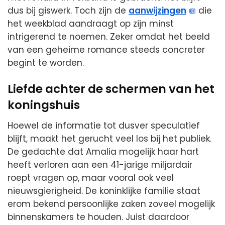
dus bij giswerk. Toch zijn de
aanwijzingen
die
het weekblad aandraagt op zijn minst
intrigerend te noemen. Zeker omdat het beeld
van een geheime romance steeds concreter
begint te worden.
Liefde achter de schermen van het
koningshuis
Hoewel de informatie tot dusver speculatief
blijft, maakt het gerucht veel los bij het publiek.
De gedachte dat Amalia mogelijk haar hart
heeft verloren aan een 41-jarige miljardair
roept vragen op, maar vooral ook veel
nieuwsgierigheid. De koninklijke familie staat
erom bekend persoonlijke zaken zoveel mogelijk
binnenskamers te houden. Juist daardoor