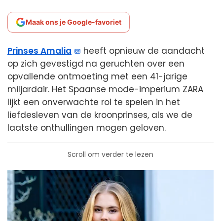
Maak ons je Google-favoriet
Prinses Amalia
heeft opnieuw de aandacht
op zich gevestigd na geruchten over een
opvallende ontmoeting met een 41-jarige
miljardair. Het Spaanse mode-imperium ZARA
lijkt een onverwachte rol te spelen in het
liefdesleven van de kroonprinses, als we de
laatste onthullingen mogen geloven.
Scroll om verder te lezen