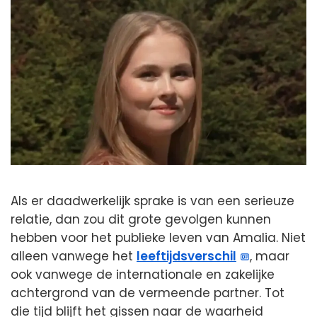
Als er daadwerkelijk sprake is van een serieuze
relatie, dan zou dit grote gevolgen kunnen
hebben voor het publieke leven van Amalia. Niet
alleen vanwege het
leeftijdsverschil
, maar
ook vanwege de internationale en zakelijke
achtergrond van de vermeende partner. Tot
die tijd blijft het gissen naar de waarheid