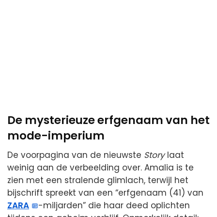
De mysterieuze erfgenaam van het
mode-imperium
De voorpagina van de nieuwste
Story
laat
weinig aan de verbeelding over. Amalia is te
zien met een stralende glimlach, terwijl het
bijschrift spreekt van een “erfgenaam (41) van
ZARA
-miljarden” die haar deed oplichten