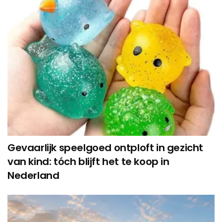
Gevaarlijk speelgoed ontploft in gezicht
van kind: tóch blijft het te koop in
Nederland