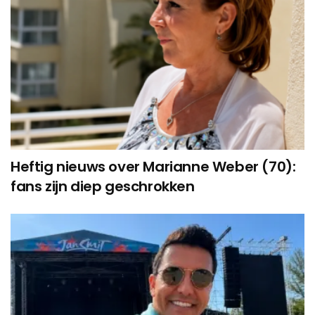
Heftig nieuws over Marianne Weber (70):
fans zijn diep geschrokken