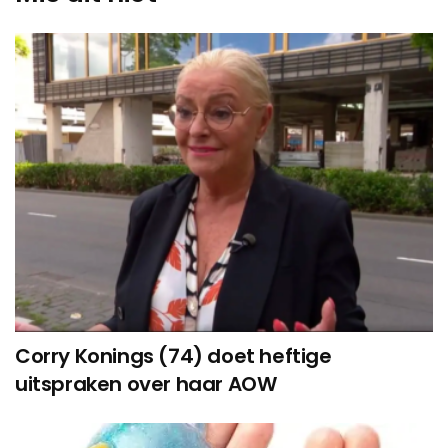
Corry Konings (74) doet heftige
uitspraken over haar AOW