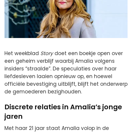
Het weekblad
Story
doet een boekje open over
een geheim verblijf waarbij Amalia volgens
insiders “straalde”. De speculaties over haar
liefdesleven laaien opnieuw op, en hoewel
officiële bevestiging uitblijft, blijft het onderwerp
de gemoederen bezighouden.
Discrete relaties in Amalia’s jonge
jaren
Met haar 21 jaar staat Amalia volop in de