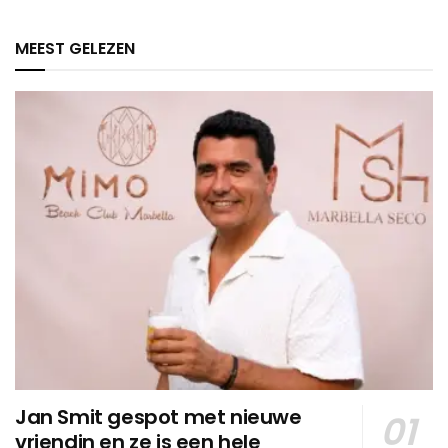
MEEST GELEZEN
Jan Smit gespot met nieuwe
vriendin en ze is een hele