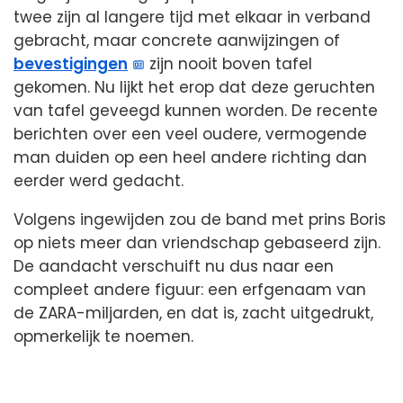
twee zijn al langere tijd met elkaar in verband
gebracht, maar concrete aanwijzingen of
bevestigingen
zijn nooit boven tafel
gekomen. Nu lijkt het erop dat deze geruchten
van tafel geveegd kunnen worden. De recente
berichten over een veel oudere, vermogende
man duiden op een heel andere richting dan
eerder werd gedacht.
Volgens ingewijden zou de band met prins Boris
op niets meer dan vriendschap gebaseerd zijn.
De aandacht verschuift nu dus naar een
compleet andere figuur: een erfgenaam van
de ZARA-miljarden, en dat is, zacht uitgedrukt,
opmerkelijk te noemen.