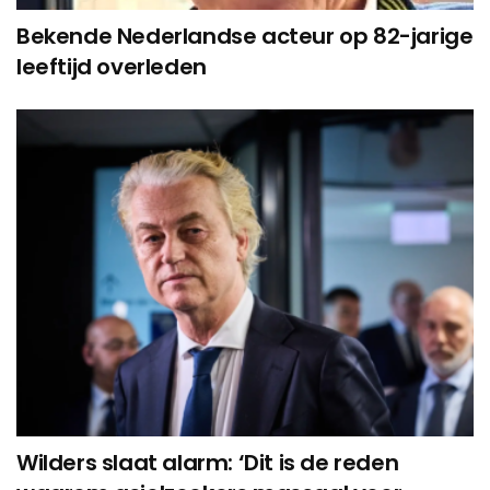
Bekende Nederlandse acteur op 82-jarige
leeftijd overleden
Wilders slaat alarm: ‘Dit is de reden