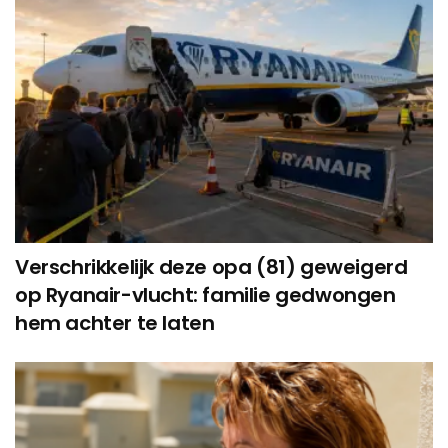
Verschrikkelijk deze opa (81) geweigerd
op Ryanair-vlucht: familie gedwongen
hem achter te laten