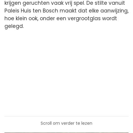
krijgen geruchten vaak vrij spel. De stilte vanuit
Paleis Huis ten Bosch maakt dat elke aanwijzing,
hoe klein ook, onder een vergrootglas wordt
gelegd.
Scroll om verder te lezen