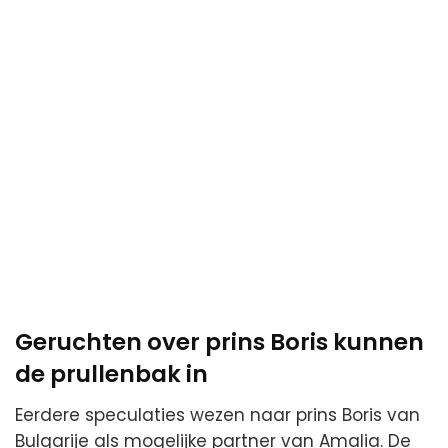
Geruchten over prins Boris kunnen
de prullenbak in
Eerdere speculaties wezen naar prins Boris van
Bulgarije als mogelijke partner van Amalia. De