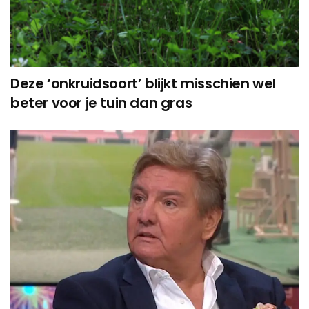
Deze ‘onkruidsoort’ blijkt misschien wel
beter voor je tuin dan gras