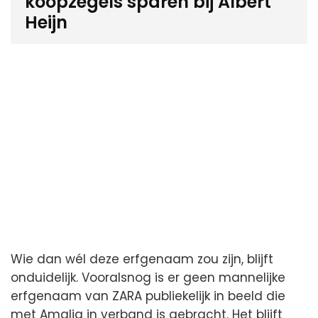
koopzegels sparen bij Albert
Heijn
Wie dan wél deze erfgenaam zou zijn, blijft
onduidelijk. Vooralsnog is er geen mannelijke
erfgenaam van ZARA publiekelijk in beeld die
met Amalia in verband is gebracht. Het blijft