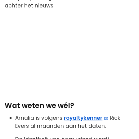
achter het nieuws.
Wat weten we wél?
Amalia is volgens
royaltykenner
Rick
Evers al maanden aan het daten.