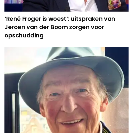
‘René Froger is woest’: uitspraken van
Jeroen van der Boom zorgen voor
opschudding