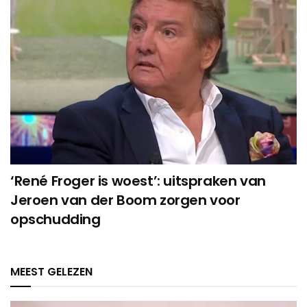
‘René Froger is woest’: uitspraken van
Jeroen van der Boom zorgen voor
opschudding
MEEST GELEZEN