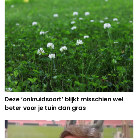
Deze ‘onkruidsoort’ blijkt misschien wel
beter voor je tuin dan gras