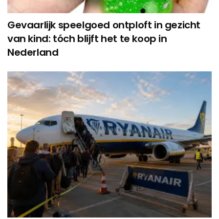
Gevaarlijk speelgoed ontploft in gezicht
van kind: tóch blijft het te koop in
Nederland