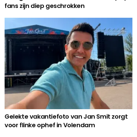
fans zijn diep geschrokken
Gelekte vakantiefoto van Jan Smit zorgt
voor flinke ophef in Volendam