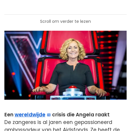
Scroll om verder te lezen
Een
wereldwijde
crisis die Angela raakt
De zangeres is al jaren een gepassioneerd
ambassadeur van het Aidsfonds. Ze heeft de