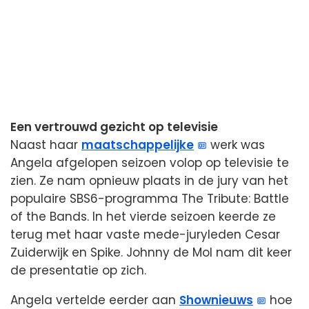
Een vertrouwd gezicht op televisie
Naast haar
maatschappelijke
werk was
Angela afgelopen seizoen volop op televisie te
zien. Ze nam opnieuw plaats in de jury van het
populaire SBS6-programma The Tribute: Battle
of the Bands. In het vierde seizoen keerde ze
terug met haar vaste mede-juryleden Cesar
Zuiderwijk en Spike. Johnny de Mol nam dit keer
de presentatie op zich.
Angela vertelde eerder aan
Shownieuws
hoe