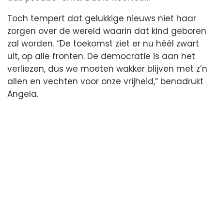
Toch tempert dat gelukkige nieuws niet haar
zorgen over de wereld waarin dat kind geboren
zal worden. “De toekomst ziet er nu héél zwart
uit, op alle fronten. De democratie is aan het
verliezen, dus we moeten wakker blijven met z’n
allen en vechten voor onze vrijheid,” benadrukt
Angela.