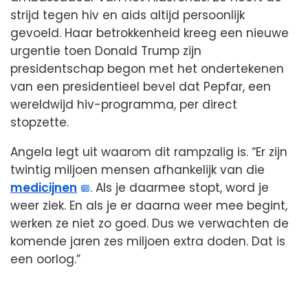
strijd tegen hiv en aids altijd persoonlijk
gevoeld. Haar betrokkenheid kreeg een nieuwe
urgentie toen Donald Trump zijn
presidentschap begon met het ondertekenen
van een presidentieel bevel dat Pepfar, een
wereldwijd hiv-programma, per direct
stopzette.
Angela legt uit waarom dit rampzalig is. “Er zijn
twintig miljoen mensen afhankelijk van die
medicijnen
. Als je daarmee stopt, word je
weer ziek. En als je er daarna weer mee begint,
werken ze niet zo goed. Dus we verwachten de
komende jaren zes miljoen extra doden. Dat is
een oorlog.”