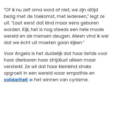
“Of ik nu zelf oma word of niet, we zijn altijd
bezig met de toekomst, met iedereen,” legt ze
uit. “Laat eerst dat kind maar eens geboren
worden. Kijk, het is nog steeds een hele mooie
wereld en de mensen deugen. Alleen vind ik wel
dat we écht uit moeten gaan kijken.”
Voor Angela is het duidelijk dat haar liefde voor
haar dierbaren haar strijdlust alleen maar
versterkt. Ze wil dat haar kleinkind straks
opgroeit in een wereld waar empathie en
solidariteit
het winnen van cynisme.