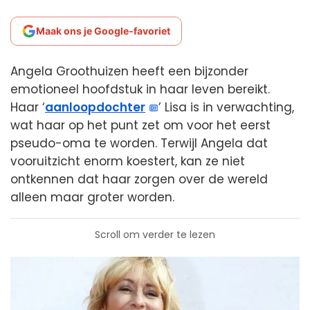
Maak ons je Google-favoriet
Angela Groothuizen heeft een bijzonder
emotioneel hoofdstuk in haar leven bereikt.
Haar ‘
aanloopdochter
’ Lisa is in verwachting,
wat haar op het punt zet om voor het eerst
pseudo-oma te worden. Terwijl Angela dat
vooruitzicht enorm koestert, kan ze niet
ontkennen dat haar zorgen over de wereld
alleen maar groter worden.
Scroll om verder te lezen