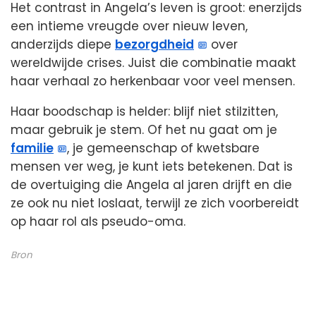
Het contrast in Angela’s leven is groot: enerzijds
een intieme vreugde over nieuw leven,
anderzijds diepe
bezorgdheid
over
wereldwijde crises. Juist die combinatie maakt
haar verhaal zo herkenbaar voor veel mensen.
Haar boodschap is helder: blijf niet stilzitten,
maar gebruik je stem. Of het nu gaat om je
familie
, je gemeenschap of kwetsbare
mensen ver weg, je kunt iets betekenen. Dat is
de overtuiging die Angela al jaren drijft en die
ze ook nu niet loslaat, terwijl ze zich voorbereidt
op haar rol als pseudo-oma.
Bron