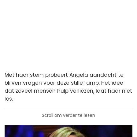
Met haar stem probeert Angela aandacht te
blijven vragen voor deze stille ramp. Het idee
dat zoveel mensen hulp verliezen, laat haar niet
los.
Scroll om verder te lezen