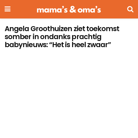
Angela Groothuizen ziet toekomst
somber in ondanks prachtig
babynieuws: “Het is heel zwaar”