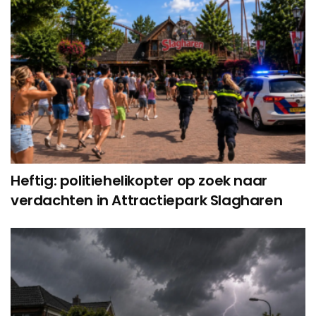
Heftig: politiehelikopter op zoek naar
verdachten in Attractiepark Slagharen