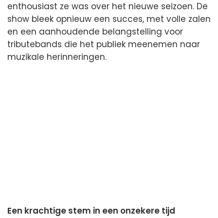
enthousiast ze was over het nieuwe seizoen. De
show bleek opnieuw een succes, met volle zalen
en een aanhoudende belangstelling voor
tributebands die het publiek meenemen naar
muzikale herinneringen.
Een krachtige stem in een onzekere tijd