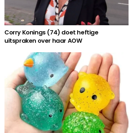
Corry Konings (74) doet heftige
uitspraken over haar AOW