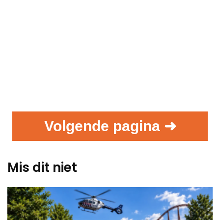
Volgende pagina ➜
Mis dit niet