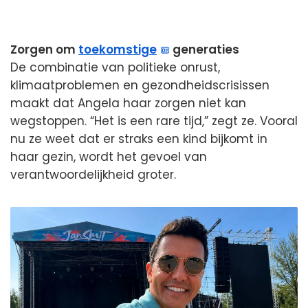
Zorgen om
toekomstige
generaties
De combinatie van politieke onrust,
klimaatproblemen en gezondheidscrisissen
maakt dat Angela haar zorgen niet kan
wegstoppen. “Het is een rare tijd,” zegt ze. Vooral
nu ze weet dat er straks een kind bijkomt in
haar gezin, wordt het gevoel van
verantwoordelijkheid groter.