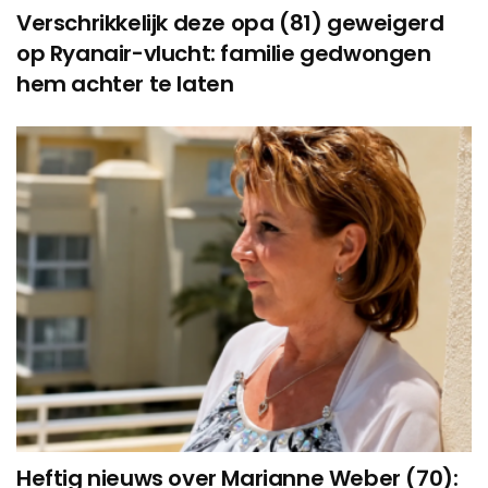
Verschrikkelijk deze opa (81) geweigerd
op Ryanair-vlucht: familie gedwongen
hem achter te laten
Heftig nieuws over Marianne Weber (70):