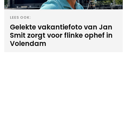
LEES OOK:
Gelekte vakantiefoto van Jan
Smit zorgt voor flinke ophef in
Volendam