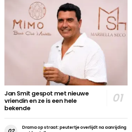
Jan Smit gespot met nieuwe
vriendin en ze is een hele
bekende
Drama op straat: peutertje overlijdt na aanrijding