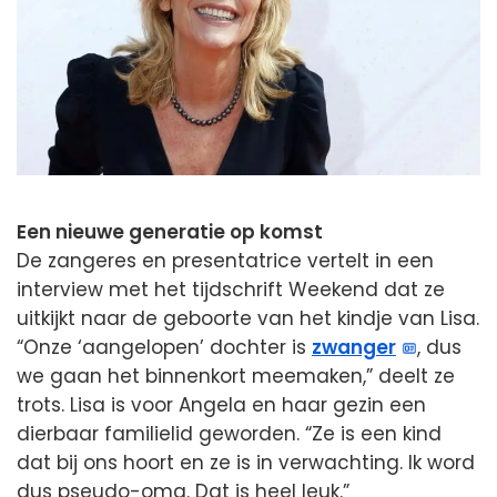
Een nieuwe generatie op komst
De zangeres en presentatrice vertelt in een
interview met het tijdschrift Weekend dat ze
uitkijkt naar de geboorte van het kindje van Lisa.
“Onze ‘aangelopen’ dochter is
zwanger
, dus
we gaan het binnenkort meemaken,” deelt ze
trots. Lisa is voor Angela en haar gezin een
dierbaar familielid geworden. “Ze is een kind
dat bij ons hoort en ze is in verwachting. Ik word
dus pseudo-oma. Dat is heel leuk.”