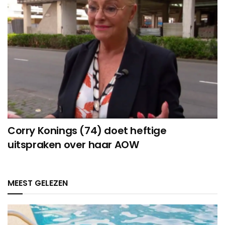
Corry Konings (74) doet heftige
uitspraken over haar AOW
MEEST GELEZEN