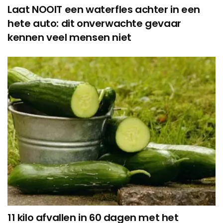
Laat NOOIT een waterfles achter in een
hete auto: dit onverwachte gevaar
kennen veel mensen niet
11 kilo afvallen in 60 dagen met het