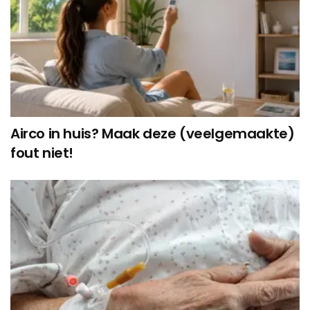
Airco in huis? Maak deze (veelgemaakte)
fout niet!