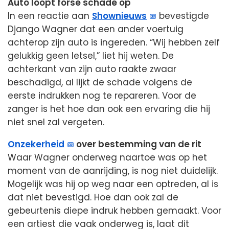
Auto loopt forse schade op
In een reactie aan
Shownieuws
bevestigde
Django Wagner dat een ander voertuig
achterop zijn auto is ingereden. “Wij hebben zelf
gelukkig geen letsel,” liet hij weten. De
achterkant van zijn auto raakte zwaar
beschadigd, al lijkt de schade volgens de
eerste indrukken nog te repareren. Voor de
zanger is het hoe dan ook een ervaring die hij
niet snel zal vergeten.
Onzekerheid
over bestemming van de rit
Waar Wagner onderweg naartoe was op het
moment van de aanrijding, is nog niet duidelijk.
Mogelijk was hij op weg naar een optreden, al is
dat niet bevestigd. Hoe dan ook zal de
gebeurtenis diepe indruk hebben gemaakt. Voor
een artiest die vaak onderweg is, laat dit