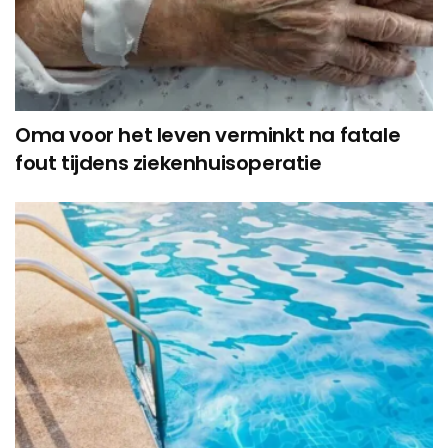
Oma voor het leven verminkt na fatale
fout tijdens ziekenhuisoperatie