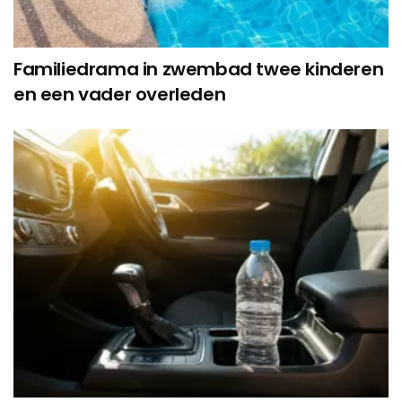
Familiedrama in zwembad twee kinderen
en een vader overleden