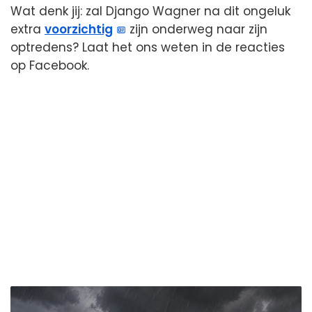
Wat denk jij: zal Django Wagner na dit ongeluk
extra
voorzichtig
zijn onderweg naar zijn
optredens? Laat het ons weten in de reacties
op Facebook.