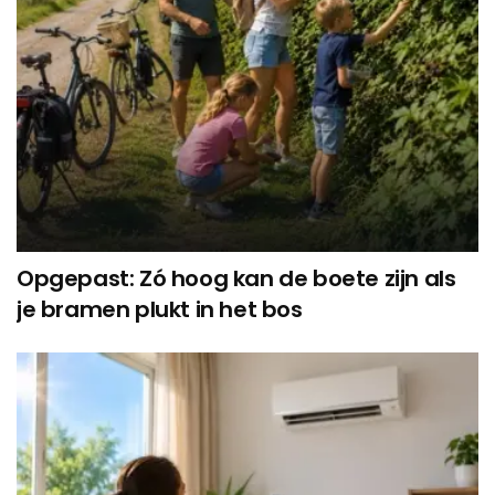
Opgepast: Zó hoog kan de boete zijn als
je bramen plukt in het bos