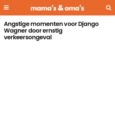
Angstige momenten voor Django
Wagner door ernstig
verkeersongeval