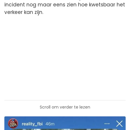
incident nog maar eens zien hoe kwetsbaar het
verkeer kan zijn.
Scroll om verder te lezen