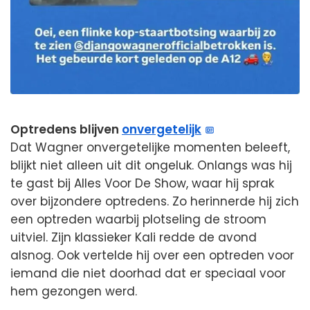
Optredens blijven
onvergetelijk
Dat Wagner onvergetelijke momenten beleeft,
blijkt niet alleen uit dit ongeluk. Onlangs was hij
te gast bij Alles Voor De Show, waar hij sprak
over bijzondere optredens. Zo herinnerde hij zich
een optreden waarbij plotseling de stroom
uitviel. Zijn klassieker Kali redde de avond
alsnog. Ook vertelde hij over een optreden voor
iemand die niet doorhad dat er speciaal voor
hem gezongen werd.