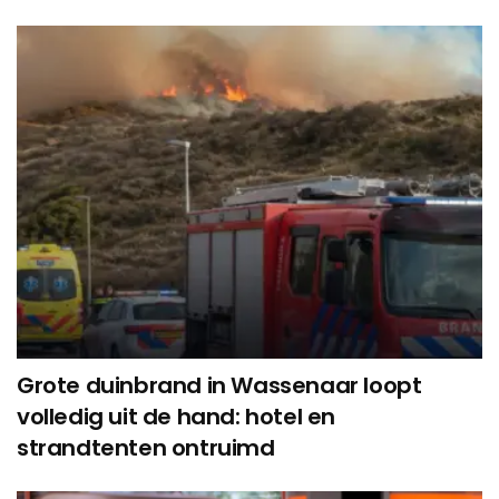
Grote duinbrand in Wassenaar loopt
volledig uit de hand: hotel en
strandtenten ontruimd