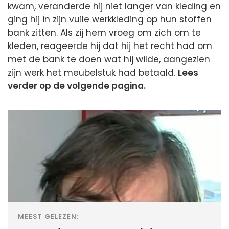
kwam, veranderde hij niet langer van kleding en
ging hij in zijn vuile werkkleding op hun stoffen
bank zitten. Als zij hem vroeg om zich om te
kleden, reageerde hij dat hij het recht had om
met de bank te doen wat hij wilde, aangezien
zijn werk het meubelstuk had betaald.
Lees
verder op de volgende pagina.
MEEST GELEZEN: