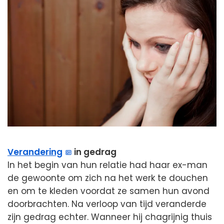
Verandering
in gedrag
In het begin van hun relatie had haar ex-man
de gewoonte om zich na het werk te douchen
en om te kleden voordat ze samen hun avond
doorbrachten. Na verloop van tijd veranderde
zijn gedrag echter. Wanneer hij chagrijnig thuis