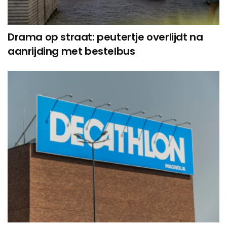
Drama op straat: peutertje overlijdt na
aanrijding met bestelbus