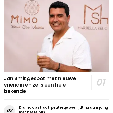
Jan Smit gespot met nieuwe
vriendin en ze is een hele
bekende
Drama op straat: peutertje overlijdt na aanrijding
met bestelbus