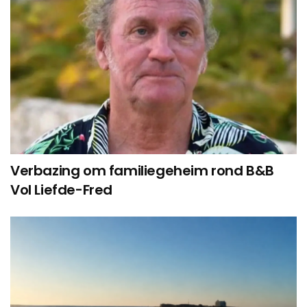
Verbazing om familiegeheim rond B&B
Vol Liefde-Fred