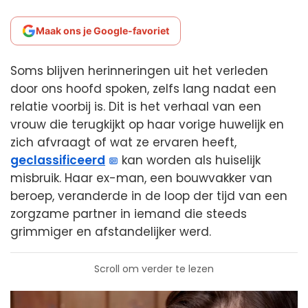
Maak ons je Google-favoriet
Soms blijven herinneringen uit het verleden
door ons hoofd spoken, zelfs lang nadat een
relatie voorbij is. Dit is het verhaal van een
vrouw die terugkijkt op haar vorige huwelijk en
zich afvraagt of wat ze ervaren heeft,
geclassificeerd
kan worden als huiselijk
misbruik. Haar ex-man, een bouwvakker van
beroep, veranderde in de loop der tijd van een
zorgzame partner in iemand die steeds
grimmiger en afstandelijker werd.
Scroll om verder te lezen