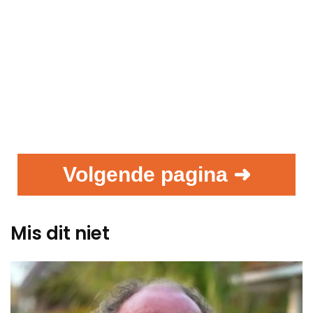
Volgende pagina ➜
Mis dit niet