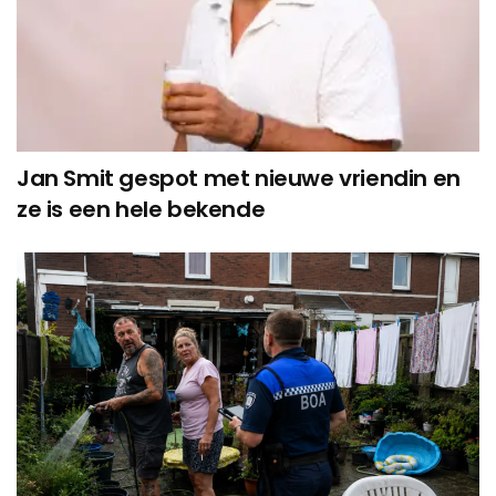
Jan Smit gespot met nieuwe vriendin en
ze is een hele bekende