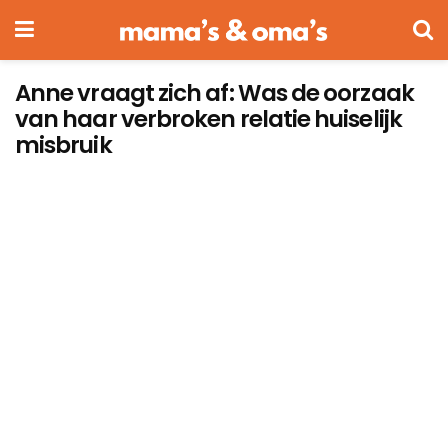
Anne vraagt zich af: Was de oorzaak
van haar verbroken relatie huiselijk
misbruik