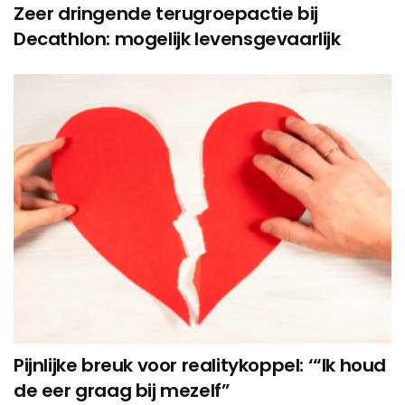
Zeer dringende terugroepactie bij
Decathlon: mogelijk levensgevaarlijk
Pijnlijke breuk voor realitykoppel: ‘“Ik houd
de eer graag bij mezelf”