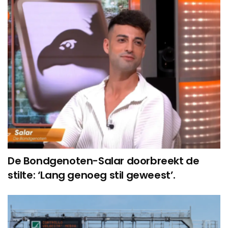
De Bondgenoten-Salar doorbreekt de
stilte: ‘Lang genoeg stil geweest’.