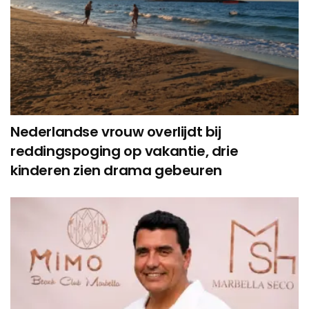
Nederlandse vrouw overlijdt bij
reddingspoging op vakantie, drie
kinderen zien drama gebeuren