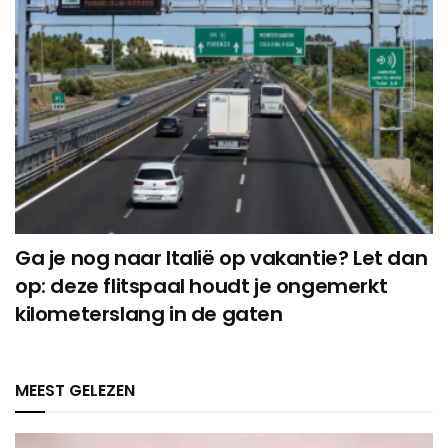
Ga je nog naar Italië op vakantie? Let dan
op: deze flitspaal houdt je ongemerkt
kilometerslang in de gaten
MEEST GELEZEN