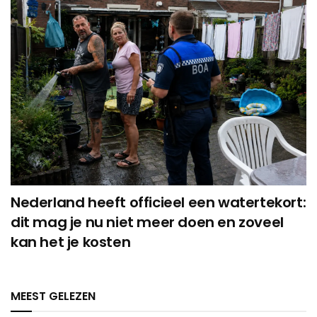
Nederland heeft officieel een watertekort:
dit mag je nu niet meer doen en zoveel
kan het je kosten
MEEST GELEZEN