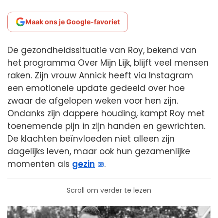
Maak ons je Google-favoriet
De gezondheidssituatie van Roy, bekend van
het programma Over Mijn Lijk, blijft veel mensen
raken. Zijn vrouw Annick heeft via Instagram
een emotionele update gedeeld over hoe
zwaar de afgelopen weken voor hen zijn.
Ondanks zijn dappere houding, kampt Roy met
toenemende pijn in zijn handen en gewrichten.
De klachten beïnvloeden niet alleen zijn
dagelijks leven, maar ook hun gezamenlijke
momenten als
gezin
.
Scroll om verder te lezen