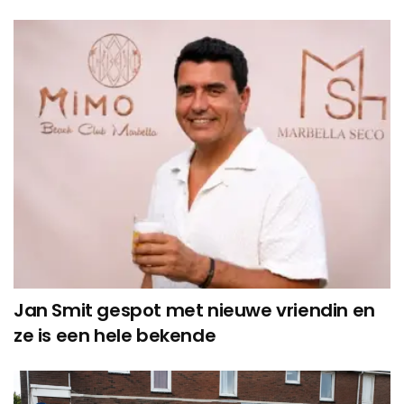
Jan Smit gespot met nieuwe vriendin en
ze is een hele bekende