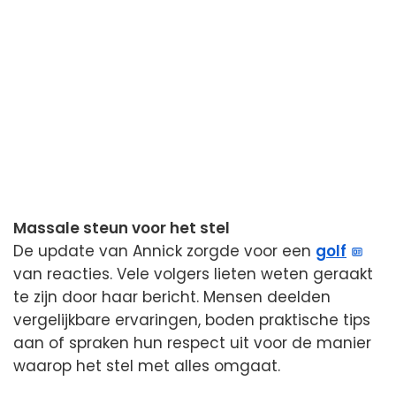
Massale steun voor het stel
De update van Annick zorgde voor een
golf
van reacties. Vele volgers lieten weten geraakt
te zijn door haar bericht. Mensen deelden
vergelijkbare ervaringen, boden praktische tips
aan of spraken hun respect uit voor de manier
waarop het stel met alles omgaat.