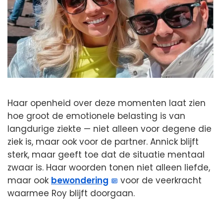
Haar openheid over deze momenten laat zien
hoe groot de emotionele belasting is van
langdurige ziekte — niet alleen voor degene die
ziek is, maar ook voor de partner. Annick blijft
sterk, maar geeft toe dat de situatie mentaal
zwaar is. Haar woorden tonen niet alleen liefde,
maar ook
bewondering
voor de veerkracht
waarmee Roy blijft doorgaan.