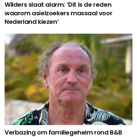
Wilders slaat alarm: ‘Dit is de reden
waarom asielzoekers massaal voor
Nederland kiezen’
Verbazing om familiegeheim rond B&B