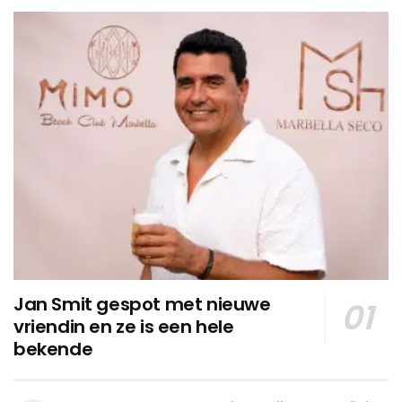
Jan Smit gespot met nieuwe
vriendin en ze is een hele
bekende