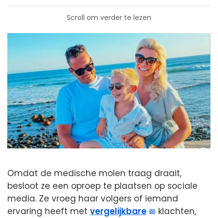
Scroll om verder te lezen
Omdat de medische molen traag draait,
besloot ze een oproep te plaatsen op sociale
media. Ze vroeg haar volgers of iemand
ervaring heeft met
vergelijkbare
klachten,