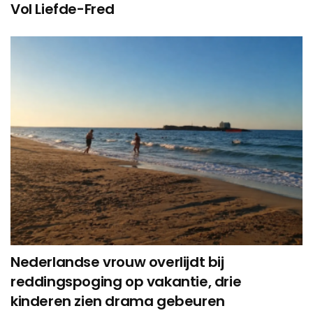
Vol Liefde-Fred
Nederlandse vrouw overlijdt bij
reddingspoging op vakantie, drie
kinderen zien drama gebeuren