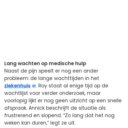
Lang wachten op medische hulp
Naast de pijn speelt er nog een ander
probleem: de lange wachttijden in het
ziekenhuis
. Roy staat al enige tijd op de
wachtlijst voor verder onderzoek, maar
voorlopig lijkt er nog geen uitzicht op een snelle
afspraak. Annick beschrijft de situatie als
frustrerend en slopend. “Zo lang dat het nog
weken kan duren,” legt ze uit.