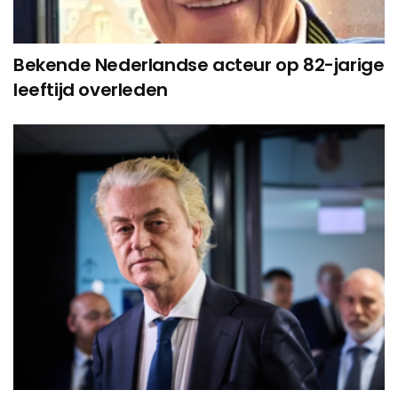
Bekende Nederlandse acteur op 82-jarige
leeftijd overleden