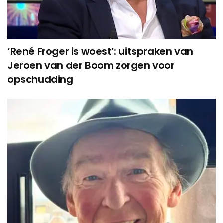
‘René Froger is woest’: uitspraken van
Jeroen van der Boom zorgen voor
opschudding