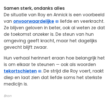
Samen sterk, ondanks alles
De situatie van Roy en Annick is een voorbeeld
van
onvoorwaardelijke
liefde en veerkracht.
Ze blijven geloven in beter, ook al weten ze dat
de toekomst onzeker is. De steun van hun
omgeving geeft kracht, maar het dagelijks
gevecht blijft zwaar.
Hun verhaal herinnert eraan hoe belangrijk het
is om elkaar te steunen — ook als woorden
tekortschieten
. De strijd die Roy voert, raakt
diep en laat zien dat liefde soms het sterkste
medicijn is.
Bron