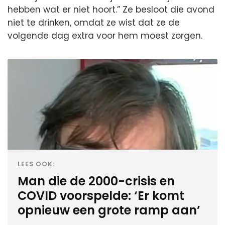
hebben wat er niet hoort.” Ze besloot die avond
niet te drinken, omdat ze wist dat ze de
volgende dag extra voor hem moest zorgen.
LEES OOK:
Man die de 2000-crisis en
COVID voorspelde: ‘Er komt
opnieuw een grote ramp aan’