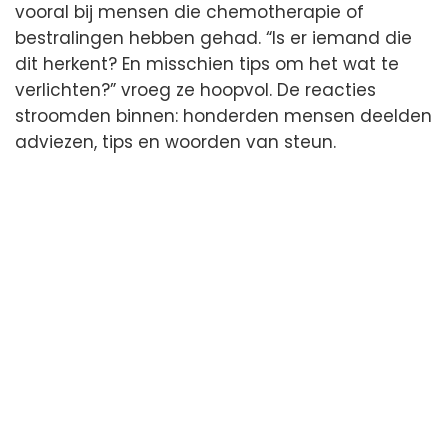
vooral bij mensen die chemotherapie of
bestralingen hebben gehad. “Is er iemand die
dit herkent? En misschien tips om het wat te
verlichten?” vroeg ze hoopvol. De reacties
stroomden binnen: honderden mensen deelden
adviezen, tips en woorden van steun.