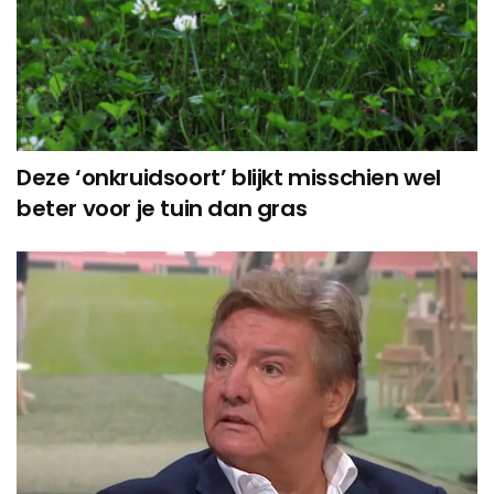
Deze ‘onkruidsoort’ blijkt misschien wel
beter voor je tuin dan gras