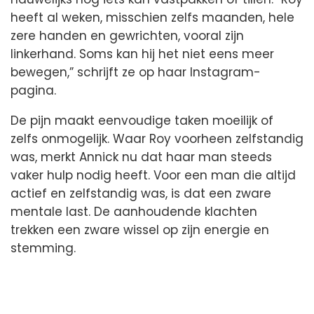
heeft al weken, misschien zelfs maanden, hele
zere handen en gewrichten, vooral zijn
linkerhand. Soms kan hij het niet eens meer
bewegen,” schrijft ze op haar Instagram-
pagina.
De pijn maakt eenvoudige taken moeilijk of
zelfs onmogelijk. Waar Roy voorheen zelfstandig
was, merkt Annick nu dat haar man steeds
vaker hulp nodig heeft. Voor een man die altijd
actief en zelfstandig was, is dat een zware
mentale last. De aanhoudende klachten
trekken een zware wissel op zijn energie en
stemming.