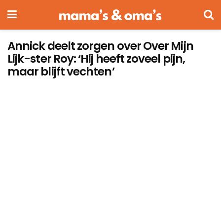
Annick deelt zorgen over Over Mijn
Lijk-ster Roy: ‘Hij heeft zoveel pijn,
maar blijft vechten’