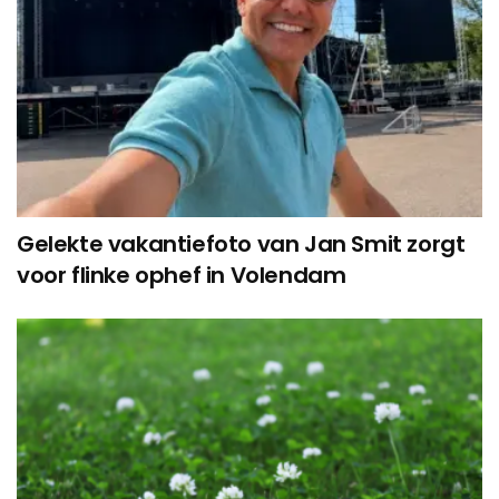
Gelekte vakantiefoto van Jan Smit zorgt
voor flinke ophef in Volendam