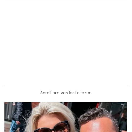
Scroll om verder te lezen