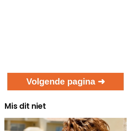
Volgende pagina ➜
Mis dit niet