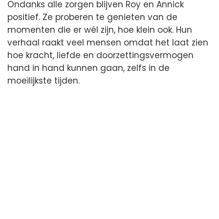
Ondanks alle zorgen blijven Roy en Annick
positief. Ze proberen te genieten van de
momenten die er wél zijn, hoe klein ook. Hun
verhaal raakt veel mensen omdat het laat zien
hoe kracht, liefde en doorzettingsvermogen
hand in hand kunnen gaan, zelfs in de
moeilijkste tijden.