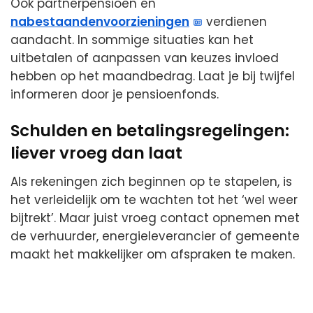
Ook partnerpensioen en
nabestaandenvoorzieningen
verdienen
aandacht. In sommige situaties kan het
uitbetalen of aanpassen van keuzes invloed
hebben op het maandbedrag. Laat je bij twijfel
informeren door je pensioenfonds.
Schulden en betalingsregelingen:
liever vroeg dan laat
Als rekeningen zich beginnen op te stapelen, is
het verleidelijk om te wachten tot het ‘wel weer
bijtrekt’. Maar juist vroeg contact opnemen met
de verhuurder, energieleverancier of gemeente
maakt het makkelijker om afspraken te maken.