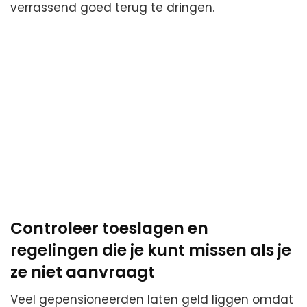
verrassend goed terug te dringen.
Controleer toeslagen en
regelingen die je kunt missen als je
ze niet aanvraagt
Veel gepensioneerden laten geld liggen omdat