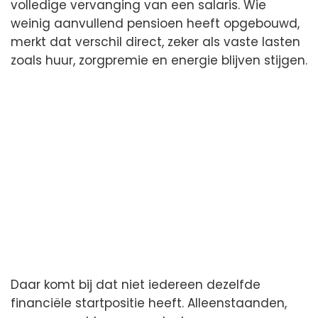
volledige vervanging van een salaris. Wie
weinig aanvullend pensioen heeft opgebouwd,
merkt dat verschil direct, zeker als vaste lasten
zoals huur, zorgpremie en energie blijven stijgen.
Daar komt bij dat niet iedereen dezelfde
financiële startpositie heeft. Alleenstaanden,