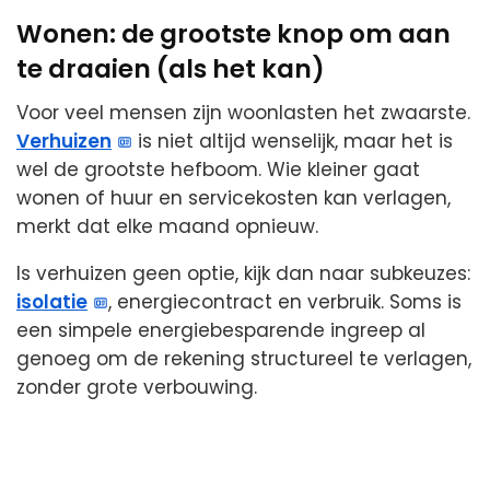
Wonen: de grootste knop om aan
te draaien (als het kan)
Voor veel mensen zijn woonlasten het zwaarste.
Verhuizen
is niet altijd wenselijk, maar het is
wel de grootste hefboom. Wie kleiner gaat
wonen of huur en servicekosten kan verlagen,
merkt dat elke maand opnieuw.
Is verhuizen geen optie, kijk dan naar subkeuzes:
isolatie
, energiecontract en verbruik. Soms is
een simpele energiebesparende ingreep al
genoeg om de rekening structureel te verlagen,
zonder grote verbouwing.