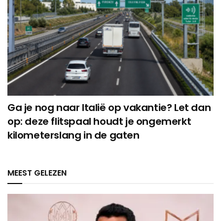
Ga je nog naar Italië op vakantie? Let dan
op: deze flitspaal houdt je ongemerkt
kilometerslang in de gaten
MEEST GELEZEN