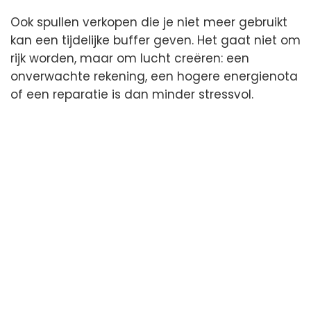
Ook spullen verkopen die je niet meer gebruikt
kan een tijdelijke buffer geven. Het gaat niet om
rijk worden, maar om lucht creëren: een
onverwachte rekening, een hogere energienota
of een reparatie is dan minder stressvol.