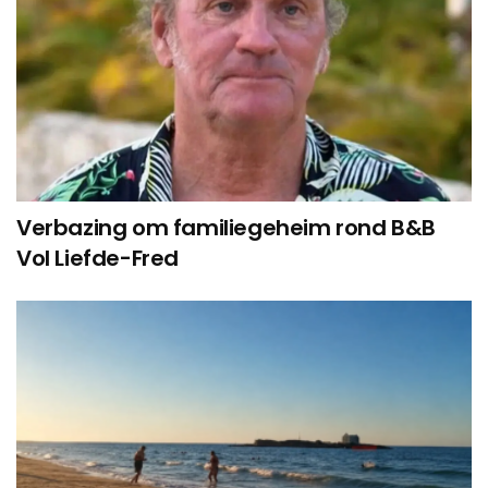
Verbazing om familiegeheim rond B&B
Vol Liefde-Fred