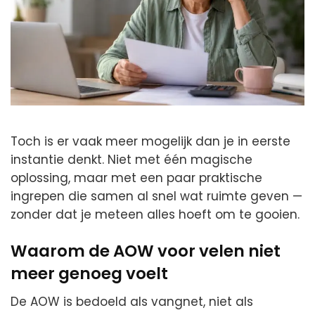
Toch is er vaak meer mogelijk dan je in eerste
instantie denkt. Niet met één magische
oplossing, maar met een paar praktische
ingrepen die samen al snel wat ruimte geven —
zonder dat je meteen alles hoeft om te gooien.
Waarom de AOW voor velen niet
meer genoeg voelt
De AOW is bedoeld als vangnet, niet als