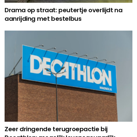
Drama op straat: peutertje overlijdt na
aanrijding met bestelbus
Zeer dringende terugroepactie bij