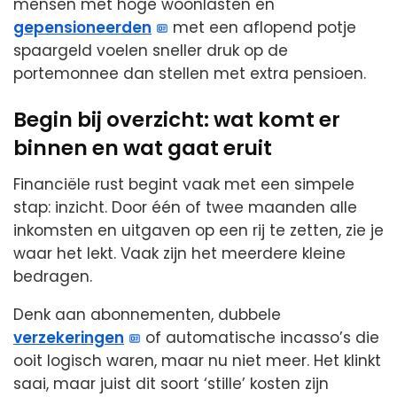
mensen met hoge woonlasten en
gepensioneerden
met een aflopend potje
spaargeld voelen sneller druk op de
portemonnee dan stellen met extra pensioen.
Begin bij overzicht: wat komt er
binnen en wat gaat eruit
Financiële rust begint vaak met een simpele
stap: inzicht. Door één of twee maanden alle
inkomsten en uitgaven op een rij te zetten, zie je
waar het lekt. Vaak zijn het meerdere kleine
bedragen.
Denk aan abonnementen, dubbele
verzekeringen
of automatische incasso’s die
ooit logisch waren, maar nu niet meer. Het klinkt
saai, maar juist dit soort ‘stille’ kosten zijn