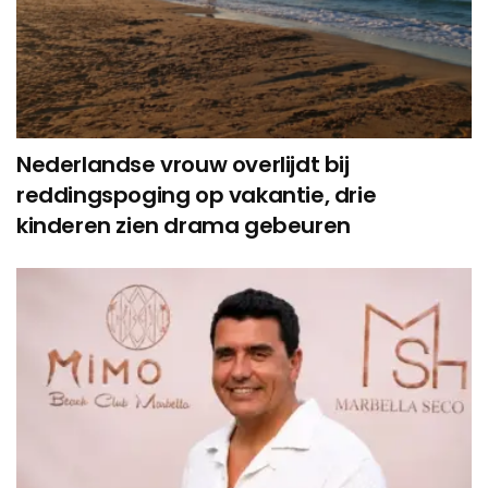
Nederlandse vrouw overlijdt bij
reddingspoging op vakantie, drie
kinderen zien drama gebeuren