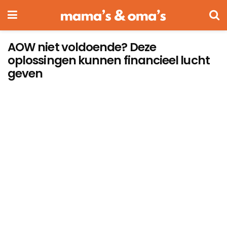
AOW niet voldoende? Deze
oplossingen kunnen financieel lucht
geven