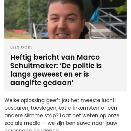
LEES OOK:
Heftig bericht van Marco
Schuitmaker: ‘De politie is
langs geweest en er is
aangifte gedaan’
Welke oplossing geeft jou het meeste lucht:
besparen, toeslagen, extra inkomsten of een
andere slimme stap? Laat het weten op onze
sociale media — we zijn benieuwd naar jouw
ervaringen en ideeën.