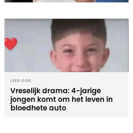
LEES OOK:
Vreselijk drama: 4-jarige
jongen komt om het leven in
bloedhete auto