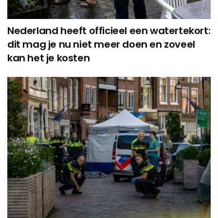
Nederland heeft officieel een watertekort:
dit mag je nu niet meer doen en zoveel
kan het je kosten