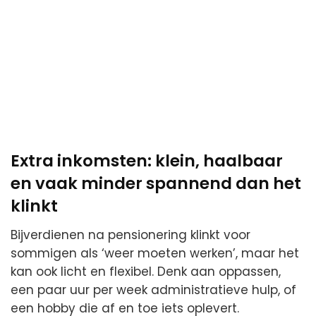
Extra inkomsten: klein, haalbaar
en vaak minder spannend dan het
klinkt
Bijverdienen na pensionering klinkt voor
sommigen als ‘weer moeten werken’, maar het
kan ook licht en flexibel. Denk aan oppassen,
een paar uur per week administratieve hulp, of
een hobby die af en toe iets oplevert.