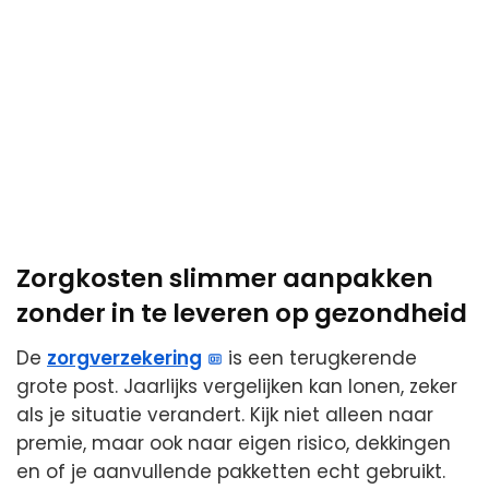
Zorgkosten slimmer aanpakken
zonder in te leveren op gezondheid
De
zorgverzekering
is een terugkerende
grote post. Jaarlijks vergelijken kan lonen, zeker
als je situatie verandert. Kijk niet alleen naar
premie, maar ook naar eigen risico, dekkingen
en of je aanvullende pakketten echt gebruikt.