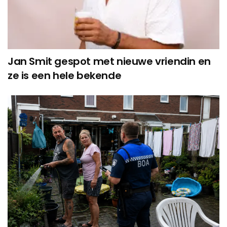
Jan Smit gespot met nieuwe vriendin en
ze is een hele bekende