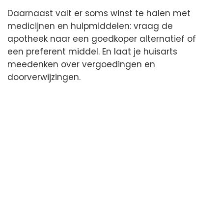
Daarnaast valt er soms winst te halen met
medicijnen en hulpmiddelen: vraag de
apotheek naar een goedkoper alternatief of
een preferent middel. En laat je huisarts
meedenken over vergoedingen en
doorverwijzingen.