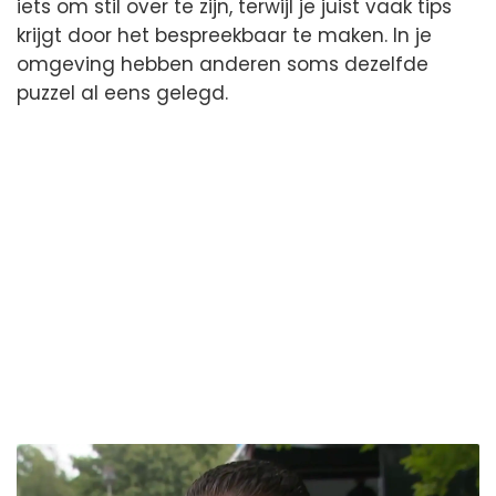
iets om stil over te zijn, terwijl je juist vaak tips
krijgt door het bespreekbaar te maken. In je
omgeving hebben anderen soms dezelfde
puzzel al eens gelegd.