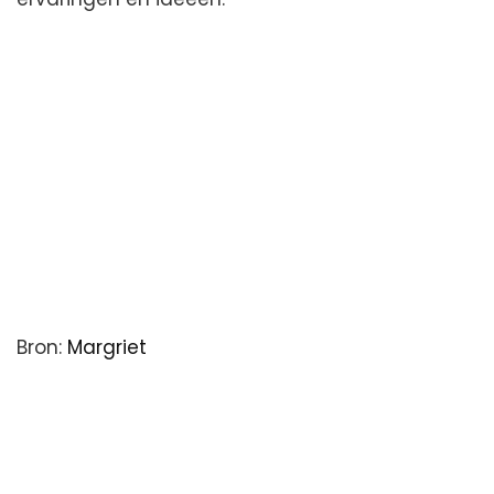
Bron:
Margriet