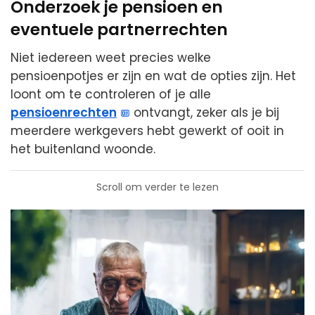
Onderzoek je pensioen en
eventuele partnerrechten
Niet iedereen weet precies welke
pensioenpotjes er zijn en wat de opties zijn. Het
loont om te controleren of je alle
pensioenrechten
ontvangt, zeker als je bij
meerdere werkgevers hebt gewerkt of ooit in
het buitenland woonde.
Scroll om verder te lezen