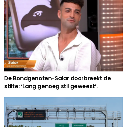
De Bondgenoten-Salar doorbreekt de
stilte: ‘Lang genoeg stil geweest’.