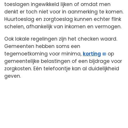
toeslagen ingewikkeld lijken of omdat men
denkt er toch niet voor in aanmerking te komen.
Huurtoeslag en zorgtoeslag kunnen echter flink
schelen, afhankelijk van inkomen en vermogen.
Ook lokale regelingen zijn het checken waard.
Gemeenten hebben soms een
tegemoetkoming voor minima,
korting
op
gemeentelijke belastingen of een bijdrage voor
zorgkosten. Eén telefoontje kan al duidelijkheid
geven.