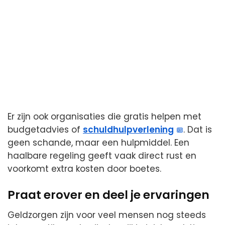
Er zijn ook organisaties die gratis helpen met
budgetadvies of
schuldhulpverlening
. Dat is
geen schande, maar een hulpmiddel. Een
haalbare regeling geeft vaak direct rust en
voorkomt extra kosten door boetes.
Praat erover en deel je ervaringen
Geldzorgen zijn voor veel mensen nog steeds