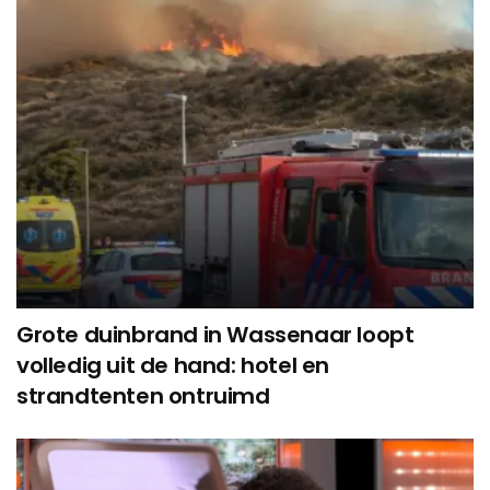
Grote duinbrand in Wassenaar loopt
volledig uit de hand: hotel en
strandtenten ontruimd