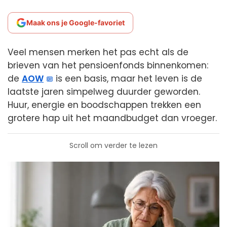
Maak ons je Google-favoriet
Veel mensen merken het pas echt als de
brieven van het pensioenfonds binnenkomen:
de
AOW
is een basis, maar het leven is de
laatste jaren simpelweg duurder geworden.
Huur, energie en boodschappen trekken een
grotere hap uit het maandbudget dan vroeger.
Scroll om verder te lezen