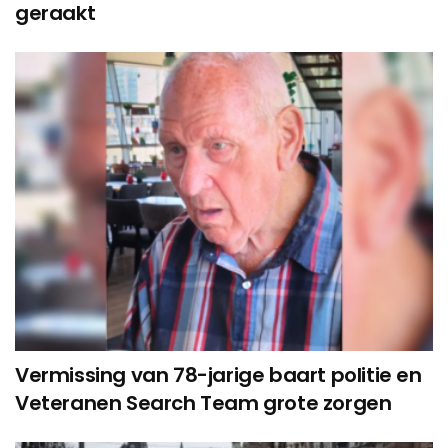
geraakt
Vermissing van 78-jarige baart politie en
Veteranen Search Team grote zorgen