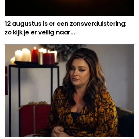
12 augustus is er een zonsverduistering:
zo kijk je er veilig naar…