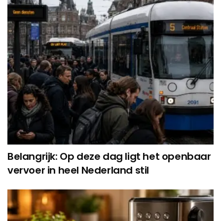
Belangrijk: Op deze dag ligt het openbaar
vervoer in heel Nederland stil