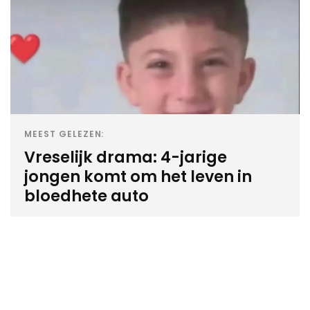
MEEST GELEZEN:
Vreselijk drama: 4-jarige
jongen komt om het leven in
bloedhete auto