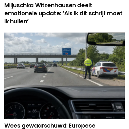
Miljuschka Witzenhausen deelt
emotionele update: ‘Als ik dit schrijf moet
ik huilen’
Wees gewaarschuwd: Europese