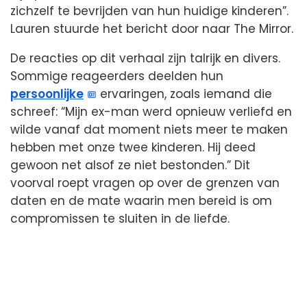
zichzelf te bevrijden van hun huidige kinderen”.
Lauren stuurde het bericht door naar The Mirror.
De reacties op dit verhaal zijn talrijk en divers.
Sommige reageerders deelden hun
persoonlijke
ervaringen, zoals iemand die
schreef: “Mijn ex-man werd opnieuw verliefd en
wilde vanaf dat moment niets meer te maken
hebben met onze twee kinderen. Hij deed
gewoon net alsof ze niet bestonden.” Dit
voorval roept vragen op over de grenzen van
daten en de mate waarin men bereid is om
compromissen te sluiten in de liefde.