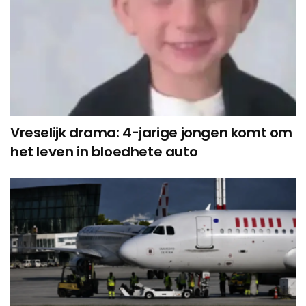
Vreselijk drama: 4-jarige jongen komt om
het leven in bloedhete auto