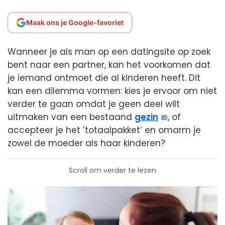
Maak ons je Google-favoriet
Wanneer je als man op een datingsite op zoek
bent naar een partner, kan het voorkomen dat
je iemand ontmoet die al kinderen heeft. Dit
kan een dilemma vormen: kies je ervoor om niet
verder te gaan omdat je geen deel wilt
uitmaken van een bestaand
gezin
, of
accepteer je het ’totaalpakket’ en omarm je
zowel de moeder als haar kinderen?
Scroll om verder te lezen