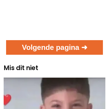
Volgende pagina ➜
Mis dit niet