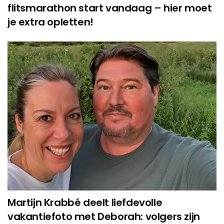
flitsmarathon start vandaag – hier moet
je extra opletten!
Martijn Krabbé deelt liefdevolle
vakantiefoto met Deborah: volgers zijn