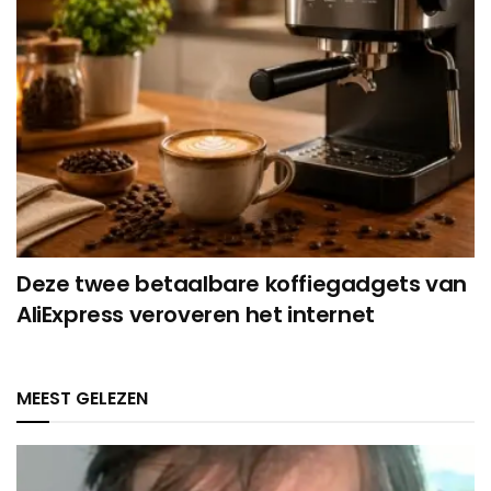
Deze twee betaalbare koffiegadgets van
AliExpress veroveren het internet
MEEST GELEZEN