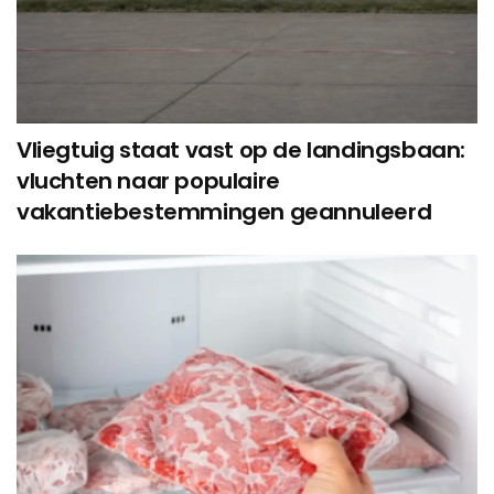
Vliegtuig staat vast op de landingsbaan:
vluchten naar populaire
vakantiebestemmingen geannuleerd