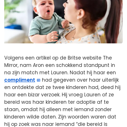
Volgens een artikel op de Britse website The
Mirror, nam Aron een schokkend standpunt in
na zijn match met Lauren. Nadat hij haar een
compliment
had gegeven over haar uiterlijk
en ontdekte dat ze twee kinderen had, deed hij
haar een bizar verzoek. Hij vroeg Lauren of ze
bereid was haar kinderen ter adoptie af te
staan, omdat hij alleen met iemand zonder
kinderen wilde daten. Zijn woorden waren dat
hij op zoek was naar iemand “die bereid is