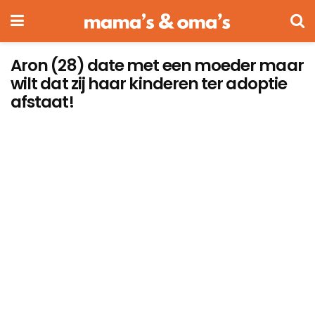
Aron (28) date met een moeder maar
wilt dat zij haar kinderen ter adoptie
afstaat!