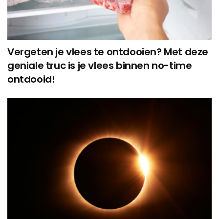
Vergeten je vlees te ontdooien? Met deze
geniale truc is je vlees binnen no-time
ontdooid!