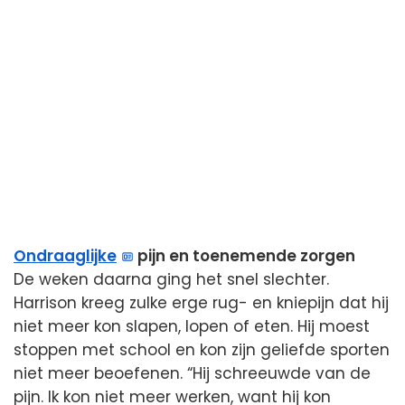
Ondraaglijke
pijn en toenemende zorgen
De weken daarna ging het snel slechter.
Harrison kreeg zulke erge rug- en kniepijn dat hij
niet meer kon slapen, lopen of eten. Hij moest
stoppen met school en kon zijn geliefde sporten
niet meer beoefenen. “Hij schreeuwde van de
pijn. Ik kon niet meer werken, want hij kon