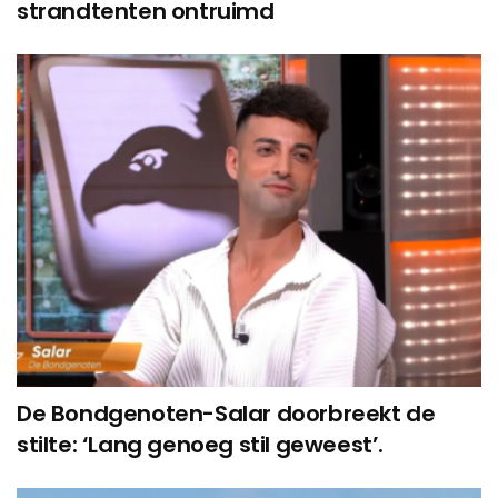
strandtenten ontruimd
De Bondgenoten-Salar doorbreekt de
stilte: ‘Lang genoeg stil geweest’.