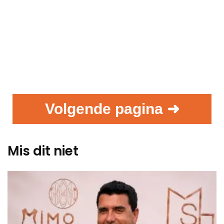
Volgende pagina ➜
Mis dit niet