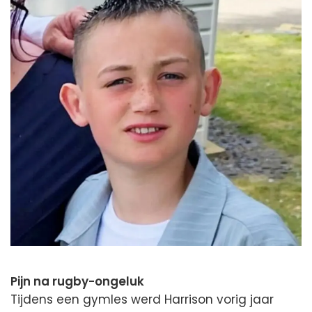
Pijn na rugby-ongeluk
Tijdens een gymles werd Harrison vorig jaar