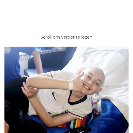
Scroll om verder te lezen