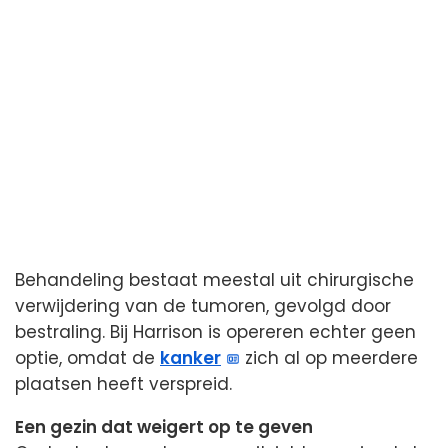
Behandeling bestaat meestal uit chirurgische
verwijdering van de tumoren, gevolgd door
bestraling. Bij Harrison is opereren echter geen
optie, omdat de
kanker
zich al op meerdere
plaatsen heeft verspreid.
Een gezin dat weigert op te geven