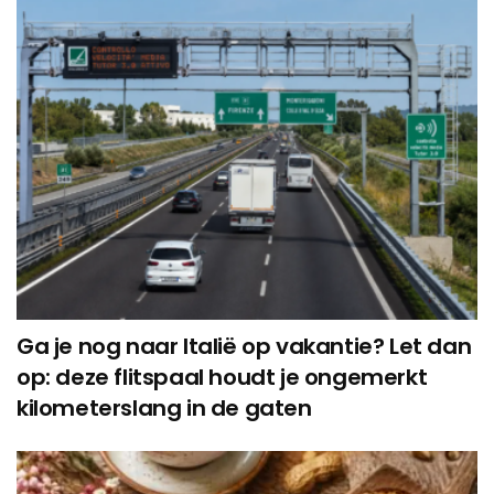
Ga je nog naar Italië op vakantie? Let dan
op: deze flitspaal houdt je ongemerkt
kilometerslang in de gaten