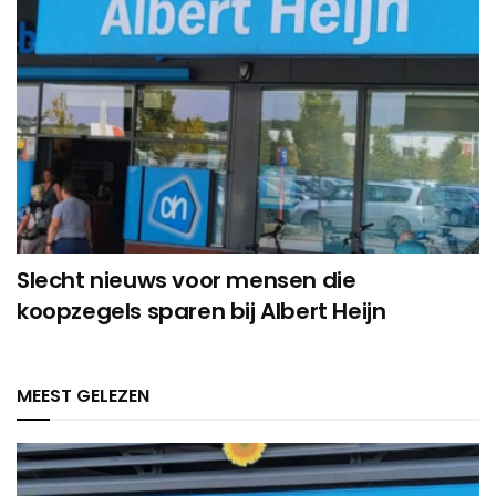
Slecht nieuws voor mensen die
koopzegels sparen bij Albert Heijn
MEEST GELEZEN