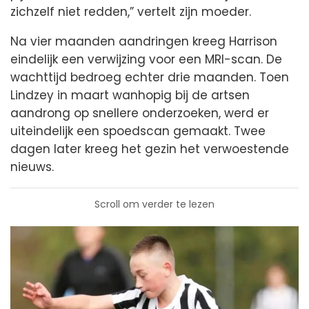
zichzelf niet redden,” vertelt zijn moeder.
Na vier maanden aandringen kreeg Harrison
eindelijk een verwijzing voor een MRI-scan. De
wachttijd bedroeg echter drie maanden. Toen
Lindzey in maart wanhopig bij de artsen
aandrong op snellere onderzoeken, werd er
uiteindelijk een spoedscan gemaakt. Twee
dagen later kreeg het gezin het verwoestende
nieuws.
Scroll om verder te lezen