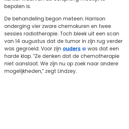
bepalen is.
De behandeling begon meteen. Harrison
onderging vier zware chemokuren en twee
sessies radiotherapie. Toch bleek uit een scan
van 14 augustus dat de tumor in zijn rug verder
was gegroeid. Voor zijn
ouders
was dat een
harde klap. “Ze denken dat de chemotherapie
niet aanslaat. We zijn nu op zoek naar andere
mogelijkheden,” zegt Lindzey.