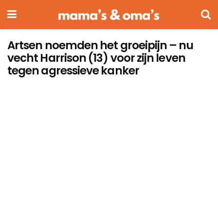
Artsen noemden het groeipijn – nu
vecht Harrison (13) voor zijn leven
tegen agressieve kanker