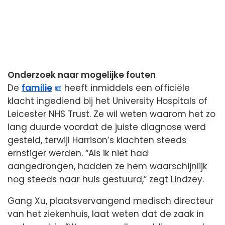
Onderzoek naar mogelijke fouten
De
familie
heeft inmiddels een officiële
klacht ingediend bij het University Hospitals of
Leicester NHS Trust. Ze wil weten waarom het zo
lang duurde voordat de juiste diagnose werd
gesteld, terwijl Harrison’s klachten steeds
ernstiger werden. “Als ik niet had
aangedrongen, hadden ze hem waarschijnlijk
nog steeds naar huis gestuurd,” zegt Lindzey.
Gang Xu, plaatsvervangend medisch directeur
van het ziekenhuis, laat weten dat de zaak in