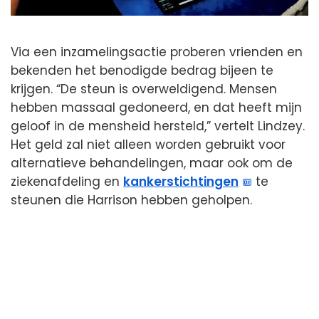
Via een inzamelingsactie proberen vrienden en
bekenden het benodigde bedrag bijeen te
krijgen. “De steun is overweldigend. Mensen
hebben massaal gedoneerd, en dat heeft mijn
geloof in de mensheid hersteld,” vertelt Lindzey.
Het geld zal niet alleen worden gebruikt voor
alternatieve behandelingen, maar ook om de
ziekenafdeling en
kankerstichtingen
te
steunen die Harrison hebben geholpen.