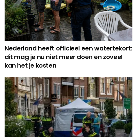
Nederland heeft officieel een watertekort:
dit mag je nu niet meer doen en zoveel
kan het je kosten