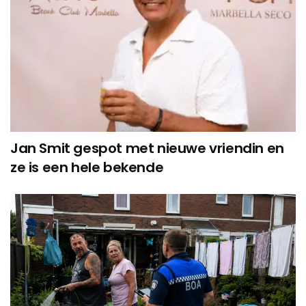
Jan Smit gespot met nieuwe vriendin en
ze is een hele bekende