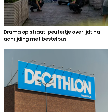
Drama op straat: peutertje overlijdt na
aanrijding met bestelbus