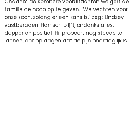
Ondanks de sombere vooruitzichten weigert de
familie de hoop op te geven. “We vechten voor
onze zoon, zolang er een kans is,” zegt Lindzey
vastberaden. Harrison blijft, ondanks alles,
dapper en positief. Hij probeert nog steeds te
lachen, ook op dagen dat de pijn ondraaglijk is.