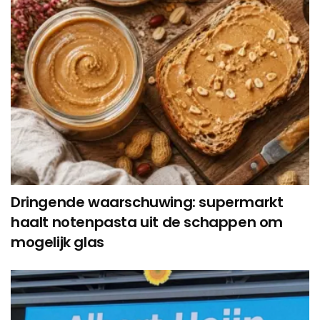
Dringende waarschuwing: supermarkt
haalt notenpasta uit de schappen om
mogelijk glas