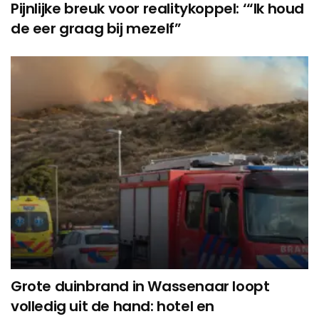
Pijnlijke breuk voor realitykoppel: ‘“Ik houd
de eer graag bij mezelf”
Grote duinbrand in Wassenaar loopt
volledig uit de hand: hotel en