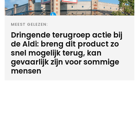
MEEST GELEZEN:
Dringende terugroep actie bij
de Aldi: breng dit product zo
snel mogelijk terug, kan
gevaarlijk zijn voor sommige
mensen