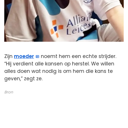
Zijn
moeder
noemt hem een echte strijder.
“Hij verdient alle kansen op herstel. We willen
alles doen wat nodig is om hem die kans te
geven,” zegt ze.
Bron