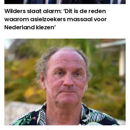
Wilders slaat alarm: ‘Dit is de reden
waarom asielzoekers massaal voor
Nederland kiezen’