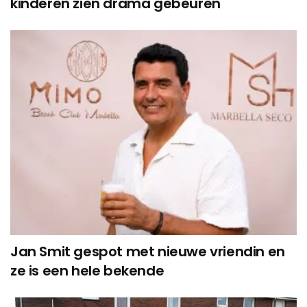
kinderen zien drama gebeuren
Jan Smit gespot met nieuwe vriendin en
ze is een hele bekende