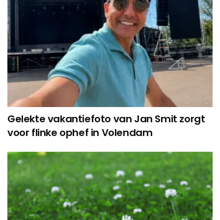
Gelekte vakantiefoto van Jan Smit zorgt
voor flinke ophef in Volendam