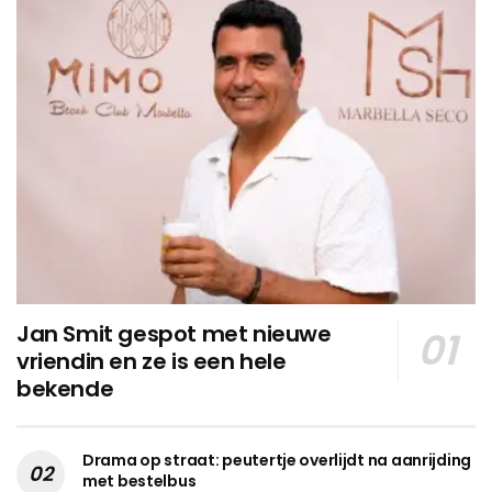
Jan Smit gespot met nieuwe
vriendin en ze is een hele
bekende
Drama op straat: peutertje overlijdt na aanrijding
met bestelbus