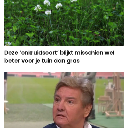
Deze ‘onkruidsoort’ blijkt misschien wel
beter voor je tuin dan gras