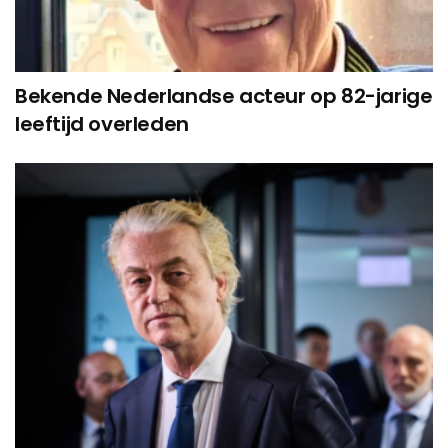
Bekende Nederlandse acteur op 82-jarige
leeftijd overleden