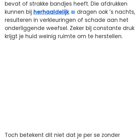
bevat of strakke bandjes heeft. Die afdrukken
kunnen bij
herhaaldelijk
dragen ook ’s nachts,
resulteren in verkleuringen of schade aan het
onderliggende weefsel. Zeker bij constante druk
krijgt je huid weinig ruimte om te herstellen.
Toch betekent dit niet dat je per se zonder