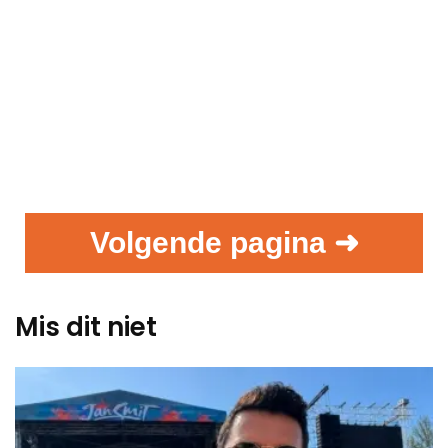
Volgende pagina ➜
Mis dit niet