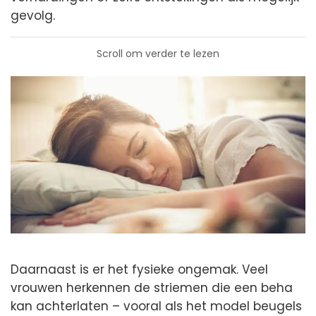
gevolg.
Scroll om verder te lezen
Daarnaast is er het fysieke ongemak. Veel
vrouwen herkennen de striemen die een beha
kan achterlaten – vooral als het model beugels