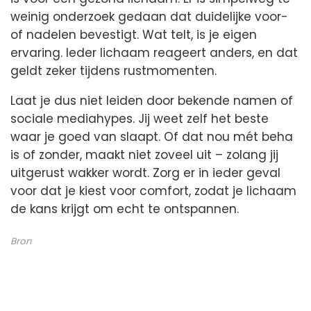
weinig onderzoek gedaan dat duidelijke voor-
of nadelen bevestigt. Wat telt, is je eigen
ervaring. Ieder lichaam reageert anders, en dat
geldt zeker tijdens rustmomenten.
Laat je dus niet leiden door bekende namen of
sociale mediahypes. Jij weet zelf het beste
waar je goed van slaapt. Of dat nou mét beha
is of zonder, maakt niet zoveel uit – zolang jij
uitgerust wakker wordt. Zorg er in ieder geval
voor dat je kiest voor comfort, zodat je lichaam
de kans krijgt om echt te ontspannen.
Bron