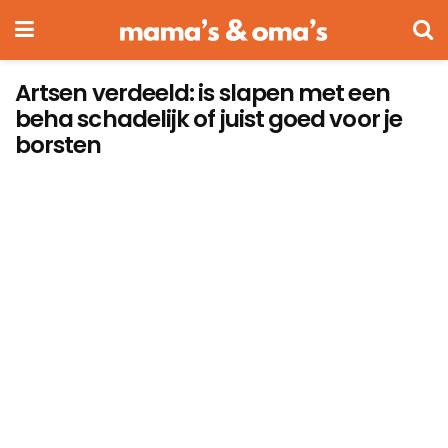
Artsen verdeeld: is slapen met een
beha schadelijk of juist goed voor je
borsten