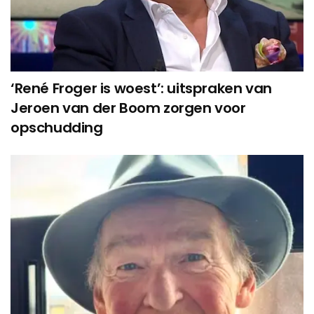
‘René Froger is woest’: uitspraken van
Jeroen van der Boom zorgen voor
opschudding