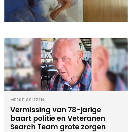
MEEST GELEZEN:
Vermissing van 78-jarige
baart politie en Veteranen
Search Team grote zorgen