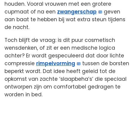
houden. Vooral vrouwen met een grotere
cupmaat of na een
zwangerschap
geven
aan baat te hebben bij wat extra steun tijdens
de nacht.
Toch blijft de vraag: is dit puur cosmetisch
wensdenken, of zit er een medische logica
achter? Er wordt gespeculeerd dat door lichte
compressie
rimpelvorming
tussen de borsten
beperkt wordt. Dat idee heeft geleid tot de
opkomst van zachte ‘slaapbeha’s’ die speciaal
ontworpen zijn om comfortabel gedragen te
worden in bed.