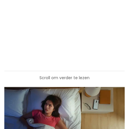
Scroll om verder te lezen