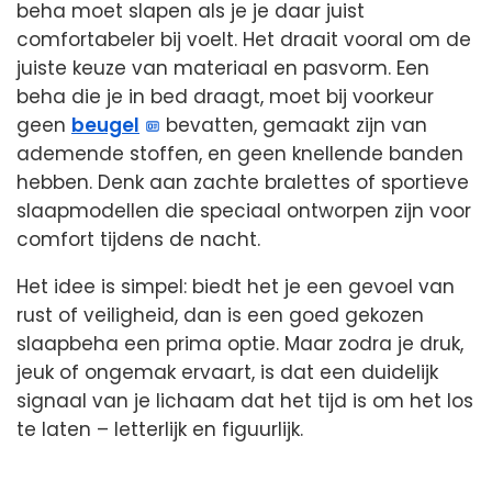
beha moet slapen als je je daar juist
comfortabeler bij voelt. Het draait vooral om de
juiste keuze van materiaal en pasvorm. Een
beha die je in bed draagt, moet bij voorkeur
geen
beugel
bevatten, gemaakt zijn van
ademende stoffen, en geen knellende banden
hebben. Denk aan zachte bralettes of sportieve
slaapmodellen die speciaal ontworpen zijn voor
comfort tijdens de nacht.
Het idee is simpel: biedt het je een gevoel van
rust of veiligheid, dan is een goed gekozen
slaapbeha een prima optie. Maar zodra je druk,
jeuk of ongemak ervaart, is dat een duidelijk
signaal van je lichaam dat het tijd is om het los
te laten – letterlijk en figuurlijk.