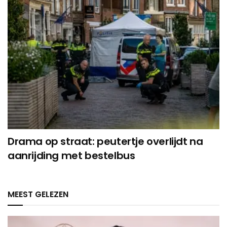
Drama op straat: peutertje overlijdt na
aanrijding met bestelbus
MEEST GELEZEN