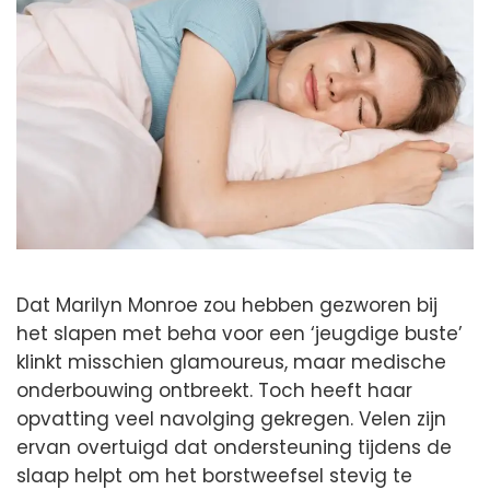
Dat Marilyn Monroe zou hebben gezworen bij
het slapen met beha voor een ‘jeugdige buste’
klinkt misschien glamoureus, maar medische
onderbouwing ontbreekt. Toch heeft haar
opvatting veel navolging gekregen. Velen zijn
ervan overtuigd dat ondersteuning tijdens de
slaap helpt om het borstweefsel stevig te