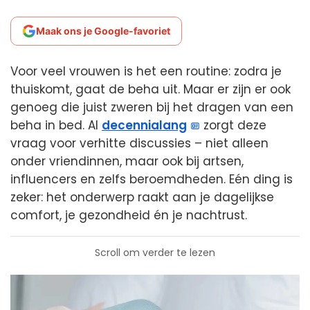
Maak ons je Google-favoriet
Voor veel vrouwen is het een routine: zodra je
thuiskomt, gaat de beha uit. Maar er zijn er ook
genoeg die juist zweren bij het dragen van een
beha in bed. Al
decennialang
zorgt deze
vraag voor verhitte discussies – niet alleen
onder vriendinnen, maar ook bij artsen,
influencers en zelfs beroemdheden. Eén ding is
zeker: het onderwerp raakt aan je dagelijkse
comfort, je gezondheid én je nachtrust.
Scroll om verder te lezen