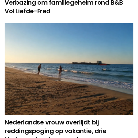
Verbazing om familiegeheim rond B&B
Vol Liefde-Fred
Nederlandse vrouw overlijdt bij
reddingspoging op vakantie, drie