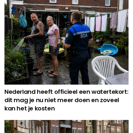
Nederland heeft officieel een watertekort:
dit mag je nu niet meer doen en zoveel
kan het je kosten