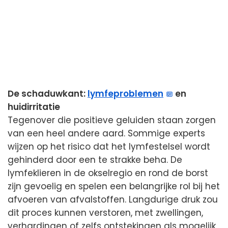
De schaduwkant:
lymfeproblemen
en
huidirritatie
Tegenover die positieve geluiden staan zorgen
van een heel andere aard. Sommige experts
wijzen op het risico dat het lymfestelsel wordt
gehinderd door een te strakke beha. De
lymfeklieren in de okselregio en rond de borst
zijn gevoelig en spelen een belangrijke rol bij het
afvoeren van afvalstoffen. Langdurige druk zou
dit proces kunnen verstoren, met zwellingen,
verhardingen of zelfs ontstekingen als mogelijk