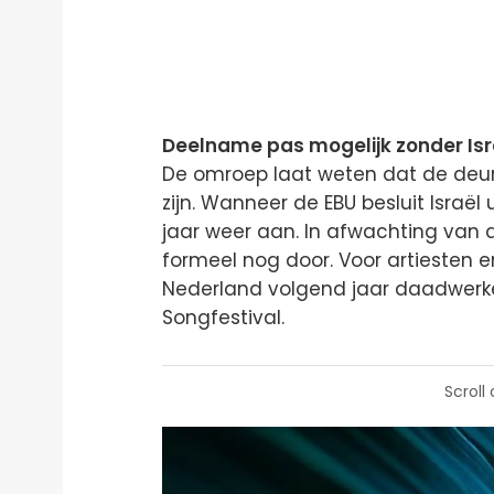
Deelname pas mogelijk zonder Isr
De omroep laat weten dat de deu
zijn. Wanneer de EBU besluit Israël 
jaar weer aan. In afwachting van 
formeel nog door. Voor artiesten en
Nederland volgend jaar daadwerkel
Songfestival.
Scroll