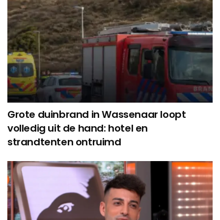
Grote duinbrand in Wassenaar loopt
volledig uit de hand: hotel en
strandtenten ontruimd