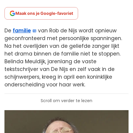
Maak ons je Google-favoriet
De
familie
van Rob de Nijs wordt opnieuw
geconfronteerd met persoonlijke spanningen.
Na het overlijden van de geliefde zanger lijkt
het drama binnen de familie niet te stoppen.
Belinda Meuldijk, jarenlang de vaste
tekstschrijver van De Nijs en zelf vaak in de
schijnwerpers, kreeg in april een koninklijke
onderscheiding voor haar werk.
Scroll om verder te lezen