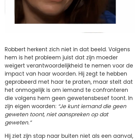
Robbert herkent zich niet in dat beeld. Volgens
hem is het probleem juist dat zijn moeder
weigert verantwoordelijkheid te nemen voor de
impact van haar woorden. Hij zegt te hebben
geprobeerd met haar te praten, maar stelt dat
het onmogelijk is om iemand te confronteren
die volgens hem geen gewetensbesef toont. In
zijn eigen woorden:
“Je kunt iemand die geen
geweten toont, niet aanspreken op dat
geweten.”
Hij ziet zijn stap naar buiten niet als een aanval,