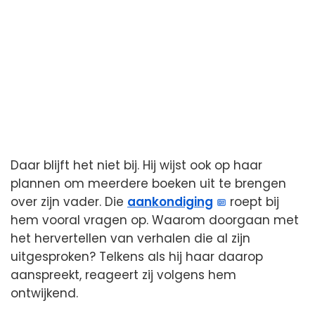
Daar blijft het niet bij. Hij wijst ook op haar
plannen om meerdere boeken uit te brengen
over zijn vader. Die
aankondiging
roept bij
hem vooral vragen op. Waarom doorgaan met
het hervertellen van verhalen die al zijn
uitgesproken? Telkens als hij haar daarop
aanspreekt, reageert zij volgens hem
ontwijkend.