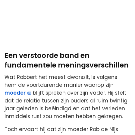
Een verstoorde band en
fundamentele meningsverschillen
Wat Robbert het meest dwarszit, is volgens
hem de voortdurende manier waarop zijn
moeder
blijft spreken over zijn vader. Hij stelt
dat de relatie tussen zijn ouders al ruim twintig
jaar geleden is beëindigd en dat het verleden
inmiddels rust zou moeten hebben gekregen.
Toch ervaart hij dat zijn moeder Rob de Nijs