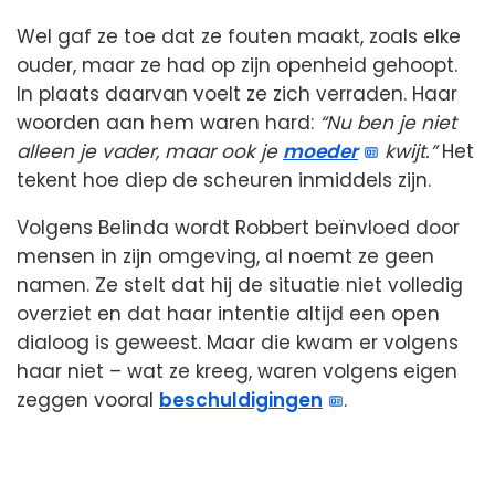
Wel gaf ze toe dat ze fouten maakt, zoals elke
ouder, maar ze had op zijn openheid gehoopt.
In plaats daarvan voelt ze zich verraden. Haar
woorden aan hem waren hard:
“Nu ben je niet
alleen je vader, maar ook je
moeder
kwijt.”
Het
tekent hoe diep de scheuren inmiddels zijn.
Volgens Belinda wordt Robbert beïnvloed door
mensen in zijn omgeving, al noemt ze geen
namen. Ze stelt dat hij de situatie niet volledig
overziet en dat haar intentie altijd een open
dialoog is geweest. Maar die kwam er volgens
haar niet – wat ze kreeg, waren volgens eigen
zeggen vooral
beschuldigingen
.