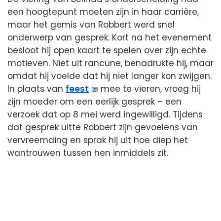
een hoogtepunt moeten zijn in haar carrière,
maar het gemis van Robbert werd snel
onderwerp van gesprek. Kort na het evenement
besloot hij open kaart te spelen over zijn echte
motieven. Niet uit rancune, benadrukte hij, maar
omdat hij voelde dat hij niet langer kon zwijgen.
In plaats van
feest
mee te vieren, vroeg hij
zijn moeder om een eerlijk gesprek – een
verzoek dat op 8 mei werd ingewilligd. Tijdens
dat gesprek uitte Robbert zijn gevoelens van
vervreemding en sprak hij uit hoe diep het
wantrouwen tussen hen inmiddels zit.