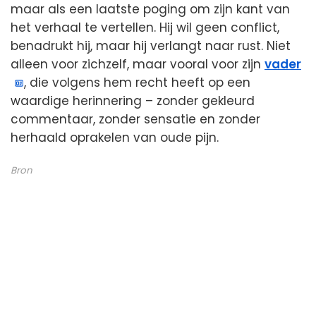
maar als een laatste poging om zijn kant van
het verhaal te vertellen. Hij wil geen conflict,
benadrukt hij, maar hij verlangt naar rust. Niet
alleen voor zichzelf, maar vooral voor zijn
vader
, die volgens hem recht heeft op een
waardige herinnering – zonder gekleurd
commentaar, zonder sensatie en zonder
herhaald oprakelen van oude pijn.
Bron