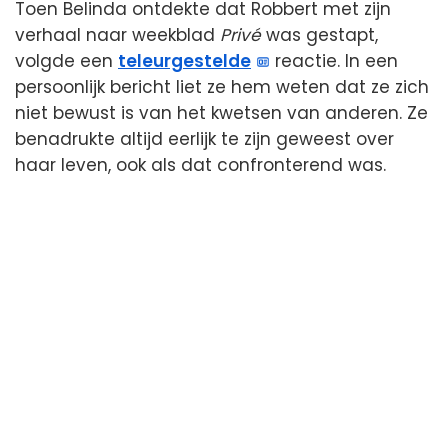
Toen Belinda ontdekte dat Robbert met zijn
verhaal naar weekblad
Privé
was gestapt,
volgde een
teleurgestelde
reactie. In een
persoonlijk bericht liet ze hem weten dat ze zich
niet bewust is van het kwetsen van anderen. Ze
benadrukte altijd eerlijk te zijn geweest over
haar leven, ook als dat confronterend was.