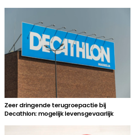
Zeer dringende terugroepactie bij
Decathlon: mogelijk levensgevaarlijk