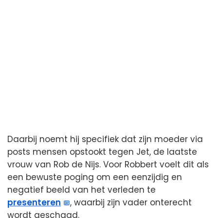
Daarbij noemt hij specifiek dat zijn moeder via
posts mensen opstookt tegen Jet, de laatste
vrouw van Rob de Nijs. Voor Robbert voelt dit als
een bewuste poging om een eenzijdig en
negatief beeld van het verleden te
presenteren
, waarbij zijn vader onterecht
wordt geschaad.