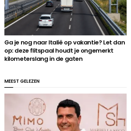
Ga je nog naar Italië op vakantie? Let dan
op: deze flitspaal houdt je ongemerkt
kilometerslang in de gaten
MEEST GELEZEN