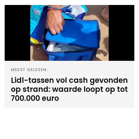
MEEST GELEZEN:
Lidl-tassen vol cash gevonden
op strand: waarde loopt op tot
700.000 euro