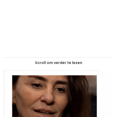
Scroll om verder te lezen