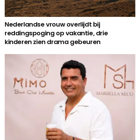
Nederlandse vrouw overlijdt bij
reddingspoging op vakantie, drie
kinderen zien drama gebeuren