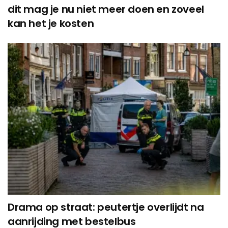
dit mag je nu niet meer doen en zoveel
kan het je kosten
Drama op straat: peutertje overlijdt na
aanrijding met bestelbus