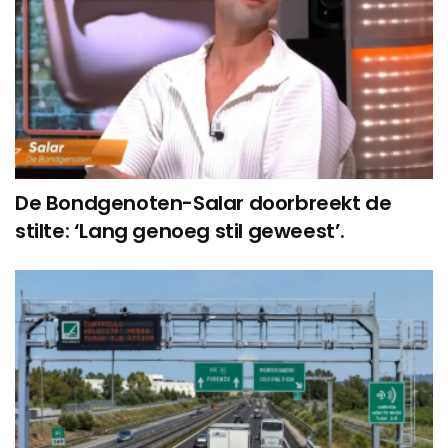
De Bondgenoten-Salar doorbreekt de
stilte: ‘Lang genoeg stil geweest’.