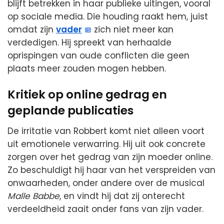
blijft betrekken in haar publieke uitingen, vooral
op sociale media. Die houding raakt hem, juist
omdat zijn
vader
zich niet meer kan
verdedigen. Hij spreekt van herhaalde
oprispingen van oude conflicten die geen
plaats meer zouden mogen hebben.
Kritiek op online gedrag en
geplande publicaties
De irritatie van Robbert komt niet alleen voort
uit emotionele verwarring. Hij uit ook concrete
zorgen over het gedrag van zijn moeder online.
Zo beschuldigt hij haar van het verspreiden van
onwaarheden, onder andere over de musical
Malle Babbe
, en vindt hij dat zij onterecht
verdeeldheid zaait onder fans van zijn vader.