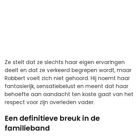
Ze stelt dat ze slechts haar eigen ervaringen
deelt en dat ze verkeerd begrepen wordt, maar
Robbert voelt zich niet gehoord. Hij noemt haar
fantasierijk, sensatiebelust en meent dat haar
behoefte aan aandacht ten koste gaat van het
respect voor zijn overleden vader.
Een definitieve breuk in de
familieband