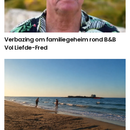
Verbazing om familiegeheim rond B&B
Vol Liefde-Fred