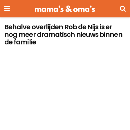
Behalve overlijden Rob de Nijs is er
nog meer dramatisch nieuws binnen
de familie