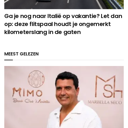
Ga je nog naar Italië op vakantie? Let dan
op: deze flitspaal houdt je ongemerkt
kilometerslang in de gaten
MEEST GELEZEN