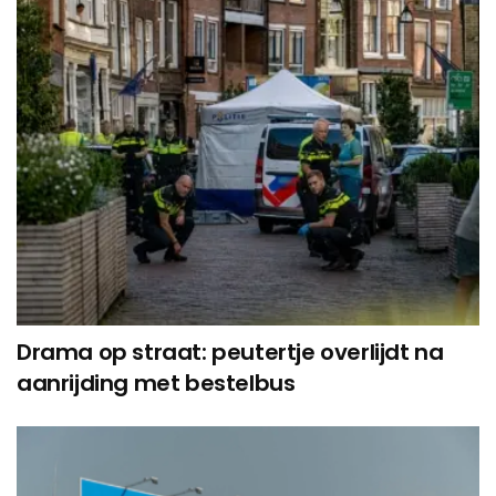
Drama op straat: peutertje overlijdt na
aanrijding met bestelbus