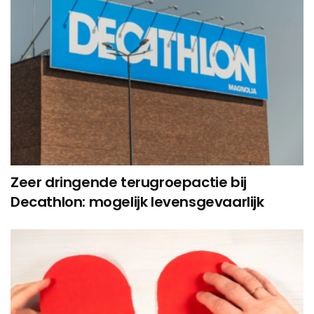
Zeer dringende terugroepactie bij
Decathlon: mogelijk levensgevaarlijk