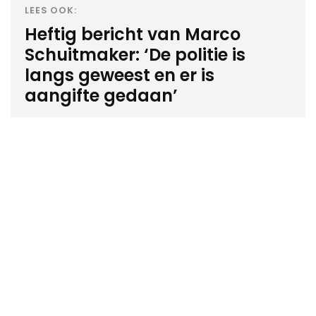
LEES OOK:
Heftig bericht van Marco
Schuitmaker: ‘De politie is
langs geweest en er is
aangifte gedaan’