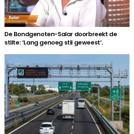
De Bondgenoten-Salar doorbreekt de
stilte: ‘Lang genoeg stil geweest’.