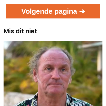
Volgende pagina ➜
Mis dit niet