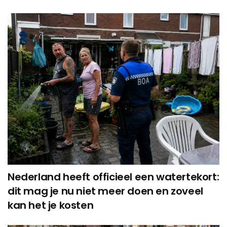
Nederland heeft officieel een watertekort:
dit mag je nu niet meer doen en zoveel
kan het je kosten