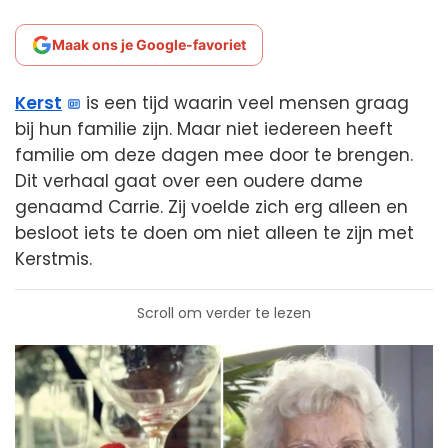
Maak ons je Google-favoriet
Kerst
is een tijd waarin veel mensen graag
bij hun familie zijn. Maar niet iedereen heeft
familie om deze dagen mee door te brengen.
Dit verhaal gaat over een oudere dame
genaamd Carrie. Zij voelde zich erg alleen en
besloot iets te doen om niet alleen te zijn met
Kerstmis.
Scroll om verder te lezen