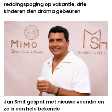
reddingspoging op vakantie, drie
kinderen zien drama gebeuren
Jan Smit gespot met nieuwe vriendin en
ze is een hele bekende