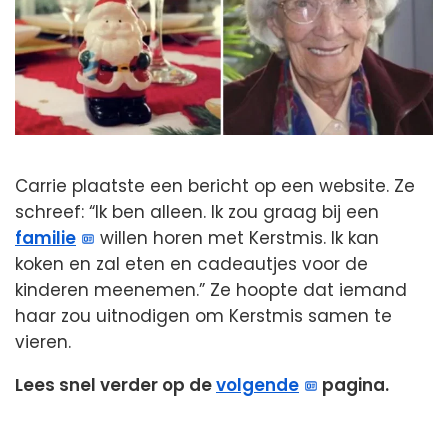
Carrie plaatste een bericht op een website. Ze
schreef: “Ik ben alleen. Ik zou graag bij een
familie
willen horen met Kerstmis. Ik kan
koken en zal eten en cadeautjes voor de
kinderen meenemen.” Ze hoopte dat iemand
haar zou uitnodigen om Kerstmis samen te
vieren.
Lees snel verder op de
volgende
pagina.