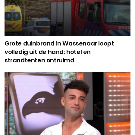
Grote duinbrand in Wassenaar loopt
volledig uit de hand: hotel en
strandtenten ontruimd