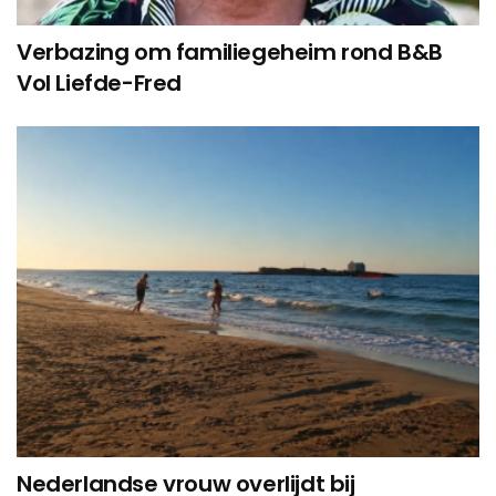
Verbazing om familiegeheim rond B&B
Vol Liefde-Fred
Nederlandse vrouw overlijdt bij