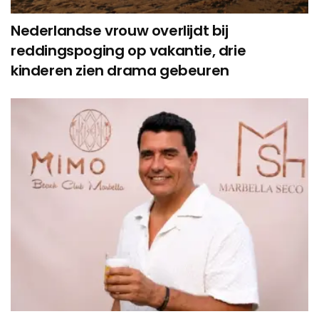
Nederlandse vrouw overlijdt bij
reddingspoging op vakantie, drie
kinderen zien drama gebeuren