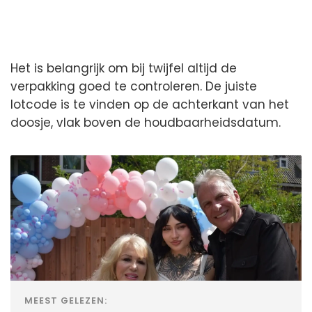
Het is belangrijk om bij twijfel altijd de
verpakking goed te controleren. De juiste
lotcode is te vinden op de achterkant van het
doosje, vlak boven de houdbaarheidsdatum.
MEEST GELEZEN: