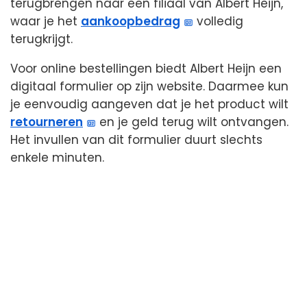
terugbrengen naar een filiaal van Albert Heijn,
waar je het
aankoopbedrag
volledig
terugkrijgt.
Voor online bestellingen biedt Albert Heijn een
digitaal formulier op zijn website. Daarmee kun
je eenvoudig aangeven dat je het product wilt
retourneren
en je geld terug wilt ontvangen.
Het invullen van dit formulier duurt slechts
enkele minuten.