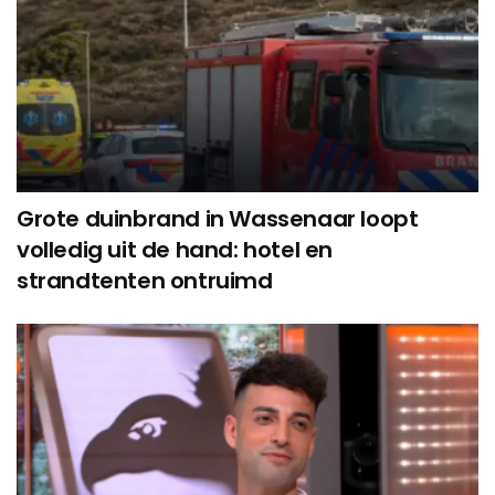
Grote duinbrand in Wassenaar loopt
volledig uit de hand: hotel en
strandtenten ontruimd