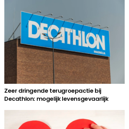
Zeer dringende terugroepactie bij
Decathlon: mogelijk levensgevaarlijk