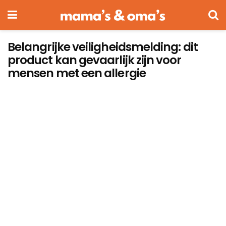
Belangrijke veiligheidsmelding: dit
product kan gevaarlijk zijn voor
mensen met een allergie