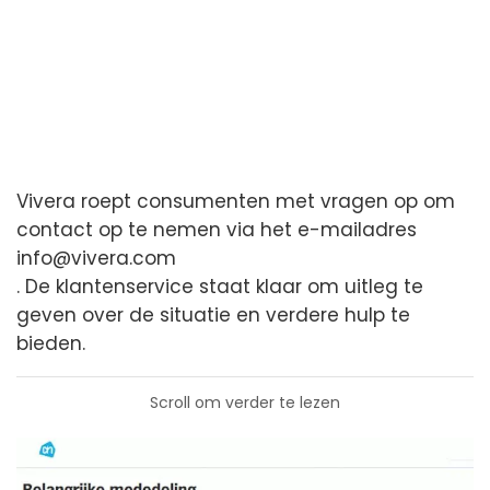
Vivera roept consumenten met vragen op om
contact op te nemen via het e-mailadres
info@vivera.com
. De klantenservice staat klaar om uitleg te
geven over de situatie en verdere hulp te
bieden.
Scroll om verder te lezen