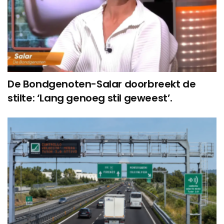
De Bondgenoten-Salar doorbreekt de
stilte: ‘Lang genoeg stil geweest’.