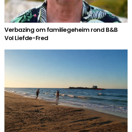
Verbazing om familiegeheim rond B&B
Vol Liefde-Fred