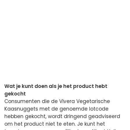
Wat je kunt doen als je het product hebt
gekocht
Consumenten die de Vivera Vegetarische
Kaasnuggets met de genoemde lotcode
hebben gekocht, wordt dringend geadviseerd
om het product niet te eten. Je kunt het