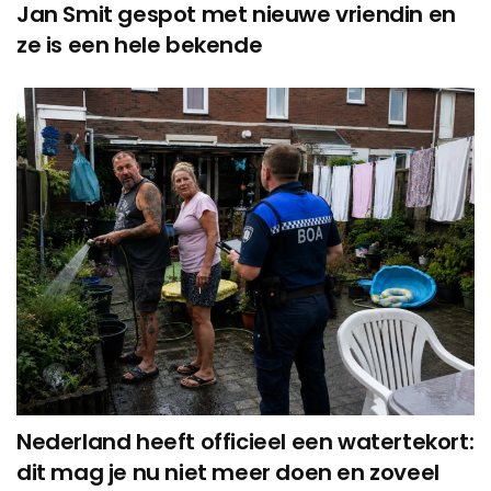
Jan Smit gespot met nieuwe vriendin en
ze is een hele bekende
Nederland heeft officieel een watertekort:
dit mag je nu niet meer doen en zoveel