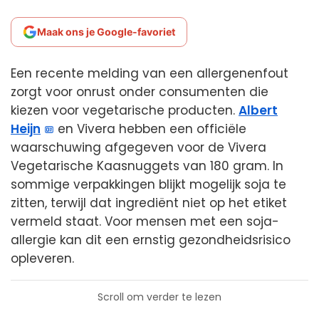
Maak ons je Google-favoriet
Een recente melding van een allergenenfout
zorgt voor onrust onder consumenten die
kiezen voor vegetarische producten.
Albert
Heijn
en Vivera hebben een officiële
waarschuwing afgegeven voor de Vivera
Vegetarische Kaasnuggets van 180 gram. In
sommige verpakkingen blijkt mogelijk soja te
zitten, terwijl dat ingrediënt niet op het etiket
vermeld staat. Voor mensen met een soja-
allergie kan dit een ernstig gezondheidsrisico
opleveren.
Scroll om verder te lezen