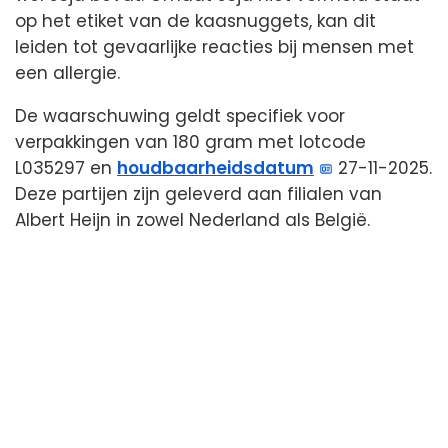
op het etiket van de kaasnuggets, kan dit
leiden tot gevaarlijke reacties bij mensen met
een allergie.
De waarschuwing geldt specifiek voor
verpakkingen van 180 gram met lotcode
L035297 en
houdbaarheidsdatum
27-11-2025.
Deze partijen zijn geleverd aan filialen van
Albert Heijn in zowel Nederland als België.