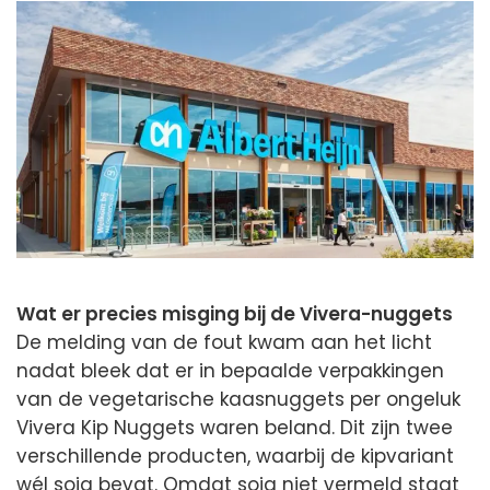
Wat er precies misging bij de Vivera-nuggets
De melding van de fout kwam aan het licht
nadat bleek dat er in bepaalde verpakkingen
van de vegetarische kaasnuggets per ongeluk
Vivera Kip Nuggets waren beland. Dit zijn twee
verschillende producten, waarbij de kipvariant
wél soja bevat. Omdat soja niet vermeld staat