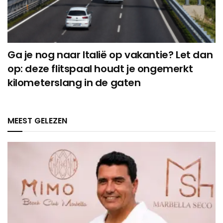
Ga je nog naar Italië op vakantie? Let dan
op: deze flitspaal houdt je ongemerkt
kilometerslang in de gaten
MEEST GELEZEN