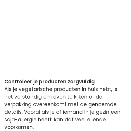
Controleer je producten zorgvuldig
Als je vegetarische producten in huis hebt, is
het verstandig om even te kijken of de
verpakking overeenkomt met de genoemde
details. Vooral als je of iemand in je gezin een
soja-allergie heeft, kan dat veel ellende
voorkomen.