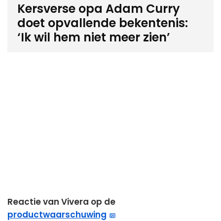
Kersverse opa Adam Curry
doet opvallende bekentenis:
‘Ik wil hem niet meer zien’
Reactie van Vivera op de
productwaarschuwing