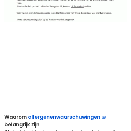
Waarom
allergenenwaarschuwingen
belangrijk zijn