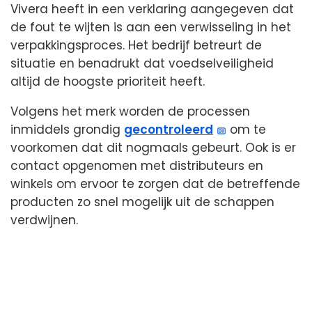
Vivera heeft in een verklaring aangegeven dat
de fout te wijten is aan een verwisseling in het
verpakkingsproces. Het bedrijf betreurt de
situatie en benadrukt dat voedselveiligheid
altijd de hoogste prioriteit heeft.
Volgens het merk worden de processen
inmiddels grondig
gecontroleerd
om te
voorkomen dat dit nogmaals gebeurt. Ook is er
contact opgenomen met distributeurs en
winkels om ervoor te zorgen dat de betreffende
producten zo snel mogelijk uit de schappen
verdwijnen.