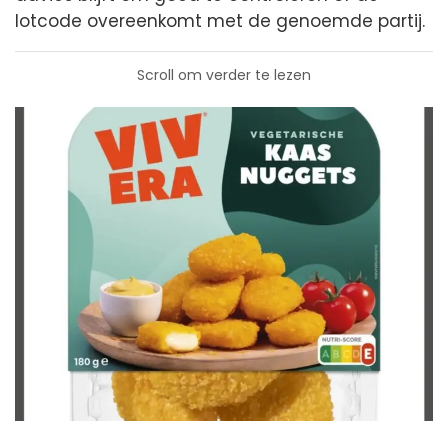
lotcode overeenkomt met de genoemde partij.
Scroll om verder te lezen