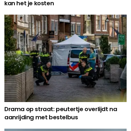
kan het je kosten
Drama op straat: peutertje overlijdt na
aanrijding met bestelbus