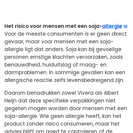
Het risico voor mensen met een soja-
allergie
Voor de meeste consumenten is er geen direct
gevaar, maar voor mensen met een soja-
allergie ligt dat anders. Soja kan bij gevoelige
personen ernstige klachten veroorzaken, zoals
benauwdheid, huiduitslag of maag- en
darmproblemen. In sommige gevallen kan een
allergische reactie zelfs levensbedreigend zijn.
Daarom benadrukken zowel Vivera als Albert
Heijn dat deze specifieke verpakkingen niet
gegeten mogen worden door mensen met een
soja-allergie. Wie geen allergie heeft, kan het
product zonder risico consumeren, maar het
advies blijft om goed te controleren of de