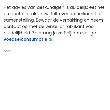
Het advies van deskundigen is duidelijk: eet het
product niet als je twijfelt over de herkomst of
samenstelling. Bewaar de verpakking en neem
contact op met de winkel of fabrikant voor
duidelijkheid. Zo draag je zelf bij aan veilige
voedselconsumptie
.
Bron