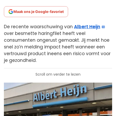
Maak ons je Google-favoriet
De recente waarschuwing van
Albert Heijn
over besmette haringfilet heeft veel
consumenten ongerust gemaakt. Jij merkt hoe
snel zo’n melding impact heeft wanneer een
vertrouwd product ineens een risico vormt voor
je gezondheid.
Scroll om verder te lezen