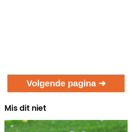
Volgende pagina ➜
Mis dit niet