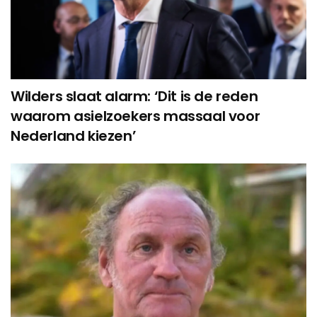
Wilders slaat alarm: ‘Dit is de reden
waarom asielzoekers massaal voor
Nederland kiezen’