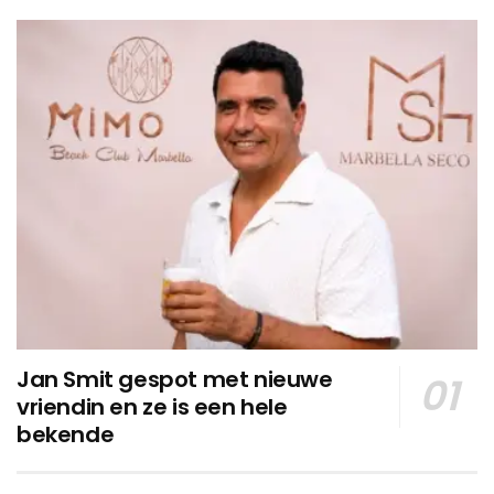
Jan Smit gespot met nieuwe
vriendin en ze is een hele
bekende