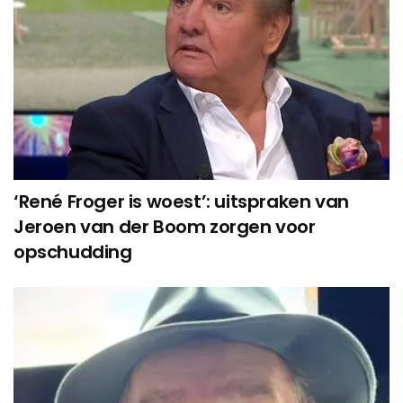
‘René Froger is woest’: uitspraken van
Jeroen van der Boom zorgen voor
opschudding