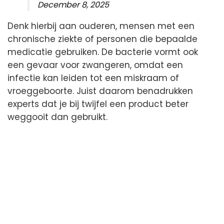
December 8, 2025
Denk hierbij aan ouderen, mensen met een
chronische ziekte of personen die bepaalde
medicatie gebruiken. De bacterie vormt ook
een gevaar voor zwangeren, omdat een
infectie kan leiden tot een miskraam of
vroeggeboorte. Juist daarom benadrukken
experts dat je bij twijfel een product beter
weggooit dan gebruikt.