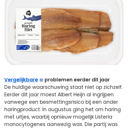
Vergelijkbare
problemen eerder dit jaar
De huidige waarschuwing staat niet op zichzelf.
Eerder dit jaar moest Albert Heijn al ingrijpen
vanwege een besmettingsrisico bij een ander
haringproduct. In augustus ging het om haring
met uitjes, waarbij opnieuw mogelijk Listeria
monocytogenes aanwezig was. Die partij was