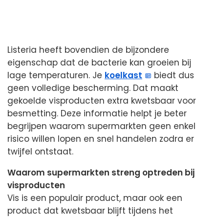
Listeria heeft bovendien de bijzondere
eigenschap dat de bacterie kan groeien bij
lage temperaturen. Je
koelkast
biedt dus
geen volledige bescherming. Dat maakt
gekoelde visproducten extra kwetsbaar voor
besmetting. Deze informatie helpt je beter
begrijpen waarom supermarkten geen enkel
risico willen lopen en snel handelen zodra er
twijfel ontstaat.
Waarom supermarkten streng optreden bij
visproducten
Vis is een populair product, maar ook een
product dat kwetsbaar blijft tijdens het