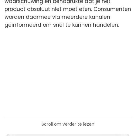
waarschuwing en benadrukte dat je het
product absoluut niet moet eten. Consumenten
worden daarmee via meerdere kanalen
geïnformeerd om snel te kunnen handelen.
Scroll om verder te lezen