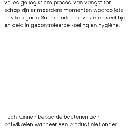
volledige logistieke proces. Van vangst tot
schap zijn er meerdere momenten waarop iets
mis kan gaan. Supermarkten investeren veel tijd
en geld in gecontroleerde koeling en hygiëne.
Toch kunnen bepaalde bacteriën zich
ontwikkelen wanneer een product niet onder