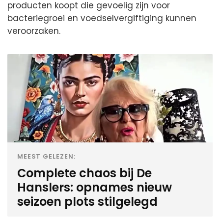
producten koopt die gevoelig zijn voor
bacteriegroei en voedselvergiftiging kunnen
veroorzaken.
MEEST GELEZEN:
Complete chaos bij De
Hanslers: opnames nieuw
seizoen plots stilgelegd