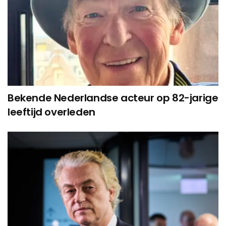
Bekende Nederlandse acteur op 82-jarige
leeftijd overleden