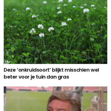
Deze ‘onkruidsoort’ blijkt misschien wel
beter voor je tuin dan gras