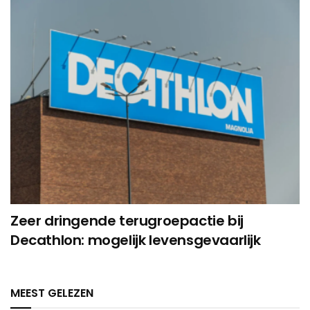
Zeer dringende terugroepactie bij
Decathlon: mogelijk levensgevaarlijk
MEEST GELEZEN