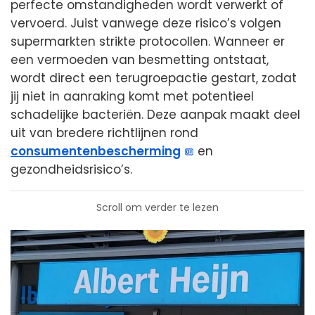
perfecte omstandigheden wordt verwerkt of
vervoerd. Juist vanwege deze risico’s volgen
supermarkten strikte protocollen. Wanneer er
een vermoeden van besmetting ontstaat,
wordt direct een terugroepactie gestart, zodat
jij niet in aanraking komt met potentieel
schadelijke bacteriën. Deze aanpak maakt deel
uit van bredere richtlijnen rond
consumentenbescherming
en
gezondheidsrisico’s.
Scroll om verder te lezen