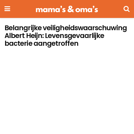
Belangrijke veiligheidswaarschuwing
Albert Heijn: Levensgevaarlijke
bacterie aangetroffen