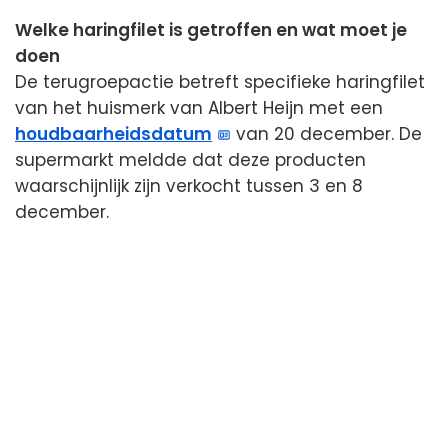
Welke haringfilet is getroffen en wat moet je
doen
De terugroepactie betreft specifieke haringfilet
van het huismerk van Albert Heijn met een
houdbaarheidsdatum
van 20 december. De
supermarkt meldde dat deze producten
waarschijnlijk zijn verkocht tussen 3 en 8
december.