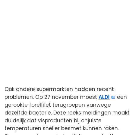
Ook andere supermarkten hadden recent
problemen. Op 27 november moest
ALDI
een
gerookte forelfilet terugroepen vanwege
dezelfde bacterie. Deze reeks meldingen maakt
duidelijk dat visproducten bij onjuiste
temperaturen sneller besmet kunnen raken.