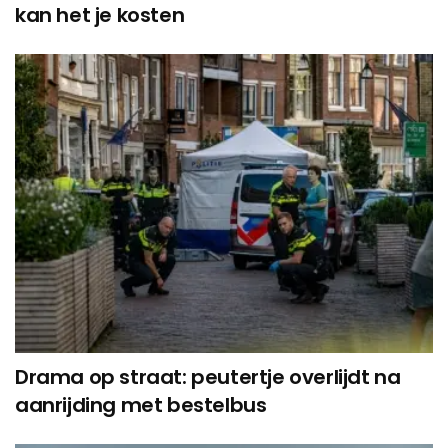
kan het je kosten
Drama op straat: peutertje overlijdt na
aanrijding met bestelbus