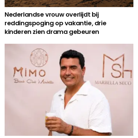
Nederlandse vrouw overlijdt bij
reddingspoging op vakantie, drie
kinderen zien drama gebeuren