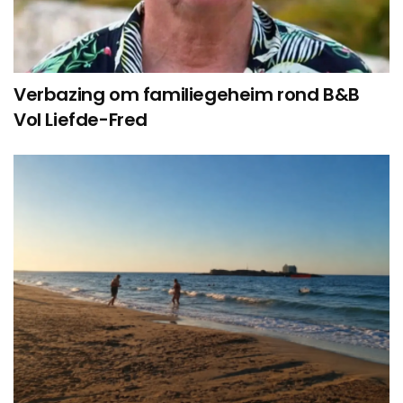
Verbazing om familiegeheim rond B&B
Vol Liefde-Fred