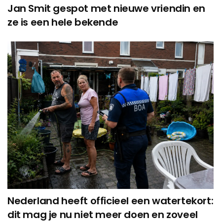
Jan Smit gespot met nieuwe vriendin en
ze is een hele bekende
Nederland heeft officieel een watertekort:
dit mag je nu niet meer doen en zoveel