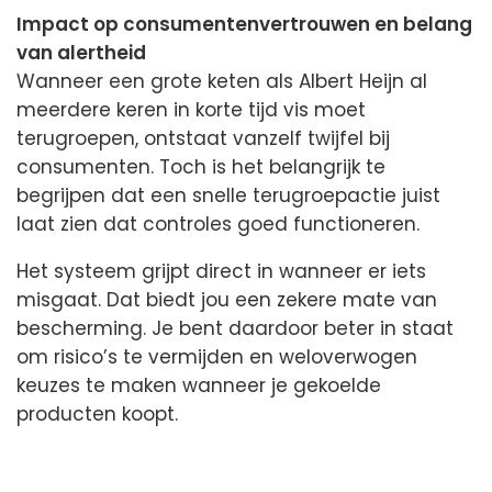
Impact op consumentenvertrouwen en belang
van alertheid
Wanneer een grote keten als Albert Heijn al
meerdere keren in korte tijd vis moet
terugroepen, ontstaat vanzelf twijfel bij
consumenten. Toch is het belangrijk te
begrijpen dat een snelle terugroepactie juist
laat zien dat controles goed functioneren.
Het systeem grijpt direct in wanneer er iets
misgaat. Dat biedt jou een zekere mate van
bescherming. Je bent daardoor beter in staat
om risico’s te vermijden en weloverwogen
keuzes te maken wanneer je gekoelde
producten koopt.