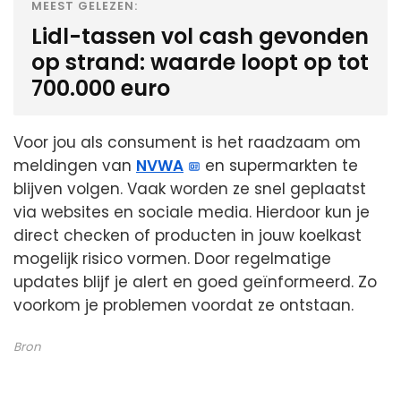
MEEST GELEZEN:
Lidl-tassen vol cash gevonden
op strand: waarde loopt op tot
700.000 euro
Voor jou als consument is het raadzaam om
meldingen van
NVWA
en supermarkten te
blijven volgen. Vaak worden ze snel geplaatst
via websites en sociale media. Hierdoor kun je
direct checken of producten in jouw koelkast
mogelijk risico vormen. Door regelmatige
updates blijf je alert en goed geïnformeerd. Zo
voorkom je problemen voordat ze ontstaan.
Bron