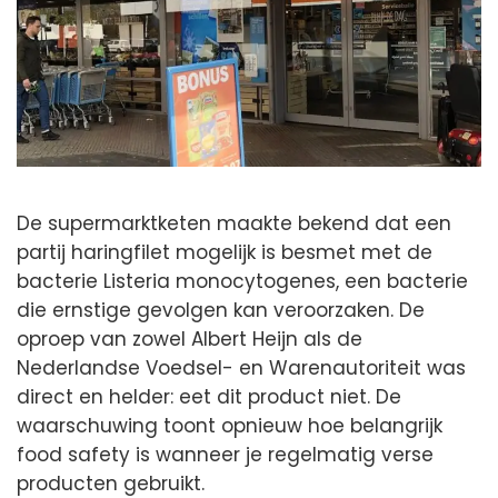
De supermarktketen maakte bekend dat een
partij haringfilet mogelijk is besmet met de
bacterie Listeria monocytogenes, een bacterie
die ernstige gevolgen kan veroorzaken. De
oproep van zowel Albert Heijn als de
Nederlandse Voedsel- en Warenautoriteit was
direct en helder: eet dit product niet. De
waarschuwing toont opnieuw hoe belangrijk
food safety is wanneer je regelmatig verse
producten gebruikt.