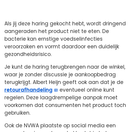
Als jij deze haring gekocht hebt, wordt dringend
aangeraden het product niet te eten. De
bacterie kan ernstige voedselinfecties
veroorzaken en vormt daardoor een duidelijk
gezondheidsrisico.
Je kunt de haring terugbrengen naar de winkel,
waar je zonder discussie je aankoopbedrag
terugkrijgt. Albert Heijn geeft ook aan dat je de
retourafhandeling
eventueel online kunt
regelen. Deze laagdrempelige aanpak moet
voorkomen dat consumenten het product toch
gebruiken.
Ook de NVWA plaatste op social media een