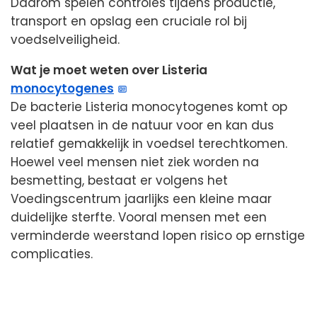
Daarom spelen controles tijdens productie,
transport en opslag een cruciale rol bij
voedselveiligheid.
Wat je moet weten over Listeria
monocytogenes
De bacterie Listeria monocytogenes komt op
veel plaatsen in de natuur voor en kan dus
relatief gemakkelijk in voedsel terechtkomen.
Hoewel veel mensen niet ziek worden na
besmetting, bestaat er volgens het
Voedingscentrum jaarlijks een kleine maar
duidelijke sterfte. Vooral mensen met een
verminderde weerstand lopen risico op ernstige
complicaties.