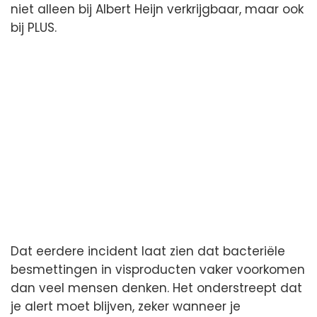
niet alleen bij Albert Heijn verkrijgbaar, maar ook
bij PLUS.
Dat eerdere incident laat zien dat bacteriële
besmettingen in visproducten vaker voorkomen
dan veel mensen denken. Het onderstreept dat
je alert moet blijven, zeker wanneer je