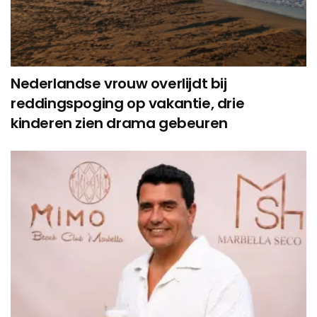
Nederlandse vrouw overlijdt bij
reddingspoging op vakantie, drie
kinderen zien drama gebeuren