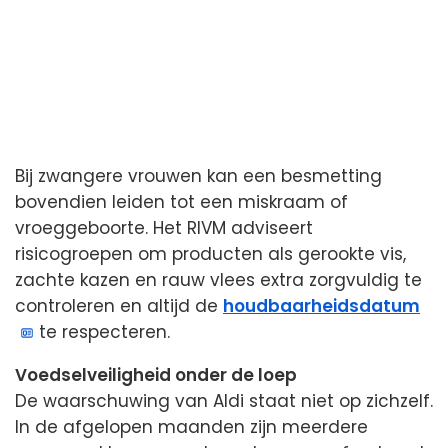
Bij zwangere vrouwen kan een besmetting
bovendien leiden tot een miskraam of
vroeggeboorte. Het RIVM adviseert
risicogroepen om producten als gerookte vis,
zachte kazen en rauw vlees extra zorgvuldig te
controleren en altijd de
houdbaarheidsdatum
te respecteren.
Voedselveiligheid onder de loep
De waarschuwing van Aldi staat niet op zichzelf.
In de afgelopen maanden zijn meerdere