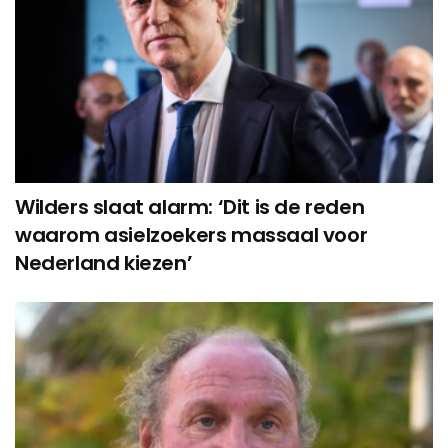
Wilders slaat alarm: ‘Dit is de reden
waarom asielzoekers massaal voor
Nederland kiezen’