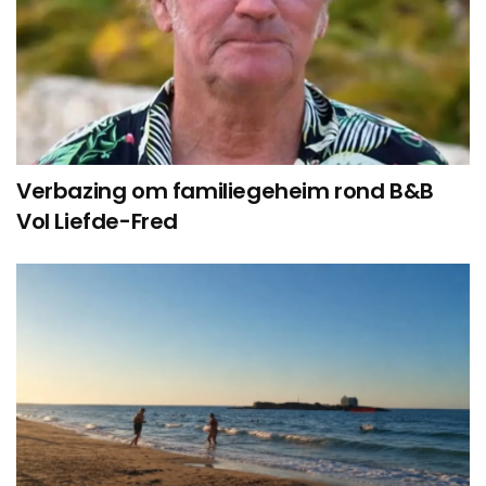
Verbazing om familiegeheim rond B&B
Vol Liefde-Fred