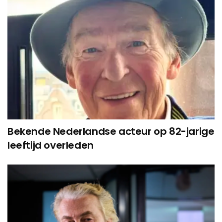
Bekende Nederlandse acteur op 82-jarige
leeftijd overleden