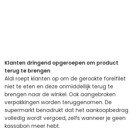
Klanten dringend opgeroepen om product
terug te brengen
Aldi roept klanten op om de gerookte forelfilet
niet te eten en deze onmiddellijk terug te
brengen naar de winkel. Ook aangebroken
verpakkingen worden teruggenomen. De
supermarkt benadrukt dat het aankoopbedrag
volledig wordt vergoed, zelfs wanneer je geen
kassabon meer hebt.