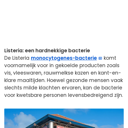
Listeria: een hardnekkige bacterie
De Listeria
monocytogenes-bacterie
komt
voornamelijk voor in gekoelde producten zoals
vis, vleeswaren, rauwmelkse kazen en kant-en-
klare maaltijden. Hoewel gezonde mensen vaak
slechts milde klachten ervaren, kan de bacterie
voor kwetsbare personen levensbedreigend zijn.