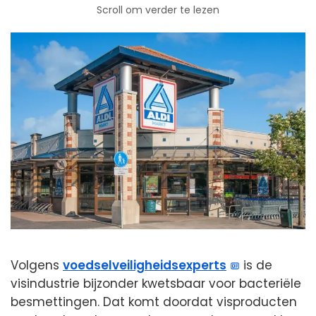
Scroll om verder te lezen
Volgens
voedselveiligheidsexperts
is de
visindustrie bijzonder kwetsbaar voor bacteriële
besmettingen. Dat komt doordat visproducten