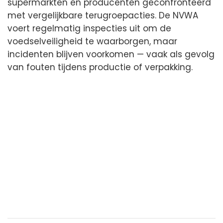
supermarkten en producenten geconfronteerd
met vergelijkbare terugroepacties. De NVWA
voert regelmatig inspecties uit om de
voedselveiligheid te waarborgen, maar
incidenten blijven voorkomen — vaak als gevolg
van fouten tijdens productie of verpakking.