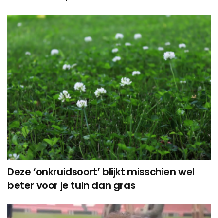
Deze ‘onkruidsoort’ blijkt misschien wel
beter voor je tuin dan gras