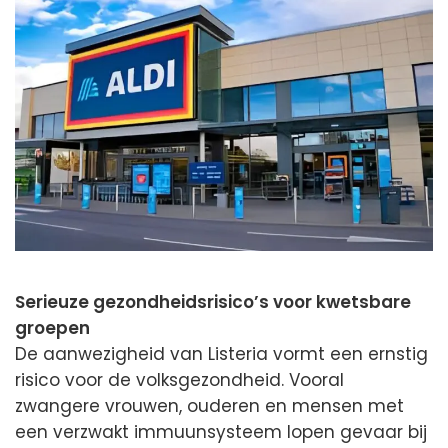
Serieuze gezondheidsrisico’s voor kwetsbare
groepen
De aanwezigheid van Listeria vormt een ernstig
risico voor de volksgezondheid. Vooral
zwangere vrouwen, ouderen en mensen met
een verzwakt immuunsysteem lopen gevaar bij