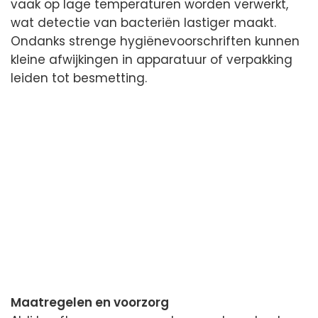
vaak op lage temperaturen worden verwerkt,
wat detectie van bacteriën lastiger maakt.
Ondanks strenge hygiënevoorschriften kunnen
kleine afwijkingen in apparatuur of verpakking
leiden tot besmetting.
Maatregelen en voorzorg