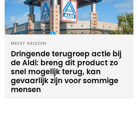
MEEST GELEZEN:
Dringende terugroep actie bij
de Aldi: breng dit product zo
snel mogelijk terug, kan
gevaarlijk zijn voor sommige
mensen