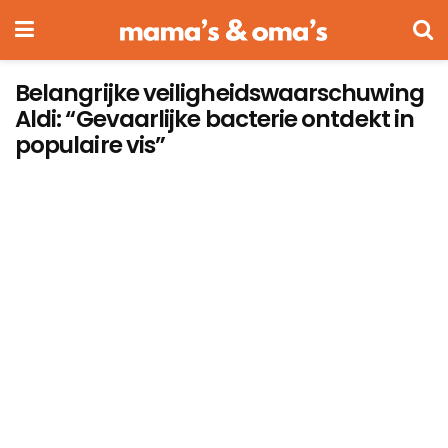
Belangrijke veiligheidswaarschuwing
Aldi: “Gevaarlijke bacterie ontdekt in
populaire vis”