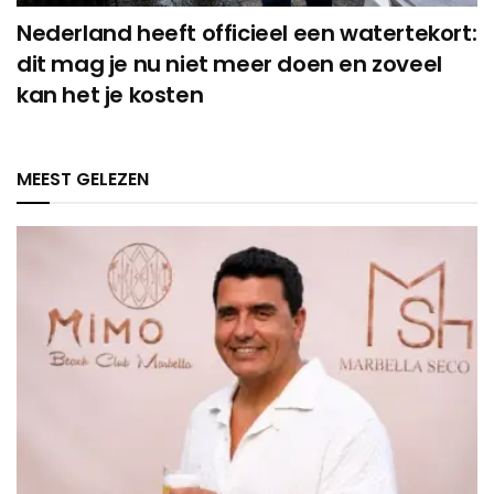
Nederland heeft officieel een watertekort:
dit mag je nu niet meer doen en zoveel
kan het je kosten
MEEST GELEZEN