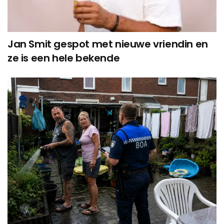
Jan Smit gespot met nieuwe vriendin en
ze is een hele bekende