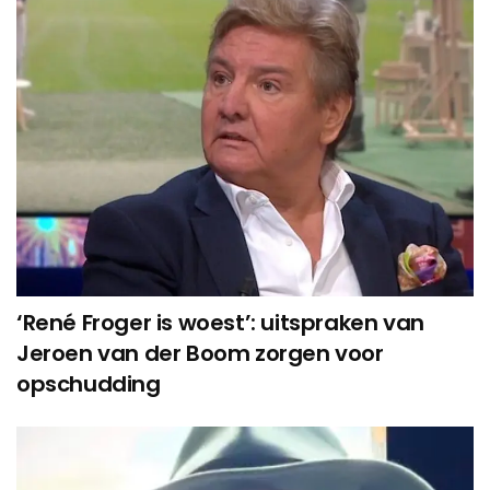
‘René Froger is woest’: uitspraken van
Jeroen van der Boom zorgen voor
opschudding