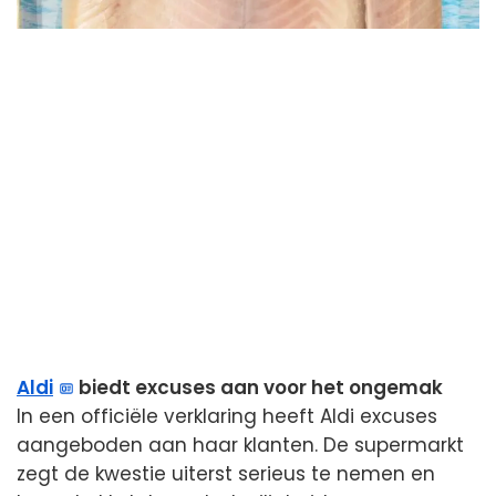
Aldi
biedt excuses aan voor het ongemak
In een officiële verklaring heeft Aldi excuses
aangeboden aan haar klanten. De supermarkt
zegt de kwestie uiterst serieus te nemen en