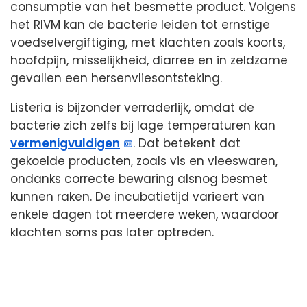
consumptie van het besmette product. Volgens
het RIVM kan de bacterie leiden tot ernstige
voedselvergiftiging, met klachten zoals koorts,
hoofdpijn, misselijkheid, diarree en in zeldzame
gevallen een hersenvliesontsteking.
Listeria is bijzonder verraderlijk, omdat de
bacterie zich zelfs bij lage temperaturen kan
vermenigvuldigen
. Dat betekent dat
gekoelde producten, zoals vis en vleeswaren,
ondanks correcte bewaring alsnog besmet
kunnen raken. De incubatietijd varieert van
enkele dagen tot meerdere weken, waardoor
klachten soms pas later optreden.