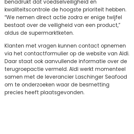
benadrukt dat voedselveiligheid en
kwaliteitscontrole de hoogste prioriteit hebben.
“We nemen direct actie zodra er enige twijfel
bestaat over de veiligheid van een product,”
aldus de supermarktketen.
Klanten met vragen kunnen contact opnemen
via het contactformulier op de website van Aldi.
Daar staat ook aanvullende informatie over de
terugroepactie vermeld. Aldi werkt momenteel
samen met de leverancier Laschinger Seafood
om te onderzoeken waar de besmetting
precies heeft plaatsgevonden.