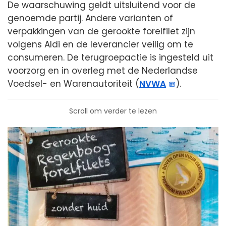
De waarschuwing geldt uitsluitend voor de
genoemde partij. Andere varianten of
verpakkingen van de gerookte forelfilet zijn
volgens Aldi en de leverancier veilig om te
consumeren. De terugroepactie is ingesteld uit
voorzorg en in overleg met de Nederlandse
Voedsel- en Warenautoriteit (
NVWA
).
Scroll om verder te lezen