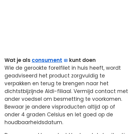
Wat je als
consument
kunt doen
Wie de gerookte forelfilet in huis heeft, wordt
geadviseerd het product zorgvuldig te
verpakken en terug te brengen naar het
dichtstbijzijnde Aldi-filiaal. Vermijd contact met
ander voedsel om besmetting te voorkomen.
Bewaar je andere visproducten altijd op of
onder 4 graden Celsius en let goed op de
houdbaarheidsdatum.