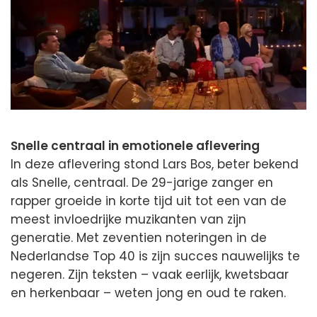
Snelle centraal in emotionele aflevering
In deze aflevering stond Lars Bos, beter bekend
als Snelle, centraal. De 29-jarige zanger en
rapper groeide in korte tijd uit tot een van de
meest invloedrijke muzikanten van zijn
generatie. Met zeventien noteringen in de
Nederlandse Top 40 is zijn succes nauwelijks te
negeren. Zijn teksten – vaak eerlijk, kwetsbaar
en herkenbaar – weten jong en oud te raken.