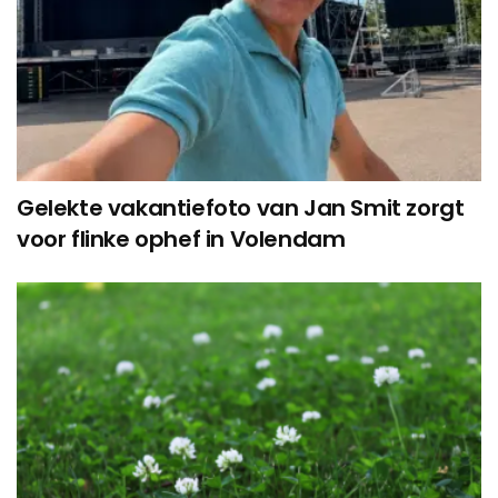
Gelekte vakantiefoto van Jan Smit zorgt
voor flinke ophef in Volendam