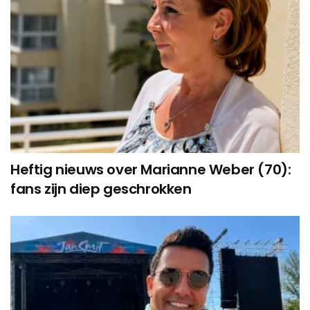
Heftig nieuws over Marianne Weber (70):
fans zijn diep geschrokken