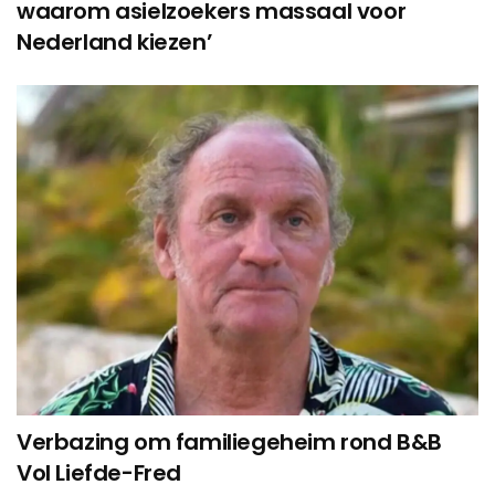
waarom asielzoekers massaal voor
Nederland kiezen’
Verbazing om familiegeheim rond B&B
Vol Liefde-Fred