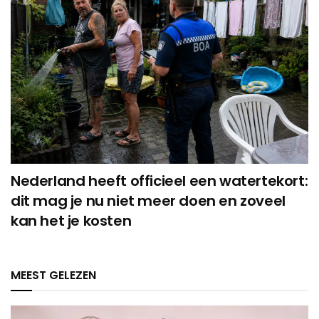
Nederland heeft officieel een watertekort:
dit mag je nu niet meer doen en zoveel
kan het je kosten
MEEST GELEZEN