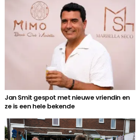
Jan Smit gespot met nieuwe vriendin en
ze is een hele bekende