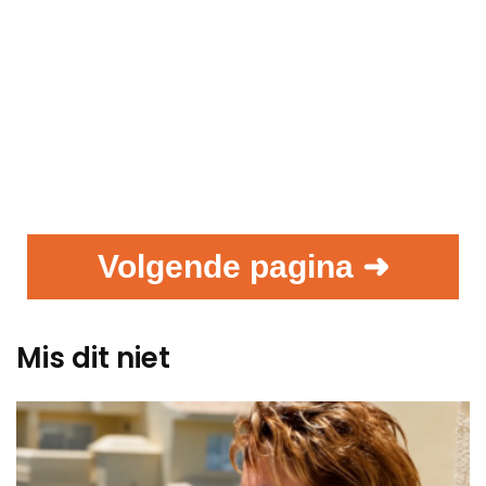
Volgende pagina ➜
Mis dit niet