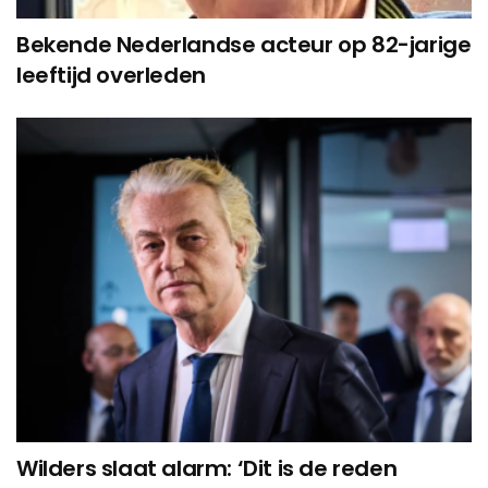
Bekende Nederlandse acteur op 82-jarige
leeftijd overleden
Wilders slaat alarm: ‘Dit is de reden