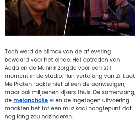
Toch werd de climax van de aflevering
bewaard voor het einde. Het optreden van
Acda en de Munnik zorgde voor een stil
moment in de studio. Hun vertolking van Zij Laat
Me Praten raakte niet alleen de aanwezigen,
maar ook miljoenen kijkers thuis. De samenzang,
de
melancholie
en de ingetogen uitvoering
maakten het tot een muzikaal hoogtepunt dat
nog lang zou nazinderen.