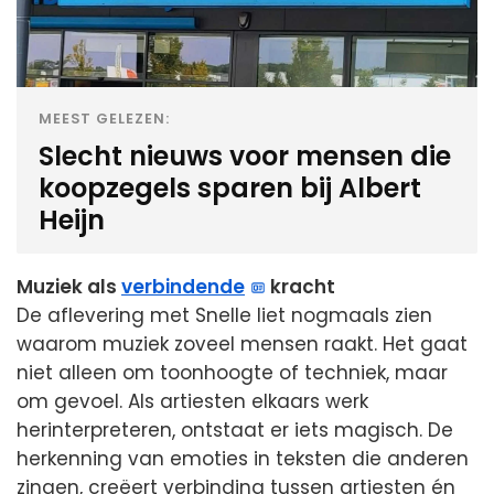
MEEST GELEZEN:
Slecht nieuws voor mensen die
koopzegels sparen bij Albert
Heijn
Muziek als
verbindende
kracht
De aflevering met Snelle liet nogmaals zien
waarom muziek zoveel mensen raakt. Het gaat
niet alleen om toonhoogte of techniek, maar
om gevoel. Als artiesten elkaars werk
herinterpreteren, ontstaat er iets magisch. De
herkenning van emoties in teksten die anderen
zingen, creëert verbinding tussen artiesten én