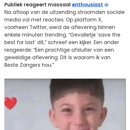
Publiek reageert massaal
enthousiast
Na afloop van de uitzending stroomden sociale
media vol met reacties. Op platform X,
voorheen Twitter, werd de aflevering binnen
enkele minuten trending. “Gevalletje ‘save the
best for last’ dit,” schreef een kijker. Een ander
reageerde: “Een prachtige afsluiter van een
geweldige aflevering. Dit is waarom ik van
Beste Zangers hou.”