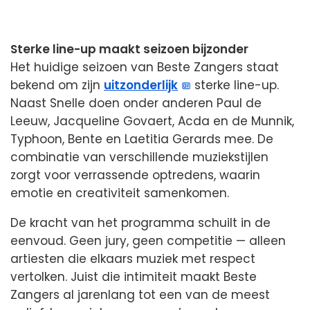
Sterke line-up maakt seizoen bijzonder
Het huidige seizoen van Beste Zangers staat
bekend om zijn
uitzonderlijk
sterke line-up.
Naast Snelle doen onder anderen Paul de
Leeuw, Jacqueline Govaert, Acda en de Munnik,
Typhoon, Bente en Laetitia Gerards mee. De
combinatie van verschillende muziekstijlen
zorgt voor verrassende optredens, waarin
emotie en creativiteit samenkomen.
De kracht van het programma schuilt in de
eenvoud. Geen jury, geen competitie — alleen
artiesten die elkaars muziek met respect
vertolken. Juist die intimiteit maakt Beste
Zangers al jarenlang tot een van de meest