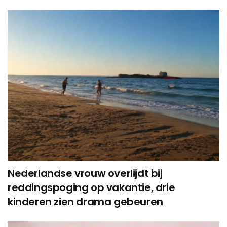
Nederlandse vrouw overlijdt bij
reddingspoging op vakantie, drie
kinderen zien drama gebeuren