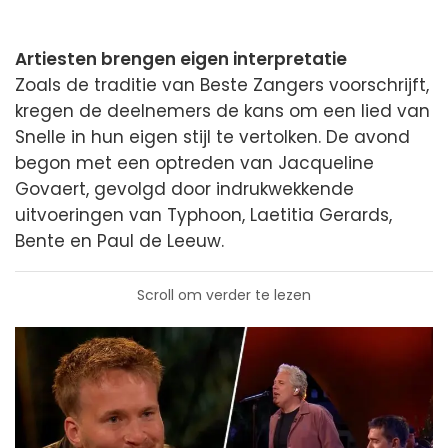
Artiesten brengen eigen interpretatie
Zoals de traditie van Beste Zangers voorschrijft,
kregen de deelnemers de kans om een lied van
Snelle in hun eigen stijl te vertolken. De avond
begon met een optreden van Jacqueline
Govaert, gevolgd door indrukwekkende
uitvoeringen van Typhoon, Laetitia Gerards,
Bente en Paul de Leeuw.
Scroll om verder te lezen