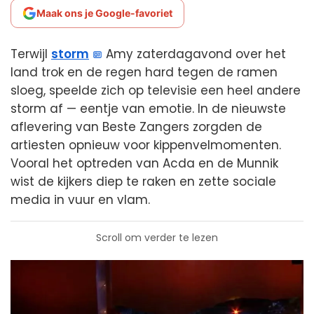
Maak ons je Google-favoriet
Terwijl
storm
Amy zaterdagavond over het
land trok en de regen hard tegen de ramen
sloeg, speelde zich op televisie een heel andere
storm af — eentje van emotie. In de nieuwste
aflevering van Beste Zangers zorgden de
artiesten opnieuw voor kippenvelmomenten.
Vooral het optreden van Acda en de Munnik
wist de kijkers diep te raken en zette sociale
media in vuur en vlam.
Scroll om verder te lezen