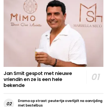
Jan Smit gespot met nieuwe
vriendin en ze is een hele
bekende
Drama op straat: peutertje overlijdt na aanrijding
met bestelbus