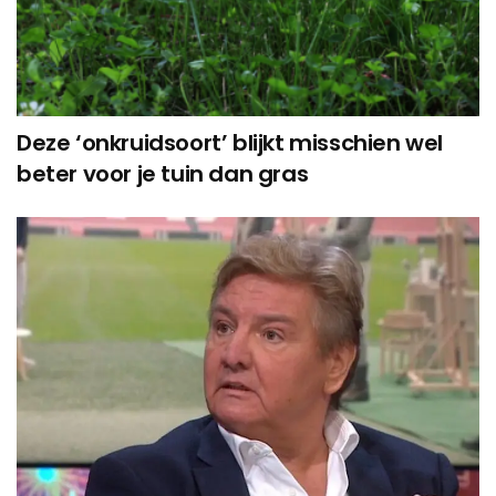
Deze ‘onkruidsoort’ blijkt misschien wel
beter voor je tuin dan gras