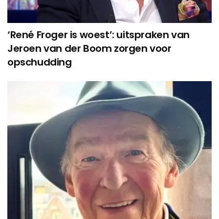
‘René Froger is woest’: uitspraken van
Jeroen van der Boom zorgen voor
opschudding