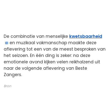
De combinatie van menselijke
kwetsbaarheid
en muzikaal vakmanschap maakte deze
aflevering tot een van de meest besproken van
het seizoen. En één ding is zeker: na deze
emotionele avond kijken velen reikhalzend uit
naar de volgende aflevering van Beste
Zangers.
Bron