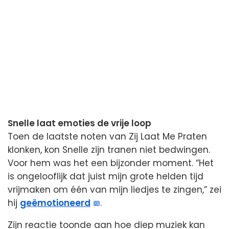
Snelle laat emoties de vrije loop
Toen de laatste noten van Zij Laat Me Praten
klonken, kon Snelle zijn tranen niet bedwingen.
Voor hem was het een bijzonder moment. “Het
is ongelooflijk dat juist mijn grote helden tijd
vrijmaken om één van mijn liedjes te zingen,” zei
hij
geëmotioneerd
.
Zijn reactie toonde aan hoe diep muziek kan