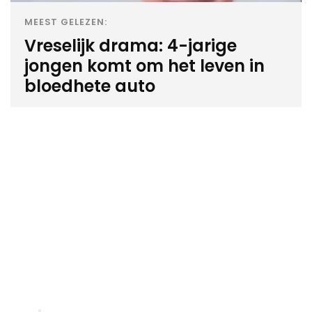
MEEST GELEZEN:
Vreselijk drama: 4-jarige
jongen komt om het leven in
bloedhete auto