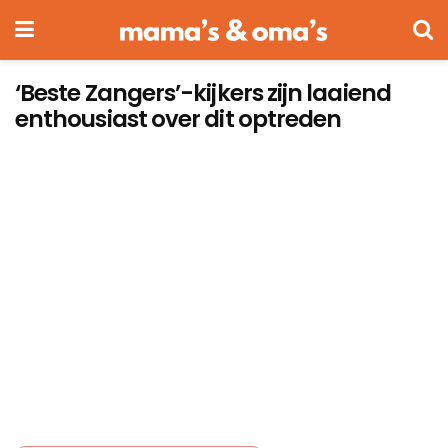
‘Beste Zangers’-kijkers zijn laaiend
enthousiast over dit optreden