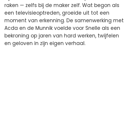
raken — zelfs bij de maker zelf. Wat begon als
een televisieoptreden, groeide uit tot een
moment van erkenning. De samenwerking met
Acda en de Munnik voelde voor Snelle als een
bekroning op jaren van hard werken, twijfelen
en geloven in zijn eigen verhaal.