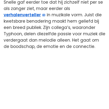
Snelle gaf eerder toe dat hij zichzelf niet per se
als zanger ziet, maar eerder als
verhalenverteller
in muzikale vorm. Juist die
kwetsbare benadering maakt hem geliefd bij
een breed publiek. Zijn collega’s, waaronder
Typhoon, delen diezelfde passie voor muziek die
verdergaat dan melodie alleen. Het gaat om
de boodschap, de emotie en de connectie.