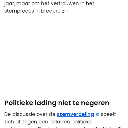
jaar, maar om het vertrouwen in het
stemproces in bredere zin.
Politieke lading niet te negeren
De discussie over de
stemverdeling
speelt
zich af tegen een beladen politieke