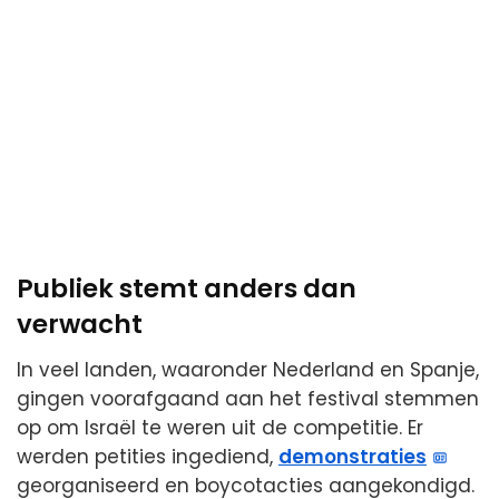
Publiek stemt anders dan
verwacht
In veel landen, waaronder Nederland en Spanje,
gingen voorafgaand aan het festival stemmen
op om Israël te weren uit de competitie. Er
werden petities ingediend,
demonstraties
georganiseerd en boycotacties aangekondigd.