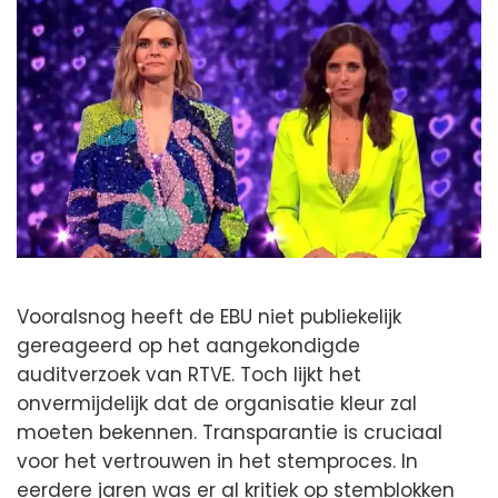
Vooralsnog heeft de EBU niet publiekelijk
gereageerd op het aangekondigde
auditverzoek van RTVE. Toch lijkt het
onvermijdelijk dat de organisatie kleur zal
moeten bekennen. Transparantie is cruciaal
voor het vertrouwen in het stemproces. In
eerdere jaren was er al kritiek op stemblokken