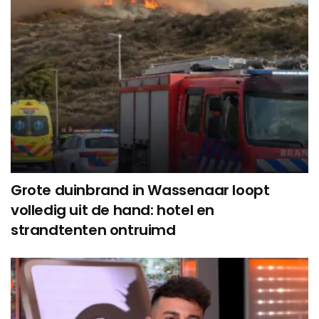
Grote duinbrand in Wassenaar loopt
volledig uit de hand: hotel en
strandtenten ontruimd