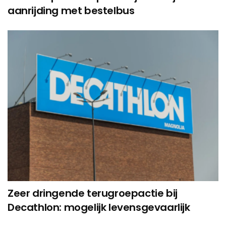
aanrijding met bestelbus
Zeer dringende terugroepactie bij
Decathlon: mogelijk levensgevaarlijk