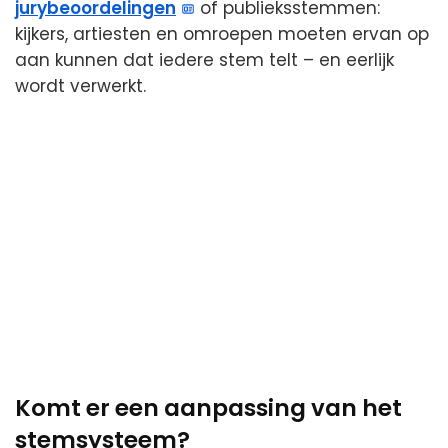
jurybeoordelingen
of publieksstemmen:
kijkers, artiesten en omroepen moeten ervan op
aan kunnen dat iedere stem telt – en eerlijk
wordt verwerkt.
Komt er een aanpassing van het
stemsysteem?