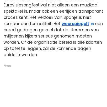
Eurovisiesongfestival niet alleen een muzikaal
spektakel is, maar ook een eerlijk en transparant
proces kent. Het verzoek van Spanje is niet
zomaar een formaliteit. Het
weerspiegelt
een
breed gedragen gevoel dat de stemmen van
miljoenen kijkers serieus genomen moeten
worden. Of de organisatie bereid is alle kaarten
op tafel te leggen, zal de komende dagen
duidelijk worden.
Bron