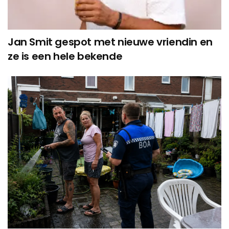
Jan Smit gespot met nieuwe vriendin en
ze is een hele bekende