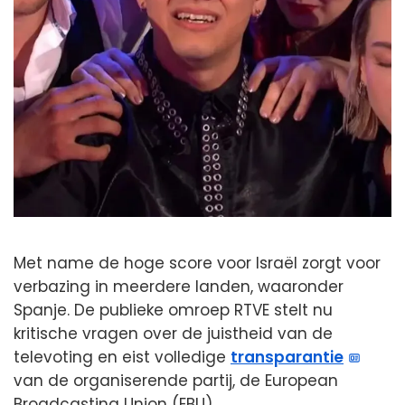
Met name de hoge score voor Israël zorgt voor
verbazing in meerdere landen, waaronder
Spanje. De publieke omroep RTVE stelt nu
kritische vragen over de juistheid van de
televoting en eist volledige
transparantie
van de organiserende partij, de European
Broadcasting Union (EBU).