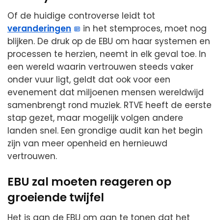
Of de huidige controverse leidt tot
veranderingen
in het stemproces, moet nog
blijken. De druk op de EBU om haar systemen en
processen te herzien, neemt in elk geval toe. In
een wereld waarin vertrouwen steeds vaker
onder vuur ligt, geldt dat ook voor een
evenement dat miljoenen mensen wereldwijd
samenbrengt rond muziek. RTVE heeft de eerste
stap gezet, maar mogelijk volgen andere
landen snel. Een grondige audit kan het begin
zijn van meer openheid en hernieuwd
vertrouwen.
EBU zal moeten reageren op
groeiende twijfel
Het is aan de EBU om aan te tonen dat het