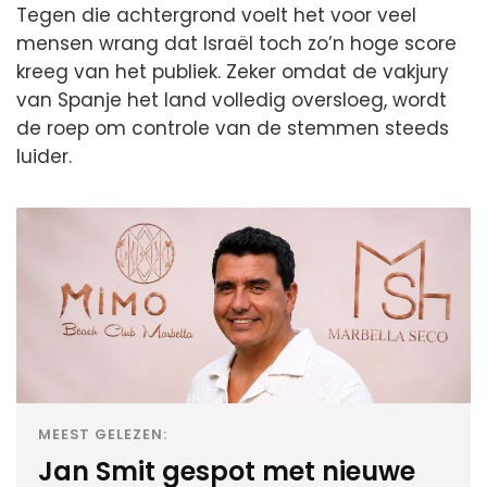
Tegen die achtergrond voelt het voor veel
mensen wrang dat Israël toch zo’n hoge score
kreeg van het publiek. Zeker omdat de vakjury
van Spanje het land volledig oversloeg, wordt
de roep om controle van de stemmen steeds
luider.
MEEST GELEZEN:
Jan Smit gespot met nieuwe