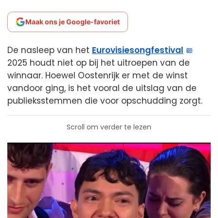
Maak ons je Google-favoriet
De nasleep van het
Eurovisiesongfestival
2025 houdt niet op bij het uitroepen van de
winnaar. Hoewel Oostenrijk er met de winst
vandoor ging, is het vooral de uitslag van de
publieksstemmen die voor opschudding zorgt.
Scroll om verder te lezen