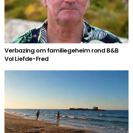
Verbazing om familiegeheim rond B&B
Vol Liefde-Fred