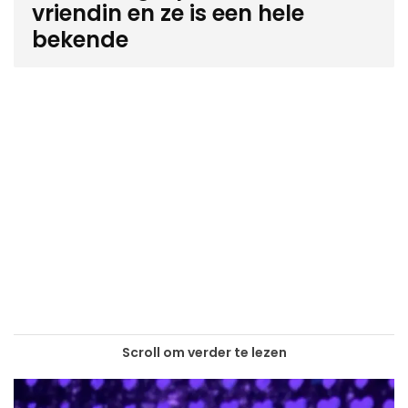
vriendin en ze is een hele
bekende
Scroll om verder te lezen