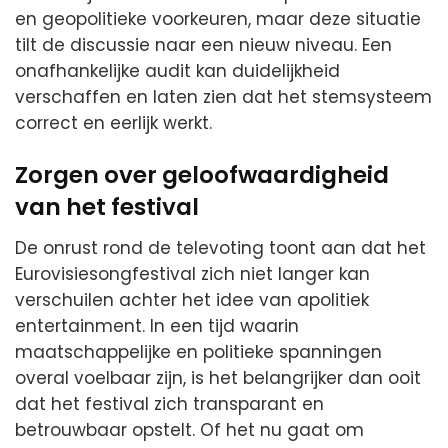
en geopolitieke voorkeuren, maar deze situatie
tilt de discussie naar een nieuw niveau. Een
onafhankelijke audit kan duidelijkheid
verschaffen en laten zien dat het stemsysteem
correct en eerlijk werkt.
Zorgen over geloofwaardigheid
van het festival
De onrust rond de televoting toont aan dat het
Eurovisiesongfestival zich niet langer kan
verschuilen achter het idee van apolitiek
entertainment. In een tijd waarin
maatschappelijke en politieke spanningen
overal voelbaar zijn, is het belangrijker dan ooit
dat het festival zich transparant en
betrouwbaar opstelt. Of het nu gaat om