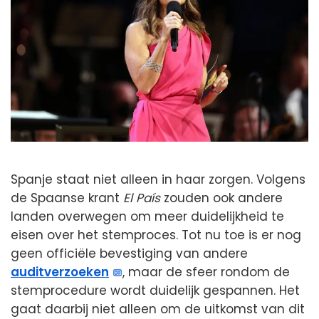
Spanje staat niet alleen in haar zorgen. Volgens
de Spaanse krant
El País
zouden ook andere
landen overwegen om meer duidelijkheid te
eisen over het stemproces. Tot nu toe is er nog
geen officiële bevestiging van andere
auditverzoeken
, maar de sfeer rondom de
stemprocedure wordt duidelijk gespannen. Het
gaat daarbij niet alleen om de uitkomst van dit