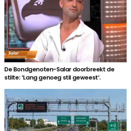
De Bondgenoten-Salar doorbreekt de
stilte: ‘Lang genoeg stil geweest’.