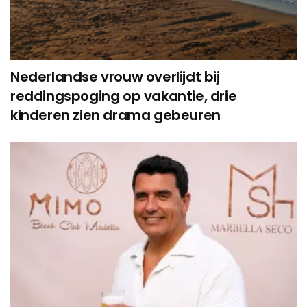
Nederlandse vrouw overlijdt bij
reddingspoging op vakantie, drie
kinderen zien drama gebeuren