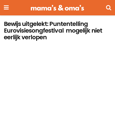
Bewijs uitgelekt: Puntentelling
Eurovisiesongfestival mogelijk niet
eerlijk verlopen