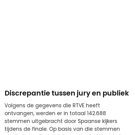
Discrepantie tussen jury en publiek
Volgens de gegevens die RTVE heeft
ontvangen, werden er in totaal 142.688
stemmen uitgebracht door Spaanse kijkers
tijdens de finale. Op basis van die stemmen