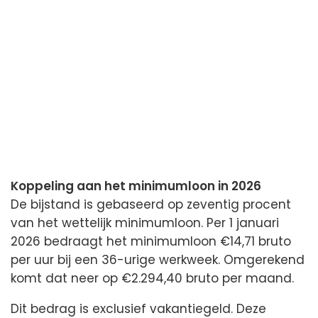
Koppeling aan het minimumloon in 2026
De bijstand is gebaseerd op zeventig procent
van het wettelijk minimumloon. Per 1 januari
2026 bedraagt het minimumloon €14,71 bruto
per uur bij een 36-urige werkweek. Omgerekend
komt dat neer op €2.294,40 bruto per maand.
Dit bedrag is exclusief vakantiegeld. Deze