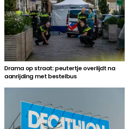
Drama op straat: peutertje overlijdt na
aanrijding met bestelbus