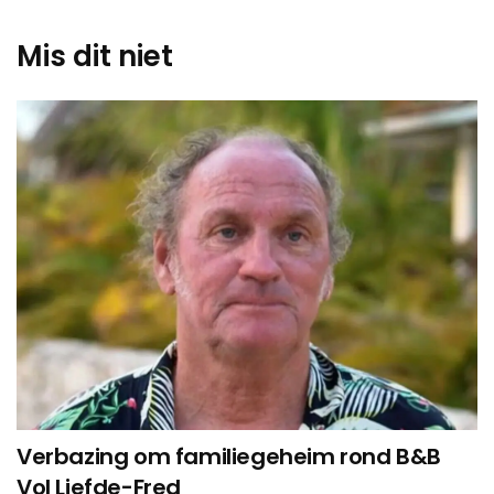
Mis dit niet
Verbazing om familiegeheim rond B&B
Vol Liefde-Fred