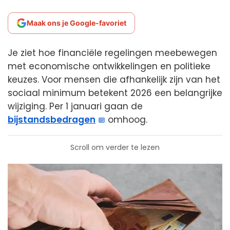
Maak ons je Google-favoriet
Je ziet hoe financiële regelingen meebewegen
met economische ontwikkelingen en politieke
keuzes. Voor mensen die afhankelijk zijn van het
sociaal minimum betekent 2026 een belangrijke
wijziging. Per 1 januari gaan de
bijstandsbedragen
omhoog.
Scroll om verder te lezen