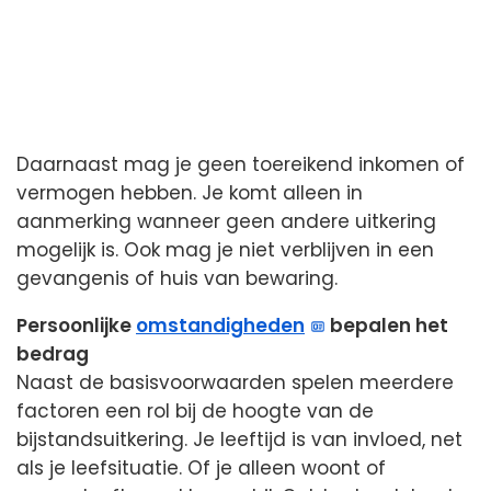
Daarnaast mag je geen toereikend inkomen of
vermogen hebben. Je komt alleen in
aanmerking wanneer geen andere uitkering
mogelijk is. Ook mag je niet verblijven in een
gevangenis of huis van bewaring.
Persoonlijke
omstandigheden
bepalen het
bedrag
Naast de basisvoorwaarden spelen meerdere
factoren een rol bij de hoogte van de
bijstandsuitkering. Je leeftijd is van invloed, net
als je leefsituatie. Of je alleen woont of