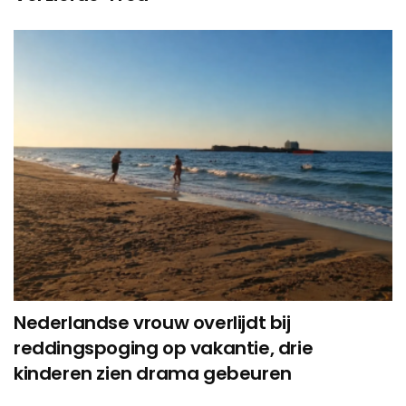
Nederlandse vrouw overlijdt bij
reddingspoging op vakantie, drie
kinderen zien drama gebeuren