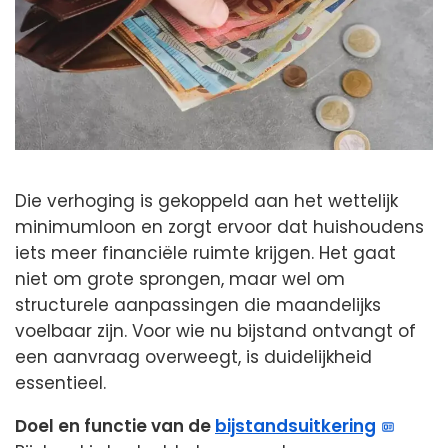
Die verhoging is gekoppeld aan het wettelijk
minimumloon en zorgt ervoor dat huishoudens
iets meer financiële ruimte krijgen. Het gaat
niet om grote sprongen, maar wel om
structurele aanpassingen die maandelijks
voelbaar zijn. Voor wie nu bijstand ontvangt of
een aanvraag overweegt, is duidelijkheid
essentieel.
Doel en functie van de
bijstandsuitkering