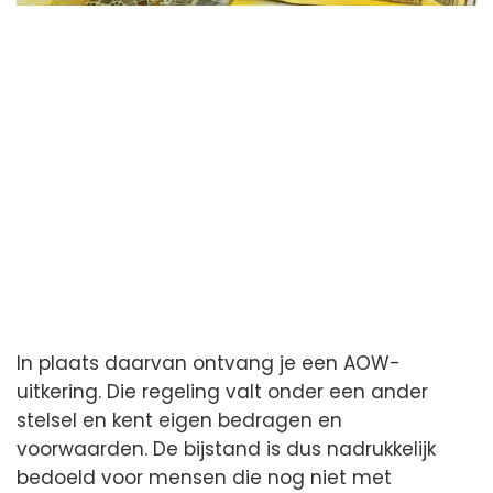
In plaats daarvan ontvang je een AOW-
uitkering. Die regeling valt onder een ander
stelsel en kent eigen bedragen en
voorwaarden. De bijstand is dus nadrukkelijk
bedoeld voor mensen die nog niet met