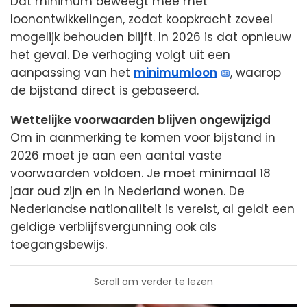
Dat minimum beweegt mee met
loonontwikkelingen, zodat koopkracht zoveel
mogelijk behouden blijft. In 2026 is dat opnieuw
het geval. De verhoging volgt uit een
aanpassing van het
minimumloon
, waarop
de bijstand direct is gebaseerd.
Wettelijke voorwaarden blijven ongewijzigd
Om in aanmerking te komen voor bijstand in
2026 moet je aan een aantal vaste
voorwaarden voldoen. Je moet minimaal 18
jaar oud zijn en in Nederland wonen. De
Nederlandse nationaliteit is vereist, al geldt een
geldige verblijfsvergunning ook als
toegangsbewijs.
Scroll om verder te lezen