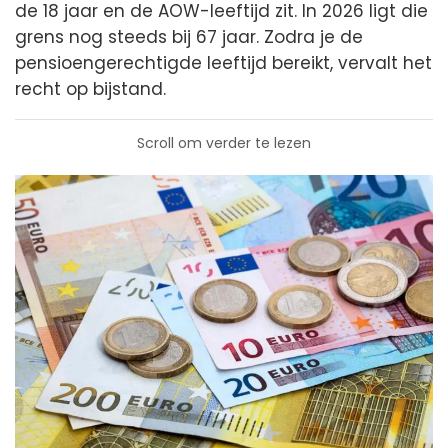
de 18 jaar en de AOW-leeftijd zit. In 2026 ligt die
grens nog steeds bij 67 jaar. Zodra je de
pensioengerechtigde leeftijd bereikt, vervalt het
recht op bijstand.
Scroll om verder te lezen