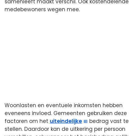
samenleeft maakt verschil. Ook kostendelende
medebewoners wegen mee.
Woonlasten en eventuele inkomsten hebben
eveneens invloed. Gemeenten gebruiken deze
factoren om het
uiteindelijke
bedrag vast te
stellen. Daardoor kan de uitkering per persoon