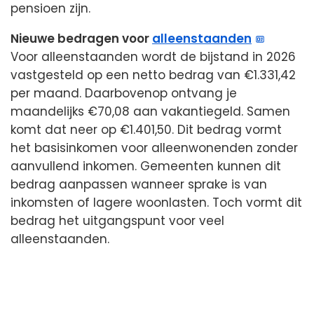
pensioen zijn.
Nieuwe bedragen voor
alleenstaanden
Voor alleenstaanden wordt de bijstand in 2026
vastgesteld op een netto bedrag van €1.331,42
per maand. Daarbovenop ontvang je
maandelijks €70,08 aan vakantiegeld. Samen
komt dat neer op €1.401,50. Dit bedrag vormt
het basisinkomen voor alleenwonenden zonder
aanvullend inkomen. Gemeenten kunnen dit
bedrag aanpassen wanneer sprake is van
inkomsten of lagere woonlasten. Toch vormt dit
bedrag het uitgangspunt voor veel
alleenstaanden.