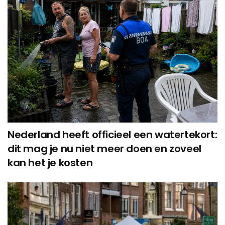
Nederland heeft officieel een watertekort:
dit mag je nu niet meer doen en zoveel
kan het je kosten