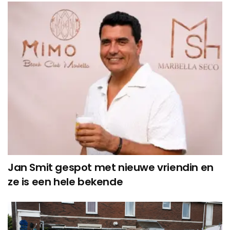
Jan Smit gespot met nieuwe vriendin en
ze is een hele bekende