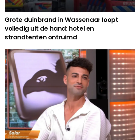
Grote duinbrand in Wassenaar loopt
volledig uit de hand: hotel en
strandtenten ontruimd