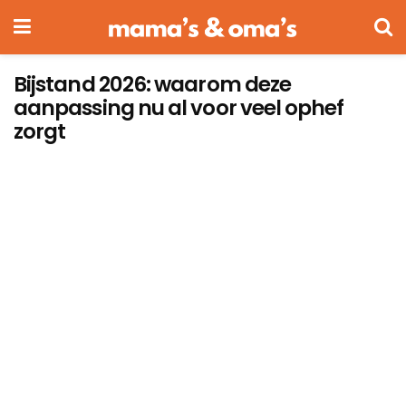
Bijstand 2026: waarom deze
aanpassing nu al voor veel ophef
zorgt