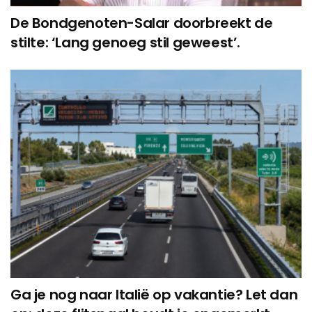
De Bondgenoten-Salar doorbreekt de
stilte: ‘Lang genoeg stil geweest’.
Ga je nog naar Italië op vakantie? Let dan