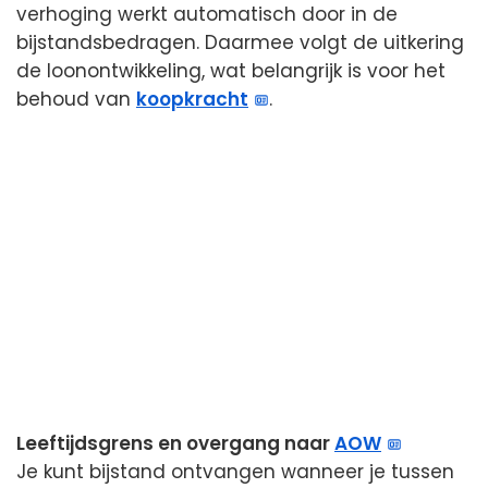
verhoging werkt automatisch door in de
bijstandsbedragen. Daarmee volgt de uitkering
de loonontwikkeling, wat belangrijk is voor het
behoud van
koopkracht
.
Leeftijdsgrens en overgang naar
AOW
Je kunt bijstand ontvangen wanneer je tussen