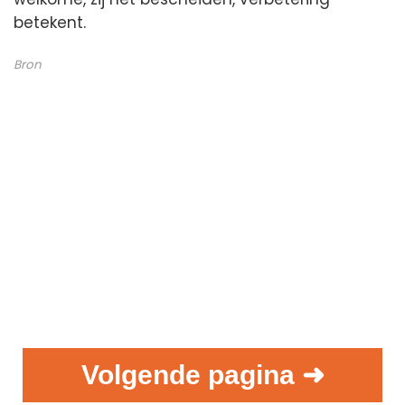
betekent.
Bron
Volgende pagina ➜