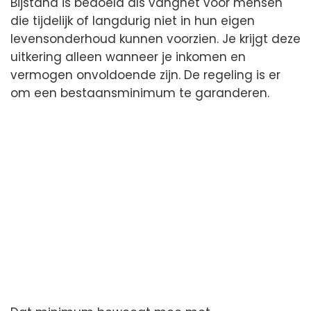
Bijstand is bedoeld als vangnet voor mensen
die tijdelijk of langdurig niet in hun eigen
levensonderhoud kunnen voorzien. Je krijgt deze
uitkering alleen wanneer je inkomen en
vermogen onvoldoende zijn. De regeling is er
om een bestaansminimum te garanderen.