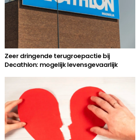
Zeer dringende terugroepactie bij
Decathlon: mogelijk levensgevaarlijk