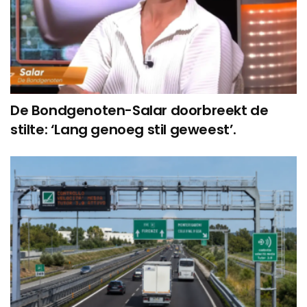
De Bondgenoten-Salar doorbreekt de
stilte: ‘Lang genoeg stil geweest’.