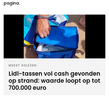
pagina.
MEEST GELEZEN:
Lidl-tassen vol cash gevonden
op strand: waarde loopt op tot
700.000 euro