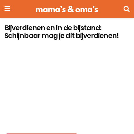
Bijverdienen en in de bijstand:
Schijnbaar mag je dit bijverdienen!