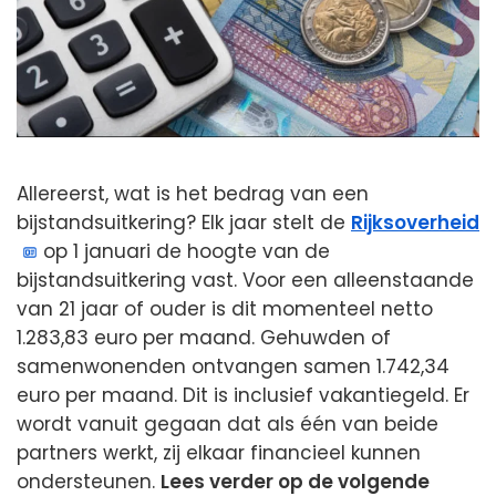
Allereerst, wat is het bedrag van een
bijstandsuitkering? Elk jaar stelt de
Rijksoverheid
op 1 januari de hoogte van de
bijstandsuitkering vast. Voor een alleenstaande
van 21 jaar of ouder is dit momenteel netto
1.283,83 euro per maand. Gehuwden of
samenwonenden ontvangen samen 1.742,34
euro per maand. Dit is inclusief vakantiegeld. Er
wordt vanuit gegaan dat als één van beide
partners werkt, zij elkaar financieel kunnen
ondersteunen.
Lees verder op de volgende