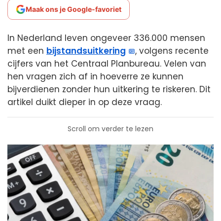
Maak ons je Google-favoriet
In Nederland leven ongeveer 336.000 mensen
met een
bijstandsuitkering
, volgens recente
cijfers van het Centraal Planbureau. Velen van
hen vragen zich af in hoeverre ze kunnen
bijverdienen zonder hun uitkering te riskeren. Dit
artikel duikt dieper in op deze vraag.
Scroll om verder te lezen