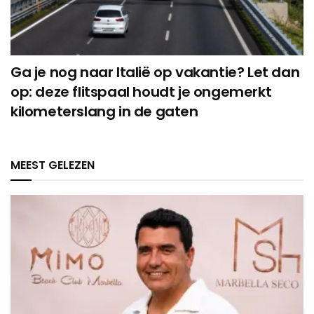
Ga je nog naar Italië op vakantie? Let dan
op: deze flitspaal houdt je ongemerkt
kilometerslang in de gaten
MEEST GELEZEN