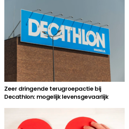
Zeer dringende terugroepactie bij
Decathlon: mogelijk levensgevaarlijk