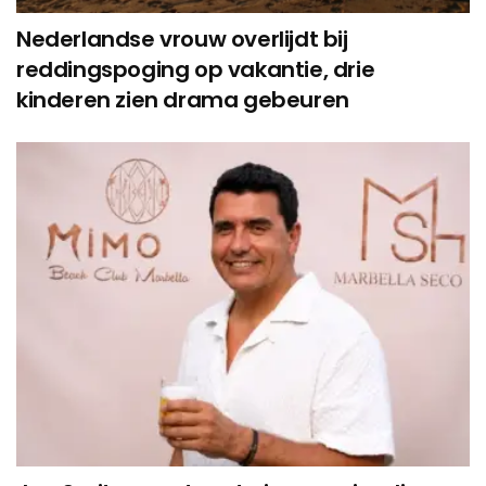
Nederlandse vrouw overlijdt bij
reddingspoging op vakantie, drie
kinderen zien drama gebeuren