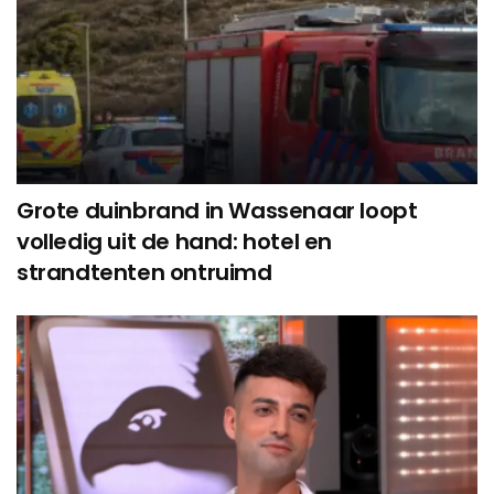
Grote duinbrand in Wassenaar loopt
volledig uit de hand: hotel en
strandtenten ontruimd