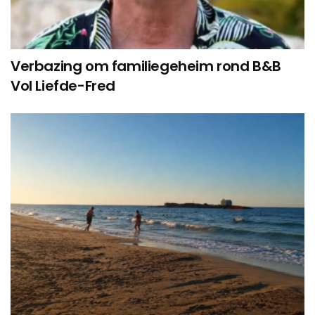
Verbazing om familiegeheim rond B&B
Vol Liefde-Fred