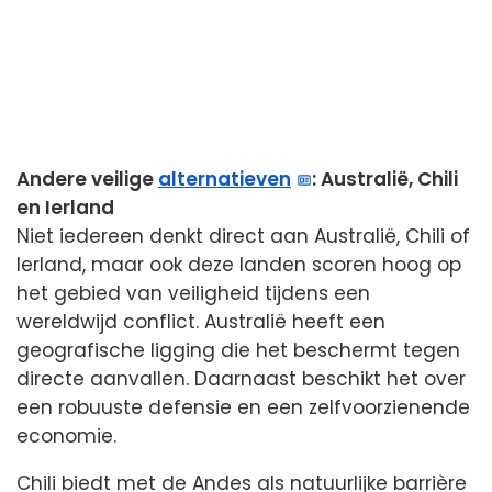
Andere veilige
alternatieven
: Australië, Chili
en Ierland
Niet iedereen denkt direct aan Australië, Chili of
Ierland, maar ook deze landen scoren hoog op
het gebied van veiligheid tijdens een
wereldwijd conflict. Australië heeft een
geografische ligging die het beschermt tegen
directe aanvallen. Daarnaast beschikt het over
een robuuste defensie en een zelfvoorzienende
economie.
Chili biedt met de Andes als natuurlijke barrière