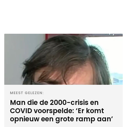
MEEST GELEZEN:
Man die de 2000-crisis en
COVID voorspelde: ‘Er komt
opnieuw een grote ramp aan’