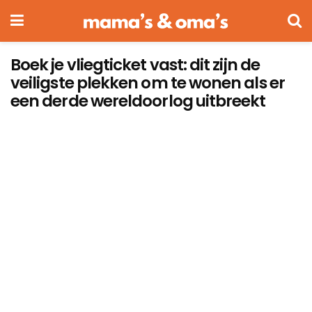
Boek je vliegticket vast: dit zijn de
veiligste plekken om te wonen als er
een derde wereldoorlog uitbreekt