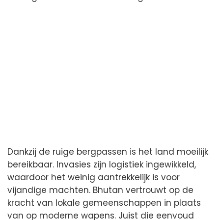
Dankzij de ruige bergpassen is het land moeilijk
bereikbaar. Invasies zijn logistiek ingewikkeld,
waardoor het weinig aantrekkelijk is voor
vijandige machten. Bhutan vertrouwt op de
kracht van lokale gemeenschappen in plaats
van op moderne wapens. Juist die eenvoud