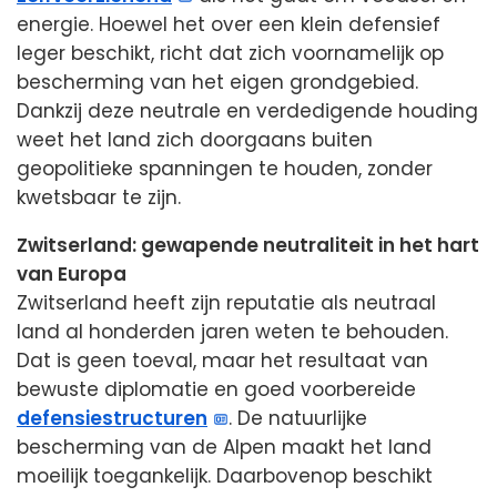
energie. Hoewel het over een klein defensief
leger beschikt, richt dat zich voornamelijk op
bescherming van het eigen grondgebied.
Dankzij deze neutrale en verdedigende houding
weet het land zich doorgaans buiten
geopolitieke spanningen te houden, zonder
kwetsbaar te zijn.
Zwitserland: gewapende neutraliteit in het hart
van Europa
Zwitserland heeft zijn reputatie als neutraal
land al honderden jaren weten te behouden.
Dat is geen toeval, maar het resultaat van
bewuste diplomatie en goed voorbereide
defensiestructuren
. De natuurlijke
bescherming van de Alpen maakt het land
moeilijk toegankelijk. Daarbovenop beschikt