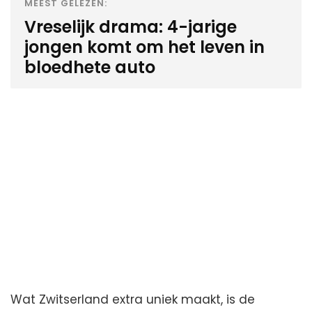
MEEST GELEZEN:
Vreselijk drama: 4-jarige
jongen komt om het leven in
bloedhete auto
Wat Zwitserland extra uniek maakt, is de