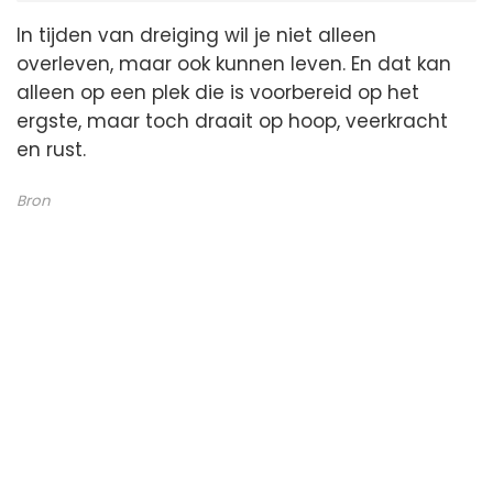
In tijden van dreiging wil je niet alleen
overleven, maar ook kunnen leven. En dat kan
alleen op een plek die is voorbereid op het
ergste, maar toch draait op hoop, veerkracht
en rust.
Bron