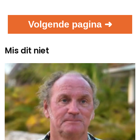
Volgende pagina ➜
Mis dit niet