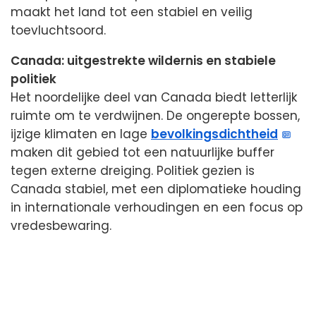
maakt het land tot een stabiel en veilig
toevluchtsoord.
Canada: uitgestrekte wildernis en stabiele
politiek
Het noordelijke deel van Canada biedt letterlijk
ruimte om te verdwijnen. De ongerepte bossen,
ijzige klimaten en lage
bevolkingsdichtheid
maken dit gebied tot een natuurlijke buffer
tegen externe dreiging. Politiek gezien is
Canada stabiel, met een diplomatieke houding
in internationale verhoudingen en een focus op
vredesbewaring.