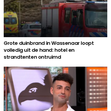
Grote duinbrand in Wassenaar loopt
volledig uit de hand: hotel en
strandtenten ontruimd