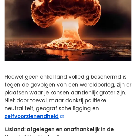
Hoewel geen enkel land volledig beschermd is
tegen de gevolgen van een wereldoorlog, zijn er
plaatsen waar je kansen aanzienlijk groter zijn.
Niet door toeval, maar dankzij politieke
neutraliteit, geografische ligging en
zelfvoorzienendheid
.
IJsland: afgelegen en onafhankelijk in de