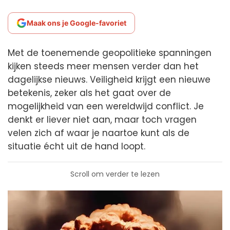
Maak ons je Google-favoriet
Met de toenemende geopolitieke spanningen
kijken steeds meer mensen verder dan het
dagelijkse nieuws. Veiligheid krijgt een nieuwe
betekenis, zeker als het gaat over de
mogelijkheid van een wereldwijd conflict. Je
denkt er liever niet aan, maar toch vragen
velen zich af waar je naartoe kunt als de
situatie écht uit de hand loopt.
Scroll om verder te lezen