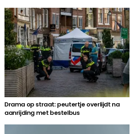
Drama op straat: peutertje overlijdt na
aanrijding met bestelbus