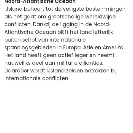
Noord-Atlantische Oceaan
IJsland behoort tot de veiligste bestemmingen
als het gaat om grootschalige wereldwijde
conflicten. Dankzij de ligging in de Noord-
Atlantische Oceaan blijft het land letterlijk
buiten schot van internationale
spanningsgebieden in Europa, Azië en Amerika.
Het land heeft geen actief leger en neemt
nauwelijks deel aan militaire allianties.
Daardoor wordt IJsland zelden betrokken bij
internationale conflicten.