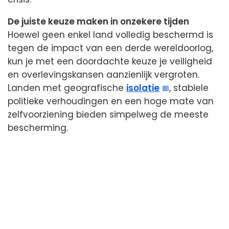
De juiste keuze maken in onzekere tijden
Hoewel geen enkel land volledig beschermd is
tegen de impact van een derde wereldoorlog,
kun je met een doordachte keuze je veiligheid
en overlevingskansen aanzienlijk vergroten.
Landen met geografische
isolatie
, stabiele
politieke verhoudingen en een hoge mate van
zelfvoorziening bieden simpelweg de meeste
bescherming.