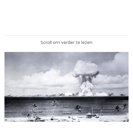
Scroll om verder te lezen