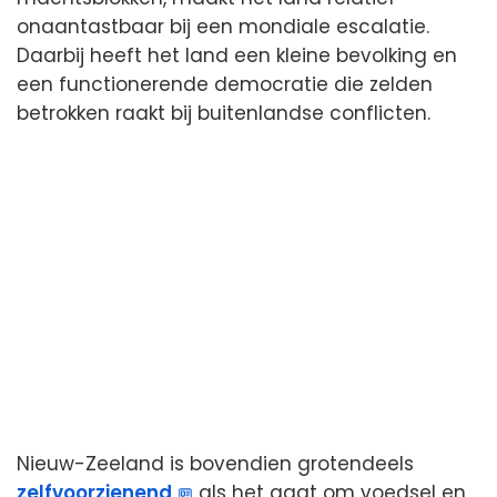
onaantastbaar bij een mondiale escalatie.
Daarbij heeft het land een kleine bevolking en
een functionerende democratie die zelden
betrokken raakt bij buitenlandse conflicten.
Nieuw-Zeeland is bovendien grotendeels
zelfvoorzienend
als het gaat om voedsel en