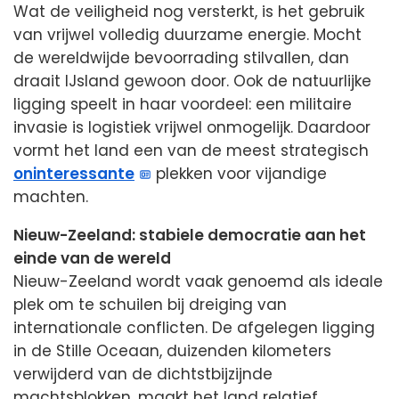
Wat de veiligheid nog versterkt, is het gebruik
van vrijwel volledig duurzame energie. Mocht
de wereldwijde bevoorrading stilvallen, dan
draait IJsland gewoon door. Ook de natuurlijke
ligging speelt in haar voordeel: een militaire
invasie is logistiek vrijwel onmogelijk. Daardoor
vormt het land een van de meest strategisch
oninteressante
plekken voor vijandige
machten.
Nieuw-Zeeland: stabiele democratie aan het
einde van de wereld
Nieuw-Zeeland wordt vaak genoemd als ideale
plek om te schuilen bij dreiging van
internationale conflicten. De afgelegen ligging
in de Stille Oceaan, duizenden kilometers
verwijderd van de dichtstbijzijnde
machtsblokken, maakt het land relatief