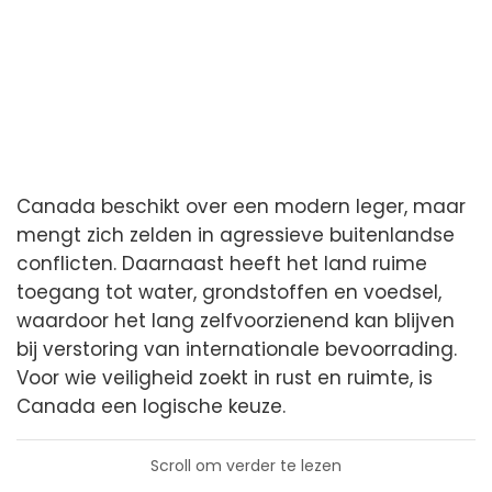
Canada beschikt over een modern leger, maar
mengt zich zelden in agressieve buitenlandse
conflicten. Daarnaast heeft het land ruime
toegang tot water, grondstoffen en voedsel,
waardoor het lang zelfvoorzienend kan blijven
bij verstoring van internationale bevoorrading.
Voor wie veiligheid zoekt in rust en ruimte, is
Canada een logische keuze.
Scroll om verder te lezen