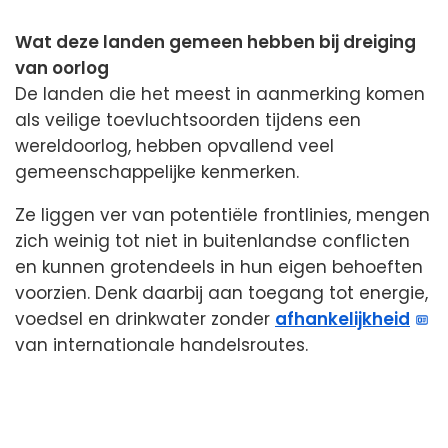
Wat deze landen gemeen hebben bij dreiging
van oorlog
De landen die het meest in aanmerking komen
als veilige toevluchtsoorden tijdens een
wereldoorlog, hebben opvallend veel
gemeenschappelijke kenmerken.
Ze liggen ver van potentiële frontlinies, mengen
zich weinig tot niet in buitenlandse conflicten
en kunnen grotendeels in hun eigen behoeften
voorzien. Denk daarbij aan toegang tot energie,
voedsel en drinkwater zonder
afhankelijkheid
van internationale handelsroutes.