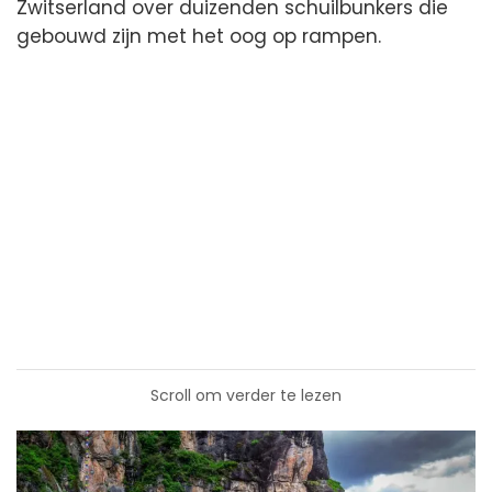
Zwitserland over duizenden schuilbunkers die
gebouwd zijn met het oog op rampen.
Scroll om verder te lezen