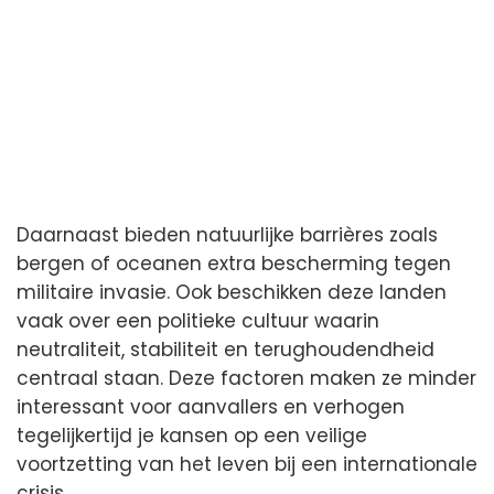
Daarnaast bieden natuurlijke barrières zoals
bergen of oceanen extra bescherming tegen
militaire invasie. Ook beschikken deze landen
vaak over een politieke cultuur waarin
neutraliteit, stabiliteit en terughoudendheid
centraal staan. Deze factoren maken ze minder
interessant voor aanvallers en verhogen
tegelijkertijd je kansen op een veilige
voortzetting van het leven bij een internationale
crisis.