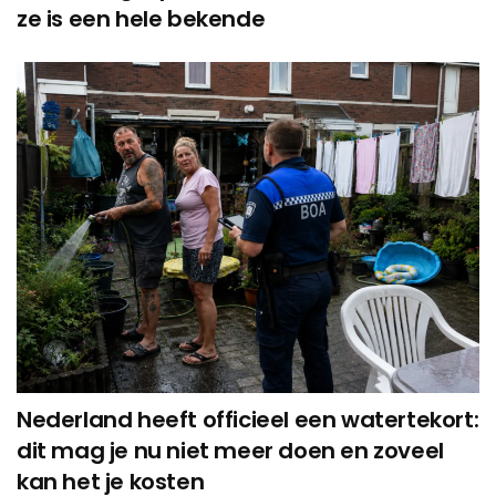
ze is een hele bekende
Nederland heeft officieel een watertekort:
dit mag je nu niet meer doen en zoveel
kan het je kosten