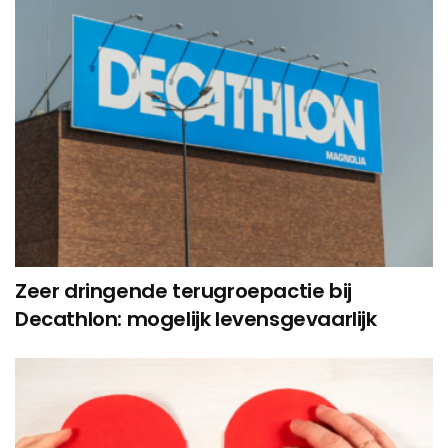
Zeer dringende terugroepactie bij
Decathlon: mogelijk levensgevaarlijk