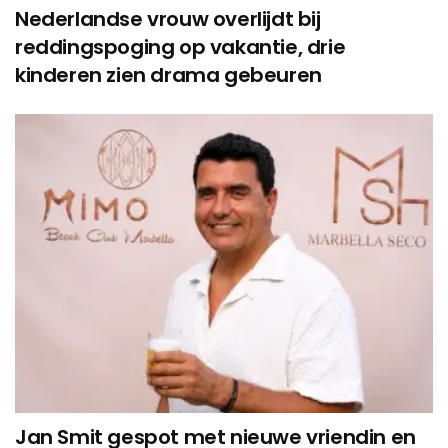
Nederlandse vrouw overlijdt bij
reddingspoging op vakantie, drie
kinderen zien drama gebeuren
Jan Smit gespot met nieuwe vriendin en