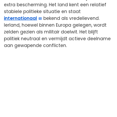
extra bescherming. Het land kent een relatief
stabiele politieke situatie en staat
internationaal
bekend als vredelievend.
Ierland, hoewel binnen Europa gelegen, wordt
zelden gezien als militair doelwit. Het blijft
politiek neutraal en vermijdt actieve deelname
aan gewapende conflicten.