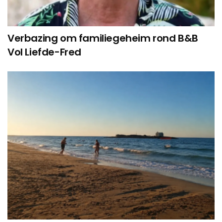
Verbazing om familiegeheim rond B&B
Vol Liefde-Fred