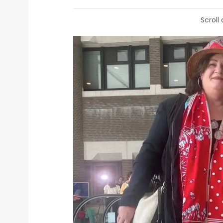
Scroll