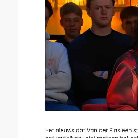
Het nieuws dat Van der Plas een st