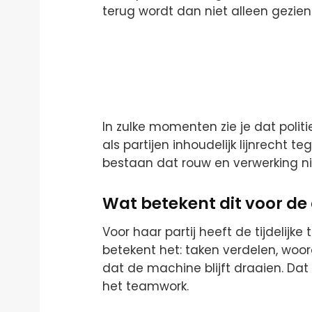
terug wordt dan niet alleen gezien
In zulke momenten zie je dat politie
als partijen inhoudelijk lijnrecht te
bestaan dat rouw en verwerking n
Wat betekent dit voor de 
Voor haar partij heeft de tijdelijke
betekent het: taken verdelen, w
dat de machine blijft draaien. Dat 
het teamwork.