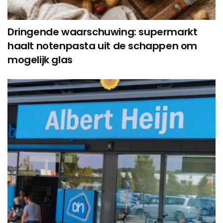
Dringende waarschuwing: supermarkt
haalt notenpasta uit de schappen om
mogelijk glas