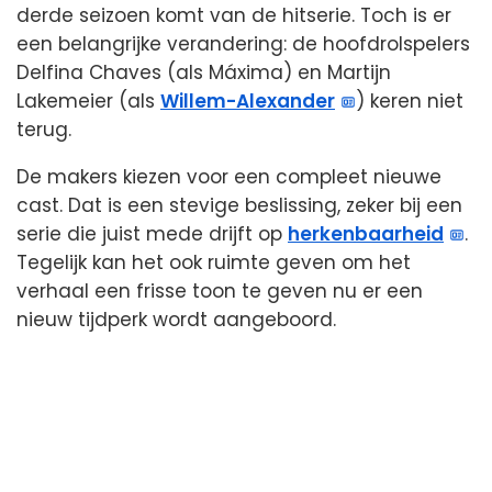
derde seizoen komt van de hitserie. Toch is er
een belangrijke verandering: de hoofdrolspelers
Delfina Chaves (als Máxima) en Martijn
Lakemeier (als
Willem-Alexander
) keren niet
terug.
De makers kiezen voor een compleet nieuwe
cast. Dat is een stevige beslissing, zeker bij een
serie die juist mede drijft op
herkenbaarheid
.
Tegelijk kan het ook ruimte geven om het
verhaal een frisse toon te geven nu er een
nieuw tijdperk wordt aangeboord.