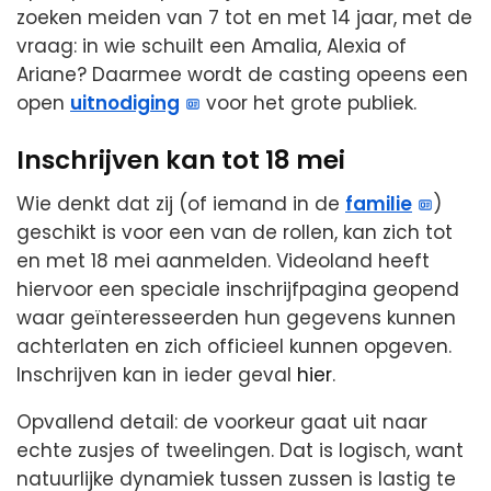
zoeken meiden van 7 tot en met 14 jaar, met de
vraag: in wie schuilt een Amalia, Alexia of
Ariane? Daarmee wordt de casting opeens een
open
uitnodiging
voor het grote publiek.
Inschrijven kan tot 18 mei
Wie denkt dat zij (of iemand in de
familie
)
geschikt is voor een van de rollen, kan zich tot
en met 18 mei aanmelden. Videoland heeft
hiervoor een speciale inschrijfpagina geopend
waar geïnteresseerden hun gegevens kunnen
achterlaten en zich officieel kunnen opgeven.
Inschrijven kan in ieder geval
hier
.
Opvallend detail: de voorkeur gaat uit naar
echte zusjes of tweelingen. Dat is logisch, want
natuurlijke dynamiek tussen zussen is lastig te