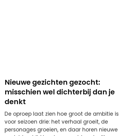
Nieuwe gezichten gezocht:
misschien wel dichterbij dan je
denkt
De oproep laat zien hoe groot de ambitie is
voor seizoen drie: het verhaal groeit, de
personages groeien, en daar horen nieuwe