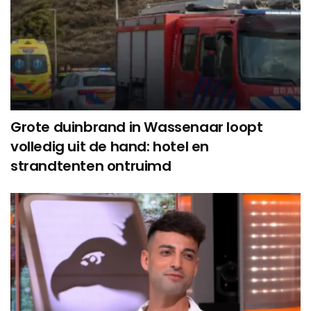
Grote duinbrand in Wassenaar loopt
volledig uit de hand: hotel en
strandtenten ontruimd