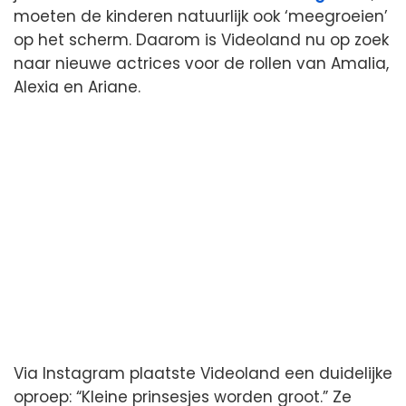
moeten de kinderen natuurlijk ook ‘meegroeien’
op het scherm. Daarom is Videoland nu op zoek
naar nieuwe actrices voor de rollen van Amalia,
Alexia en Ariane.
Via Instagram plaatste Videoland een duidelijke
oproep: “Kleine prinsesjes worden groot.” Ze