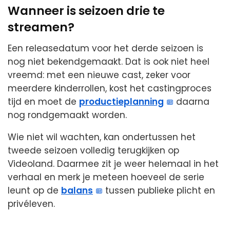
Wanneer is seizoen drie te
streamen?
Een releasedatum voor het derde seizoen is
nog niet bekendgemaakt. Dat is ook niet heel
vreemd: met een nieuwe cast, zeker voor
meerdere kinderrollen, kost het castingproces
tijd en moet de
productieplanning
daarna
nog rondgemaakt worden.
Wie niet wil wachten, kan ondertussen het
tweede seizoen volledig terugkijken op
Videoland. Daarmee zit je weer helemaal in het
verhaal en merk je meteen hoeveel de serie
leunt op de
balans
tussen publieke plicht en
privéleven.