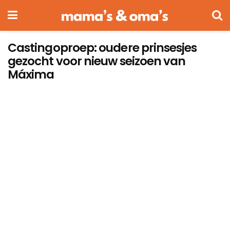
Castingoproep: oudere prinsesjes
gezocht voor nieuw seizoen van
Máxima