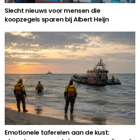
Slecht nieuws voor mensen die
koopzegels sparen bij Albert Heijn
Emotionele taferelen aan de kust: