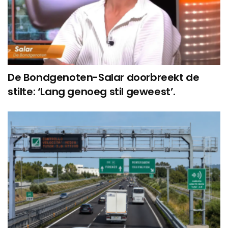
De Bondgenoten-Salar doorbreekt de
stilte: ‘Lang genoeg stil geweest’.