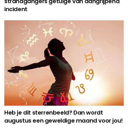
strandgangers getuige van aangrijpend
incident
Heb je dit sterrenbeeld? Dan wordt
augustus een geweldige maand voor jou!