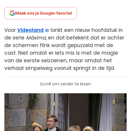
Maak ons je Google-favoriet
Voor
Videoland
lonkt een nieuw hoofdstuk in
de serie
Máxima
, en dat betekent dat er achter
de schermen flink wordt gepuzzeld met de
cast. Niet omdat er iets mis is met de magie
van de eerste seizoenen, maar omdat het
verhaal simpelweg vooruit springt in de tijd.
Scroll om verder te lezen