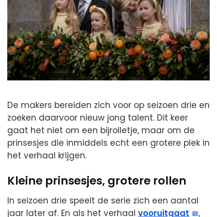
De makers bereiden zich voor op seizoen drie en
zoeken daarvoor nieuw jong talent. Dit keer
gaat het niet om een bijrolletje, maar om de
prinsesjes die inmiddels echt een grotere plek in
het verhaal krijgen.
Kleine prinsesjes, grotere rollen
In seizoen drie speelt de serie zich een aantal
jaar later af. En als het verhaal
vooruitgaat
,