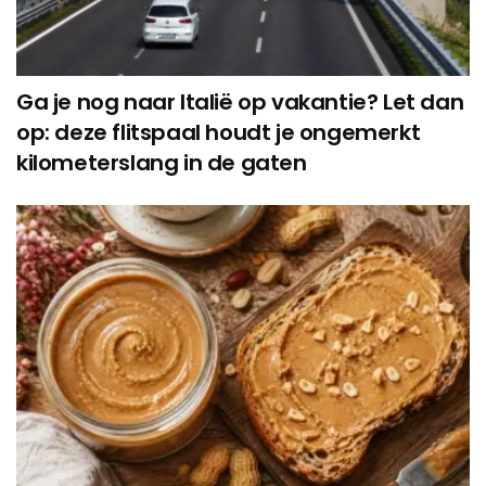
Ga je nog naar Italië op vakantie? Let dan
op: deze flitspaal houdt je ongemerkt
kilometerslang in de gaten