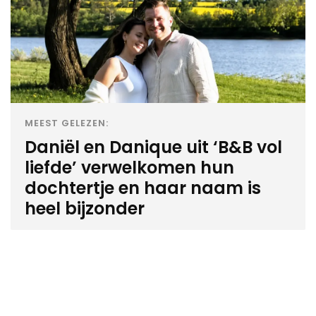
MEEST GELEZEN:
Daniël en Danique uit ‘B&B vol
liefde’ verwelkomen hun
dochtertje en haar naam is
heel bijzonder