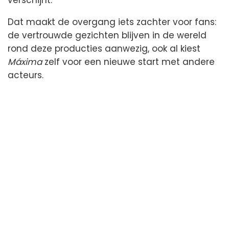
verschijnt.
Dat maakt de overgang iets zachter voor fans:
de vertrouwde gezichten blijven in de wereld
rond deze producties aanwezig, ook al kiest
Máxima
zelf voor een nieuwe start met andere
acteurs.