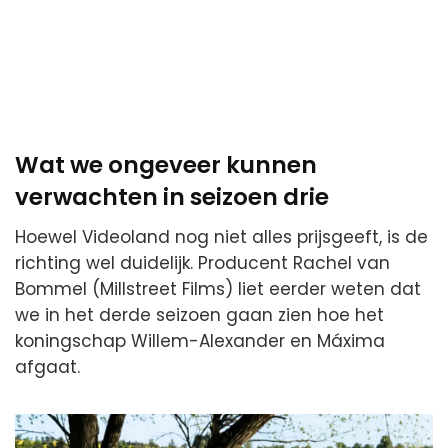
Wat we ongeveer kunnen
verwachten in seizoen drie
Hoewel Videoland nog niet alles prijsgeeft, is de
richting wel duidelijk. Producent Rachel van
Bommel (Millstreet Films) liet eerder weten dat
we in het derde seizoen gaan zien hoe het
koningschap Willem-Alexander en Máxima
afgaat.