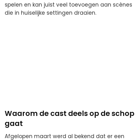
spelen en kan juist veel toevoegen aan scènes
die in huiselijke settingen draaien.
Waarom de cast deels op de schop
gaat
Afgelopen maart werd al bekend dat er een