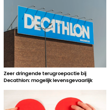
Zeer dringende terugroepactie bij
Decathlon: mogelijk levensgevaarlijk