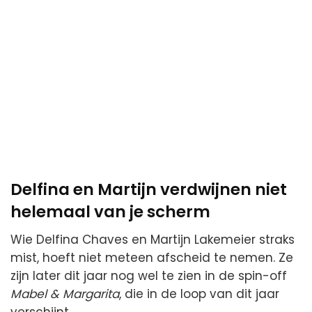
Delfina en Martijn verdwijnen niet
helemaal van je scherm
Wie Delfina Chaves en Martijn Lakemeier straks
mist, hoeft niet meteen afscheid te nemen. Ze
zijn later dit jaar nog wel te zien in de spin-off
Mabel & Margarita
, die in de loop van dit jaar