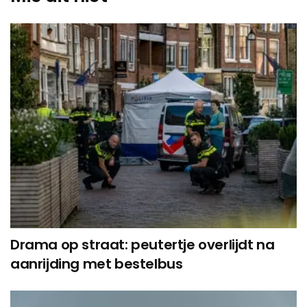
Drama op straat: peutertje overlijdt na
aanrijding met bestelbus