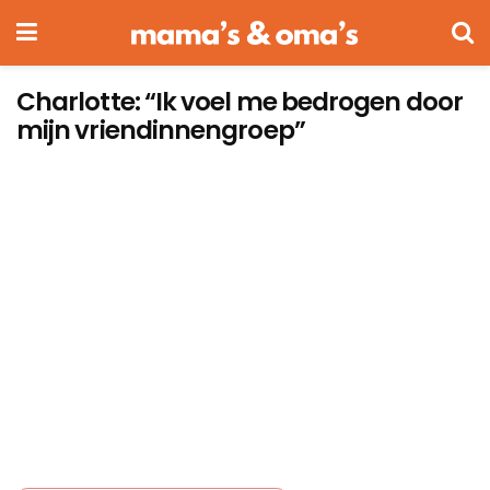
Charlotte: “Ik voel me bedrogen door
mijn vriendinnengroep”