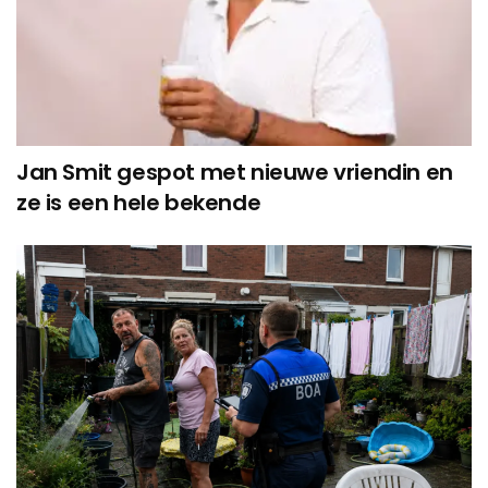
Jan Smit gespot met nieuwe vriendin en
ze is een hele bekende