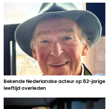
Bekende Nederlandse acteur op 82-jarige
leeftijd overleden