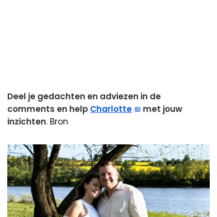
Deel je gedachten en adviezen in de
comments en help
Charlotte
met jouw
inzichten
.
Bron