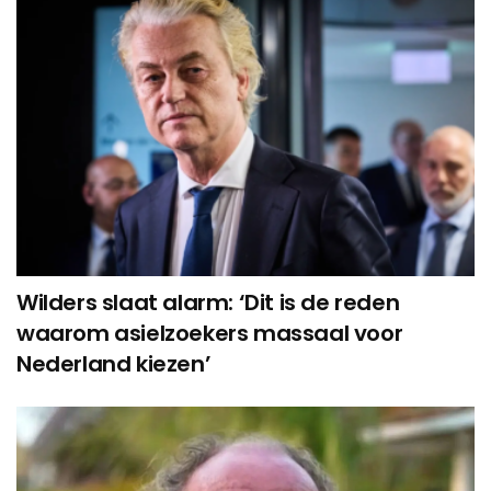
Wilders slaat alarm: ‘Dit is de reden
waarom asielzoekers massaal voor
Nederland kiezen’