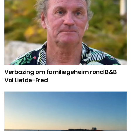
Verbazing om familiegeheim rond B&B
Vol Liefde-Fred