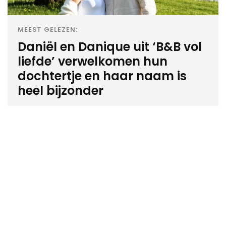
MEEST GELEZEN:
Daniël en Danique uit ‘B&B vol
liefde’ verwelkomen hun
dochtertje en haar naam is
heel bijzonder