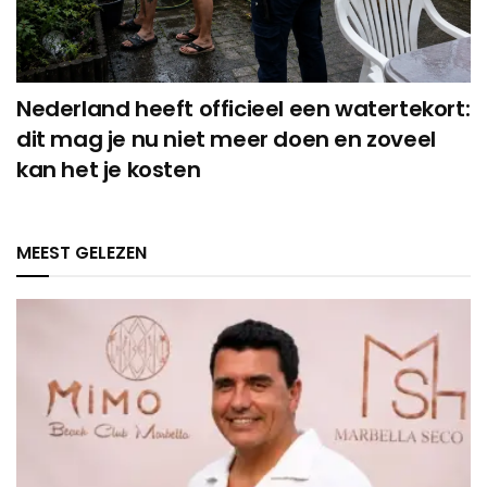
Nederland heeft officieel een watertekort:
dit mag je nu niet meer doen en zoveel
kan het je kosten
MEEST GELEZEN