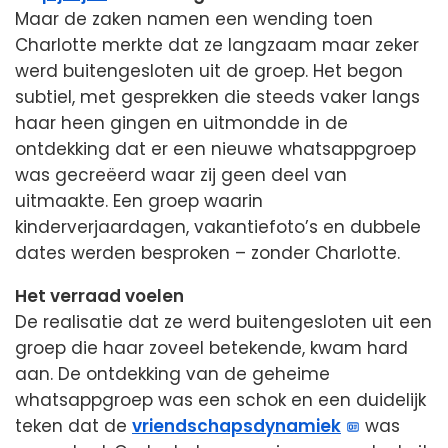
Maar de zaken namen een wending toen
Charlotte merkte dat ze langzaam maar zeker
werd buitengesloten uit de groep. Het begon
subtiel, met gesprekken die steeds vaker langs
haar heen gingen en uitmondde in de
ontdekking dat er een nieuwe whatsappgroep
was gecreëerd waar zij geen deel van
uitmaakte. Een groep waarin
kinderverjaardagen, vakantiefoto’s en dubbele
dates werden besproken – zonder Charlotte.
Het verraad voelen
De realisatie dat ze werd buitengesloten uit een
groep die haar zoveel betekende, kwam hard
aan. De ontdekking van de geheime
whatsappgroep was een schok en een duidelijk
teken dat de
vriendschapsdynamiek
was