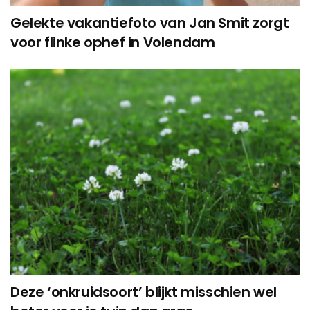
Gelekte vakantiefoto van Jan Smit zorgt
voor flinke ophef in Volendam
Deze ‘onkruidsoort’ blijkt misschien wel