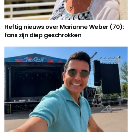
Heftig nieuws over Marianne Weber (70):
fans zijn diep geschrokken