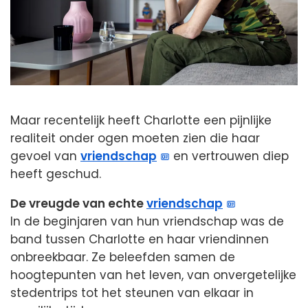
Maar recentelijk heeft Charlotte een pijnlijke
realiteit onder ogen moeten zien die haar
gevoel van
vriendschap
en vertrouwen diep
heeft geschud.
De vreugde van echte
vriendschap
In de beginjaren van hun vriendschap was de
band tussen Charlotte en haar vriendinnen
onbreekbaar. Ze beleefden samen de
hoogtepunten van het leven, van onvergetelijke
stedentrips tot het steunen van elkaar in