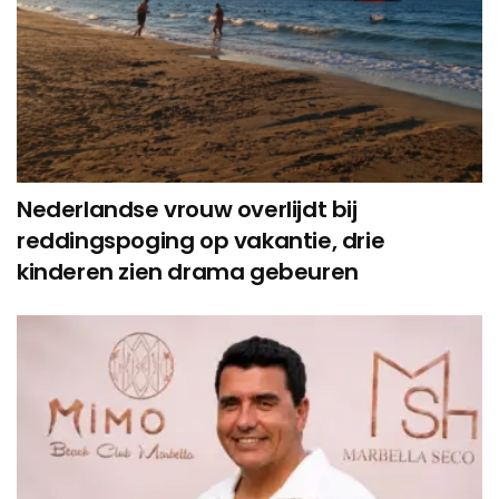
Nederlandse vrouw overlijdt bij
reddingspoging op vakantie, drie
kinderen zien drama gebeuren