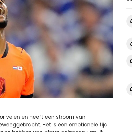
or velen en heeft een stroom van
weeggebracht. Het is een emotionele tijd