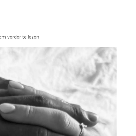
 om verder te lezen