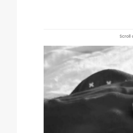
Scroll