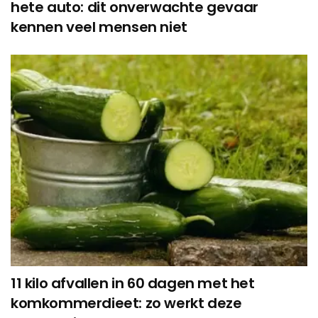
hete auto: dit onverwachte gevaar
kennen veel mensen niet
11 kilo afvallen in 60 dagen met het
komkommerdieet: zo werkt deze