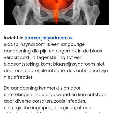
Inzicht in
blaaspijnsyndroom
Blaaspijnsyndroom is een langdurige
aandoening die pijn en ongemak in de blaas
veroorzaakt. In tegenstelling tot een
blaasontsteking, komt blaaspijnsyndroom niet
door een bacteriële infectie, dus antibiotica zijn
niet effectief.
De aandoening kenmerkt zich door
ontstekingen in de blaaswand en kan ontstaan
door diverse oorzaken, zoals infecties,
chirurgische ingrepen, allergieën, of een