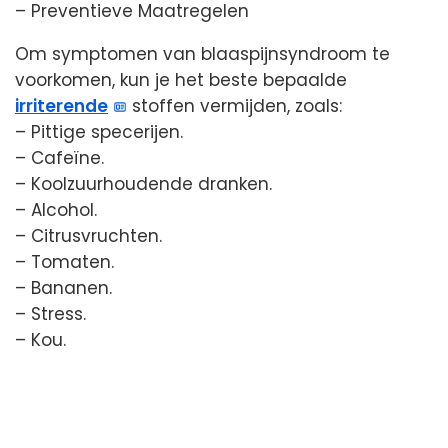
– Preventieve Maatregelen
Om symptomen van blaaspijnsyndroom te
voorkomen, kun je het beste bepaalde
irriterende
stoffen vermijden, zoals:
– Pittige specerijen.
– Cafeïne.
– Koolzuurhoudende dranken.
– Alcohol.
– Citrusvruchten.
– Tomaten.
– Bananen.
– Stress.
– Kou.