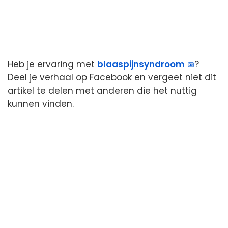
Heb je ervaring met
blaaspijnsyndroom
?
Deel je verhaal op Facebook en vergeet niet dit
artikel te delen met anderen die het nuttig
kunnen vinden.