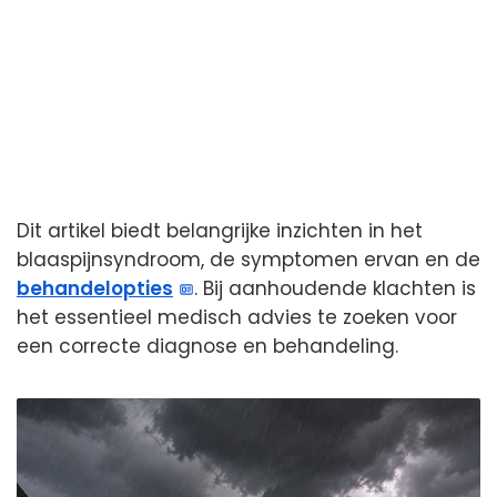
Dit artikel biedt belangrijke inzichten in het
blaaspijnsyndroom, de symptomen ervan en de
behandelopties
. Bij aanhoudende klachten is
het essentieel medisch advies te zoeken voor
een correcte diagnose en behandeling.