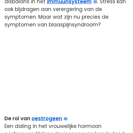
disbalans in het
immuunsysteem
. Stress kan
ook bijdragen aan verergering van de
symptomen. Maar wat zijn nu precies de
symptomen van blaaspijnsyndroom?
De rol van
oestrogeen
Een daling in het vrouwelijke hormoon