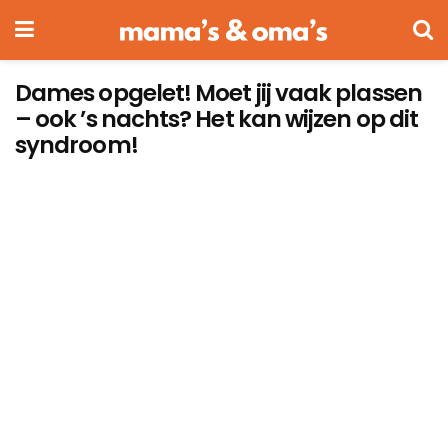
Dames opgelet! Moet jij vaak plassen
– ook ’s nachts? Het kan wijzen op dit
syndroom!