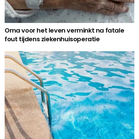
Oma voor het leven verminkt na fatale
fout tijdens ziekenhuisoperatie