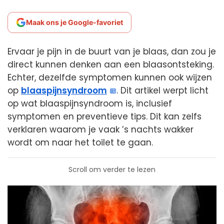
Maak ons je Google-favoriet
Ervaar je pijn in de buurt van je blaas, dan zou je
direct kunnen denken aan een blaasontsteking.
Echter, dezelfde symptomen kunnen ook wijzen
op
blaaspijnsyndroom
. Dit artikel werpt licht
op wat blaaspijnsyndroom is, inclusief
symptomen en preventieve tips. Dit kan zelfs
verklaren waarom je vaak ’s nachts wakker
wordt om naar het toilet te gaan.
Scroll om verder te lezen