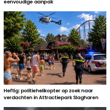
eenvoudige aanpak
Heftig: politiehelikopter op zoek naar
verdachten in Attractiepark Slagharen