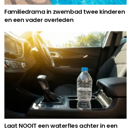
Familiedrama in zwembad twee kinderen
en een vader overleden
Laat NOOIT een waterfles achter in een