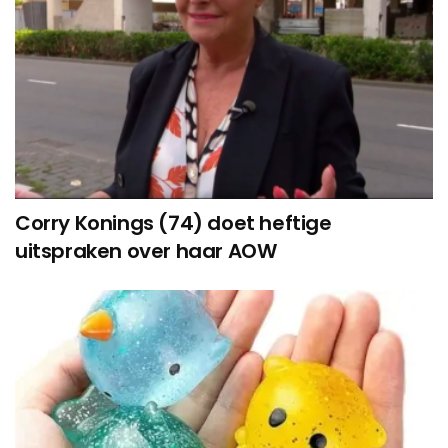
Corry Konings (74) doet heftige
uitspraken over haar AOW