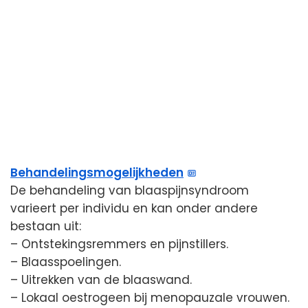
Behandelingsmogelijkheden
De behandeling van blaaspijnsyndroom
varieert per individu en kan onder andere
bestaan uit:
– Ontstekingsremmers en pijnstillers.
– Blaasspoelingen.
– Uitrekken van de blaaswand.
– Lokaal oestrogeen bij menopauzale vrouwen.