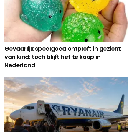
Gevaarlijk speelgoed ontploft in gezicht
van kind: tóch blijft het te koop in
Nederland