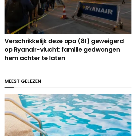
Verschrikkelijk deze opa (81) geweigerd
op Ryanair-vlucht: familie gedwongen
hem achter te laten
MEEST GELEZEN