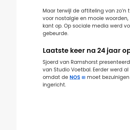
Maar terwijl de aftiteling van zo
voor nostalgie en mooie woorden, 
kant op. Op sociale media werd vo
gebeurde.
Laatste keer na 24 jaar op
Sjoerd van Ramshorst presenteerd
van Studio Voetbal. Eerder werd 
omdat de
NOS
moet bezuinigen
ingericht.