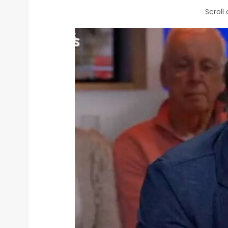
Scroll