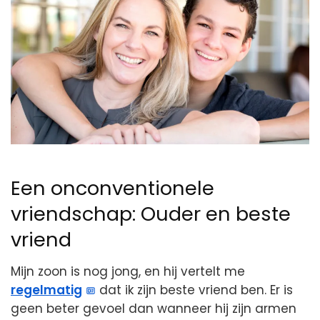
Een onconventionele
vriendschap: Ouder en beste
vriend
Mijn zoon is nog jong, en hij vertelt me
regelmatig
dat ik zijn beste vriend ben. Er is
geen beter gevoel dan wanneer hij zijn armen