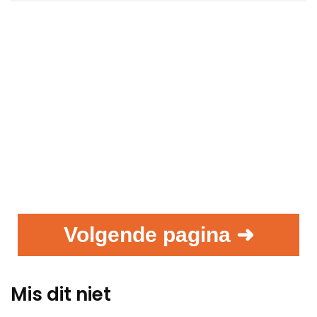
Volgende pagina ➜
Mis dit niet