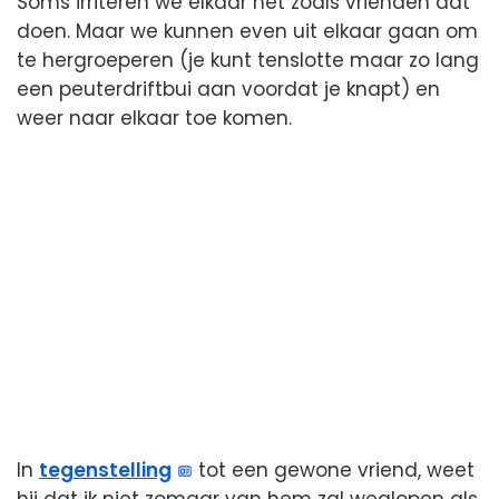
Soms irriteren we elkaar net zoals vrienden dat
doen. Maar we kunnen even uit elkaar gaan om
te hergroeperen (je kunt tenslotte maar zo lang
een peuterdriftbui aan voordat je knapt) en
weer naar elkaar toe komen.
In
tegenstelling
tot een gewone vriend, weet