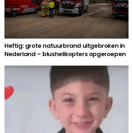
Heftig: grote natuurbrand uitgebroken in
Nederland – blushelikopters opgeroepen