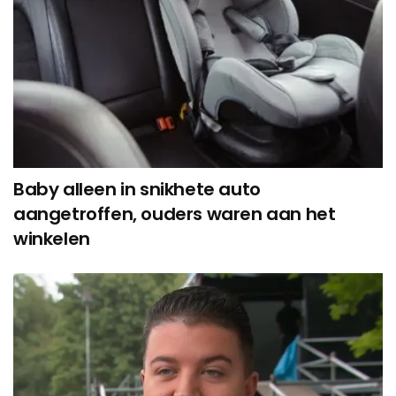
Baby alleen in snikhete auto
aangetroffen, ouders waren aan het
winkelen