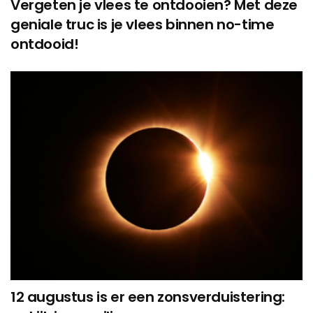
Vergeten je vlees te ontdooien? Met deze
geniale truc is je vlees binnen no-time
ontdooid!
12 augustus is er een zonsverduistering: