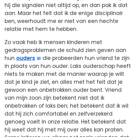
hij die signalen niet altijd op, en dan pak ik dat
aan. Maar het feit dat ik de enige disciplinair
ben, weerhoudt me er niet van een hechte
relatie met hem te hebben.
Zo vaak heb ik mensen kinderen met
gedragsproblemen de schuld zien geven aan
hun
ouders
die probeerden hun vriend te zijn
in plaats van hun ouder. Laks ouderschap heeft
niets te maken met de manier waarop je wilt
dat je kind je ziet, en alles met het feit dat je
gewoon een onbetrokken ouder bent. Vriend
van mijn zoon zijn betekent niet dat ik
onbetrokken of laks ben; het betekent dat ik wil
dat hij zich comfortabel en zelfverzekerd
genoeg voelt in onze relatie. Het betekent dat
hij weet dat hij met mij over alles kan praten.