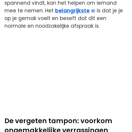
spannend vindt, kan het helpen om iemand
mee te nemen. Het
belangrijkste
is dat je je
op je gemak voelt en beseft dat dit een
normale en noodzakelijke afspraak is.
De vergeten tampon: voorkom
ongemakkelijke verrassingen