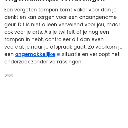
Een vergeten tampon komt vaker voor dan je
denkt en kan zorgen voor een onaangename
geur. Dit is niet alleen vervelend voor jou, maar
ook voor je arts. Als je twijfelt of je nog een
tampon in hebt, controleer dit dan even
voordat je naar je afspraak gaat. Zo voorkom je
een
ongemakkelijke
situatie en verloopt het
onderzoek zonder verrassingen.
Bron