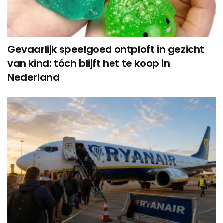
Gevaarlijk speelgoed ontploft in gezicht
van kind: tóch blijft het te koop in
Nederland