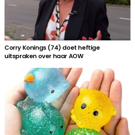
Corry Konings (74) doet heftige
uitspraken over haar AOW