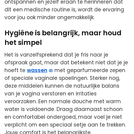
ontspannen en jezelf eraan te herinneren dat
dit een medische routine is, wordt de ervaring
voor jou ook minder ongemakkelijk.
Hygiëne is belangrijk, maar houd
het simpel
Het is vanzelfsprekend dat je fris naar je
afspraak gaat, maar dat betekent niet dat je je
hoeft te
wassen
met geparfumeerde zepen
of speciale vaginale spoelingen. Sterker nog,
deze middelen kunnen de natuurlijke balans
van je vagina verstoren en irritaties
veroorzaken. Een normale douche met warm
water is voldoende. Draag daarnaast schoon
en comfortabel ondergoed, maar voel je niet
verplicht om een speciaal setje aan te trekken.
Jouw comfort is het belangrijkste.