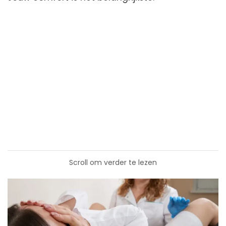
Scroll om verder te lezen