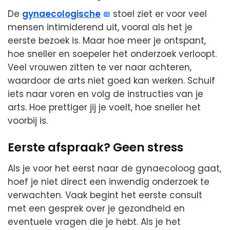
De
gynaecologische
stoel ziet er voor veel
mensen intimiderend uit, vooral als het je
eerste bezoek is. Maar hoe meer je ontspant,
hoe sneller en soepeler het onderzoek verloopt.
Veel vrouwen zitten te ver naar achteren,
waardoor de arts niet goed kan werken. Schuif
iets naar voren en volg de instructies van je
arts. Hoe prettiger jij je voelt, hoe sneller het
voorbij is.
Eerste afspraak? Geen stress
Als je voor het eerst naar de gynaecoloog gaat,
hoef je niet direct een inwendig onderzoek te
verwachten. Vaak begint het eerste consult
met een gesprek over je gezondheid en
eventuele vragen die je hebt. Als je het