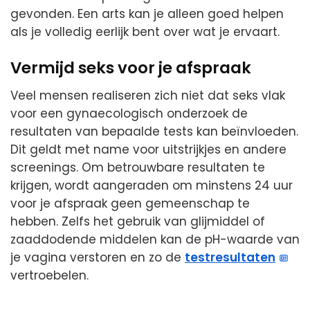
gevonden. Een arts kan je alleen goed helpen
als je volledig eerlijk bent over wat je ervaart.
Vermijd seks voor je afspraak
Veel mensen realiseren zich niet dat seks vlak
voor een gynaecologisch onderzoek de
resultaten van bepaalde tests kan beïnvloeden.
Dit geldt met name voor uitstrijkjes en andere
screenings. Om betrouwbare resultaten te
krijgen, wordt aangeraden om minstens 24 uur
voor je afspraak geen gemeenschap te
hebben. Zelfs het gebruik van glijmiddel of
zaaddodende middelen kan de pH-waarde van
je vagina verstoren en zo de
testresultaten
vertroebelen.