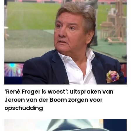
‘René Froger is woest’: uitspraken van
Jeroen van der Boom zorgen voor
opschudding