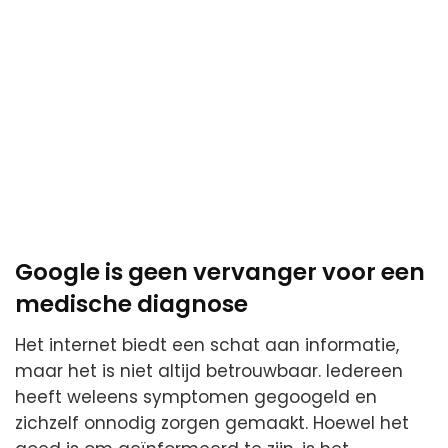
Google is geen vervanger voor een
medische diagnose
Het internet biedt een schat aan informatie,
maar het is niet altijd betrouwbaar. Iedereen
heeft weleens symptomen gegoogeld en
zichzelf onnodig zorgen gemaakt. Hoewel het