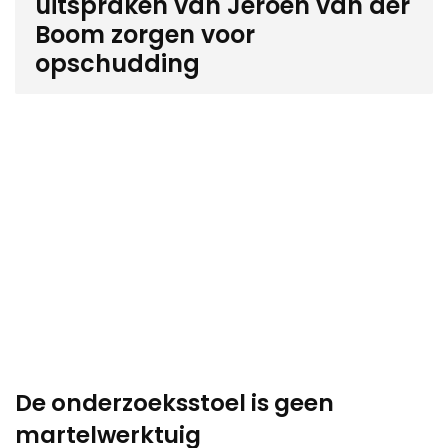
uitspraken van Jeroen van der
Boom zorgen voor
opschudding
De onderzoeksstoel is geen
martelwerktuig