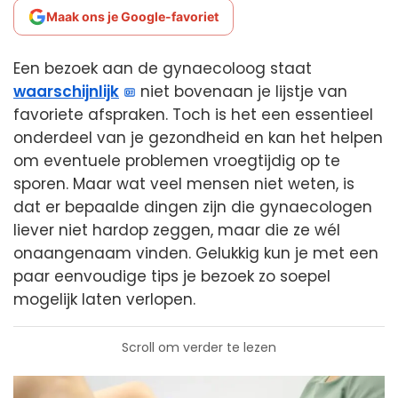
Maak ons je Google-favoriet
Een bezoek aan de gynaecoloog staat
waarschijnlijk
niet bovenaan je lijstje van
favoriete afspraken. Toch is het een essentieel
onderdeel van je gezondheid en kan het helpen
om eventuele problemen vroegtijdig op te
sporen. Maar wat veel mensen niet weten, is
dat er bepaalde dingen zijn die gynaecologen
liever niet hardop zeggen, maar die ze wél
onaangenaam vinden. Gelukkig kun je met een
paar eenvoudige tips je bezoek zo soepel
mogelijk laten verlopen.
Scroll om verder te lezen