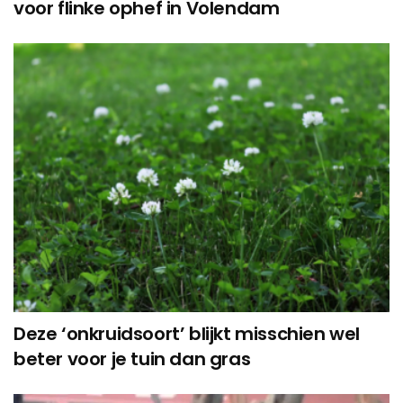
voor flinke ophef in Volendam
Deze ‘onkruidsoort’ blijkt misschien wel
beter voor je tuin dan gras