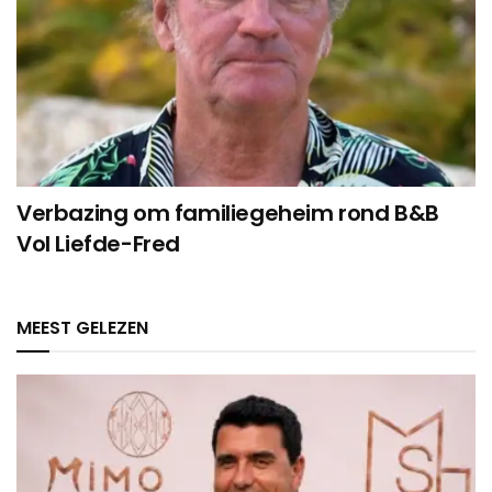
Verbazing om familiegeheim rond B&B
Vol Liefde-Fred
MEEST GELEZEN