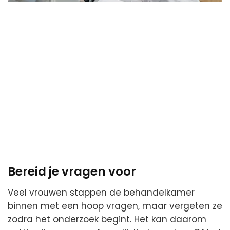
Bereid je vragen voor
Veel vrouwen stappen de behandelkamer
binnen met een hoop vragen, maar vergeten ze
zodra het onderzoek begint. Het kan daarom