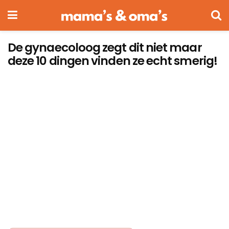
De gynaecoloog zegt dit niet maar
deze 10 dingen vinden ze echt smerig!