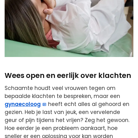
Wees open en eerlijk over klachten
Schaamte houdt veel vrouwen tegen om
bepaalde klachten te bespreken, maar een
gynaecoloog
heeft echt alles al gehoord en
gezien. Heb je last van jeuk, een vervelende
geur of pijn tijdens het vrijen? Zeg het gewoon.
Hoe eerder je een probleem aankaart, hoe
sneller er een oplossing voor kan worden