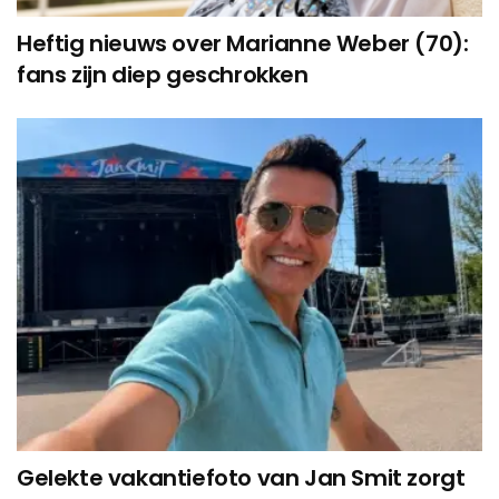
Heftig nieuws over Marianne Weber (70):
fans zijn diep geschrokken
Gelekte vakantiefoto van Jan Smit zorgt