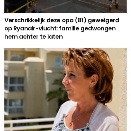
Verschrikkelijk deze opa (81) geweigerd
op Ryanair-vlucht: familie gedwongen
hem achter te laten