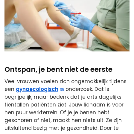
Ontspan, je bent niet de eerste
Veel vrouwen voelen zich ongemakkelijk tijdens
een
gynaecologisch
onderzoek. Dat is
begrijpelijk, maar bedenk dat je arts dagelijks
tientallen patiënten ziet. Jouw lichaam is voor
hen puur werkterrein. Of je je benen hebt
geschoren of niet, maakt hen niets uit. Ze zijn
uitsluitend bezig met je gezondheid. Door te