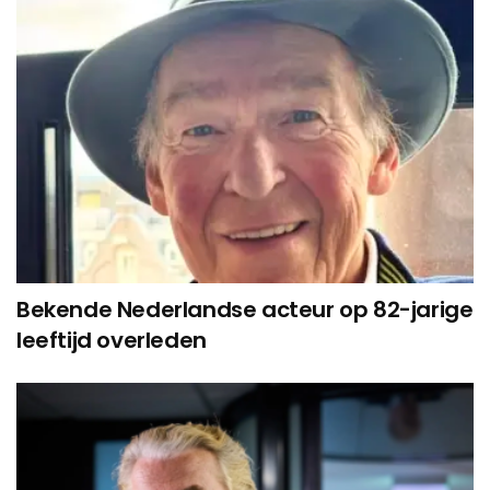
Bekende Nederlandse acteur op 82-jarige
leeftijd overleden