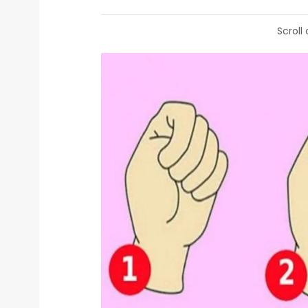
Scroll