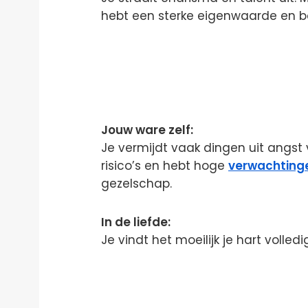
hebt een sterke eigenwaarde en b
Jouw ware zelf:
Je vermijdt vaak dingen uit angst 
risico’s en hebt hoge
verwachting
gezelschap.
In de liefde:
Je vindt het moeilijk je hart volled