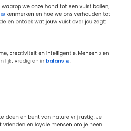
 waarop we onze hand tot een vuist ballen,
kenmerken en hoe we ons verhouden tot
de en ontdek wat jouw vuist over jou zegt:
, creativiteit en intelligentie. Mensen zien
n lijkt vredig en in
balans
.
te doen en bent van nature vrij rustig. Je
 vrienden en loyale mensen om je heen.