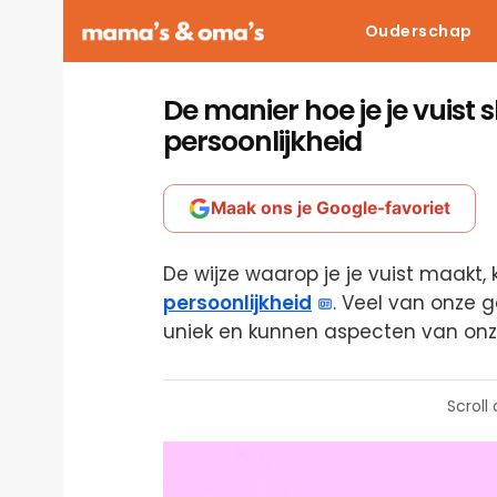
Ouderschap
De manier hoe je je vuist s
persoonlijkheid
Maak ons je Google-favoriet
De wijze waarop je je vuist maakt, 
persoonlijkheid
. Veel van onze g
uniek en kunnen aspecten van onze
Scroll