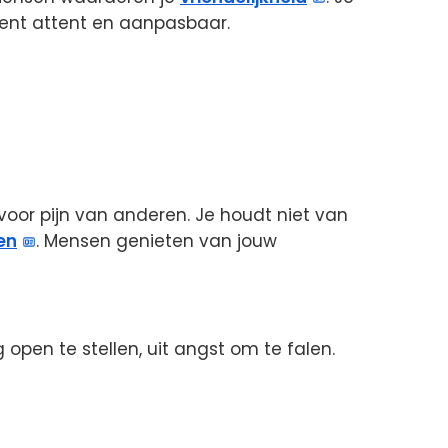
ent attent en aanpasbaar.
voor pijn van anderen. Je houdt niet van
en
. Mensen genieten van jouw
ig open te stellen, uit angst om te falen.