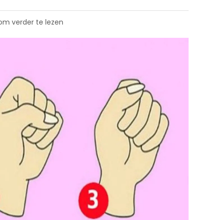
 om verder te lezen