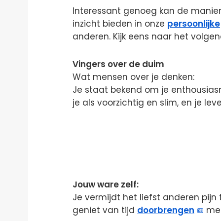
Interessant genoeg kan de manier
inzicht bieden in onze
persoonlijke
anderen. Kijk eens naar het volgen
Vingers over de duim
Wat mensen over je denken:
Je staat bekend om je enthousiasme
je als voorzichtig en slim, en je leve
Jouw ware zelf:
Je vermijdt het liefst anderen pijn 
geniet van tijd
doorbrengen
met