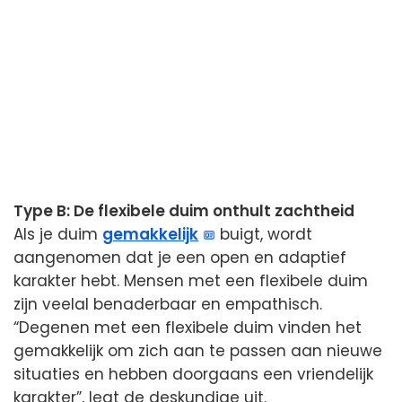
Type B: De flexibele duim onthult zachtheid
Als je duim
gemakkelijk
buigt, wordt
aangenomen dat je een open en adaptief
karakter hebt. Mensen met een flexibele duim
zijn veelal benaderbaar en empathisch.
“Degenen met een flexibele duim vinden het
gemakkelijk om zich aan te passen aan nieuwe
situaties en hebben doorgaans een vriendelijk
karakter”, legt de deskundige uit.