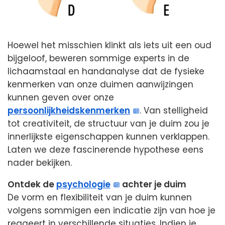
Hoewel het misschien klinkt als iets uit een oud
bijgeloof, beweren sommige experts in de
lichaamstaal en handanalyse dat de fysieke
kenmerken van onze duimen aanwijzingen
kunnen geven over onze
persoonlijkheidskenmerken
. Van stelligheid
tot creativiteit, de structuur van je duim zou je
innerlijkste eigenschappen kunnen verklappen.
Laten we deze fascinerende hypothese eens
nader bekijken.
Ontdek de
psychologie
achter je duim
De vorm en flexibiliteit van je duim kunnen
volgens sommigen een indicatie zijn van hoe je
reageert in verschillende situaties. Indien je