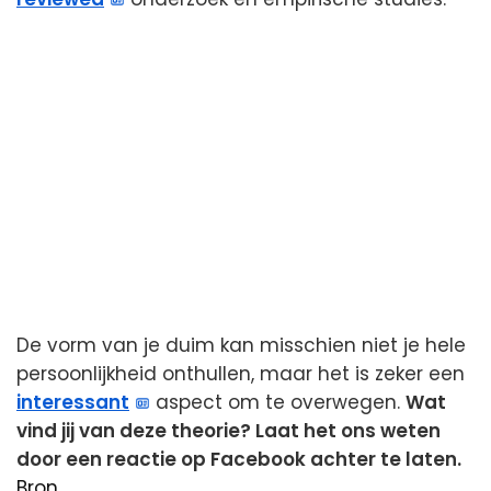
De vorm van je duim kan misschien niet je hele
persoonlijkheid onthullen, maar het is zeker een
interessant
aspect om te overwegen.
Wat
vind jij van deze theorie? Laat het ons weten
door een reactie op Facebook achter te laten.
Bron