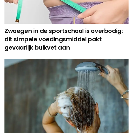
Zwoegen in de sportschool is overbodig:
dit simpele voedingsmiddel pakt
gevaarlijk buikvet aan