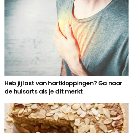
Heb jij last van hartkloppingen? Ga naar
de huisarts als je dít merkt