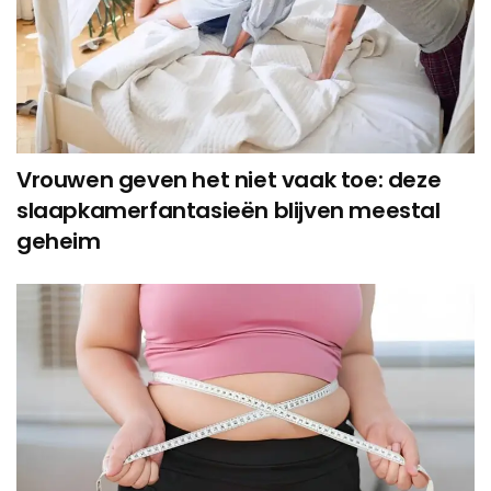
Vrouwen geven het niet vaak toe: deze
slaapkamerfantasieën blijven meestal
geheim