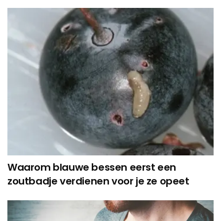
Waarom blauwe bessen eerst een
zoutbadje verdienen voor je ze opeet