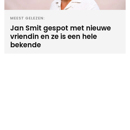
MEEST GELEZEN:
Jan Smit gespot met nieuwe
vriendin en ze is een hele
bekende