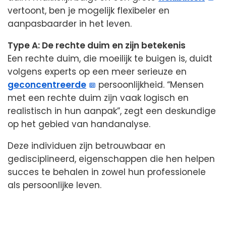
vertoont, ben je mogelijk flexibeler en
aanpasbaarder in het leven.
Type A: De rechte duim en zijn betekenis
Een rechte duim, die moeilijk te buigen is, duidt
volgens experts op een meer serieuze en
geconcentreerde
persoonlijkheid. “Mensen
met een rechte duim zijn vaak logisch en
realistisch in hun aanpak”, zegt een deskundige
op het gebied van handanalyse.
Deze individuen zijn betrouwbaar en
gedisciplineerd, eigenschappen die hen helpen
succes te behalen in zowel hun professionele
als persoonlijke leven.