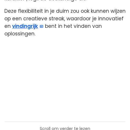
Deze flexibiliteit in je duim zou ook kunnen wijzen
op een creatieve streak, waardoor je innovatief
en
vindingrijk
bent in het vinden van
oplossingen.
Scroll om verder te lezen