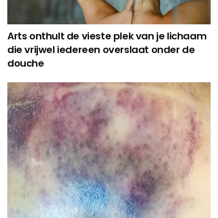
Arts onthult de vieste plek van je lichaam
die vrijwel iedereen overslaat onder de
douche