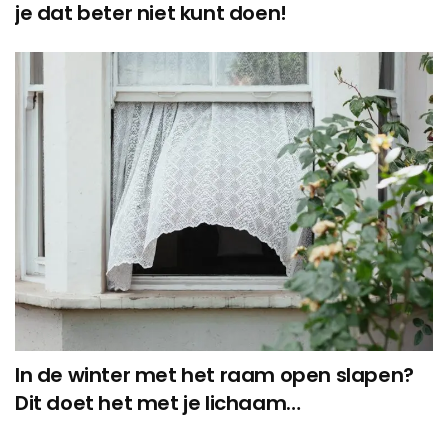
je dat beter niet kunt doen!
In de winter met het raam open slapen?
Dit doet het met je lichaam…