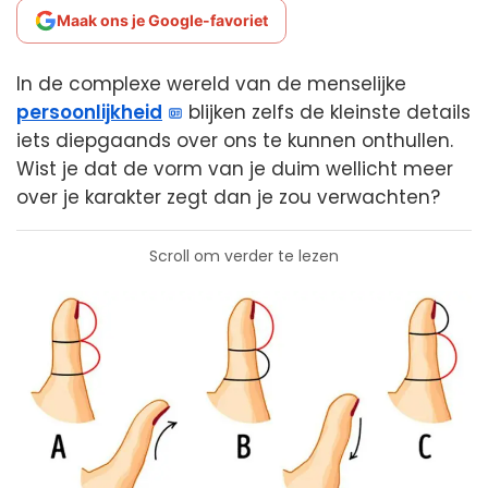
Maak ons je Google-favoriet
In de complexe wereld van de menselijke
persoonlijkheid
blijken zelfs de kleinste details
iets diepgaands over ons te kunnen onthullen.
Wist je dat de vorm van je duim wellicht meer
over je karakter zegt dan je zou verwachten?
Scroll om verder te lezen