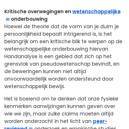
Kritische overwegingen en
wetenschappelijke
onderbouwing
Hoewel de theorie dat de vorm van je duim je
persoonlijkheid bepaalt intrigerend is, is het
belangrijk om een kritische blik te werpen op de
wetenschappelijke onderbouwing hiervan.
Handanalyse is een gebied dat zich op het
grensvlak van pseudowetenschap bevindt, en
de beweringen kunnen niet altijd
onvoorwaardelijk worden ondersteund door
wetenschappelijk bewijs.
Het is boeiend om te denken dat onze fysieke
kenmerken aanwijzingen kunnen geven over
wie we zijn, maar zulke claims moeten altijd
worden onderzocht in het licht van
peer-
reviewed
onderzoek en empirische studies.