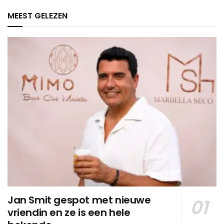
MEEST GELEZEN
Jan Smit gespot met nieuwe
vriendin en ze is een hele