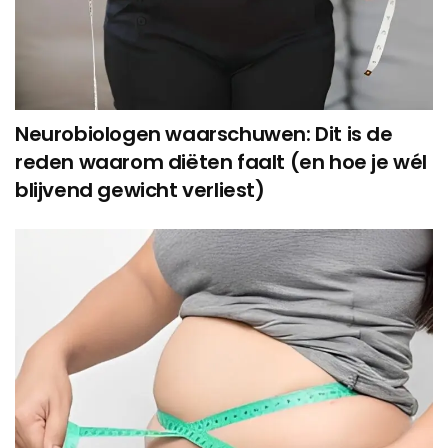
Neurobiologen waarschuwen: Dit is de
reden waarom diëten faalt (en hoe je wél
blijvend gewicht verliest)