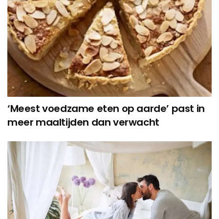
‘Meest voedzame eten op aarde’ past in
meer maaltijden dan verwacht