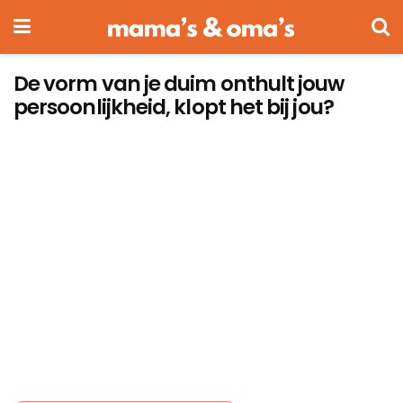
De vorm van je duim onthult jouw
persoonlijkheid, klopt het bij jou?