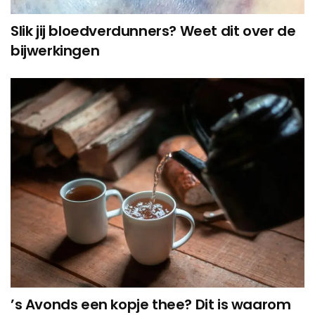
Slik jij bloedverdunners? Weet dit over de
bijwerkingen
’s Avonds een kopje thee? Dit is waarom