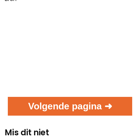
Volgende pagina ➜
Mis dit niet