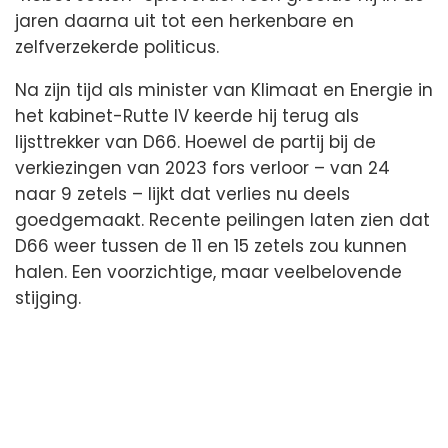
jaren daarna uit tot een herkenbare en
zelfverzekerde politicus.
Na zijn tijd als minister van Klimaat en Energie in
het kabinet-Rutte IV keerde hij terug als
lijsttrekker van D66. Hoewel de partij bij de
verkiezingen van 2023 fors verloor – van 24
naar 9 zetels – lijkt dat verlies nu deels
goedgemaakt. Recente peilingen laten zien dat
D66 weer tussen de 11 en 15 zetels zou kunnen
halen. Een voorzichtige, maar veelbelovende
stijging.