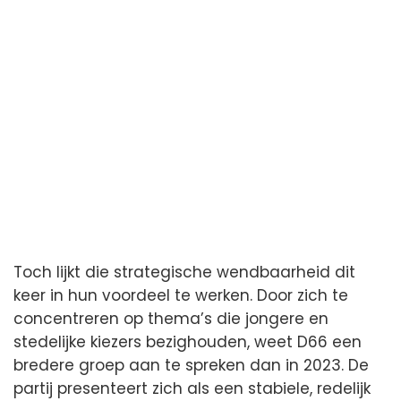
Toch lijkt die strategische wendbaarheid dit
keer in hun voordeel te werken. Door zich te
concentreren op thema’s die jongere en
stedelijke kiezers bezighouden, weet D66 een
bredere groep aan te spreken dan in 2023. De
partij presenteert zich als een stabiele, redelijk