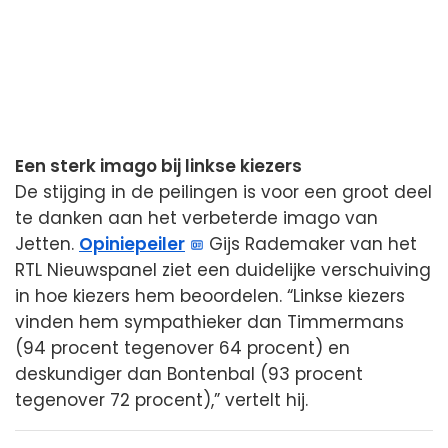
Een sterk imago bij linkse kiezers
De stijging in de peilingen is voor een groot deel
te danken aan het verbeterde imago van
Jetten.
Opiniepeiler
Gijs Rademaker van het
RTL Nieuwspanel ziet een duidelijke verschuiving
in hoe kiezers hem beoordelen. “Linkse kiezers
vinden hem sympathieker dan Timmermans
(94 procent tegenover 64 procent) en
deskundiger dan Bontenbal (93 procent
tegenover 72 procent),” vertelt hij.