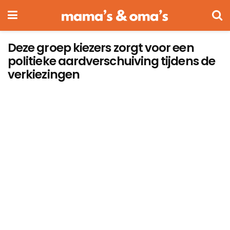
Deze groep kiezers zorgt voor een
politieke aardverschuiving tijdens de
verkiezingen