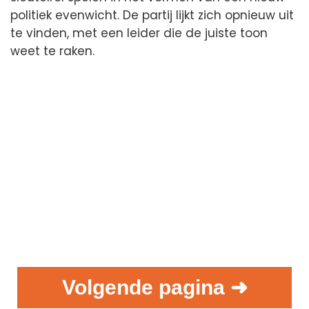
politiek evenwicht. De partij lijkt zich opnieuw uit
te vinden, met een leider die de juiste toon
weet te raken.
Volgende pagina ➜