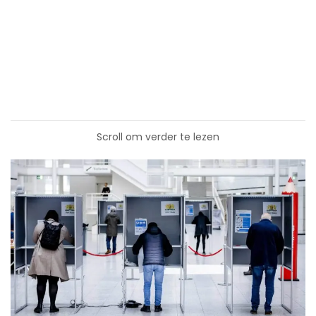
Scroll om verder te lezen