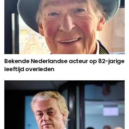
Bekende Nederlandse acteur op 82-jarige
leeftijd overleden