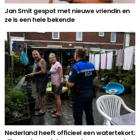
Jan Smit gespot met nieuwe vriendin en
ze is een hele bekende
Nederland heeft officieel een watertekort: