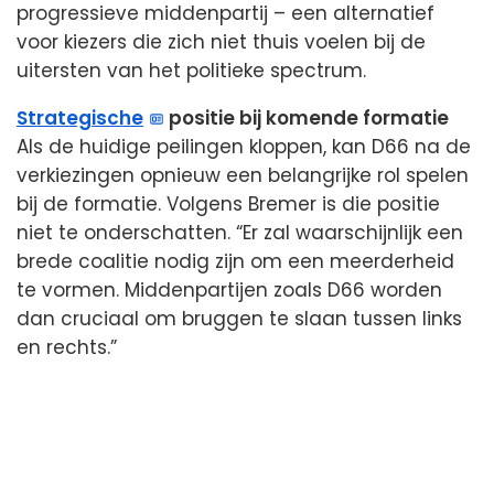
progressieve middenpartij – een alternatief
voor kiezers die zich niet thuis voelen bij de
uitersten van het politieke spectrum.
Strategische
positie bij komende formatie
Als de huidige peilingen kloppen, kan D66 na de
verkiezingen opnieuw een belangrijke rol spelen
bij de formatie. Volgens Bremer is die positie
niet te onderschatten. “Er zal waarschijnlijk een
brede coalitie nodig zijn om een meerderheid
te vormen. Middenpartijen zoals D66 worden
dan cruciaal om bruggen te slaan tussen links
en rechts.”