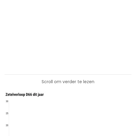
Scroll om verder te lezen