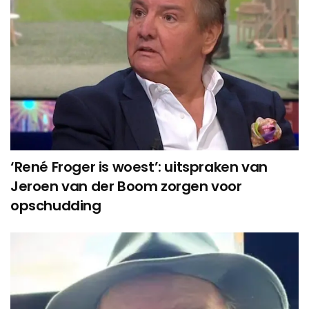
‘René Froger is woest’: uitspraken van
Jeroen van der Boom zorgen voor
opschudding