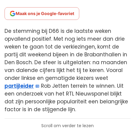
Maak ons je Google-favoriet
De stemming bij D66 is de laatste weken
opvallend positief. Met nog iets meer dan drie
weken te gaan tot de verkiezingen, komt de
partij dit weekend bijeen in de Brabanthallen in
Den Bosch. De sfeer is uitgelaten: na maanden
van dalende cijfers lijkt het tij te keren. Vooral
onder linkse en gematigde kiezers weet
partijleider
Rob Jetten terrein te winnen. Uit
een onderzoek van het RTL Nieuwspanel blijkt
dat zijn persoonlijke populariteit een belangrijke
factor is in de stijgende lijn.
Scroll om verder te lezen