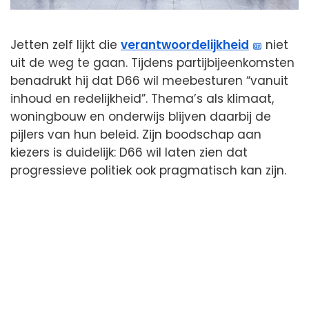
Jetten zelf lijkt die
verantwoordelijkheid
niet
uit de weg te gaan. Tijdens partijbijeenkomsten
benadrukt hij dat D66 wil meebesturen “vanuit
inhoud en redelijkheid”. Thema’s als klimaat,
woningbouw en onderwijs blijven daarbij de
pijlers van hun beleid. Zijn boodschap aan
kiezers is duidelijk: D66 wil laten zien dat
progressieve politiek ook pragmatisch kan zijn.