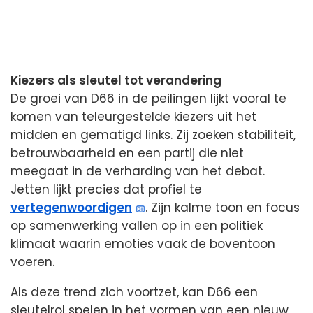
Kiezers als sleutel tot verandering
De groei van D66 in de peilingen lijkt vooral te
komen van teleurgestelde kiezers uit het
midden en gematigd links. Zij zoeken stabiliteit,
betrouwbaarheid en een partij die niet
meegaat in de verharding van het debat.
Jetten lijkt precies dat profiel te
vertegenwoordigen
. Zijn kalme toon en focus
op samenwerking vallen op in een politiek
klimaat waarin emoties vaak de boventoon
voeren.
Als deze trend zich voortzet, kan D66 een
sleutelrol spelen in het vormen van een nieuw