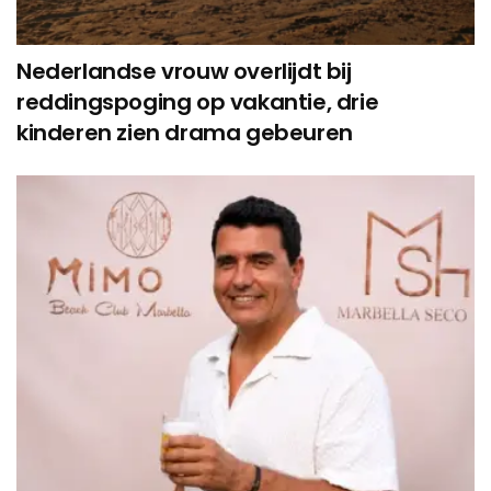
Nederlandse vrouw overlijdt bij
reddingspoging op vakantie, drie
kinderen zien drama gebeuren