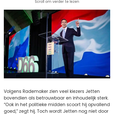
Scroll om verder te lezen
Volgens Rademaker zien veel kiezers Jetten
bovendien als betrouwbaar en inhoudelijk sterk.
“Ook in het politieke midden scoort hij opvallend
goed,” zegt hij. Toch wordt Jetten nog niet door