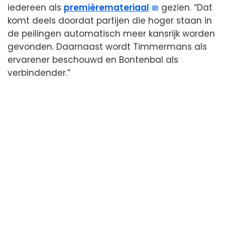
iedereen als
premièremateriaal
gezien. “Dat
komt deels doordat partijen die hoger staan in
de peilingen automatisch meer kansrijk worden
gevonden. Daarnaast wordt Timmermans als
ervarener beschouwd en Bontenbal als
verbindender.”