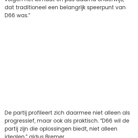
dat traditioneel een belangrijk speerpunt van
D66 was.”
De partij profileert zich daarmee niet alleen als
progressief, maar ook als praktisch. “D66 wil de
partij zijn die oplossingen biedt, niet alleen
idealen,” aldus Bremer.