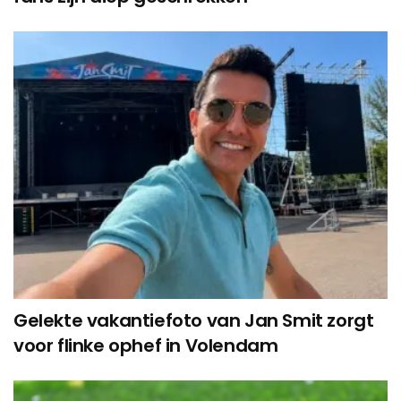
Gelekte vakantiefoto van Jan Smit zorgt
voor flinke ophef in Volendam