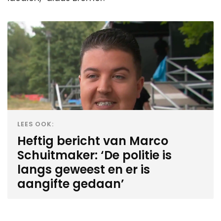
LEES OOK:
Heftig bericht van Marco
Schuitmaker: ‘De politie is
langs geweest en er is
aangifte gedaan’