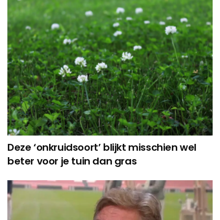
Deze ‘onkruidsoort’ blijkt misschien wel
beter voor je tuin dan gras