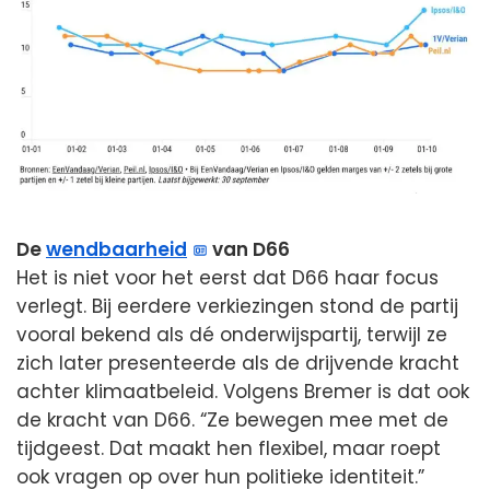
De
wendbaarheid
van D66
Het is niet voor het eerst dat D66 haar focus
verlegt. Bij eerdere verkiezingen stond de partij
vooral bekend als dé onderwijspartij, terwijl ze
zich later presenteerde als de drijvende kracht
achter klimaatbeleid. Volgens Bremer is dat ook
de kracht van D66. “Ze bewegen mee met de
tijdgeest. Dat maakt hen flexibel, maar roept
ook vragen op over hun politieke identiteit.”