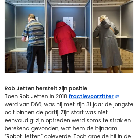
Rob Jetten herstelt zijn positie
Toen Rob Jetten in 2018
fractievoorzitter
werd van D66, was hij met zijn 31 jaar de jongste
ooit binnen de partij. Zijn start was niet
eenvoudig: zijn optreden werd soms te strak en
berekend gevonden, wat hem de bijnaam
“Robot Jetten” opleverde. Toch groeide hij in de