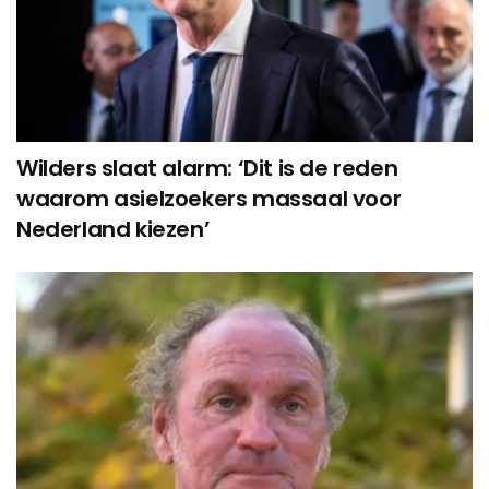
Wilders slaat alarm: ‘Dit is de reden
waarom asielzoekers massaal voor
Nederland kiezen’