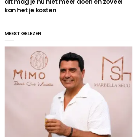
dit mag je nu niet meer doen en zoveel
kan het je kosten
MEEST GELEZEN