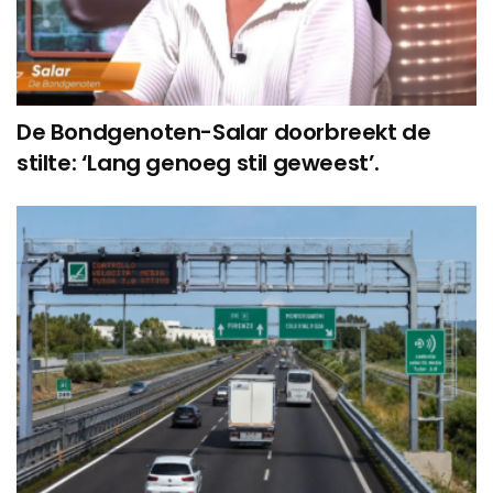
De Bondgenoten-Salar doorbreekt de
stilte: ‘Lang genoeg stil geweest’.