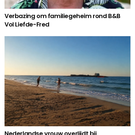
Verbazing om familiegeheim rond B&B
Vol Liefde-Fred
Nederlandse vrouw overlijdt bij