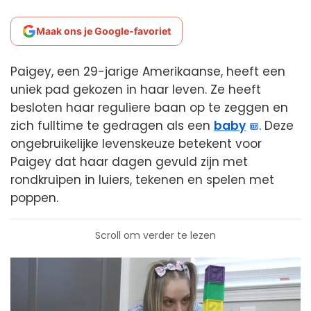
Maak ons je Google-favoriet
Paigey, een 29-jarige Amerikaanse, heeft een
uniek pad gekozen in haar leven. Ze heeft
besloten haar reguliere baan op te zeggen en
zich fulltime te gedragen als een
baby
. Deze
ongebruikelijke levenskeuze betekent voor
Paigey dat haar dagen gevuld zijn met
rondkruipen in luiers, tekenen en spelen met
poppen.
Scroll om verder te lezen