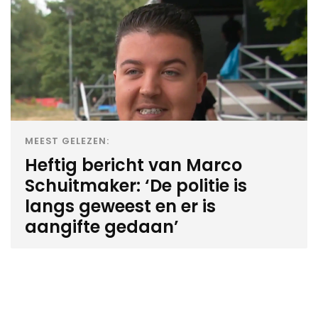
MEEST GELEZEN:
Heftig bericht van Marco
Schuitmaker: ‘De politie is
langs geweest en er is
aangifte gedaan’