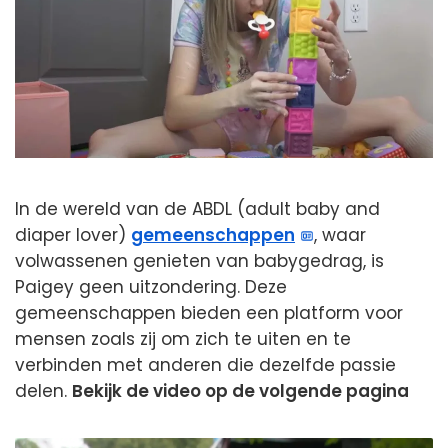
In de wereld van de ABDL (adult baby and
diaper lover)
gemeenschappen
, waar
volwassenen genieten van babygedrag, is
Paigey geen uitzondering. Deze
gemeenschappen bieden een platform voor
mensen zoals zij om zich te uiten en te
verbinden met anderen die dezelfde passie
delen.
Bekijk de video op de volgende pagina