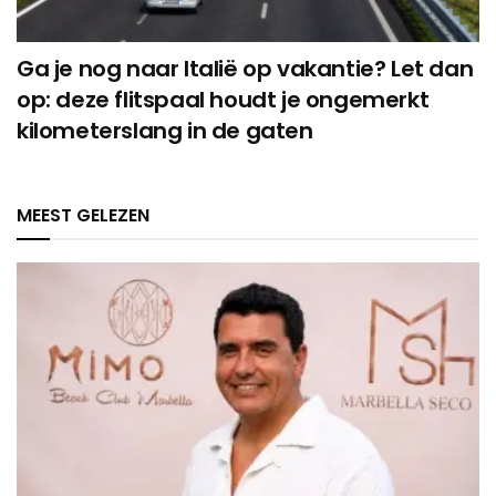
Ga je nog naar Italië op vakantie? Let dan
op: deze flitspaal houdt je ongemerkt
kilometerslang in de gaten
MEEST GELEZEN