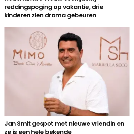
reddingspoging op vakantie, drie
kinderen zien drama gebeuren
Jan Smit gespot met nieuwe vriendin en
ze is een hele bekende