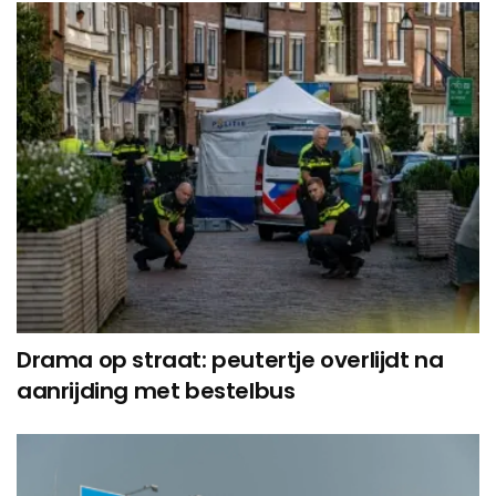
Drama op straat: peutertje overlijdt na
aanrijding met bestelbus