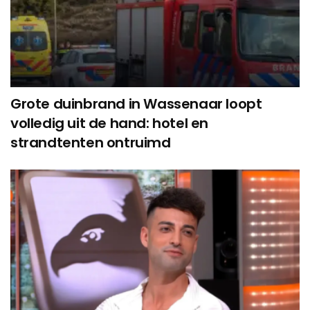
Grote duinbrand in Wassenaar loopt
volledig uit de hand: hotel en
strandtenten ontruimd