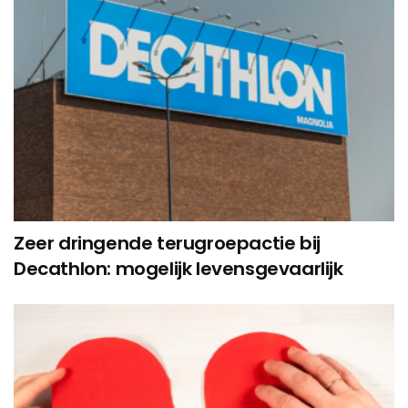
Zeer dringende terugroepactie bij
Decathlon: mogelijk levensgevaarlijk