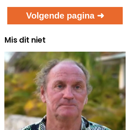
Volgende pagina ➜
Mis dit niet