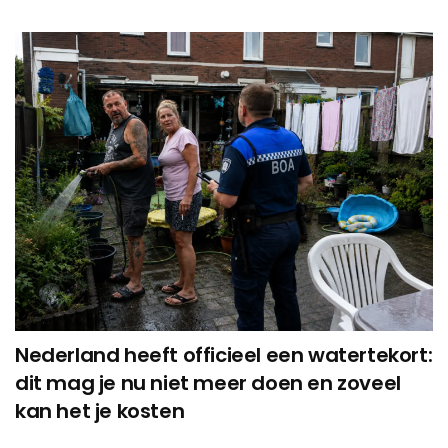
Nederland heeft officieel een watertekort:
dit mag je nu niet meer doen en zoveel
kan het je kosten