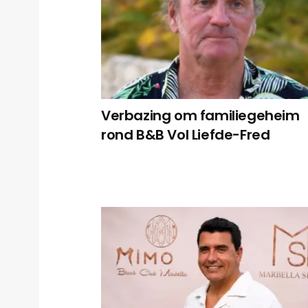
Verbazing om familiegeheim
rond B&B Vol Liefde-Fred