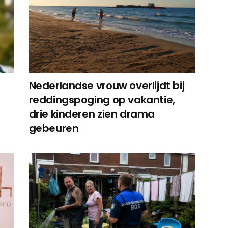
Nederlandse vrouw overlijdt bij
reddingspoging op vakantie,
drie kinderen zien drama
gebeuren