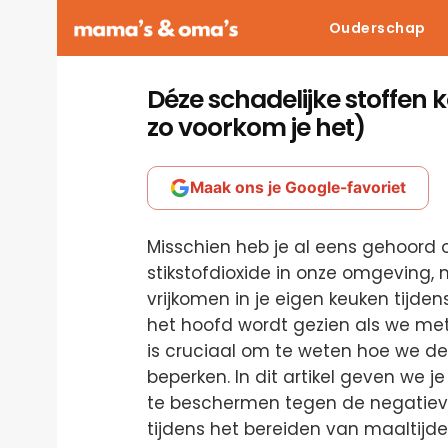
Ouderschap
Déze schadelijke stoffen k
zo voorkom je het)
Maak ons je Google-favoriet
Misschien heb je al eens gehoord 
stikstofdioxide in onze omgeving, 
vrijkomen in je eigen keuken tijden
het hoofd wordt gezien als we met
is cruciaal om te weten hoe we de
beperken. In dit artikel geven we je
te beschermen tegen de negatieve 
tijdens het bereiden van maaltijde