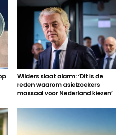
op
Wilders slaat alarm: ‘Dit is de
reden waarom asielzoekers
massaal voor Nederland kiezen’