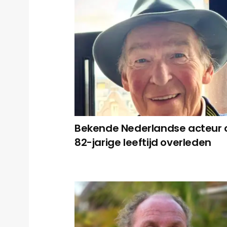
Bekende Nederlandse acteur 
82-jarige leeftijd overleden