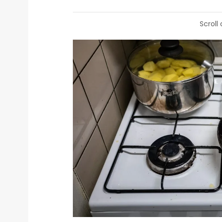
Scroll