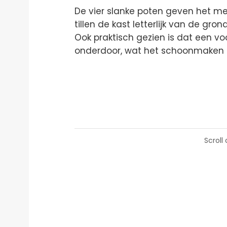
De vier slanke poten geven het me
tillen de kast letterlijk van de gro
Ook praktisch gezien is dat een vo
onderdoor, wat het schoonmaken 
Scroll