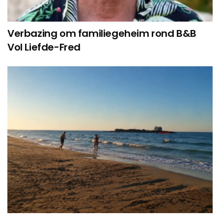
Verbazing om familiegeheim rond B&B
Vol Liefde-Fred