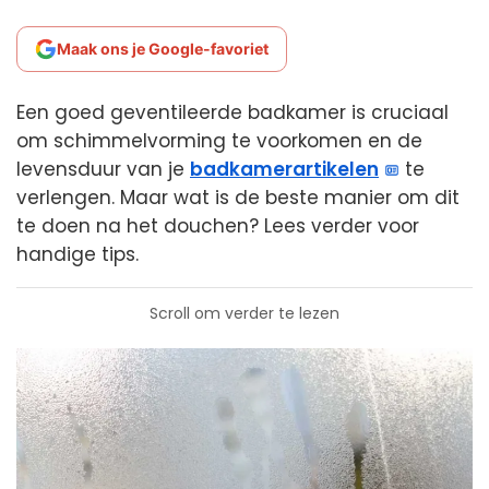
Maak ons je Google-favoriet
Een goed geventileerde badkamer is cruciaal
om schimmelvorming te voorkomen en de
levensduur van je
badkamerartikelen
te
verlengen. Maar wat is de beste manier om dit
te doen na het douchen? Lees verder voor
handige tips.
Scroll om verder te lezen