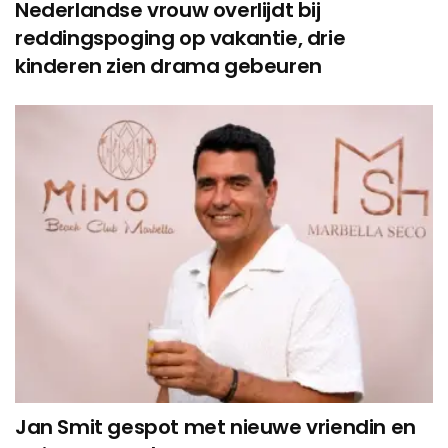
Nederlandse vrouw overlijdt bij
reddingspoging op vakantie, drie
kinderen zien drama gebeuren
Jan Smit gespot met nieuwe vriendin en