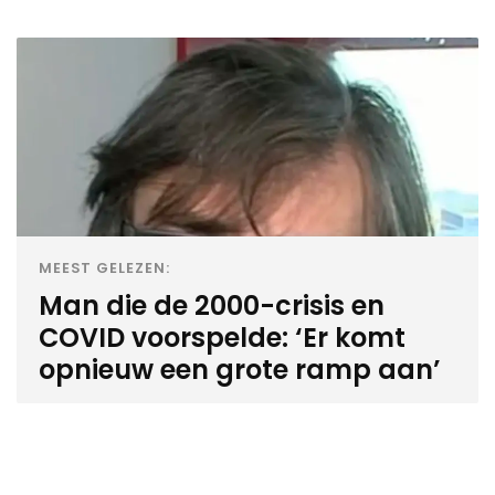
MEEST GELEZEN:
Man die de 2000-crisis en
COVID voorspelde: ‘Er komt
opnieuw een grote ramp aan’