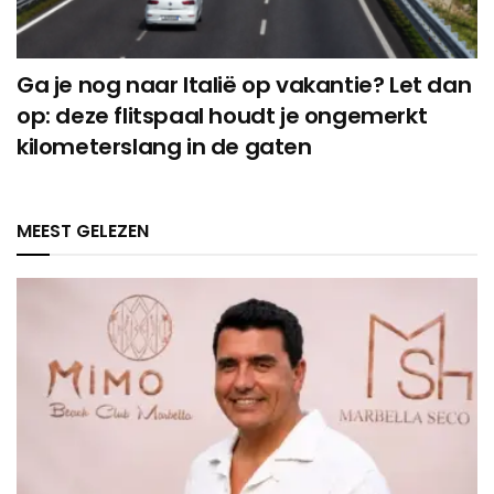
Ga je nog naar Italië op vakantie? Let dan
op: deze flitspaal houdt je ongemerkt
kilometerslang in de gaten
MEEST GELEZEN