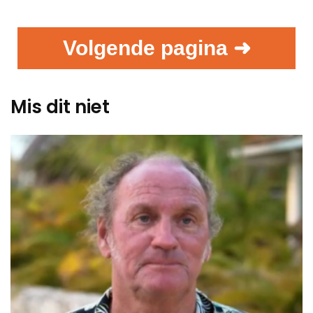
Volgende pagina ➜
Mis dit niet