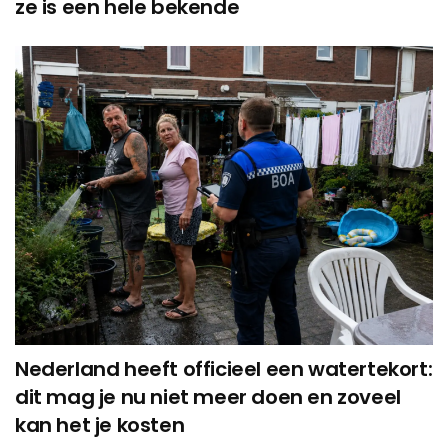
ze is een hele bekende
Nederland heeft officieel een watertekort:
dit mag je nu niet meer doen en zoveel
kan het je kosten