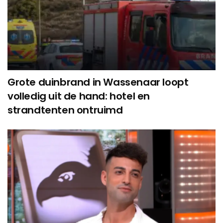
Grote duinbrand in Wassenaar loopt
volledig uit de hand: hotel en
strandtenten ontruimd