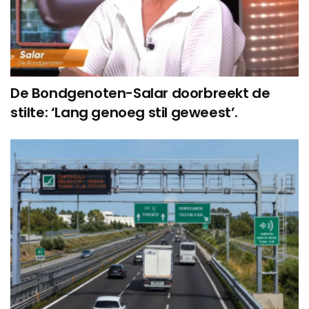
De Bondgenoten-Salar doorbreekt de
stilte: ‘Lang genoeg stil geweest’.