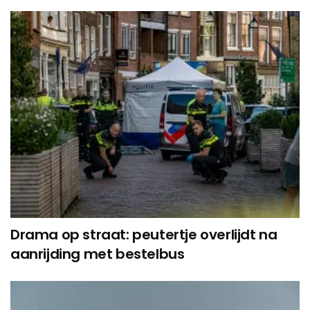
Drama op straat: peutertje overlijdt na
aanrijding met bestelbus