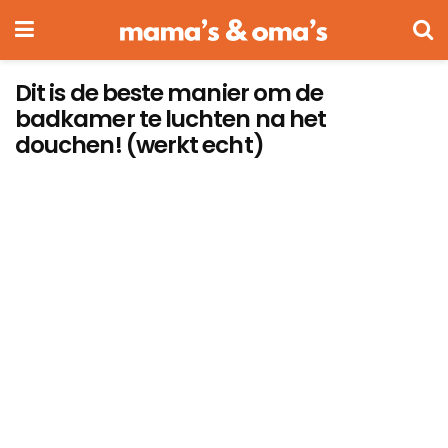
Dit is de beste manier om de
badkamer te luchten na het
douchen! (werkt echt)