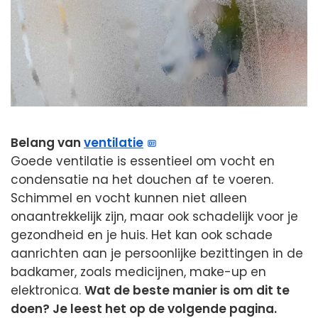
Belang van
ventilatie
Goede ventilatie is essentieel om vocht en
condensatie na het douchen af te voeren.
Schimmel en vocht kunnen niet alleen
onaantrekkelijk zijn, maar ook schadelijk voor je
gezondheid en je huis. Het kan ook schade
aanrichten aan je persoonlijke bezittingen in de
badkamer, zoals medicijnen, make-up en
elektronica.
Wat de beste manier is om dit te
doen? Je leest het op de volgende pagina.