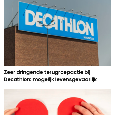
Zeer dringende terugroepactie bij
Decathlon: mogelijk levensgevaarlijk