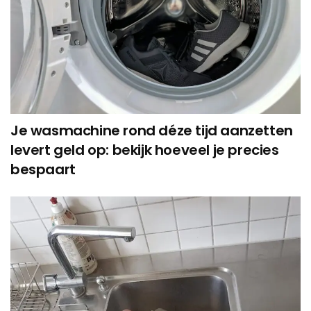
Je wasmachine rond déze tijd aanzetten
levert geld op: bekijk hoeveel je precies
bespaart