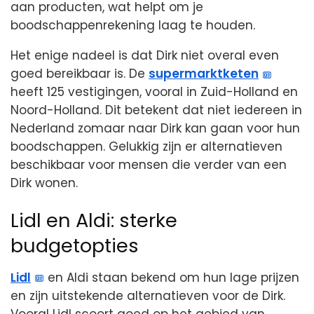
aan producten, wat helpt om je
boodschappenrekening laag te houden.
Het enige nadeel is dat Dirk niet overal even
goed bereikbaar is. De
supermarktketen
heeft 125 vestigingen, vooral in Zuid-Holland en
Noord-Holland. Dit betekent dat niet iedereen in
Nederland zomaar naar Dirk kan gaan voor hun
boodschappen. Gelukkig zijn er alternatieven
beschikbaar voor mensen die verder van een
Dirk wonen.
Lidl en Aldi: sterke
budgetopties
Lidl
en Aldi staan bekend om hun lage prijzen
en zijn uitstekende alternatieven voor de Dirk.
Vooral Lidl scoort goed op het gebied van