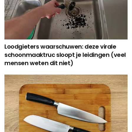
Loodgieters waarschuwen: deze virale
schoonmaaktruc sloopt je leidingen (veel
mensen weten dit niet)