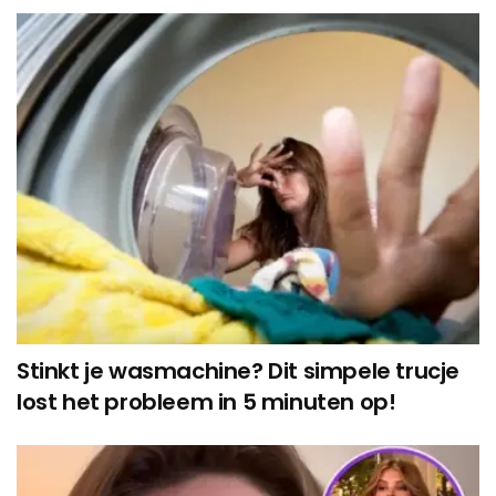
Stinkt je wasmachine? Dit simpele trucje
lost het probleem in 5 minuten op!