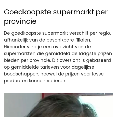
Goedkoopste supermarkt per
provincie
De goedkoopste supermarkt verschilt per regio,
afhankelijk van de beschikbare filialen.
Hieronder vind je een overzicht van de
supermarkten die gemiddeld de laagste prijzen
bieden per provincie. Dit overzicht is gebaseerd
op gemiddelde tarieven voor dagelijkse
boodschappen, hoewel de prijzen voor losse
producten kunnen variëren.