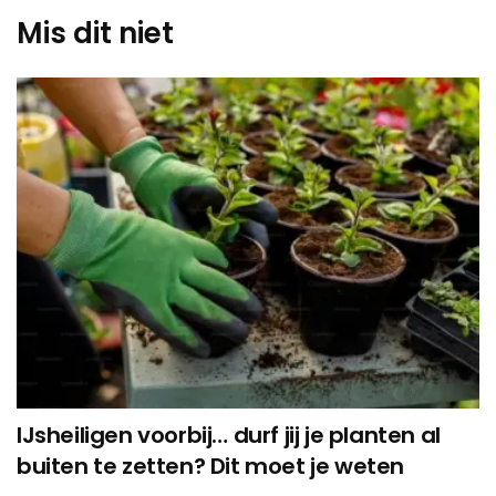
Mis dit niet
IJsheiligen voorbij… durf jij je planten al
buiten te zetten? Dit moet je weten