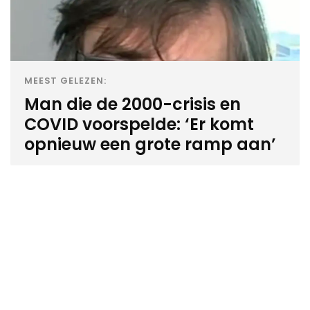
MEEST GELEZEN:
Man die de 2000-crisis en
COVID voorspelde: ‘Er komt
opnieuw een grote ramp aan’