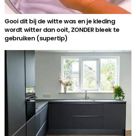
Gooi dit bij de witte was en je kleding
wordt witter dan ooit, ZONDER bleek te
gebruiken (supertip)