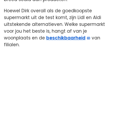
Hoewel Dirk overall als de goedkoopste
supermarkt uit de test komt, zijn Lidl en Aldi
uitstekende alternatieven. Welke supermarkt
voor jou het beste is, hangt af van je
woonplaats en de
beschikbaarheid
van
filialen.