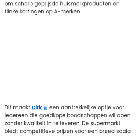
om scherp geprijsde huismerkproducten en
flinke kortingen op A-merken.
Dit maakt
Dirk
een aantrekkelijke optie voor
iedereen die goedkope boodschappen wil doen
zonder kwaliteit in te leveren. De supermarkt
biedt competitieve prijzen voor een breed scala