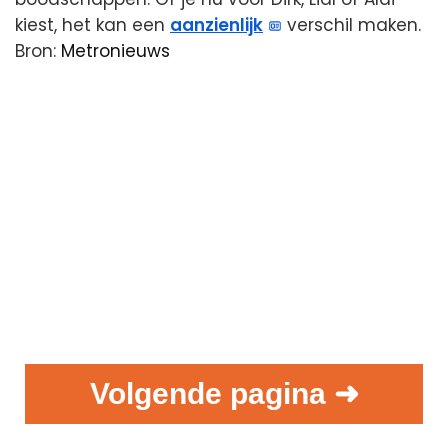
kiest, het kan een
aanzienlijk
verschil maken.
Bron:
Metronieuws
Volgende pagina ➜