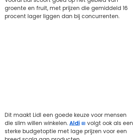
groente en fruit, met prijzen die gemiddeld 16
procent lager liggen dan bij concurrenten.
Dit maakt Lidl een goede keuze voor mensen
die slim willen winkelen.
Aldi
volgt ook als een
sterke budgetoptie met lage prijzen voor een
breed scala aan producten.