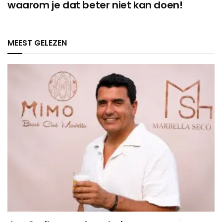
waarom je dat beter niet kan doen!
MEEST GELEZEN