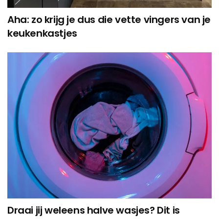
Aha: zo krijg je dus die vette vingers van je
keukenkastjes
Draai jij weleens halve wasjes? Dit is