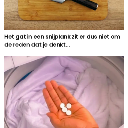
Het gat in een snijplank zit er dus niet om
de reden dat je denkt…