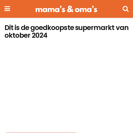
Dit is de goedkoopste supermarkt van
oktober 2024