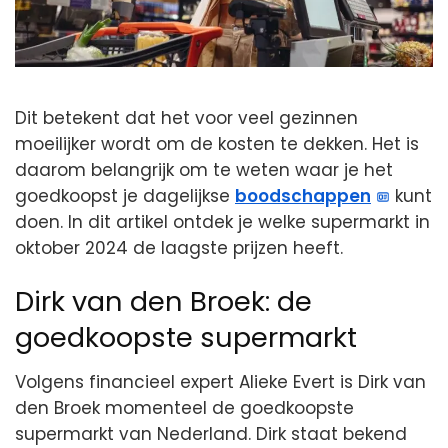
Dit betekent dat het voor veel gezinnen
moeilijker wordt om de kosten te dekken. Het is
daarom belangrijk om te weten waar je het
goedkoopst je dagelijkse
boodschappen
kunt
doen. In dit artikel ontdek je welke supermarkt in
oktober 2024 de laagste prijzen heeft.
Dirk van den Broek: de
goedkoopste supermarkt
Volgens financieel expert Alieke Evert is Dirk van
den Broek momenteel de goedkoopste
supermarkt van Nederland. Dirk staat bekend