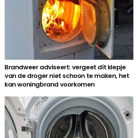
Brandweer adviseert: vergeet dít klepje
van de droger niet schoon te maken, het
kan woningbrand voorkomen