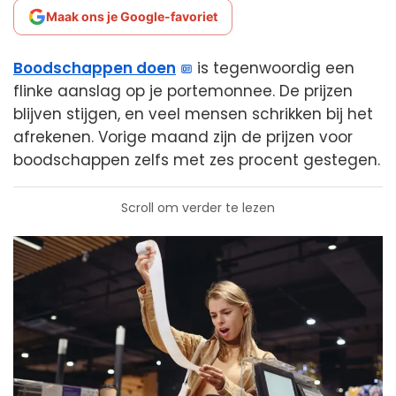
Maak ons je Google-favoriet
Boodschappen doen
is tegenwoordig een
flinke aanslag op je portemonnee. De prijzen
blijven stijgen, en veel mensen schrikken bij het
afrekenen. Vorige maand zijn de prijzen voor
boodschappen zelfs met zes procent gestegen.
Scroll om verder te lezen