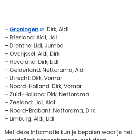
–
Groningen
: Dirk, Aldi
– Friesland: Aldi, Lidl
– Drenthe: Lidl, Jumbo
– Overijssel: Aldi, Dirk
– Flevoland: Dirk, Lidl
– Gelderland: Nettorama, Aldi
– Utrecht: Dirk, Vomar
– Noord-Holland: Dirk, Vomar
– Zuid-Holland: Dirk, Nettorama
– Zeeland: Lidl, Aldi
– Noord-Brabant: Nettorama, Dirk
– Limburg: Aldi, Lidl
Met deze informatie kun je bepalen waar je het