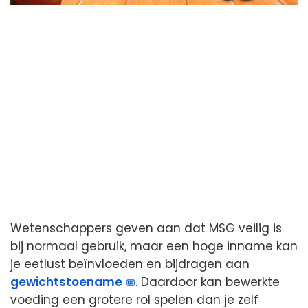
Wetenschappers geven aan dat MSG veilig is
bij normaal gebruik, maar een hoge inname kan
je eetlust beïnvloeden en bijdragen aan
gewichtstoename
. Daardoor kan bewerkte
voeding een grotere rol spelen dan je zelf