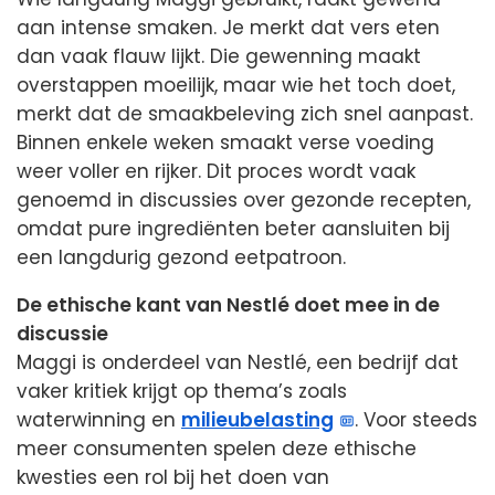
aan intense smaken. Je merkt dat vers eten
dan vaak flauw lijkt. Die gewenning maakt
overstappen moeilijk, maar wie het toch doet,
merkt dat de smaakbeleving zich snel aanpast.
Binnen enkele weken smaakt verse voeding
weer voller en rijker. Dit proces wordt vaak
genoemd in discussies over gezonde recepten,
omdat pure ingrediënten beter aansluiten bij
een langdurig gezond eetpatroon.
De ethische kant van Nestlé doet mee in de
discussie
Maggi is onderdeel van Nestlé, een bedrijf dat
vaker kritiek krijgt op thema’s zoals
waterwinning en
milieubelasting
. Voor steeds
meer consumenten spelen deze ethische
kwesties een rol bij het doen van