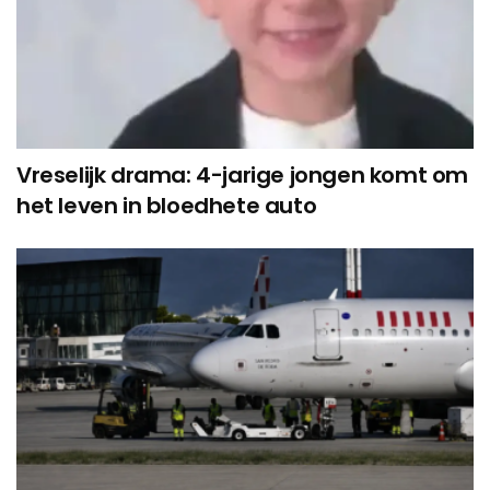
Vreselijk drama: 4-jarige jongen komt om
het leven in bloedhete auto