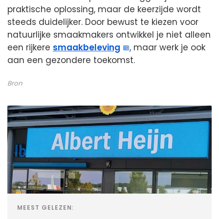
praktische oplossing, maar de keerzijde wordt
steeds duidelijker. Door bewust te kiezen voor
natuurlijke smaakmakers ontwikkel je niet alleen
een rijkere
smaakbeleving
, maar werk je ook
aan een gezondere toekomst.
Bron
MEEST GELEZEN: