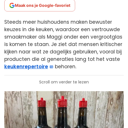
Maak ons je Google-favoriet
Steeds meer huishoudens maken bewuster
keuzes in de keuken, waardoor een vertrouwde
smaakmaker als Maggi onder een vergrootglas
is komen te staan. Je ziet dat mensen kritischer
kijken naar wat ze dagelijks gebruiken, vooral bij
producten die al generaties lang tot het vaste
keukenrepertoire
behoren.
Scroll om verder te lezen