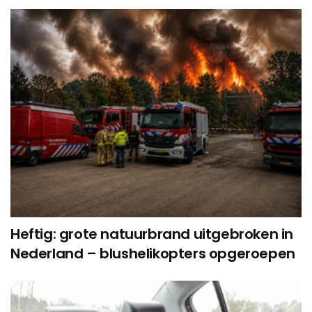
Heftig: grote natuurbrand uitgebroken in
Nederland – blushelikopters opgeroepen