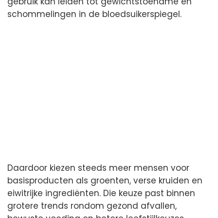
gebruik kan leiden tot gewichtstoename en
schommelingen in de bloedsuikerspiegel.
Daardoor kiezen steeds meer mensen voor
basisproducten als groenten, verse kruiden en
eiwitrijke ingrediënten. Die keuze past binnen
grotere trends rondom gezond afvallen,