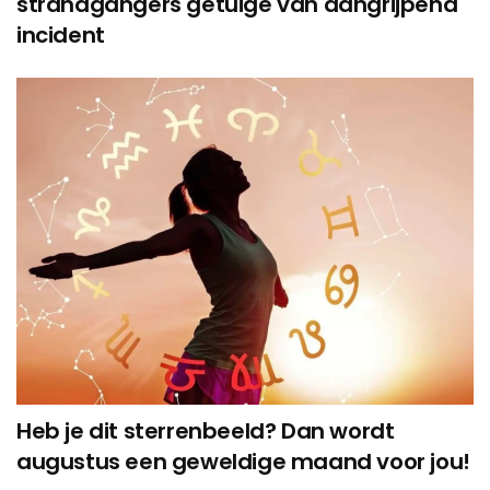
strandgangers getuige van aangrijpend
incident
Heb je dit sterrenbeeld? Dan wordt
augustus een geweldige maand voor jou!