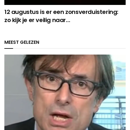
12 augustus is er een zonsverduistering:
zo kijk je er veilig naar…
MEEST GELEZEN