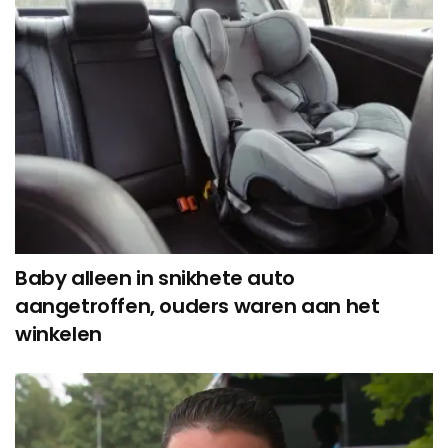
Baby alleen in snikhete auto
aangetroffen, ouders waren aan het
winkelen