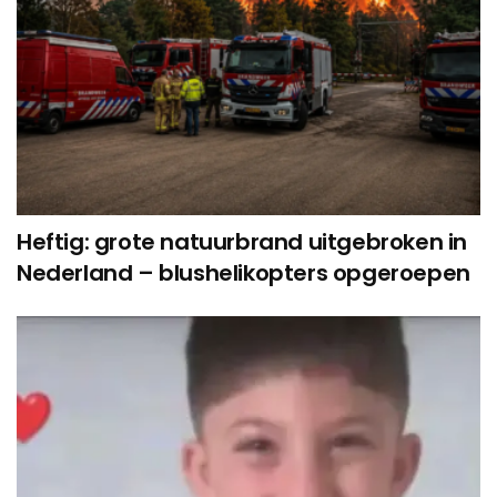
Heftig: grote natuurbrand uitgebroken in
Nederland – blushelikopters opgeroepen