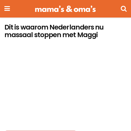
Dit is waarom Nederlanders nu
massaal stoppen met Maggi