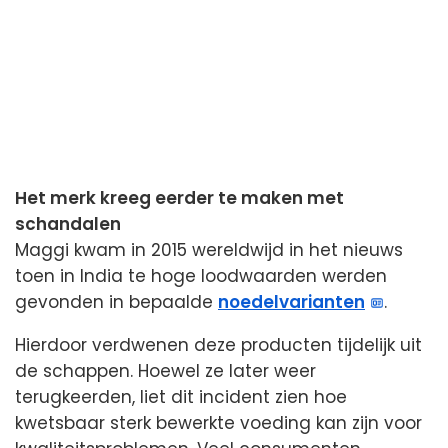
Het merk kreeg eerder te maken met
schandalen
Maggi kwam in 2015 wereldwijd in het nieuws
toen in India te hoge loodwaarden werden
gevonden in bepaalde
noedelvarianten
.
Hierdoor verdwenen deze producten tijdelijk uit
de schappen. Hoewel ze later weer
terugkeerden, liet dit incident zien hoe
kwetsbaar sterk bewerkte voeding kan zijn voor