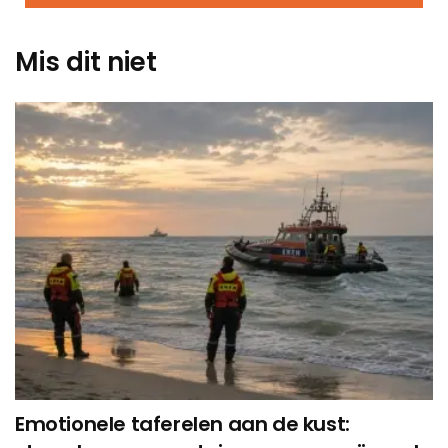
Mis dit niet
Emotionele taferelen aan de kust: