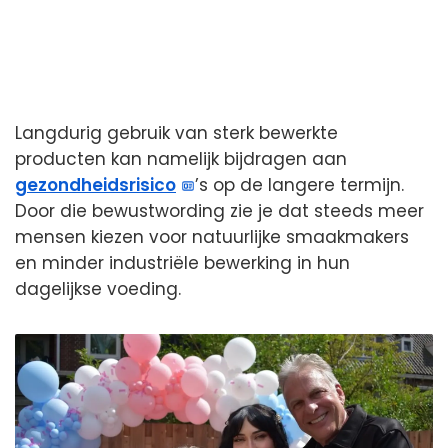
Langdurig gebruik van sterk bewerkte
producten kan namelijk bijdragen aan
gezondheidsrisico
’s op de langere termijn.
Door die bewustwording zie je dat steeds meer
mensen kiezen voor natuurlijke smaakmakers
en minder industriële bewerking in hun
dagelijkse voeding.