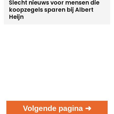
Slecht nieuws voor mensen die
koopzegels sparen bij Albert
Heijn
Volgende pagina ➜