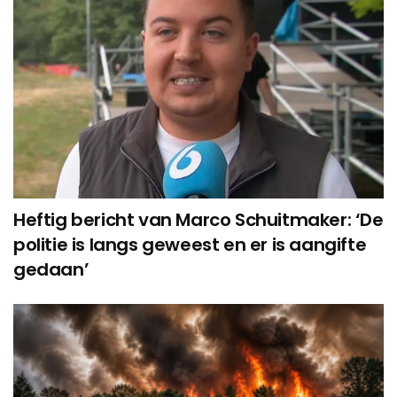
Heftig bericht van Marco Schuitmaker: ‘De
politie is langs geweest en er is aangifte
gedaan’