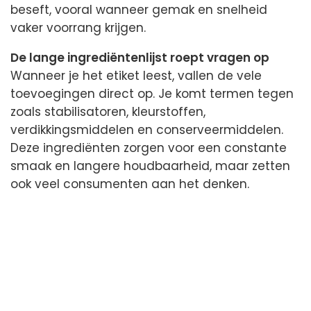
beseft, vooral wanneer gemak en snelheid
vaker voorrang krijgen.
De lange ingrediëntenlijst roept vragen op
Wanneer je het etiket leest, vallen de vele
toevoegingen direct op. Je komt termen tegen
zoals stabilisatoren, kleurstoffen,
verdikkingsmiddelen en conserveermiddelen.
Deze ingrediënten zorgen voor een constante
smaak en langere houdbaarheid, maar zetten
ook veel consumenten aan het denken.