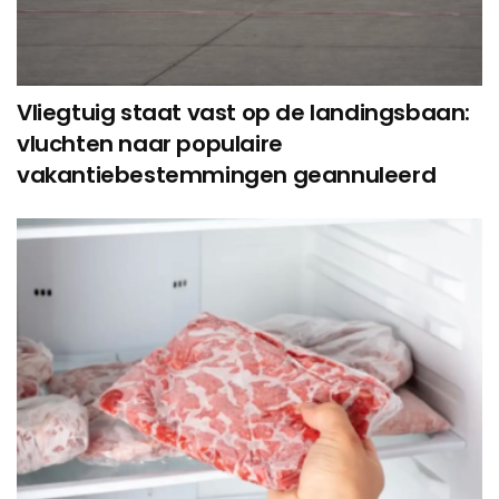
Vliegtuig staat vast op de landingsbaan:
vluchten naar populaire
vakantiebestemmingen geannuleerd