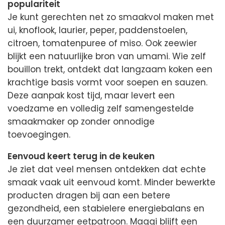
populariteit
Je kunt gerechten net zo smaakvol maken met
ui, knoflook, laurier, peper, paddenstoelen,
citroen, tomatenpuree of miso. Ook zeewier
blijkt een natuurlijke bron van umami. Wie zelf
bouillon trekt, ontdekt dat langzaam koken een
krachtige basis vormt voor soepen en sauzen.
Deze aanpak kost tijd, maar levert een
voedzame en volledig zelf samengestelde
smaakmaker op zonder onnodige
toevoegingen.
Eenvoud keert terug in de keuken
Je ziet dat veel mensen ontdekken dat echte
smaak vaak uit eenvoud komt. Minder bewerkte
producten dragen bij aan een betere
gezondheid, een stabielere energiebalans en
een duurzamer eetpatroon. Maggi blijft een