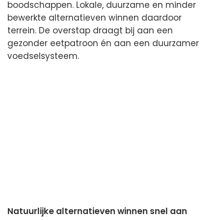
boodschappen. Lokale, duurzame en minder
bewerkte alternatieven winnen daardoor
terrein. De overstap draagt bij aan een
gezonder eetpatroon én aan een duurzamer
voedselsysteem.
Natuurlijke alternatieven winnen snel aan