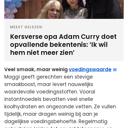
MEEST GELEZEN:
Kersverse opa Adam Curry doet
opvallende bekentenis: ‘Ik wil
hem niet meer zien’
Veel smaak, maar weinig
voedingswaarde
Maggi geeft gerechten een stevige
smaakboost, maar levert nauwelijks
waardevolle voedingsstoffen. Vooral
instantnoedels bevatten veel snelle
koolhydraten en ongezonde vetten. Ze vullen
tijdelijk, maar dragen weinig bij aan je
dagelijkse voedingsbehoefte. Regelmatig