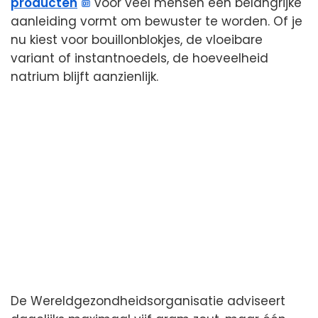
producten
voor veel mensen een belangrijke
aanleiding vormt om bewuster te worden. Of je
nu kiest voor bouillonblokjes, de vloeibare
variant of instantnoedels, de hoeveelheid
natrium blijft aanzienlijk.
De Wereldgezondheidsorganisatie adviseert