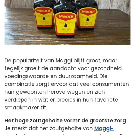
De populariteit van Maggi blijft groot, maar
tegelijk groeit de aandacht voor gezondheid,
voedingswaarde en duurzaamheid. Die
combinatie zorgt ervoor dat veel consumenten
hun gewoonten heroverwegen en zich
verdiepen in wat er precies in hun favoriete
smaakmaker zit.
Het hoge zoutgehalte vormt de grootste zorg
Je merkt dat het zoutgehalte van
Maggi-