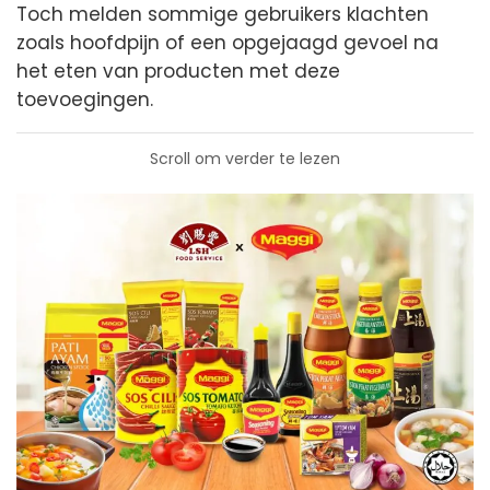
Toch melden sommige gebruikers klachten
zoals hoofdpijn of een opgejaagd gevoel na
het eten van producten met deze
toevoegingen.
Scroll om verder te lezen