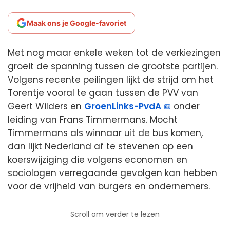
Maak ons je Google-favoriet
Met nog maar enkele weken tot de verkiezingen
groeit de spanning tussen de grootste partijen.
Volgens recente peilingen lijkt de strijd om het
Torentje vooral te gaan tussen de PVV van
Geert Wilders en
GroenLinks-PvdA
onder
leiding van Frans Timmermans. Mocht
Timmermans als winnaar uit de bus komen,
dan lijkt Nederland af te stevenen op een
koerswijziging die volgens economen en
sociologen verregaande gevolgen kan hebben
voor de vrijheid van burgers en ondernemers.
Scroll om verder te lezen