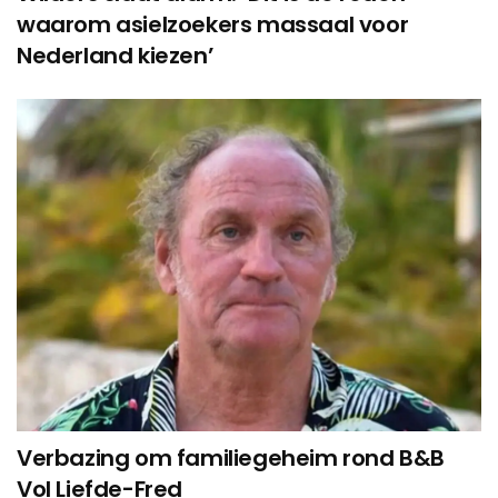
waarom asielzoekers massaal voor
Nederland kiezen’
Verbazing om familiegeheim rond B&B
Vol Liefde-Fred