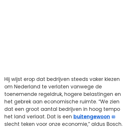
Hij wijst erop dat bedrijven steeds vaker kiezen
om Nederland te verlaten vanwege de
toenemende regeldruk, hogere belastingen en
het gebrek aan economische ruimte. “We zien
dat een groot aantal bedrijven in hoog tempo
het land verlaat. Dat is een
buitengewoon
slecht teken voor onze economie,” aldus Bosch.