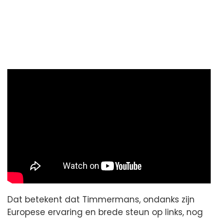
Dat betekent dat Timmermans, ondanks zijn
Europese ervaring en brede steun op links, nog