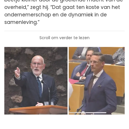
overheid,” zegt hij. “Dat gaat ten koste van het
ondernemerschap en de dynamiek in de
samenleving.”
Scroll om verder te lezen