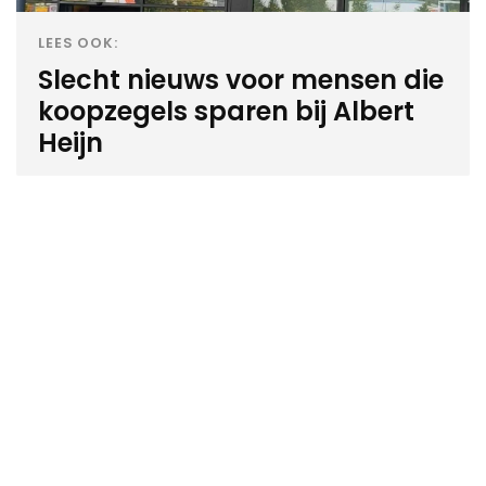
LEES OOK:
Slecht nieuws voor mensen die
koopzegels sparen bij Albert
Heijn