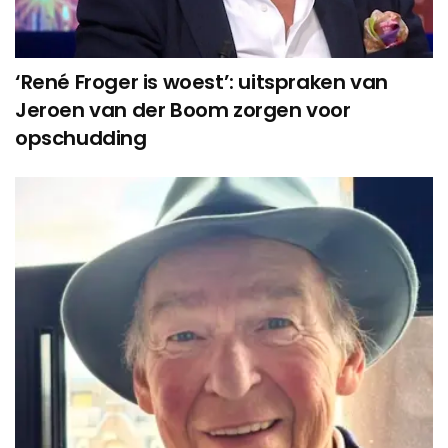
‘René Froger is woest’: uitspraken van
Jeroen van der Boom zorgen voor
opschudding