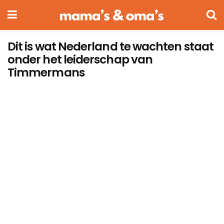
Dit is wat Nederland te wachten staat
onder het leiderschap van
Timmermans