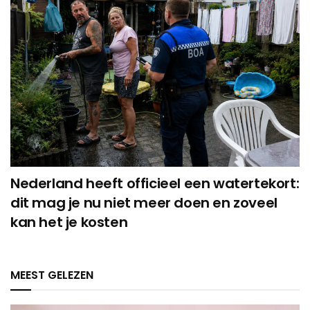
Nederland heeft officieel een watertekort:
dit mag je nu niet meer doen en zoveel
kan het je kosten
MEEST GELEZEN