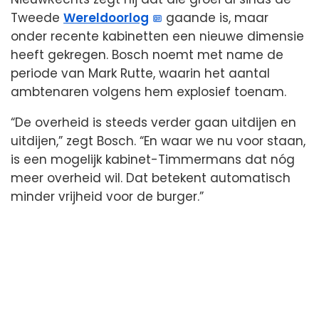
Tweede
Wereldoorlog
gaande is, maar
onder recente kabinetten een nieuwe dimensie
heeft gekregen. Bosch noemt met name de
periode van Mark Rutte, waarin het aantal
ambtenaren volgens hem explosief toenam.
“De overheid is steeds verder gaan uitdijen en
uitdijen,” zegt Bosch. “En waar we nu voor staan,
is een mogelijk kabinet-Timmermans dat nóg
meer overheid wil. Dat betekent automatisch
minder vrijheid voor de burger.”