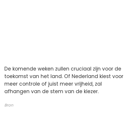
De komende weken zullen cruciaal zijn voor de
toekomst van het land. Of Nederland kiest voor
meer controle of juist meer vrijheid, zal
afhangen van de stem van de kiezer.
Bron