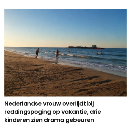
Nederlandse vrouw overlijdt bij
reddingspoging op vakantie, drie
kinderen zien drama gebeuren