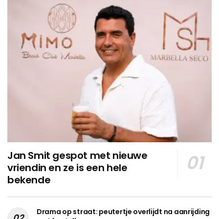
Jan Smit gespot met nieuwe
vriendin en ze is een hele
bekende
Drama op straat: peutertje overlijdt na aanrijding