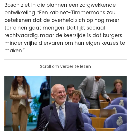
Bosch ziet in die plannen een zorgwekkende
ontwikkeling. “Een kabinet-Timmermans zou
betekenen dat de overheid zich op nog meer
terreinen gaat mengen. Dat lijkt sociaal
rechtvaardig, maar de keerzijde is dat burgers
minder vrijheid ervaren om hun eigen keuzes te
maken.”
Scroll om verder te lezen