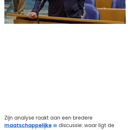
Zijn analyse raakt aan een bredere
maatschappelijke
discussie: waar ligt de