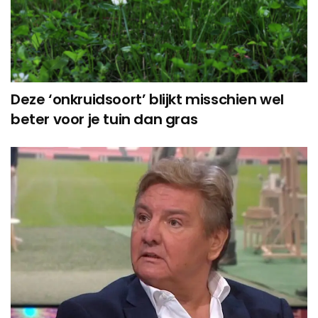
Deze ‘onkruidsoort’ blijkt misschien wel
beter voor je tuin dan gras