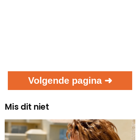
Volgende pagina ➜
Mis dit niet