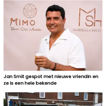
Jan Smit gespot met nieuwe vriendin en
ze is een hele bekende