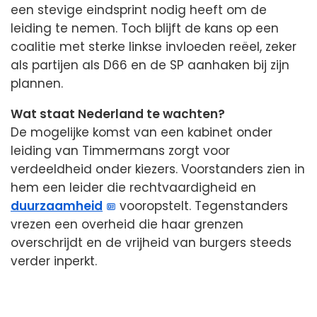
een stevige eindsprint nodig heeft om de
leiding te nemen. Toch blijft de kans op een
coalitie met sterke linkse invloeden reëel, zeker
als partijen als D66 en de SP aanhaken bij zijn
plannen.
Wat staat Nederland te wachten?
De mogelijke komst van een kabinet onder
leiding van Timmermans zorgt voor
verdeeldheid onder kiezers. Voorstanders zien in
hem een leider die rechtvaardigheid en
duurzaamheid
vooropstelt. Tegenstanders
vrezen een overheid die haar grenzen
overschrijdt en de vrijheid van burgers steeds
verder inperkt.