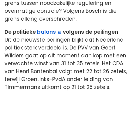
grens tussen noodzakelijke regulering en
overmatige controle? Volgens Bosch is die
grens allang overschreden.
De politieke
balans
volgens de peilingen
Uit de nieuwste peilingen blijkt dat Nederland
politiek sterk verdeeld is. De PVV van Geert
Wilders gaat op dit moment aan kop met een
verwachte winst van 31 tot 35 zetels. Het CDA
van Henri Bontenbal volgt met 22 tot 26 zetels,
terwijl GroenLinks-PvdA onder leiding van
Timmermans uitkomt op 21 tot 25 zetels.