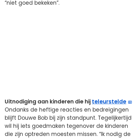
“niet goed bekeken”.
Uitnodiging aan kinderen die hij
teleurstelde
Ondanks de heftige reacties en bedreigingen
blijft Douwe Bob bij zijn standpunt. Tegelijkertijd
wil hij iets goedmaken tegenover de kinderen
die zijn optreden moesten missen. “Ik nodig de