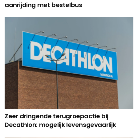
aanrijding met bestelbus
Zeer dringende terugroepactie bij
Decathlon: mogelijk levensgevaarlijk