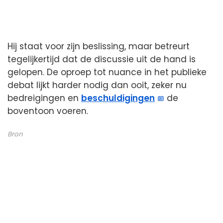
Hij staat voor zijn beslissing, maar betreurt
tegelijkertijd dat de discussie uit de hand is
gelopen. De oproep tot nuance in het publieke
debat lijkt harder nodig dan ooit, zeker nu
bedreigingen en
beschuldigingen
de
boventoon voeren.
Bron