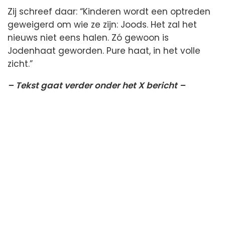
Zij schreef daar: “Kinderen wordt een optreden
geweigerd om wie ze zijn: Joods. Het zal het
nieuws niet eens halen. Zó gewoon is
Jodenhaat geworden. Pure haat, in het volle
zicht.”
– Tekst gaat verder onder het X bericht –