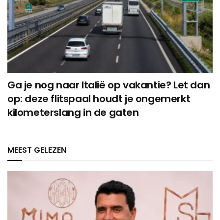
Ga je nog naar Italië op vakantie? Let dan
op: deze flitspaal houdt je ongemerkt
kilometerslang in de gaten
MEEST GELEZEN