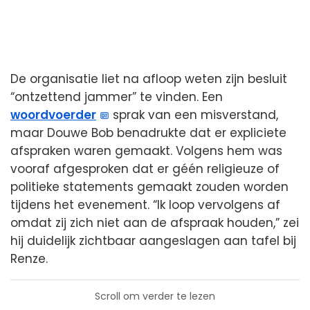
De organisatie liet na afloop weten zijn besluit
“ontzettend jammer” te vinden. Een
woordvoerder
sprak van een misverstand,
maar Douwe Bob benadrukte dat er expliciete
afspraken waren gemaakt. Volgens hem was
vooraf afgesproken dat er géén religieuze of
politieke statements gemaakt zouden worden
tijdens het evenement. “Ik loop vervolgens af
omdat zij zich niet aan de afspraak houden,” zei
hij duidelijk zichtbaar aangeslagen aan tafel bij
Renze.
Scroll om verder te lezen