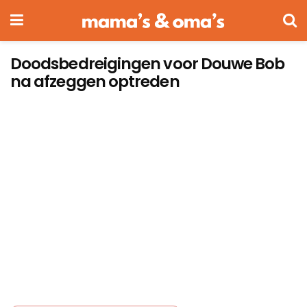
Doodsbedreigingen voor Douwe Bob
na afzeggen optreden