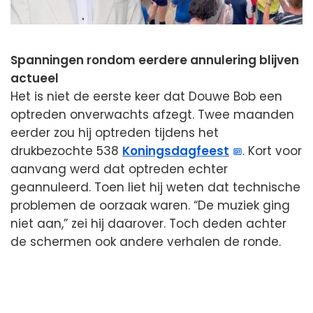
Spanningen rondom eerdere annulering blijven
actueel
Het is niet de eerste keer dat Douwe Bob een
optreden onverwachts afzegt. Twee maanden
eerder zou hij optreden tijdens het
drukbezochte 538
Koningsdagfeest
. Kort voor
aanvang werd dat optreden echter
geannuleerd. Toen liet hij weten dat technische
problemen de oorzaak waren. “De muziek ging
niet aan,” zei hij daarover. Toch deden achter
de schermen ook andere verhalen de ronde.