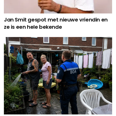
Jan Smit gespot met nieuwe vriendin en
ze is een hele bekende