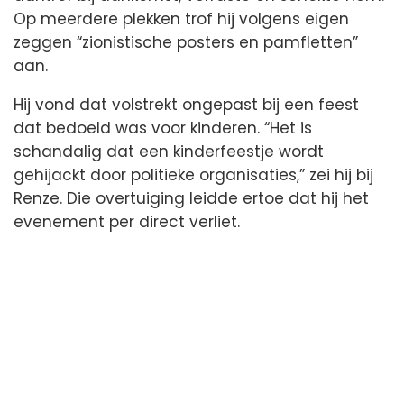
Op meerdere plekken trof hij volgens eigen
zeggen “zionistische posters en pamfletten”
aan.
Hij vond dat volstrekt ongepast bij een feest
dat bedoeld was voor kinderen. “Het is
schandalig dat een kinderfeestje wordt
gehijackt door politieke organisaties,” zei hij bij
Renze. Die overtuiging leidde ertoe dat hij het
evenement per direct verliet.