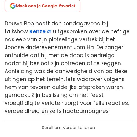
Maak ons je Google-favoriet
Douwe Bob heeft zich zondagavond bij
talkshow
Renze
uitgesproken over de heftige
nasleep van zijn plotselinge vertrek bij het
Joodse kinderevenement Jom Ha. De zanger
onthulde dat hij met de dood is bedreigd
nadat hij besloot zijn optreden af te zeggen.
Aanleiding was de aanwezigheid van politieke
uitingen op het terrein, iets waarover volgens
hem van tevoren duidelijke afspraken waren
gemaakt. Zijn beslissing om het feest
vroegtijdig te verlaten zorgt voor felle reacties,
verdeeldheid en zelfs haatcampagnes.
Scroll om verder te lezen