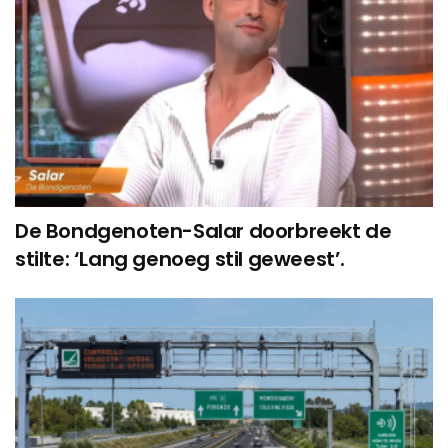
De Bondgenoten-Salar doorbreekt de
stilte: ‘Lang genoeg stil geweest’.