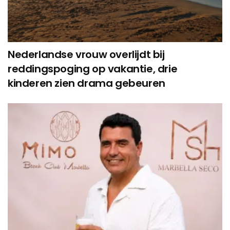
Nederlandse vrouw overlijdt bij
reddingspoging op vakantie, drie
kinderen zien drama gebeuren