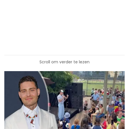
Scroll om verder te lezen