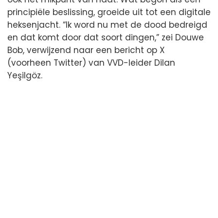
principiële beslissing, groeide uit tot een digitale
heksenjacht. “Ik word nu met de dood bedreigd
en dat komt door dat soort dingen,” zei Douwe
Bob, verwijzend naar een bericht op X
(voorheen Twitter) van VVD-leider Dilan
Yeşilgöz.