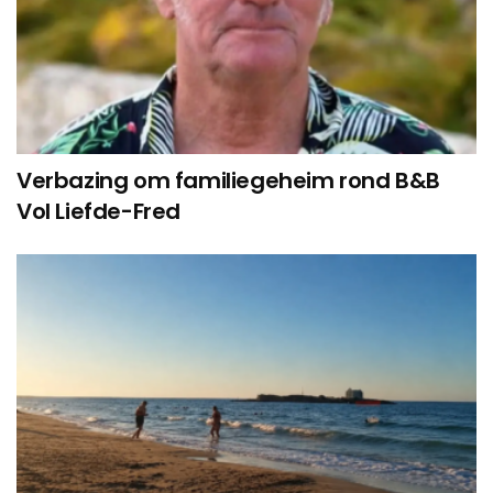
Verbazing om familiegeheim rond B&B
Vol Liefde-Fred