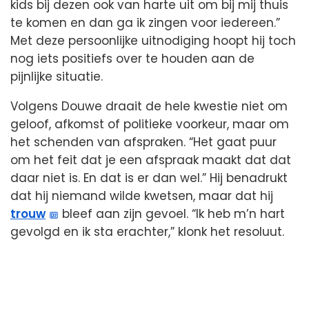
kids bij dezen ook van harte uit om bij mij thuis
te komen en dan ga ik zingen voor iedereen.”
Met deze persoonlijke uitnodiging hoopt hij toch
nog iets positiefs over te houden aan de
pijnlijke situatie.
Volgens Douwe draait de hele kwestie niet om
geloof, afkomst of politieke voorkeur, maar om
het schenden van afspraken. “Het gaat puur
om het feit dat je een afspraak maakt dat dat
daar niet is. En dat is er dan wel.” Hij benadrukt
dat hij niemand wilde kwetsen, maar dat hij
trouw
bleef aan zijn gevoel. “Ik heb m’n hart
gevolgd en ik sta erachter,” klonk het resoluut.