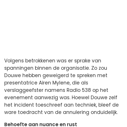
Volgens betrokkenen was er sprake van
spanningen binnen de organisatie. Zo zou
Douwe hebben geweigerd te spreken met
presentatrice Airen Mylene, die als
verslaggeefster namens Radio 538 op het
evenement aanwezig was. Hoewel Douwe zelf
het incident toeschreef aan techniek, bleef de
ware toedracht van de annulering onduidelijk.
Behoefte aan nuance en rust