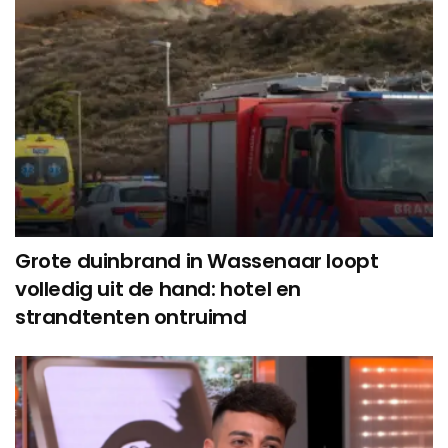
Grote duinbrand in Wassenaar loopt
volledig uit de hand: hotel en
strandtenten ontruimd