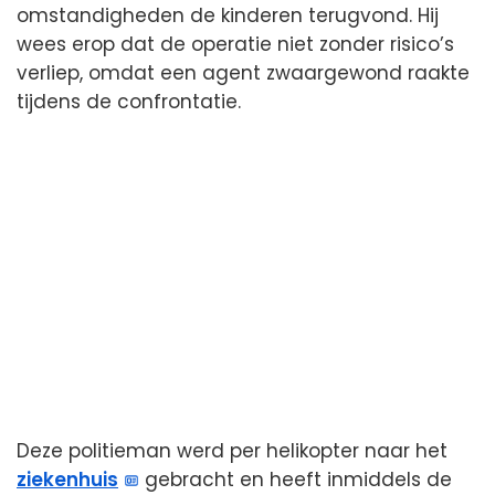
omstandigheden de kinderen terugvond. Hij
wees erop dat de operatie niet zonder risico’s
verliep, omdat een agent zwaargewond raakte
tijdens de confrontatie.
Deze politieman werd per helikopter naar het
ziekenhuis
gebracht en heeft inmiddels de