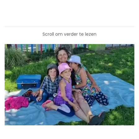
Scroll om verder te lezen