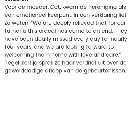
Voor de moeder, Cat, kwam de hereniging als
een emotioneel keerpunt. In een verklaring liet
ze weten: “We are deeply relieved that for our
tamariki this ordeal has come to an end. They
have been dearly missed every day for nearly
four years, and we are looking forward to
welcoming them home with love and care.”
Tegelijkertijd sprak ze haar verdriet uit over de
gewelddadige afloop van de gebeurtenissen.