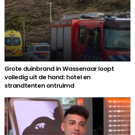
Grote duinbrand in Wassenaar loopt
volledig uit de hand: hotel en
strandtenten ontruimd