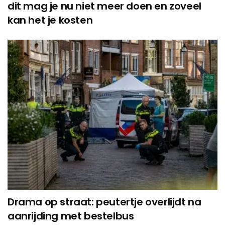
dit mag je nu niet meer doen en zoveel
kan het je kosten
Drama op straat: peutertje overlijdt na
aanrijding met bestelbus