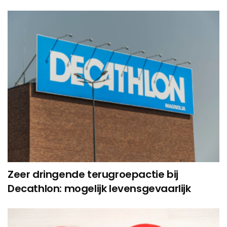
Zeer dringende terugroepactie bij
Decathlon: mogelijk levensgevaarlijk