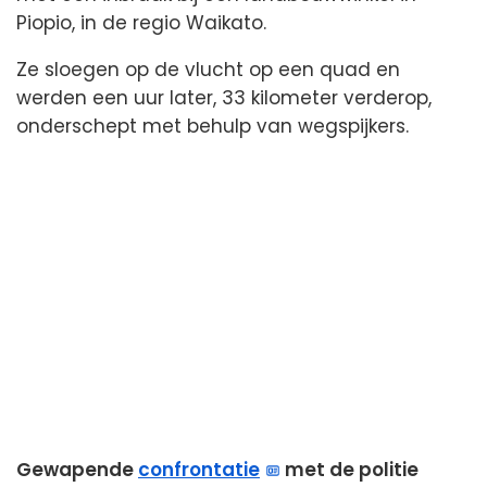
Piopio, in de regio Waikato.
Ze sloegen op de vlucht op een quad en
werden een uur later, 33 kilometer verderop,
onderschept met behulp van wegspijkers.
Gewapende
confrontatie
met de politie