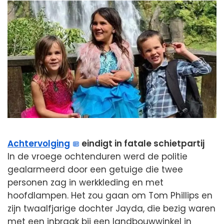
Achtervolging
eindigt in fatale schietpartij
In de vroege ochtenduren werd de politie
gealarmeerd door een getuige die twee
personen zag in werkkleding en met
hoofdlampen. Het zou gaan om Tom Phillips en
zijn twaalfjarige dochter Jayda, die bezig waren
met een inbraak bij een landbouwwinkel in