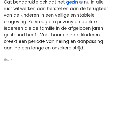
Cat benadrukte ook dat het
gezin
nu in alle
rust wil werken aan herstel en aan de terugkeer
van de kinderen in een veilige en stabiele
omgeving. Ze vroeg om privacy en dankte
iedereen die de familie in de afgelopen jaren
gesteund heeft. Voor haar en haar kinderen
breekt een periode van heling en aanpassing
aan, na een lange en onzekere strijd.
Bron