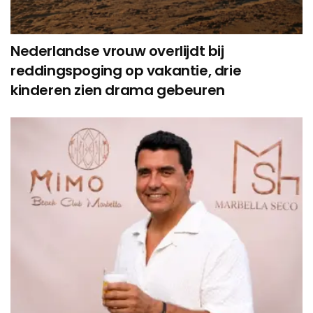
Nederlandse vrouw overlijdt bij
reddingspoging op vakantie, drie
kinderen zien drama gebeuren