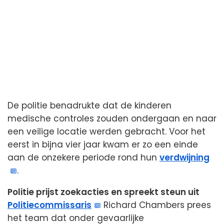
De politie benadrukte dat de kinderen
medische controles zouden ondergaan en naar
een veilige locatie werden gebracht. Voor het
eerst in bijna vier jaar kwam er zo een einde
aan de onzekere periode rond hun
verdwijning
.
Politie prijst zoekacties en spreekt steun uit
Politiecommissaris
Richard Chambers prees
het team dat onder gevaarlijke