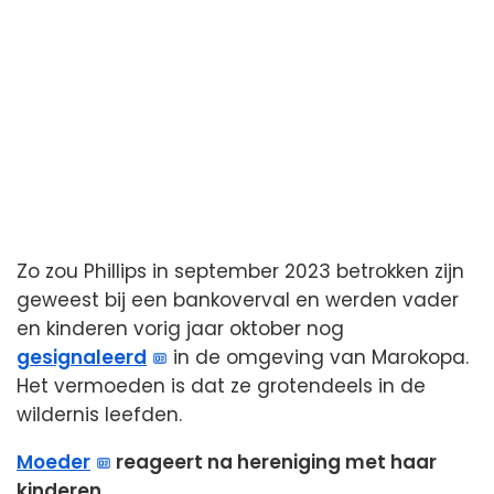
Zo zou Phillips in september 2023 betrokken zijn
geweest bij een bankoverval en werden vader
en kinderen vorig jaar oktober nog
gesignaleerd
in de omgeving van Marokopa.
Het vermoeden is dat ze grotendeels in de
wildernis leefden.
Moeder
reageert na hereniging met haar
kinderen