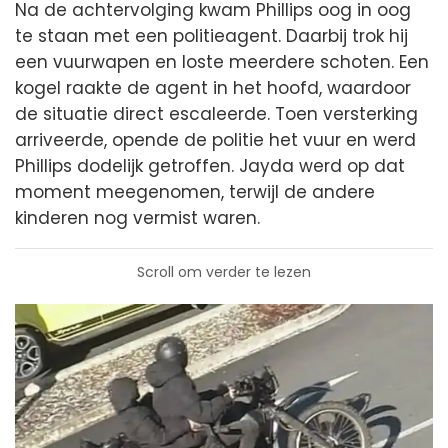
Na de achtervolging kwam Phillips oog in oog
te staan met een politieagent. Daarbij trok hij
een vuurwapen en loste meerdere schoten. Een
kogel raakte de agent in het hoofd, waardoor
de situatie direct escaleerde. Toen versterking
arriveerde, opende de politie het vuur en werd
Phillips dodelijk getroffen. Jayda werd op dat
moment meegenomen, terwijl de andere
kinderen nog vermist waren.
Scroll om verder te lezen