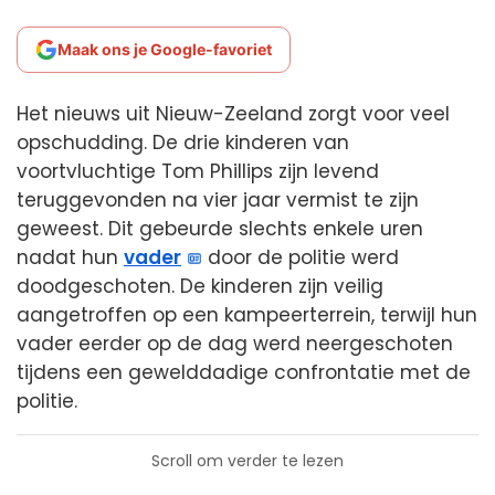
Maak ons je Google-favoriet
Het nieuws uit Nieuw-Zeeland zorgt voor veel
opschudding. De drie kinderen van
voortvluchtige Tom Phillips zijn levend
teruggevonden na vier jaar vermist te zijn
geweest. Dit gebeurde slechts enkele uren
nadat hun
vader
door de politie werd
doodgeschoten. De kinderen zijn veilig
aangetroffen op een kampeerterrein, terwijl hun
vader eerder op de dag werd neergeschoten
tijdens een gewelddadige confrontatie met de
politie.
Scroll om verder te lezen