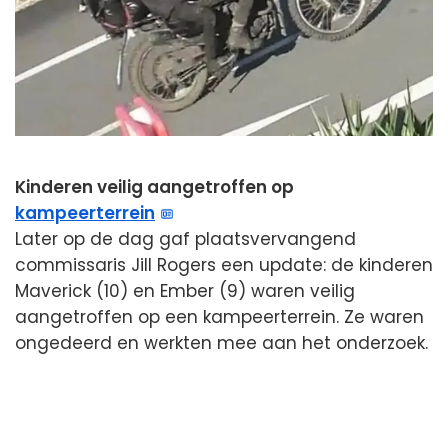
Kinderen veilig aangetroffen op
kampeerterrein
Later op de dag gaf plaatsvervangend
commissaris Jill Rogers een update: de kinderen
Maverick (10) en Ember (9) waren veilig
aangetroffen op een kampeerterrein. Ze waren
ongedeerd en werkten mee aan het onderzoek.