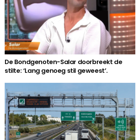
De Bondgenoten-Salar doorbreekt de
stilte: ‘Lang genoeg stil geweest’.