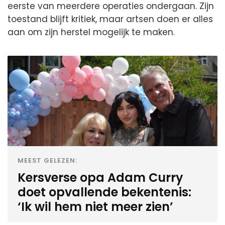
eerste van meerdere operaties ondergaan. Zijn
toestand blijft kritiek, maar artsen doen er alles
aan om zijn herstel mogelijk te maken.
MEEST GELEZEN:
Kersverse opa Adam Curry
doet opvallende bekentenis:
‘Ik wil hem niet meer zien’