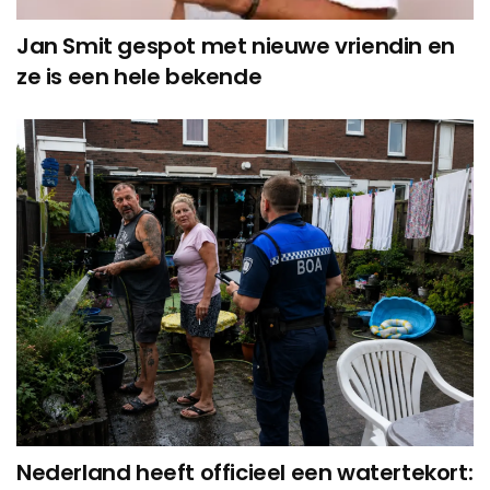
Jan Smit gespot met nieuwe vriendin en
ze is een hele bekende
Nederland heeft officieel een watertekort: