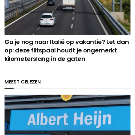
Ga je nog naar Italië op vakantie? Let dan
op: deze flitspaal houdt je ongemerkt
kilometerslang in de gaten
MEEST GELEZEN