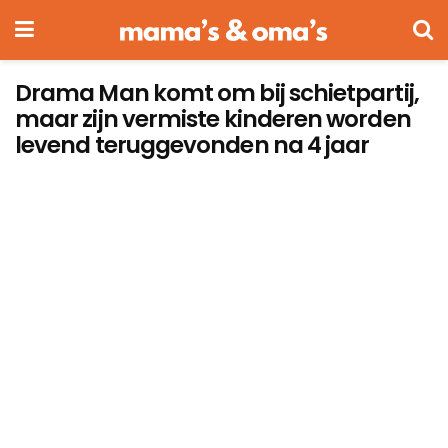
Drama Man komt om bij schietpartij,
maar zijn vermiste kinderen worden
levend teruggevonden na 4 jaar