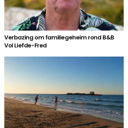
Verbazing om familiegeheim rond B&B
Vol Liefde-Fred