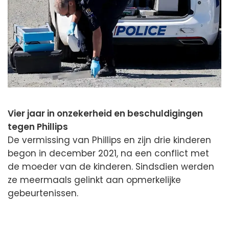
Vier jaar in onzekerheid en beschuldigingen
tegen Phillips
De vermissing van Phillips en zijn drie kinderen
begon in december 2021, na een conflict met
de moeder van de kinderen. Sindsdien werden
ze meermaals gelinkt aan opmerkelijke
gebeurtenissen.