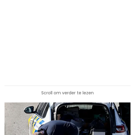
Scroll om verder te lezen