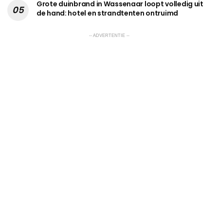
Grote duinbrand in Wassenaar loopt volledig uit
de hand: hotel en strandtenten ontruimd
-- ADVERTENTIE --