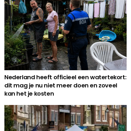
Nederland heeft officieel een watertekort:
dit mag je nu niet meer doen en zoveel
kan het je kosten