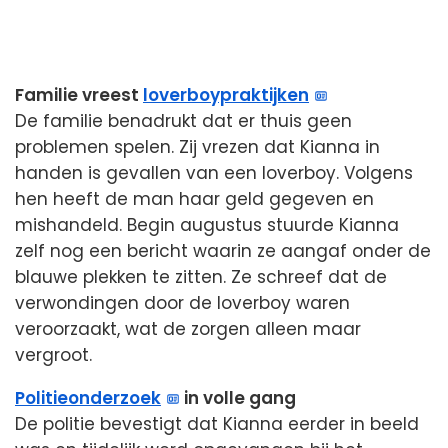
Familie vreest
loverboypraktijken
De familie benadrukt dat er thuis geen
problemen spelen. Zij vrezen dat Kianna in
handen is gevallen van een loverboy. Volgens
hen heeft de man haar geld gegeven en
mishandeld. Begin augustus stuurde Kianna
zelf nog een bericht waarin ze aangaf onder de
blauwe plekken te zitten. Ze schreef dat de
verwondingen door de loverboy waren
veroorzaakt, wat de zorgen alleen maar
vergroot.
Politieonderzoek
in volle gang
De politie bevestigt dat Kianna eerder in beeld