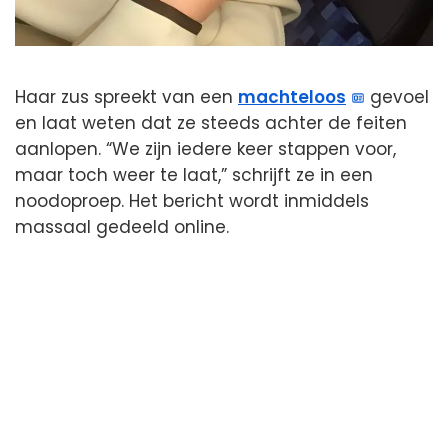
Haar zus spreekt van een
machteloos
gevoel
en laat weten dat ze steeds achter de feiten
aanlopen. “We zijn iedere keer stappen voor,
maar toch weer te laat,” schrijft ze in een
noodoproep. Het bericht wordt inmiddels
massaal gedeeld online.