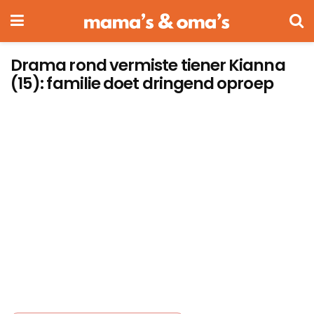
Drama rond vermiste tiener Kianna
(15): familie doet dringend oproep