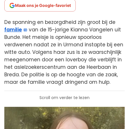
Maak ons je Google-favoriet
De spanning en bezorgdheid zijn groot bij de
familie
van de 15-jarige Kianna Vangelen uit
Bunde. Het meisje is opnieuw spoorloos
verdwenen nadat ze in Urmond instapte bij een
witte auto. Volgens haar zus is ze waarschijnlijk
meegenomen door een loverboy die verblijft in
het asielzoekerscentrum aan de Heerbaan in
Breda. De politie is op de hoogte van de zaak,
maar de familie vraagt dringend om hulp.
Scroll om verder te lezen