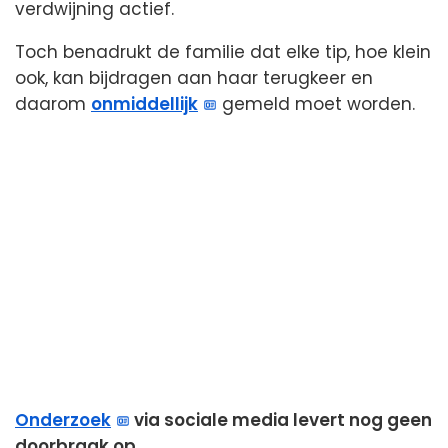
verdwijning actief.
Toch benadrukt de familie dat elke tip, hoe klein
ook, kan bijdragen aan haar terugkeer en
daarom
onmiddellijk
gemeld moet worden.
Onderzoek
via sociale media levert nog geen
doorbraak op