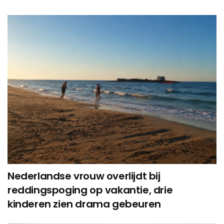
Nederlandse vrouw overlijdt bij
reddingspoging op vakantie, drie
kinderen zien drama gebeuren