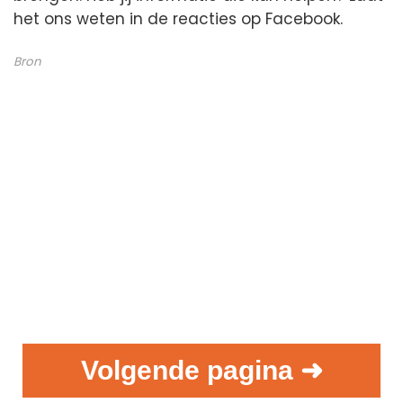
het ons weten in de reacties op Facebook.
Bron
Volgende pagina ➜