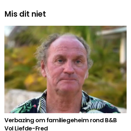
Mis dit niet
Verbazing om familiegeheim rond B&B
Vol Liefde-Fred