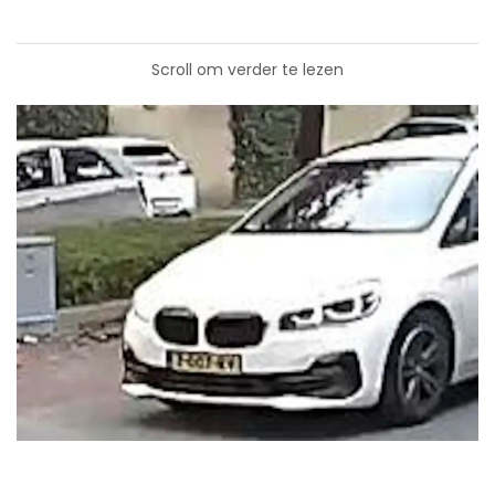
Scroll om verder te lezen