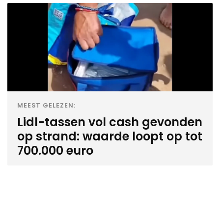
MEEST GELEZEN:
Lidl-tassen vol cash gevonden
op strand: waarde loopt op tot
700.000 euro