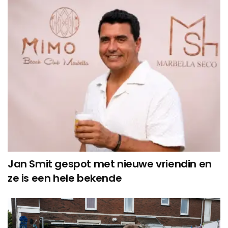
Jan Smit gespot met nieuwe vriendin en
ze is een hele bekende