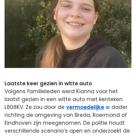
Laatste keer gezien in witte auto
Volgens familieleden werd Kianna voor het
laatst gezien in een witte auto met kenteken
L808KV. Ze zou door de
vermoedelijke
dader
richting de omgeving van Breda, Roermond of
Eindhoven zijn meegenomen. De politie houdt
verschillende scenario’s open en onderzoekt de