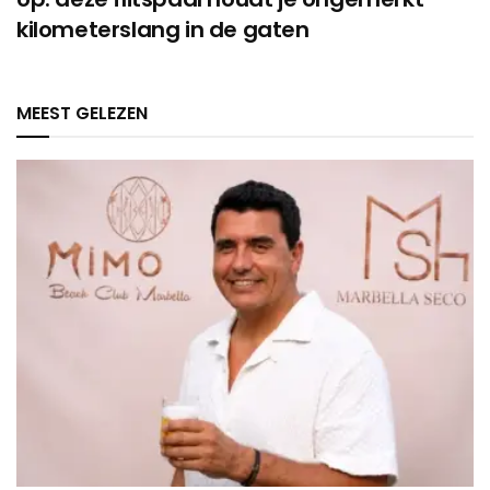
kilometerslang in de gaten
MEEST GELEZEN