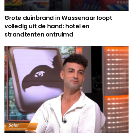
Grote duinbrand in Wassenaar loopt
volledig uit de hand: hotel en
strandtenten ontruimd