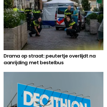
Drama op straat: peutertje overlijdt na
aanrijding met bestelbus