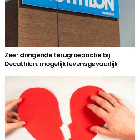
Zeer dringende terugroepactie bij
Decathlon: mogelijk levensgevaarlijk