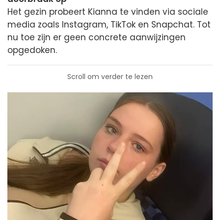
Het gezin probeert Kianna te vinden via sociale
media zoals Instagram, TikTok en Snapchat. Tot
nu toe zijn er geen concrete aanwijzingen
opgedoken.
Scroll om verder te lezen