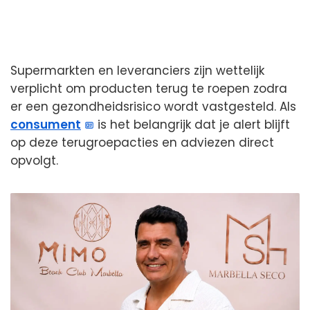
Supermarkten en leveranciers zijn wettelijk
verplicht om producten terug te roepen zodra
er een gezondheidsrisico wordt vastgesteld. Als
consument
is het belangrijk dat je alert blijft
op deze terugroepacties en adviezen direct
opvolgt.