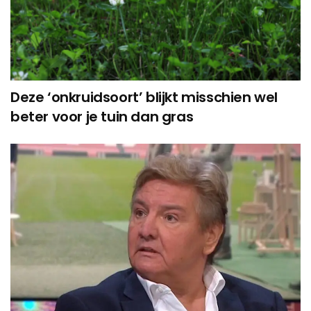
Deze ‘onkruidsoort’ blijkt misschien wel
beter voor je tuin dan gras