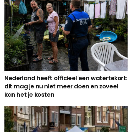
Nederland heeft officieel een watertekort:
dit mag je nu niet meer doen en zoveel
kan het je kosten