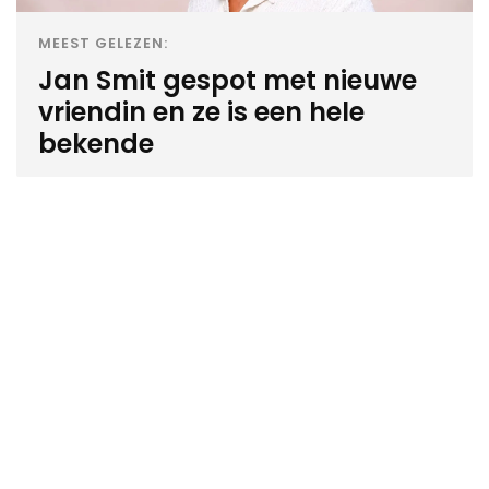
MEEST GELEZEN:
Jan Smit gespot met nieuwe
vriendin en ze is een hele
bekende