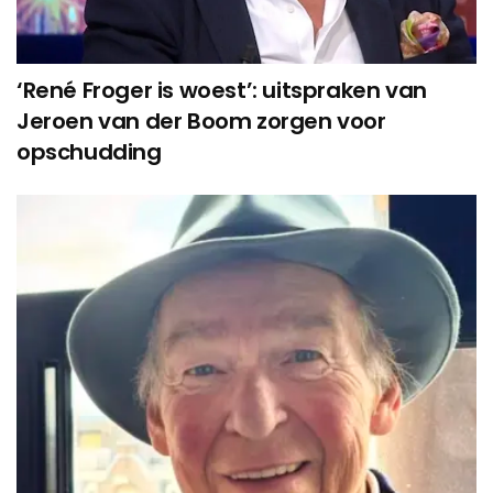
‘René Froger is woest’: uitspraken van
Jeroen van der Boom zorgen voor
opschudding