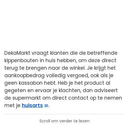
DekaMarkt vraagt klanten die de betreffende
kippenbouten in huis hebben, om deze direct
terug te brengen naar de winkel. Je krijgt het
aankoopbedrag volledig vergoed, ook als je
geen kassabon hebt. Heb je het product al
gegeten en ervaar je klachten, dan adviseert
de supermarkt om direct contact op te nemen
met je
huisarts
.
Scroll om verder te lezen