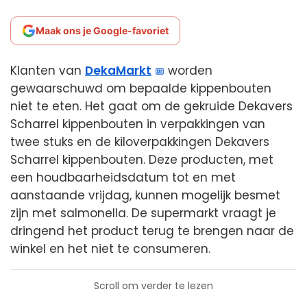
Maak ons je Google-favoriet
Klanten van
DekaMarkt
worden
gewaarschuwd om bepaalde kippenbouten
niet te eten. Het gaat om de gekruide Dekavers
Scharrel kippenbouten in verpakkingen van
twee stuks en de kiloverpakkingen Dekavers
Scharrel kippenbouten. Deze producten, met
een houdbaarheidsdatum tot en met
aanstaande vrijdag, kunnen mogelijk besmet
zijn met salmonella. De supermarkt vraagt je
dringend het product terug te brengen naar de
winkel en het niet te consumeren.
Scroll om verder te lezen