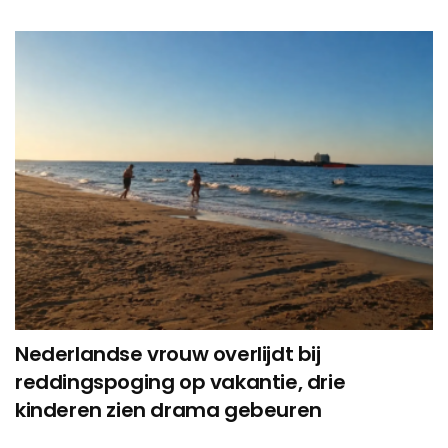
Nederlandse vrouw overlijdt bij
reddingspoging op vakantie, drie
kinderen zien drama gebeuren