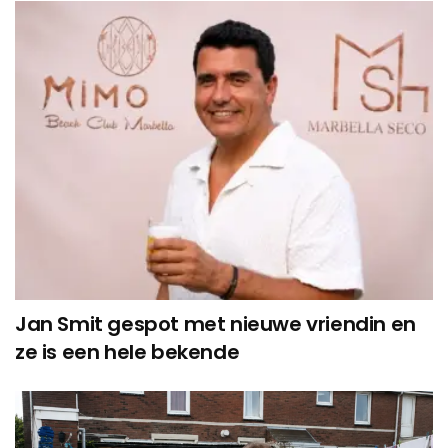
Jan Smit gespot met nieuwe vriendin en
ze is een hele bekende