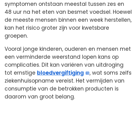
symptomen ontstaan meestal tussen zes en
48 uur na het eten van besmet voedsel. Hoewel
de meeste mensen binnen een week herstellen,
kan het risico groter zijn voor kwetsbare
groepen.
Vooral jonge kinderen, ouderen en mensen met
een verminderde weerstand lopen kans op
complicaties. Dit kan variëren van uitdroging
tot ernstige
bloedvergiftiging
, wat soms zelfs
ziekenhuisopname vereist. Het vermijden van
consumptie van de betrokken producten is
daarom van groot belang.