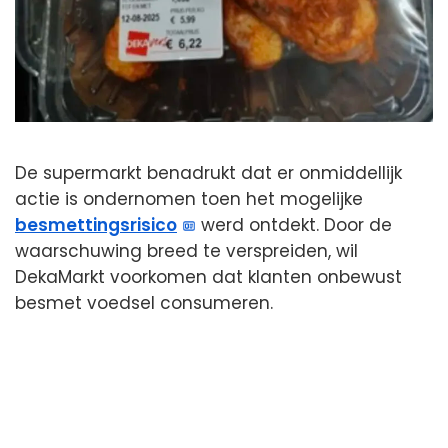
De supermarkt benadrukt dat er onmiddellijk
actie is ondernomen toen het mogelijke
besmettingsrisico
werd ontdekt. Door de
waarschuwing breed te verspreiden, wil
DekaMarkt voorkomen dat klanten onbewust
besmet voedsel consumeren.