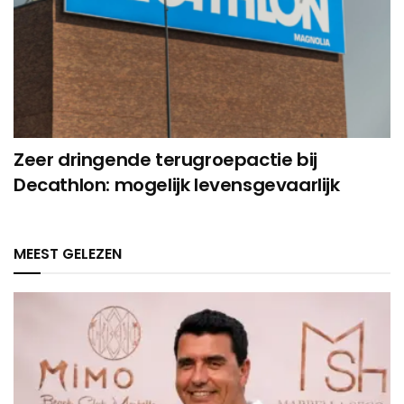
Zeer dringende terugroepactie bij
Decathlon: mogelijk levensgevaarlijk
MEEST GELEZEN