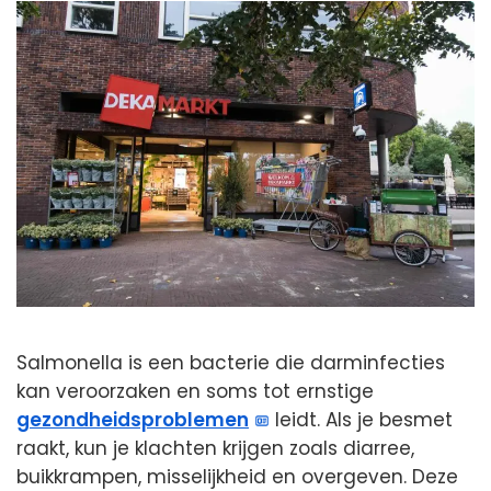
Salmonella is een bacterie die darminfecties
kan veroorzaken en soms tot ernstige
gezondheidsproblemen
leidt. Als je besmet
raakt, kun je klachten krijgen zoals diarree,
buikkrampen, misselijkheid en overgeven. Deze