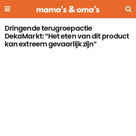
Dringende terugroepactie
DekaMarkt: “Het eten van dit product
kan extreem gevaarlijk zijn”