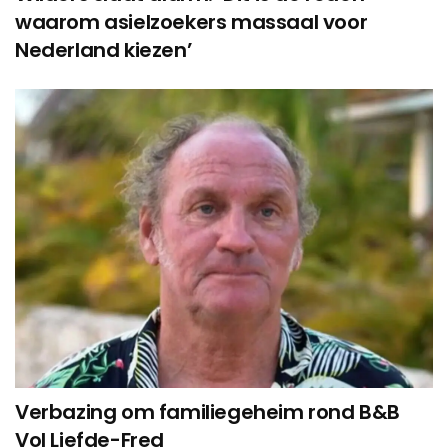
waarom asielzoekers massaal voor
Nederland kiezen’
Verbazing om familiegeheim rond B&B
Vol Liefde-Fred