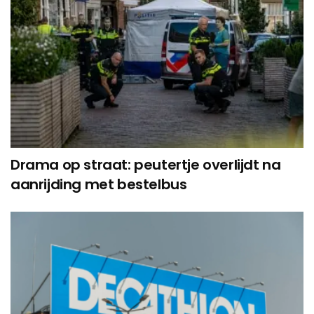
Drama op straat: peutertje overlijdt na
aanrijding met bestelbus