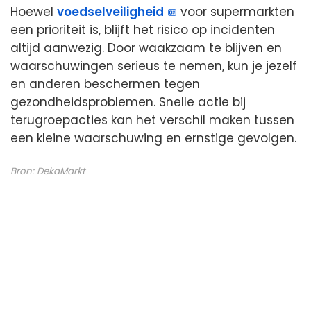
Hoewel
voedselveiligheid
voor supermarkten
een prioriteit is, blijft het risico op incidenten
altijd aanwezig. Door waakzaam te blijven en
waarschuwingen serieus te nemen, kun je jezelf
en anderen beschermen tegen
gezondheidsproblemen. Snelle actie bij
terugroepacties kan het verschil maken tussen
een kleine waarschuwing en ernstige gevolgen.
Bron:
DekaMarkt