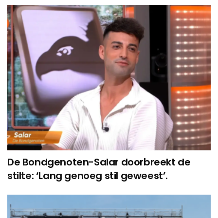
De Bondgenoten-Salar doorbreekt de
stilte: ‘Lang genoeg stil geweest’.