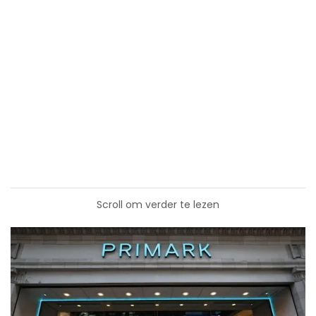
Scroll om verder te lezen