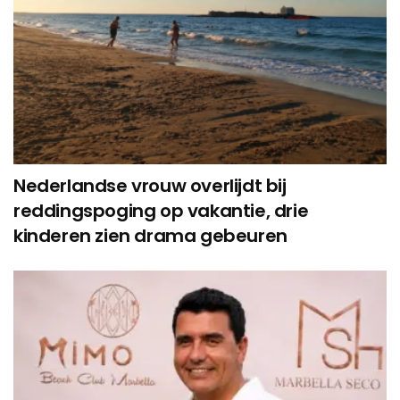
Nederlandse vrouw overlijdt bij
reddingspoging op vakantie, drie
kinderen zien drama gebeuren