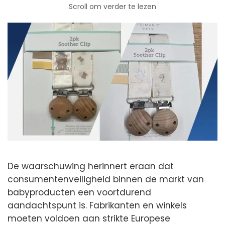
Scroll om verder te lezen
De waarschuwing herinnert eraan dat
consumentenveiligheid binnen de markt van
babyproducten een voortdurend
aandachtspunt is. Fabrikanten en winkels
moeten voldoen aan strikte Europese