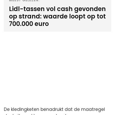
MEEST GELEZEN:
Lidl-tassen vol cash gevonden
op strand: waarde loopt op tot
700.000 euro
De kledingketen benadrukt dat de maatregel