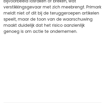
bijvoorbeeld losraken of breken, wat
verstikkingsgevaar met zich meebrengt. Primark
meldt niet of dit bij de teruggeroepen artikelen
speelt, maar de toon van de waarschuwing
maakt duidelijk dat het risico aanzienlijk
genoeg is om actie te ondernemen.