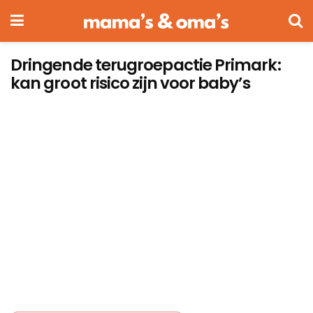
Dringende terugroepactie Primark:
kan groot risico zijn voor baby’s