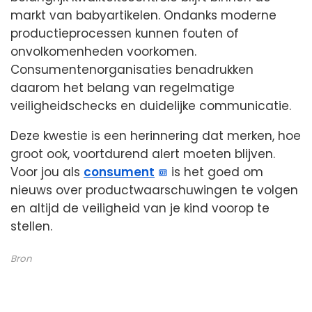
markt van babyartikelen. Ondanks moderne
productieprocessen kunnen fouten of
onvolkomenheden voorkomen.
Consumentenorganisaties benadrukken
daarom het belang van regelmatige
veiligheidschecks en duidelijke communicatie.
Deze kwestie is een herinnering dat merken, hoe
groot ook, voortdurend alert moeten blijven.
Voor jou als
consument
is het goed om
nieuws over productwaarschuwingen te volgen
en altijd de veiligheid van je kind voorop te
stellen.
Bron