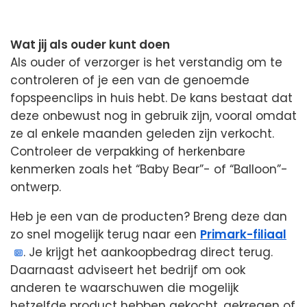
Wat jij als ouder kunt doen
Als ouder of verzorger is het verstandig om te
controleren of je een van de genoemde
fopspeenclips in huis hebt. De kans bestaat dat
deze onbewust nog in gebruik zijn, vooral omdat
ze al enkele maanden geleden zijn verkocht.
Controleer de verpakking of herkenbare
kenmerken zoals het “Baby Bear”- of “Balloon”-
ontwerp.
Heb je een van de producten? Breng deze dan
zo snel mogelijk terug naar een
Primark-filiaal
. Je krijgt het aankoopbedrag direct terug.
Daarnaast adviseert het bedrijf om ook
anderen te waarschuwen die mogelijk
hetzelfde product hebben gekocht, gekregen of