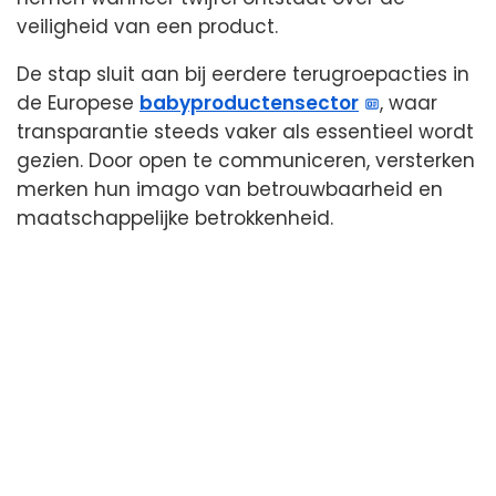
veiligheid van een product.
De stap sluit aan bij eerdere terugroepacties in
de Europese
babyproductensector
, waar
transparantie steeds vaker als essentieel wordt
gezien. Door open te communiceren, versterken
merken hun imago van betrouwbaarheid en
maatschappelijke betrokkenheid.