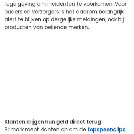
regelgeving om incidenten te voorkomen. Voor
ouders en verzorgers is het daarom belangrijk
alert te blijven op dergelijke meldingen, ook bij
producten van bekende merken.
Klanten krijgen hun geld direct terug
Primark roept klanten op om de
fopspeenclips