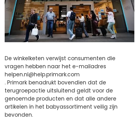
De winkelketen verwijst consumenten die
vragen hebben naar het e-mailadres
helpen.nl@help.primark.com
. Primark benadrukt bovendien dat de
terugroepactie uitsluitend geldt voor de
genoemde producten en dat alle andere
artikelen in het babyassortiment veilig zijn
bevonden.