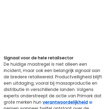
Signaal voor de hele retailsector
De huidige maatregel is niet alleen een
incident, maar ook een belangrijk signaal aan
de bredere retailwereld. Productveiligheid blijft
een uitdaging, vooral bij massaproductie en
distributie in verschillende landen. Volgens
experts onderstreept de actie van Primark dat
grote merken hun
verantwoordelijkheid
nemen wanneer twijfel ontstaat over de