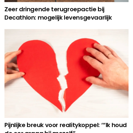
Zeer dringende terugroepactie bij
Decathlon: mogelijk levensgevaarlijk
Pijnlijke breuk voor realitykoppel: ‘“Ik houd