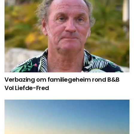
Verbazing om familiegeheim rond B&B
Vol Liefde-Fred