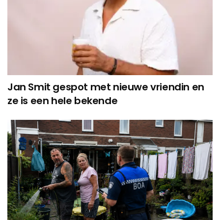
Jan Smit gespot met nieuwe vriendin en
ze is een hele bekende