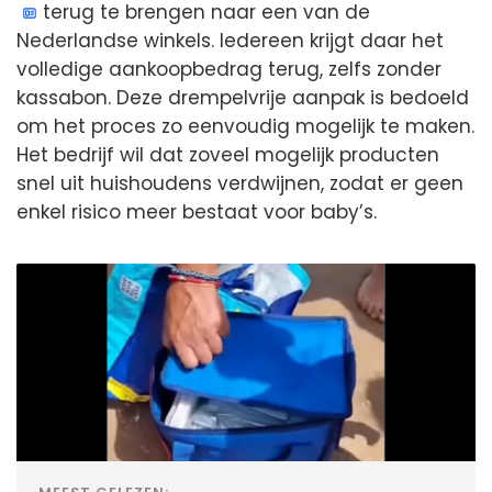
terug te brengen naar een van de
Nederlandse winkels. Iedereen krijgt daar het
volledige aankoopbedrag terug, zelfs zonder
kassabon. Deze drempelvrije aanpak is bedoeld
om het proces zo eenvoudig mogelijk te maken.
Het bedrijf wil dat zoveel mogelijk producten
snel uit huishoudens verdwijnen, zodat er geen
enkel risico meer bestaat voor baby’s.