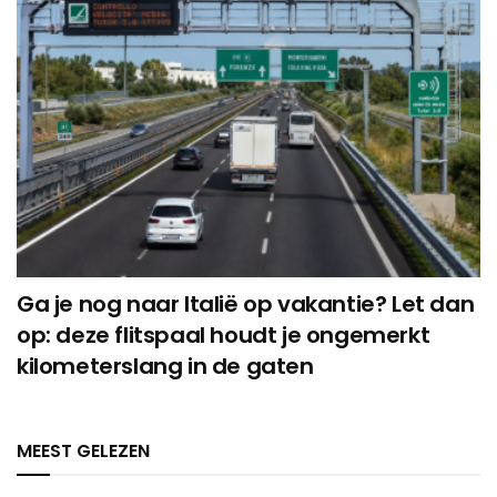
Ga je nog naar Italië op vakantie? Let dan
op: deze flitspaal houdt je ongemerkt
kilometerslang in de gaten
MEEST GELEZEN