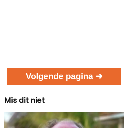
Volgende pagina ➜
Mis dit niet