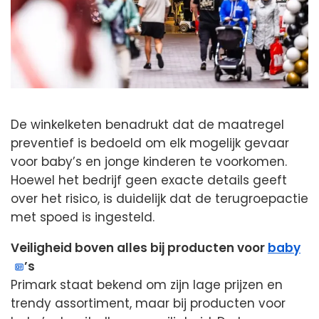
De winkelketen benadrukt dat de maatregel
preventief is bedoeld om elk mogelijk gevaar
voor baby’s en jonge kinderen te voorkomen.
Hoewel het bedrijf geen exacte details geeft
over het risico, is duidelijk dat de terugroepactie
met spoed is ingesteld.
Veiligheid boven alles bij producten voor
baby
’s
Primark staat bekend om zijn lage prijzen en
trendy assortiment, maar bij producten voor