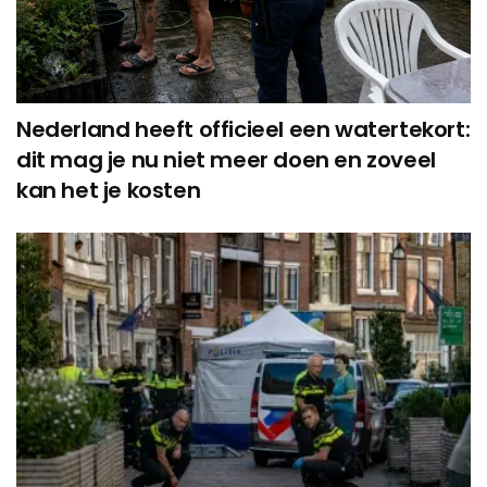
Nederland heeft officieel een watertekort:
dit mag je nu niet meer doen en zoveel
kan het je kosten