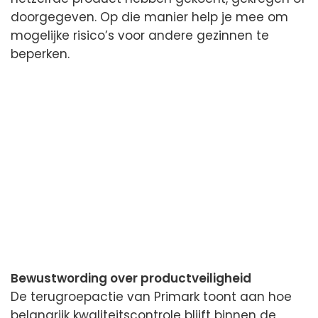
doorgegeven. Op die manier help je mee om
mogelijke risico’s voor andere gezinnen te
beperken.
Bewustwording over productveiligheid
De terugroepactie van Primark toont aan hoe
belangrijk kwaliteitscontrole blijft binnen de