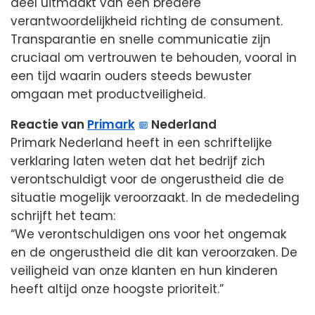
deel uitmaakt van een bredere
verantwoordelijkheid richting de consument.
Transparantie en snelle communicatie zijn
cruciaal om vertrouwen te behouden, vooral in
een tijd waarin ouders steeds bewuster
omgaan met productveiligheid.
Reactie van
Primark
Nederland
Primark Nederland heeft in een schriftelijke
verklaring laten weten dat het bedrijf zich
verontschuldigt voor de ongerustheid die de
situatie mogelijk veroorzaakt. In de mededeling
schrijft het team:
“We verontschuldigen ons voor het ongemak
en de ongerustheid die dit kan veroorzaken. De
veiligheid van onze klanten en hun kinderen
heeft altijd onze hoogste prioriteit.”