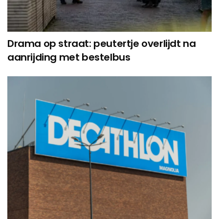
Drama op straat: peutertje overlijdt na
aanrijding met bestelbus