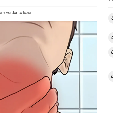
 om verder te lezen