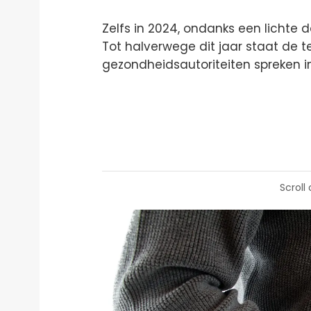
Zelfs in 2024, ondanks een lichte 
Tot halverwege dit jaar staat de te
gezondheidsautoriteiten spreken 
Scroll