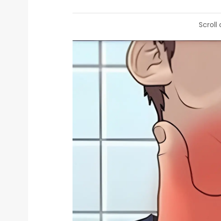
Scroll