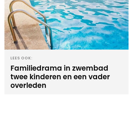
LEES OOK:
Familiedrama in zwembad
twee kinderen en een vader
overleden