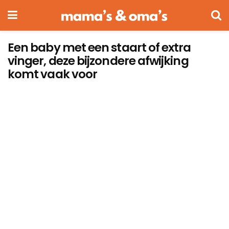
Een baby met een staart of extra
vinger, deze bijzondere afwijking
komt vaak voor