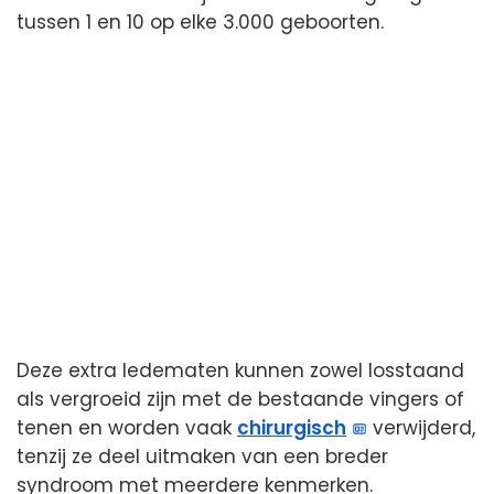
tussen 1 en 10 op elke 3.000 geboorten.
Deze extra ledematen kunnen zowel losstaand
als vergroeid zijn met de bestaande vingers of
tenen en worden vaak
chirurgisch
verwijderd,
tenzij ze deel uitmaken van een breder
syndroom met meerdere kenmerken.