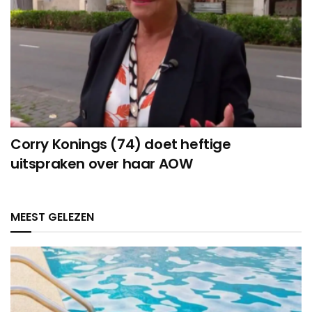
Corry Konings (74) doet heftige
uitspraken over haar AOW
MEEST GELEZEN