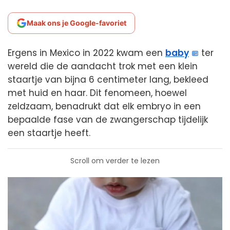
Maak ons je Google-favoriet
Ergens in Mexico in 2022 kwam een
baby
ter
wereld die de aandacht trok met een klein
staartje van bijna 6 centimeter lang, bekleed
met huid en haar. Dit fenomeen, hoewel
zeldzaam, benadrukt dat elk embryo in een
bepaalde fase van de zwangerschap tijdelijk
een staartje heeft.
Scroll om verder te lezen