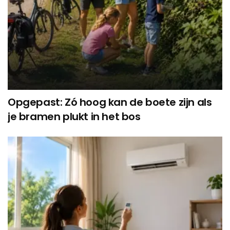
Opgepast: Zó hoog kan de boete zijn als
je bramen plukt in het bos