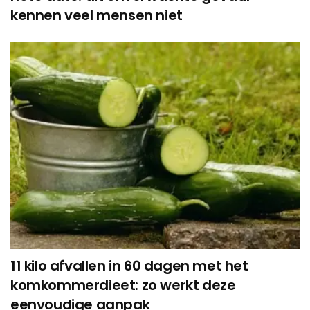
kennen veel mensen niet
11 kilo afvallen in 60 dagen met het
komkommerdieet: zo werkt deze
eenvoudige aanpak