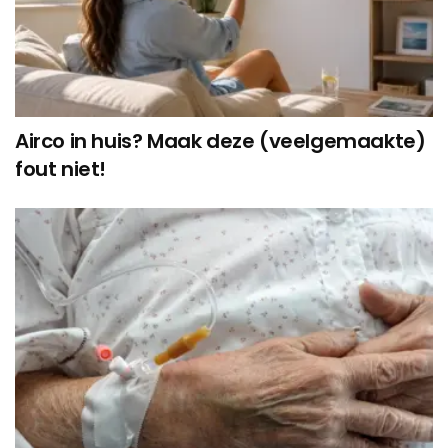
Airco in huis? Maak deze (veelgemaakte)
fout niet!