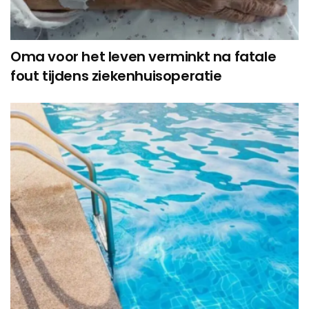
Oma voor het leven verminkt na fatale
fout tijdens ziekenhuisoperatie