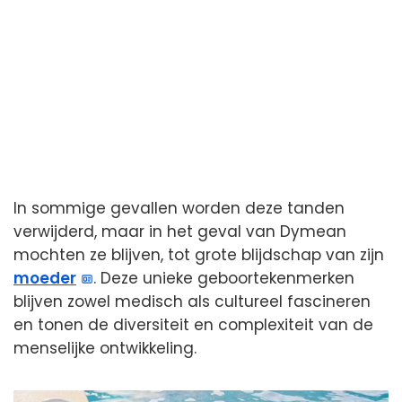
In sommige gevallen worden deze tanden
verwijderd, maar in het geval van Dymean
mochten ze blijven, tot grote blijdschap van zijn
moeder
. Deze unieke geboortekenmerken
blijven zowel medisch als cultureel fascineren
en tonen de diversiteit en complexiteit van de
menselijke ontwikkeling.