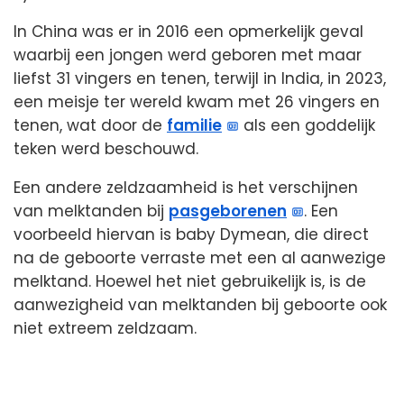
In China was er in 2016 een opmerkelijk geval
waarbij een jongen werd geboren met maar
liefst 31 vingers en tenen, terwijl in India, in 2023,
een meisje ter wereld kwam met 26 vingers en
tenen, wat door de
familie
als een goddelijk
teken werd beschouwd.
Een andere zeldzaamheid is het verschijnen
van melktanden bij
pasgeborenen
. Een
voorbeeld hiervan is baby Dymean, die direct
na de geboorte verraste met een al aanwezige
melktand. Hoewel het niet gebruikelijk is, is de
aanwezigheid van melktanden bij geboorte ook
niet extreem zeldzaam.